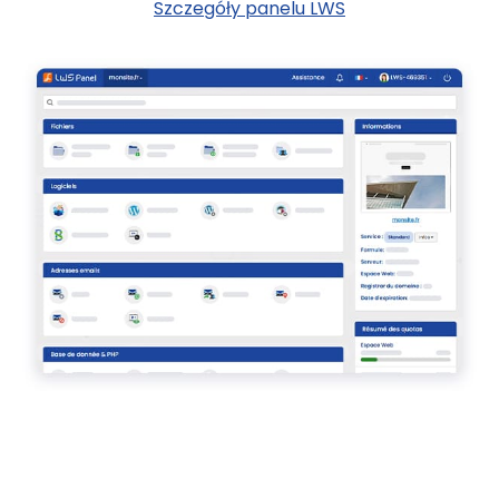
Szczegóły panelu LWS