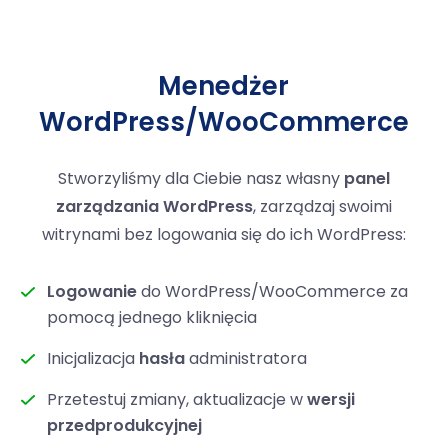
Menedżer
WordPress/WooCommerce
Stworzyliśmy dla Ciebie nasz własny
panel
zarządzania WordPress
, zarządzaj swoimi
witrynami bez logowania się do ich WordPress:
Logowanie
do WordPress/WooCommerce za
pomocą jednego kliknięcia
Inicjalizacja
hasła
administratora
Przetestuj zmiany, aktualizacje w
wersji
przedprodukcyjnej