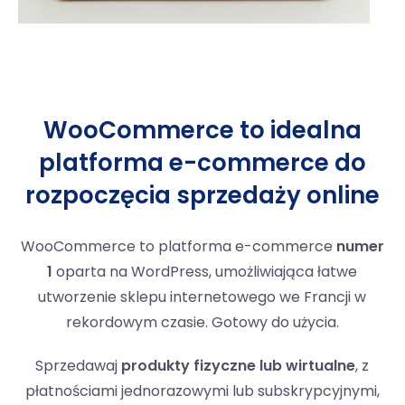
WooCommerce to idealna
platforma e-commerce do
rozpoczęcia sprzedaży online
WooCommerce to platforma e-commerce
numer
1
oparta na WordPress, umożliwiająca łatwe
utworzenie sklepu internetowego we Francji w
rekordowym czasie. Gotowy do użycia.
Sprzedawaj
produkty fizyczne lub wirtualne
, z
płatnościami jednorazowymi lub subskrypcyjnymi,