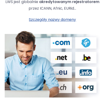
LWS jest globalnie
akredytowanym rejestratorem
przez ICANN, Afnic, EURid...
Szczegóły nazwy domeny