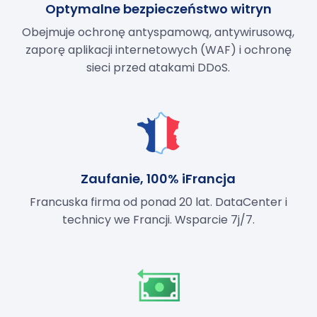
Optymalne bezpieczeństwo witryn
Obejmuje ochronę antyspamową, antywirusową,
zaporę aplikacji internetowych (WAF) i ochronę
sieci przed atakami DDoS.
Zaufanie, 100% iFrancja
Francuska firma od ponad 20 lat. DataCenter i
technicy we Francji. Wsparcie 7j/7.