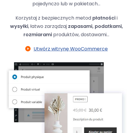
pojedynczo lub w pakietach...
Korzystaj z bezpiecznych metod
płatności
i
wysyłki
, łatwo zarządzaj
zapasami, podatkami,
rozmiarami
produktów, dostawami...
Utwórz witrynę WooCommerce