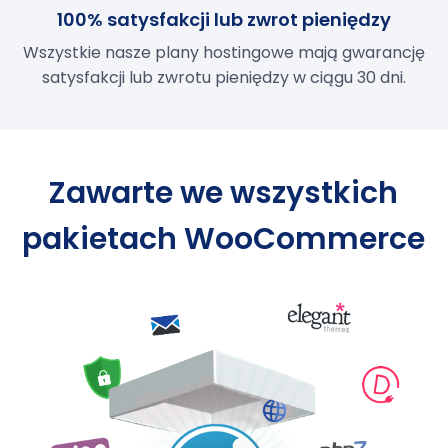
100% satysfakcji lub zwrot pieniędzy
Wszystkie nasze plany hostingowe mają gwarancję
satysfakcji lub zwrotu pieniędzy w ciągu 30 dni.
Zawarte we wszystkich
pakietach WooCommerce