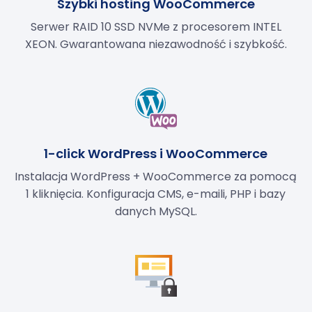
Szybki hosting WooCommerce
Serwer RAID 10 SSD NVMe z procesorem INTEL
XEON. Gwarantowana niezawodność i szybkość.
1-click WordPress i WooCommerce
Instalacja WordPress + WooCommerce za pomocą
1 kliknięcia. Konfiguracja CMS, e-maili, PHP i bazy
danych MySQL.