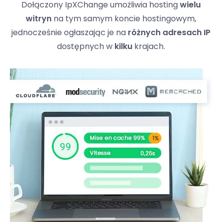
Dołączony IpXChange umożliwia hosting
wielu
witryn
na tym samym koncie hostingowym,
jednocześnie ogłaszając je na
różnych adresach IP
dostępnych w
kilku
krajach.