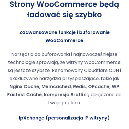
Strony WooCommerce będą
ładować się szybko
Zaawansowane funkcje i buforowanie
WooCommerce
Narzędzia do buforowania i najnowocześniejsze
technologie sprawiają, że witryny WooCommerce
są jeszcze szybsze. Renomowany Cloudflare CDN i
ekskluzywne narzędzia przyspieszające, takie jak
Nginx Cache, Memcached, Redis, OPcache, WP
Fastest Cache, kompresja Brotli
są dołączone do
twojego planu.
IpXchange (personalizacja IP witryny)