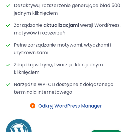
Dezaktywuj rozszerzenie generujące błąd 500
jednym kliknięciem
Zarządzanie
aktualizacjami
wersji WordPress,
motywów i rozszerzeń
Pełne zarządzanie motywami, wtyczkami i
użytkownikami
Zduplikuj witrynę, tworząc klon jednym
kliknięciem
Narzędzie WP-CLI dostępne z dołączonego
terminala internetowego
Odkryj WordPress Manager