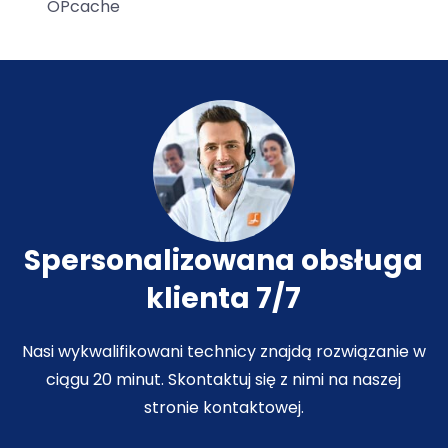
OPcache
Spersonalizowana obsługa
klienta 7/7
Nasi wykwalifikowani technicy znajdą rozwiązanie w
ciągu 20 minut. Skontaktuj się z nimi na naszej
stronie kontaktowej.