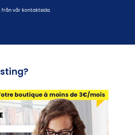
 från vår kontaktsida.
sting?