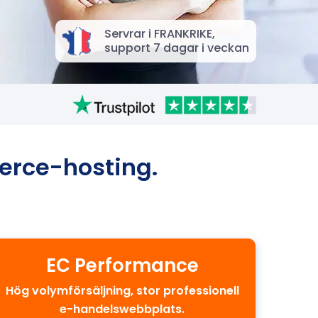
Servrar i FRANKRIKE,
support 7 dagar i veckan
erce-hosting.
EC Performance
Hög volymförsäljning, stor professionell
e-handelswebbplats.