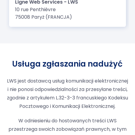
Usługa zgłaszania nadużyć
LWS jest dostawcą usług komunikacji elektronicznej
i nie ponosi odpowiedzialności za przesyłane treści,
zgodnie z artykułem L.32-3-3 francuskiego Kodeksu
Pocztowego i Komunikacji Elektronicznej.
W odniesieniu do hostowanych treści LWS
przestrzega swoich zobowiązań prawnych, w tym