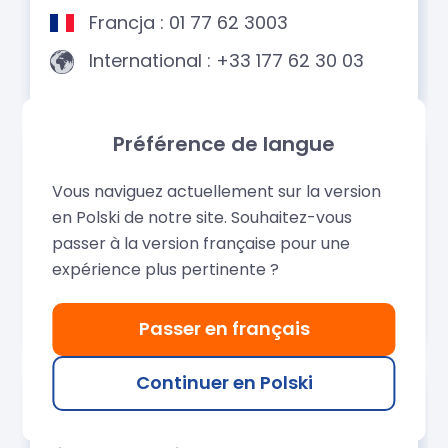
Préférence de langue
Vous naviguez actuellement sur la version
en Polski de notre site. Souhaitez-vous
passer à la version française pour une
expérience plus pertinente ?
Passer en français
Continuer en Polski