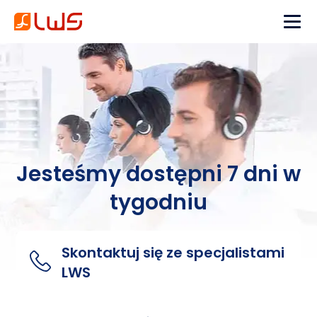
Jesteśmy dostępni 7 dni w
tygodniu
Skontaktuj się ze specjalistami
LWS