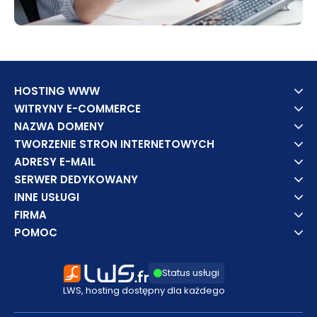
HOSTING WWW
WITRYNY E-COMMERCE
NAZWA DOMENY
TWORZENIE STRON INTERNETOWYCH
ADRESY E-MAIL
SERWER DEDYKOWANY
INNE USŁUGI
FIRMA
POMOC
Status usługi
LWS, hosting dostępny dla każdego