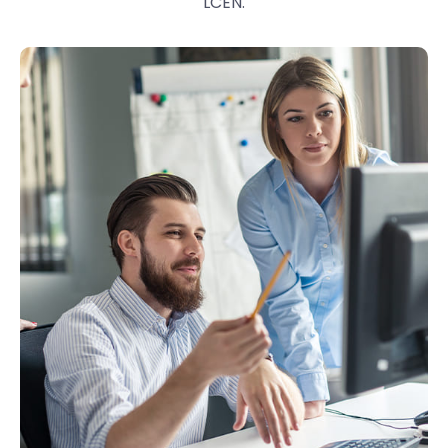
LCEN.