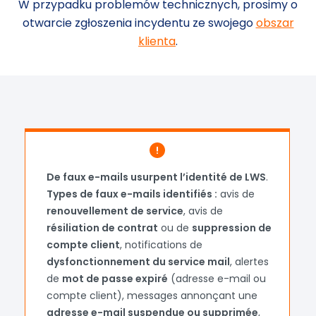
W przypadku problemów technicznych, prosimy o
otwarcie zgłoszenia incydentu ze swojego
obszar
klienta
.
Loading...