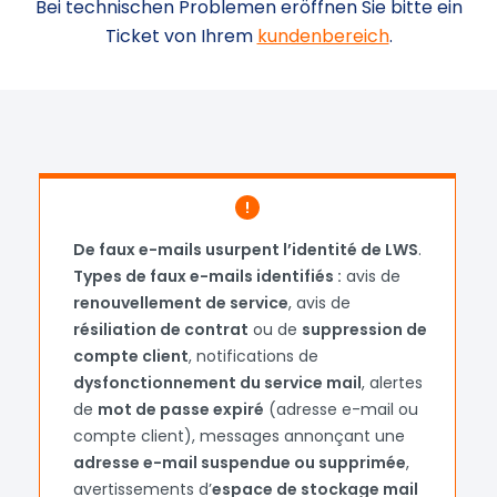
Bei technischen Problemen eröffnen Sie bitte ein
Ticket von Ihrem
kundenbereich
.
Loading...