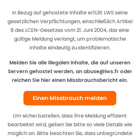
In Bezug auf gehostete Inhalte erfüllt LWS seine
gesetzlichen Verpflichtungen, einschließlich Artikel
6 des LCEN-Gesetzes vom 21. Juni 2004, das eine
gültige Meldung verlangt, um problematische
Inhalte eindeutig zu identifizieren.
Melden Sie alle illegalen Inhalte, die auf unseren
Servern gehostet werden, an
abuse@lws.fr
oder
reichen Sie hier einen Missbrauchsbericht ein.
Einen Missbrauch melden
Um sicherzustellen, dass Ihre Meldung effizient
bearbeitet wird, geben Sie bitte so viele Details wie
möglich an. Bitte beachten Sie, dass unbegründete