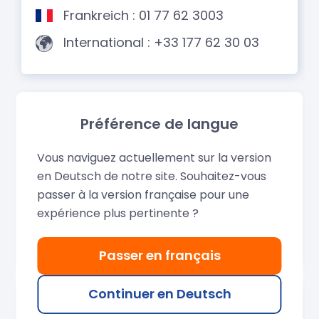
Préférence de langue
Vous naviguez actuellement sur la version
en Deutsch de notre site. Souhaitez-vous
passer à la version française pour une
expérience plus pertinente ?
Passer en français
Continuer en Deutsch