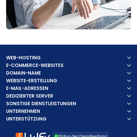
WEB-HOSTING
E-COMMERCE-WEBSITES
DOMAIN-NAME
WEBSITE-ERSTELLUNG
E-MAIL-ADRESSEN
DEDIZIERTER SERVER
SONSTIGE DIENSTLEISTUNGEN
UNTERNEHMEN
UNTERSTÜTZUNG
Status der Dienstleistung