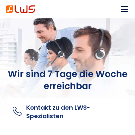
Wir sind 7 Tage die Woche
erreichbar
Kontakt zu den LWS-
Spezialisten