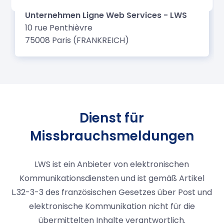
Dienst für
Missbrauchsmeldungen
LWS ist ein Anbieter von elektronischen
Kommunikationsdiensten und ist gemäß Artikel
L.32-3-3 des französischen Gesetzes über Post und
elektronische Kommunikation nicht für die
übermittelten Inhalte verantwortlich.