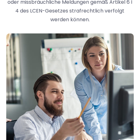
oder missbräuchliche Meldungen gemäß Artikel 6 I
4 des LCEN-Gesetzes strafrechtlich verfolgt
werden können.