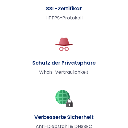
SSL-Zertifikat
HTTPS-Protokoll
Schutz der Privatsphäre
Whois-Vertraulichkeit
Verbesserte Sicherheit
Anti-Diebstahl & DNSSEC