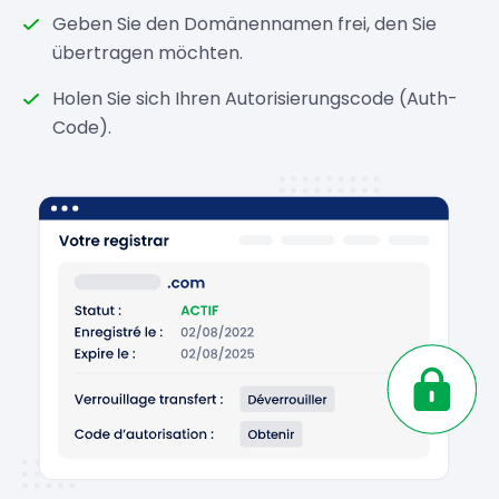
Geben Sie den Domänennamen frei, den Sie
übertragen möchten.
Holen Sie sich Ihren Autorisierungscode (Auth-
Code).