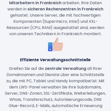
Mitarbeitern in Frankreich
arbeiten. Ihre Daten
werden in
sicheren Rechenzentren in Frankreich
gehostet. Unsere Server, die mit hochwertigen
Komponenten (Supermicro, Intel) und XXL-
Ressourcen (CPU, RAM) ausgestattet sind, werden
von unseren Technikern in Frankreich montiert.
Effiziente Verwaltungsschnittstelle
Greifen Sie auf die
zentrale Verwaltung
all Ihrer
Domainnamen und Dienste über eine Schnittstelle
zu, die mit PC, Tablet und Handy kompatibel ist. Mit
dem LWS-Panel verwalten Sie Ihre Subdomains,
Server, DNS-Zonen, SSL-Zertifikate, Weiterleitungen,
Whois, Transferschutz, Autorisierungscode, DNS
Glue-Record, E-Mails, automatische Erneuerung