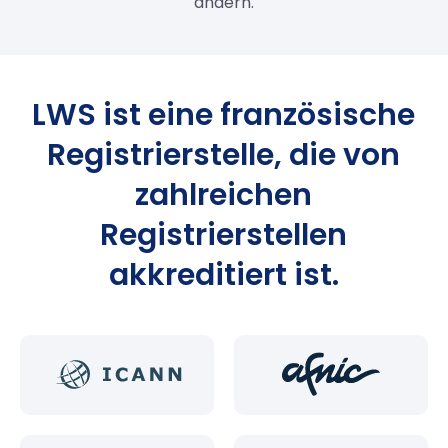
ändern.
LWS ist eine französische
Registrierstelle, die von
zahlreichen
Registrierstellen
akkreditiert ist.