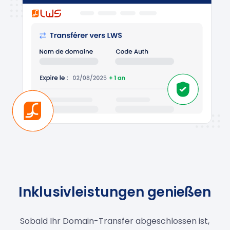
Inklusivleistungen genießen
Sobald Ihr Domain-Transfer abgeschlossen ist,