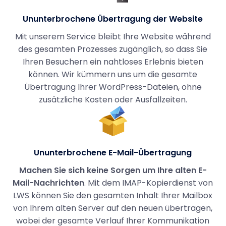
Ununterbrochene Übertragung der Website
Mit unserem Service bleibt Ihre Website während
des gesamten Prozesses zugänglich, so dass Sie
Ihren Besuchern ein nahtloses Erlebnis bieten
können. Wir kümmern uns um die gesamte
Übertragung Ihrer WordPress-Dateien, ohne
zusätzliche Kosten oder Ausfallzeiten.
Ununterbrochene E-Mail-Übertragung
Machen Sie sich keine Sorgen um Ihre alten E-
Mail-Nachrichten
. Mit dem IMAP-Kopierdienst von
LWS können Sie den gesamten Inhalt Ihrer Mailbox
von Ihrem alten Server auf den neuen übertragen,
wobei der gesamte Verlauf Ihrer Kommunikation