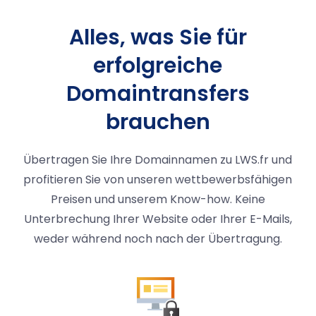
Alles, was Sie für
erfolgreiche
Domaintransfers
brauchen
Übertragen Sie Ihre Domainnamen zu LWS.fr und
profitieren Sie von unseren wettbewerbsfähigen
Preisen und unserem Know-how. Keine
Unterbrechung Ihrer Website oder Ihrer E-Mails,
weder während noch nach der Übertragung.