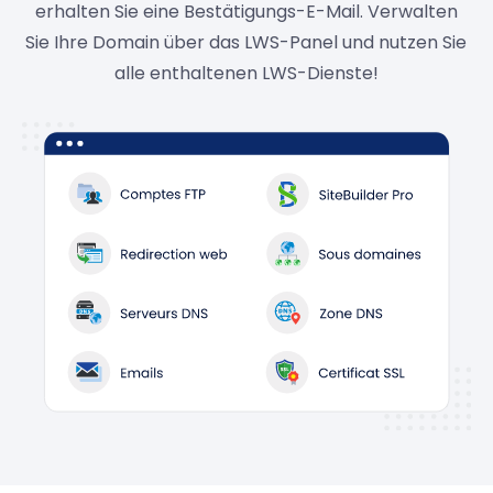
erhalten Sie eine Bestätigungs-E-Mail. Verwalten
Sie Ihre Domain über das LWS-Panel und nutzen Sie
alle enthaltenen LWS-Dienste!