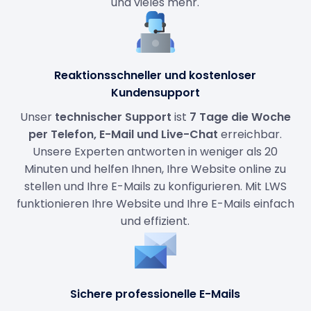
und vieles mehr.
Reaktionsschneller und kostenloser
Kundensupport
Unser
technischer Support
ist
7 Tage die Woche
per Telefon, E-Mail und Live-Chat
erreichbar.
Unsere Experten antworten in weniger als 20
Minuten und helfen Ihnen, Ihre Website online zu
stellen und Ihre E-Mails zu konfigurieren. Mit LWS
funktionieren Ihre Website und Ihre E-Mails einfach
und effizient.
Sichere professionelle E-Mails