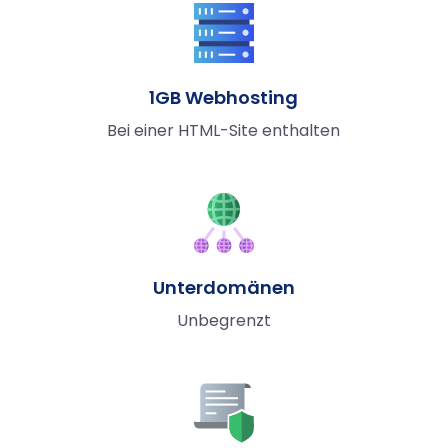
1GB Webhosting
Bei einer HTML-Site enthalten
Unterdomänen
Unbegrenzt