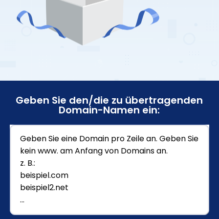
Geben Sie den/die zu übertragenden
Domain-Namen ein: