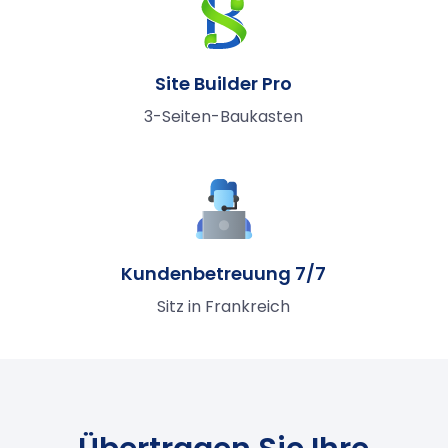
Site Builder Pro
3-Seiten-Baukasten
Kundenbetreuung 7/7
Sitz in Frankreich