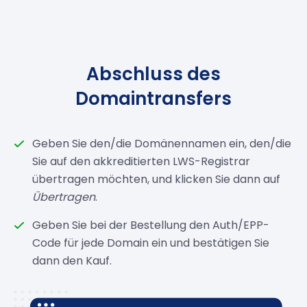
Abschluss des
Domaintransfers
Geben Sie den/die Domänennamen ein, den/die
Sie auf den akkreditierten LWS-Registrar
übertragen möchten, und klicken Sie dann auf
Übertragen
.
Geben Sie bei der Bestellung den Auth/EPP-
Code für jede Domain ein und bestätigen Sie
dann den Kauf.