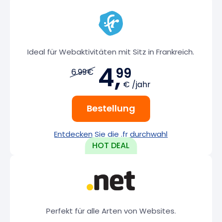
Ideal für Webaktivitäten mit Sitz in Frankreich.
4,
99
6.99€
€ /jahr
Bestellung
Entdecken Sie die .fr durchwahl
Perfekt für alle Arten von Websites.