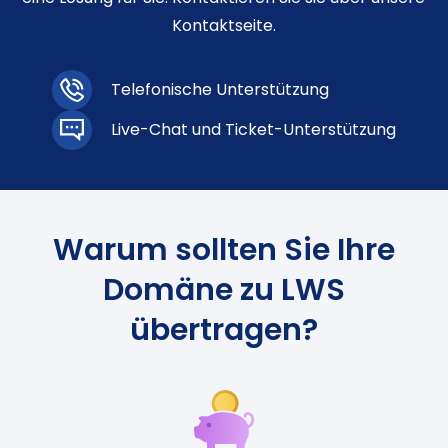
Kontaktseite.
Telefonische Unterstützung
Live-Chat und Ticket-Unterstützung
Warum sollten Sie Ihre
Domäne zu LWS
übertragen?