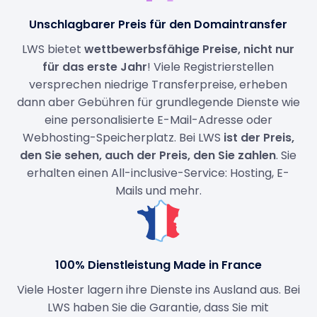
Unschlagbarer Preis für den Domaintransfer
LWS bietet
wettbewerbsfähige Preise, nicht nur
für das erste Jahr
! Viele Registrierstellen
versprechen niedrige Transferpreise, erheben
dann aber Gebühren für grundlegende Dienste wie
eine personalisierte E-Mail-Adresse oder
Webhosting-Speicherplatz. Bei LWS
ist der Preis,
den Sie sehen, auch der Preis, den Sie zahlen
. Sie
erhalten einen All-inclusive-Service: Hosting, E-
Mails und mehr.
100% Dienstleistung Made in France
Viele Hoster lagern ihre Dienste ins Ausland aus. Bei
LWS haben Sie die Garantie, dass Sie mit