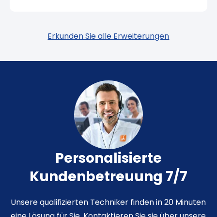
Erkunden Sie alle Erweiterungen
Personalisierte
Kundenbetreuung 7/7
Unsere qualifizierten Techniker finden in 20 Minuten
eine Lösung für Sie. Kontaktieren Sie sie über unsere