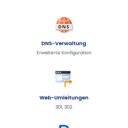
DNS-Verwaltung
Erweiterte Konfiguration
Web-Umleitungen
301, 302