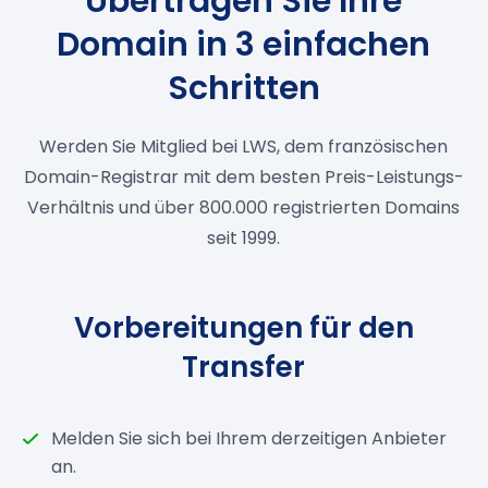
Übertragen Sie Ihre
Domain in 3 einfachen
Schritten
Werden Sie Mitglied bei LWS, dem französischen
Domain-Registrar mit dem besten Preis-Leistungs-
Verhältnis und über 800.000 registrierten Domains
seit 1999.
Vorbereitungen für den
Transfer
Melden Sie sich bei Ihrem derzeitigen Anbieter
an.