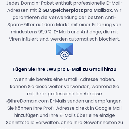
Jedes Domain-Paket enthält professionelle E-Mail-
Adressen mit
2 GB Speicherplatz pro Mailbox
. Wir
garantieren die Verwendung der besten Anti-
Spam-Filter auf dem Markt mit einer Filterung von
mindestens 99,9 %. E-Mails und Anhänge, die mit
Viren infiziert sind, werden automatisch blockiert.
Fügen Sie Ihre LWS pro E-Mail zu Gmail hinzu
Wenn Sie bereits eine Gmail-Adresse haben,
können Sie diese weiter verwenden, während Sie
mit Ihrer professionellen Adresse
@IhreDomain.com E-Mails senden und empfangen.
Sie können Ihre Profi-Adresse direkt in Google Mail
hinzufügen und Ihre E-Mails über eine einzige
Schnittstelle verwalten, ohne Ihre Gewohnheiten zu