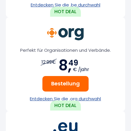
Entdecken Sie die .be durchwahl
Perfekt für Organisationen und Verbände.
8,
49
12.99€
€ /jahr
Bestellung
Entdecken Sie die .org durchwahl