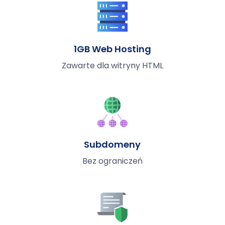
1GB Web Hosting
Zawarte dla witryny HTML
Subdomeny
Bez ograniczeń