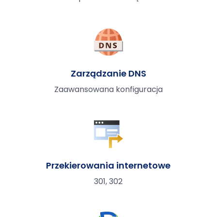
Zarządzanie DNS
Zaawansowana konfiguracja
Przekierowania internetowe
301, 302