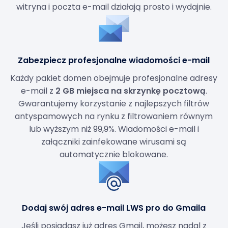
witryna i poczta e-mail działają prosto i wydajnie.
Zabezpiecz profesjonalne wiadomości e-mail
Każdy pakiet domen obejmuje profesjonalne adresy
e-mail z
2 GB miejsca na skrzynkę pocztową
.
Gwarantujemy korzystanie z najlepszych filtrów
antyspamowych na rynku z filtrowaniem równym
lub wyższym niż 99,9%. Wiadomości e-mail i
załączniki zainfekowane wirusami są
automatycznie blokowane.
Dodaj swój adres e-mail LWS pro do Gmaila
Jeśli posiadasz już adres Gmail, możesz nadal z