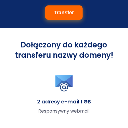
Transfer
Dołączony do każdego
transferu nazwy domeny!
2 adresy e-mail 1 GB
Responsywny webmail