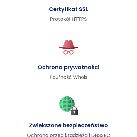
Certyfikat SSL
Protokół HTTPS
Ochrona prywatności
Poufność Whois
Zwiększone bezpieczeństwo
Ochrona przed kradzieżą i DNSSEC