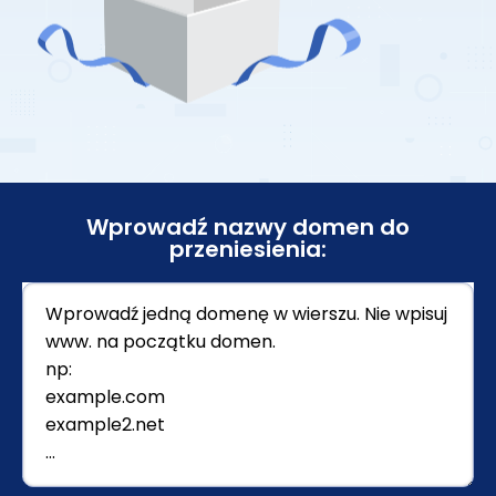
Wprowadź nazwy domen do
przeniesienia: