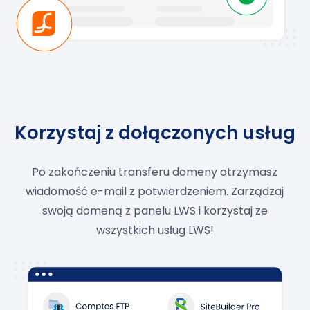
Korzystaj z dołączonych usług
Po zakończeniu transferu domeny otrzymasz
wiadomość e-mail z potwierdzeniem. Zarządzaj
swoją domeną z panelu LWS i korzystaj ze
wszystkich usług LWS!