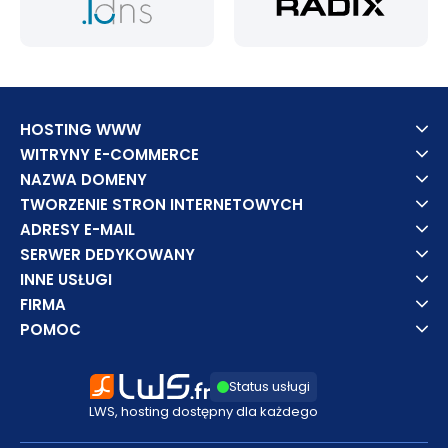
HOSTING WWW
WITRYNY E-COMMERCE
NAZWA DOMENY
TWORZENIE STRON INTERNETOWYCH
ADRESY E-MAIL
SERWER DEDYKOWANY
INNE USŁUGI
FIRMA
POMOC
Status usługi
LWS, hosting dostępny dla każdego