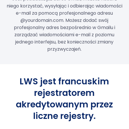
niego korzystać, wysyłając i odbierając wiadomości
e-mail za pomocą profesjonalnego adresu
@yourdomain.com. Możesz dodać swój
profesjonalny adres bezpośrednio w Gmailu i
zarządzać wiadomościami e-mail z poziomu
jednego interfejsu, bez konieczności zmiany
przyzwyczajeń.
LWS jest francuskim
rejestratorem
akredytowanym przez
liczne rejestry.