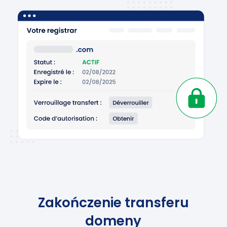
Zakończenie transferu
domeny