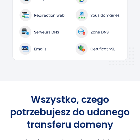
Wszystko, czego
potrzebujesz do udanego
transferu domeny