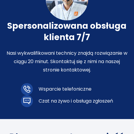
Spersonalizowana obsługa
klienta 7/7
Nasi wykwalifikowani technicy znajdą rozwiązanie w
ciągu 20 minut. Skontaktuj się z nimi na naszej
stronie kontaktowej.
Wsparcie telefoniczne
Czat na żywo i obsługa zgłoszeń