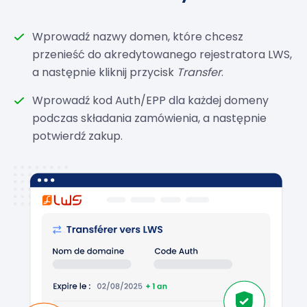
Wprowadź nazwy domen, które chcesz
przenieść do akredytowanego rejestratora LWS,
a następnie kliknij przycisk
Transfer
.
Wprowadź kod Auth/EPP dla każdej domeny
podczas składania zamówienia, a następnie
potwierdź zakup.