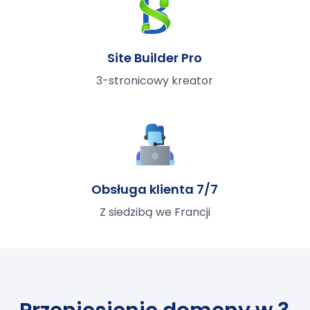
Site Builder Pro
3-stronicowy kreator
Obsługa klienta 7/7
Z siedzibą we Francji