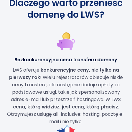
Dlaczego warto przenieść
domenę do LWS?
Bezkonkurencyjna cena transferu domeny
LWS oferuje
konkurencyjne ceny, nie tylko na
pierwszy rok
! Wielu rejestratorów obiecuje niskie
ceny transferu, ale następnie dodaje opłaty za
podstawowe usługi, takie jak spersonalizowany
adres e-mail lub przestrzeń hostingowa. W LWS
cena, którą widzisz, jest ceną, którą płacisz
.
Otrzymujesz usługę all-inclusive: hosting, pocztę e-
mail i nie tylko.