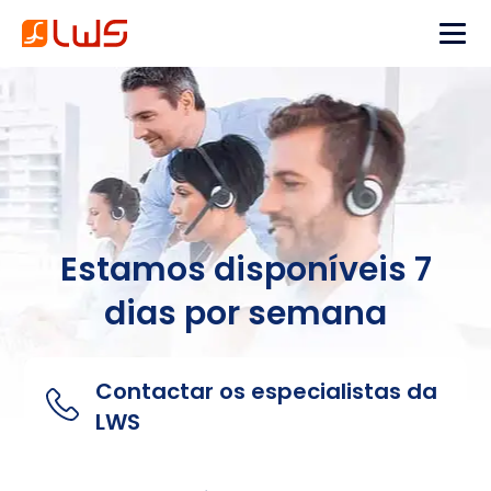
Estamos disponíveis 7
dias por semana
Contactar os especialistas da
LWS