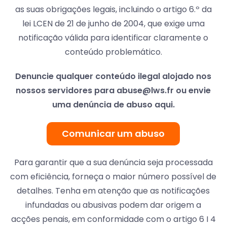
as suas obrigações legais, incluindo o artigo 6.º da
lei LCEN de 21 de junho de 2004, que exige uma
notificação válida para identificar claramente o
conteúdo problemático.
Denuncie qualquer conteúdo ilegal alojado nos
nossos servidores para
abuse@lws.fr
ou envie
uma denúncia de abuso aqui.
Comunicar um abuso
Para garantir que a sua denúncia seja processada
com eficiência, forneça o maior número possível de
detalhes. Tenha em atenção que as notificações
infundadas ou abusivas podem dar origem a
acções penais, em conformidade com o artigo 6 I 4