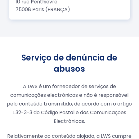
Serviço de denúncia de
abusos
A LWS é um fornecedor de serviços de
comunicações electrónicas e não é responsável
pelo conteúdo transmitido, de acordo com o artigo
L.32-3-3 do Código Postal e das Comunicações
Electrónicas.
Relativamente ao conteúdo alojado, a LWS cumpre