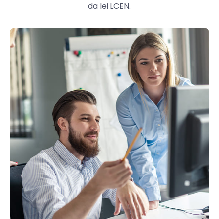
da lei LCEN.