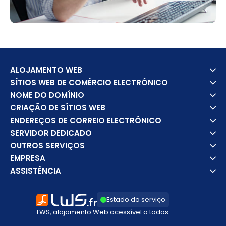
ALOJAMENTO WEB
SÍTIOS WEB DE COMÉRCIO ELECTRÓNICO
NOME DO DOMÍNIO
CRIAÇÃO DE SÍTIOS WEB
ENDEREÇOS DE CORREIO ELECTRÓNICO
SERVIDOR DEDICADO
OUTROS SERVIÇOS
EMPRESA
ASSISTÊNCIA
Estado do serviço
LWS, alojamento Web acessível a todos