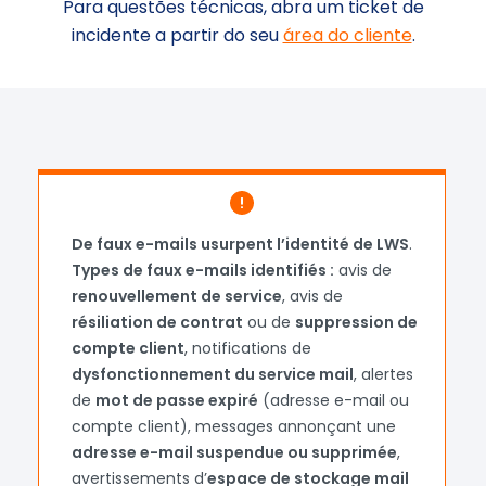
Para questões técnicas, abra um ticket de
incidente a partir do seu
área do cliente
.
Loading...