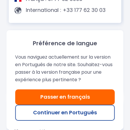
Préférence de langue
Vous naviguez actuellement sur la version
en Português de notre site. Souhaitez-vous
passer à la version française pour une
expérience plus pertinente ?
Passer en français
Continuer en Português