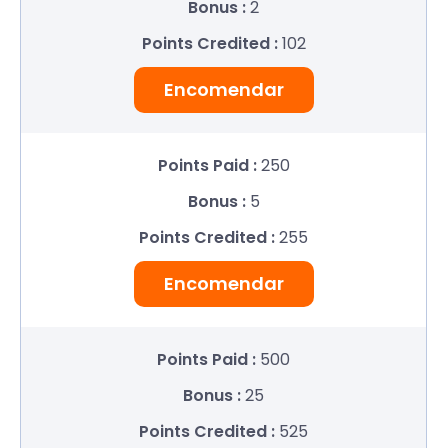
2
102
Encomendar
250
5
255
Encomendar
500
25
525