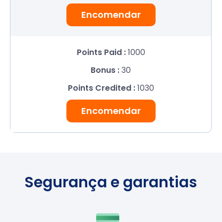
Encomendar
1000
30
1030
Encomendar
Segurança e garantias