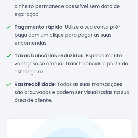
dinheiro permanece acessível sem data de
expiração.
Pagamento rápido
: Utilize a sua conta pré-
paga com um clique para pagar as suas
encomendas.
Taxas bancárias reduzidas
: Especialmente
vantajoso se efetuar transferências a partir do
estrangeiro.
Rastreabilidade
: Todas as suas transacções
são arquivadas e podem ser visualizadas na sua
área de cliente.