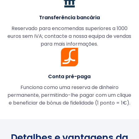
Transferência bancária
Reservado para encomendas superiores a 1000
euros sem IVA; contacte a nossa equipa de vendas
para mais informações.
Conta pré-paga
Funciona como uma reserva de dinheiro
permanente, permitindo-lhe pagar com um clique
e beneficiar de bónus de fidelidade (1 ponto = 1€).
Detalhes e vantagens da