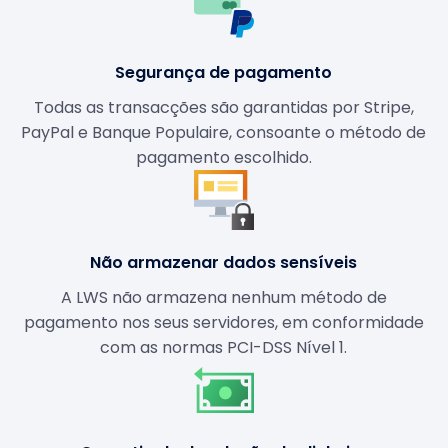
Segurança de pagamento
Todas as transacções são garantidas por Stripe,
PayPal e Banque Populaire, consoante o método de
pagamento escolhido.
Não armazenar dados sensíveis
A LWS não armazena nenhum método de
pagamento nos seus servidores, em conformidade
com as normas PCI-DSS Nível 1.