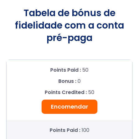
Tabela de bónus de
fidelidade com a conta
pré-paga
50
0
50
Encomendar
100