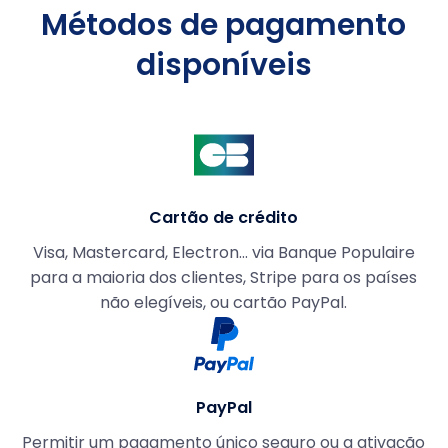
Métodos de pagamento
disponíveis
Cartão de crédito
Visa, Mastercard, Electron... via Banque Populaire
para a maioria dos clientes, Stripe para os países
não elegíveis, ou cartão PayPal.
PayPal
Permitir um pagamento único seguro ou a ativação