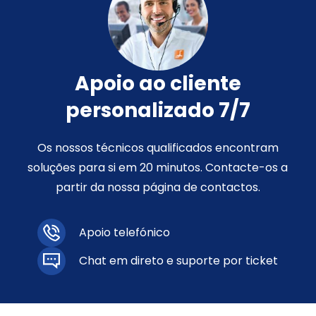
Apoio ao cliente
personalizado 7/7
Os nossos técnicos qualificados encontram
soluções para si em 20 minutos. Contacte-os a
partir da nossa página de contactos.
Apoio telefónico
Chat em direto e suporte por ticket