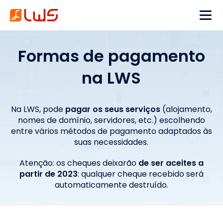
Formas de pagamento
na LWS
Na LWS, pode
pagar os seus serviços
(alojamento,
nomes de domínio, servidores, etc.) escolhendo
entre vários métodos de pagamento adaptados às
suas necessidades.
Atenção: os cheques deixarão
de ser aceites a
partir de 2023
: qualquer cheque recebido será
automaticamente destruído.