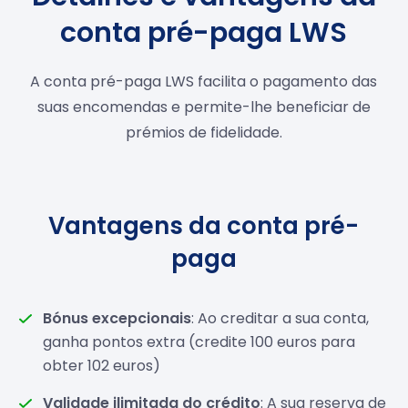
conta pré-paga LWS
A conta pré-paga LWS facilita o pagamento das
suas encomendas e permite-lhe beneficiar de
prémios de fidelidade.
Vantagens da conta pré-
paga
Bónus excepcionais
: Ao creditar a sua conta,
ganha pontos extra (credite 100 euros para
obter 102 euros)
Validade ilimitada do crédito
: A sua reserva de