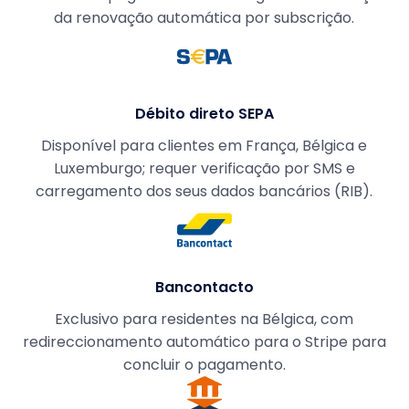
da renovação automática por subscrição.
Débito direto SEPA
Disponível para clientes em França, Bélgica e
Luxemburgo; requer verificação por SMS e
carregamento dos seus dados bancários (RIB).
Bancontacto
Exclusivo para residentes na Bélgica, com
redireccionamento automático para o Stripe para
concluir o pagamento.