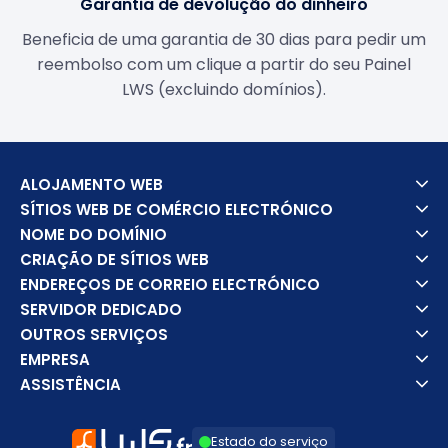
Garantia de devolução do dinheiro
Beneficia de uma garantia de 30 dias para pedir um
reembolso com um clique a partir do seu Painel
LWS (excluindo domínios).
ALOJAMENTO WEB
SÍTIOS WEB DE COMÉRCIO ELECTRÓNICO
NOME DO DOMÍNIO
CRIAÇÃO DE SÍTIOS WEB
ENDEREÇOS DE CORREIO ELECTRÓNICO
SERVIDOR DEDICADO
OUTROS SERVIÇOS
EMPRESA
ASSISTÊNCIA
Estado do serviço