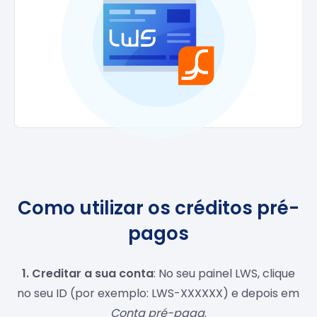
Como utilizar os créditos pré-
pagos
1. Creditar a sua conta
: No seu painel LWS, clique
no seu ID (por exemplo: LWS-XXXXXX) e depois em
Conta pré-paga
.