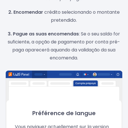
2. Encomendar
crédito selecionando o montante
pretendido.
3. Pague as suas encomendas
: Se o seu saldo for
suficiente, a opção de pagamento por conta pré-
paga aparecerá aquando da validação da sua
encomenda.
Préférence de langue
Vous naviguez actuellement sur la version