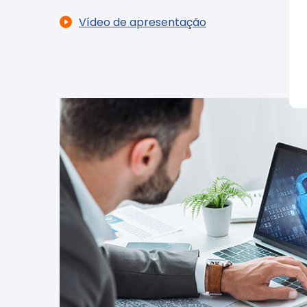
Vídeo de apresentação