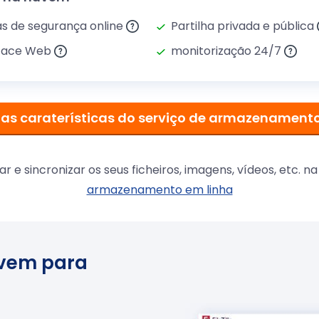
s de segurança online
Partilha privada e pública
rface Web
monitorização 24/7
 as caraterísticas do serviço de armazenamen
 e sincronizar os seus ficheiros, imagens, vídeos, etc.
armazenamento em linha
uvem para