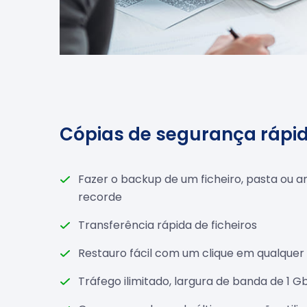
Cópias de segurança rápi
Fazer o backup de um ficheiro, pasta ou 
recorde
Transferência rápida de ficheiros
Restauro fácil com um clique em qualquer 
Tráfego ilimitado, largura de banda de 1 G