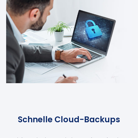
Schnelle Cloud-Backups