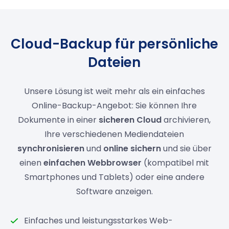
Cloud-Backup für persönliche
Dateien
Unsere Lösung ist weit mehr als ein einfaches
Online-Backup-Angebot: Sie können Ihre
Dokumente in einer
sicheren Cloud
archivieren,
Ihre verschiedenen Mediendateien
synchronisieren
und
online sichern
und sie über
einen
einfachen Webbrowser
(kompatibel mit
Smartphones und Tablets) oder eine andere
Software anzeigen.
Einfaches und leistungsstarkes Web-