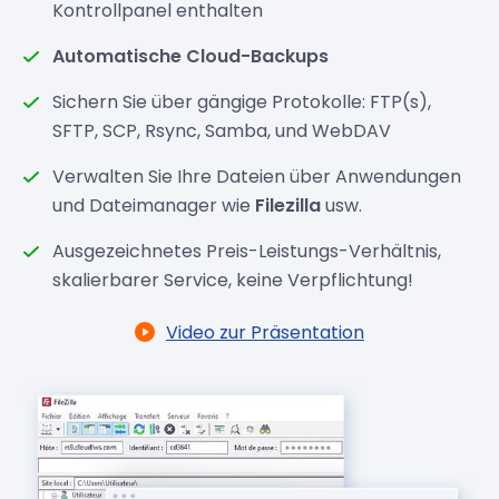
Kontrollpanel enthalten
Automatische Cloud-Backups
Sichern Sie über gängige Protokolle: FTP(s),
SFTP, SCP, Rsync, Samba, und WebDAV
Verwalten Sie Ihre Dateien über Anwendungen
und Dateimanager wie
Filezilla
usw.
Ausgezeichnetes Preis-Leistungs-Verhältnis,
skalierbarer Service, keine Verpflichtung!
Video zur Präsentation