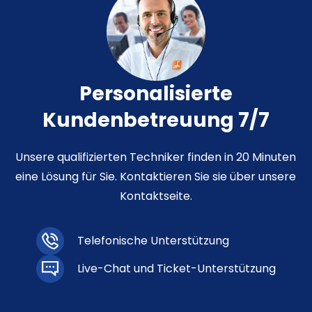
Personalisierte
Kundenbetreuung 7/7
Unsere qualifizierten Techniker finden in 20 Minuten
eine Lösung für Sie. Kontaktieren Sie sie über unsere
Kontaktseite.
Telefonische Unterstützung
Live-Chat und Ticket-Unterstützung