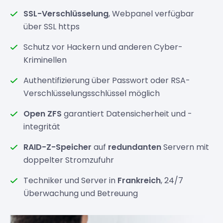
SSL-Verschlüsselung
, Webpanel verfügbar
über SSL https
Schutz vor Hackern und anderen Cyber-
Kriminellen
Authentifizierung über Passwort oder RSA-
Verschlüsselungsschlüssel möglich
Open ZFS
garantiert Datensicherheit und -
integrität
RAID-Z-Speicher
auf
redundanten
Servern mit
doppelter Stromzufuhr
Techniker und Server in
Frankreich
, 24/7
Überwachung und Betreuung