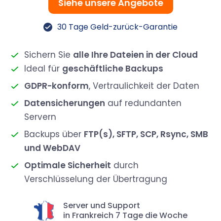
Siehe unsere Angebote
30 Tage Geld-zurück-Garantie
Sichern Sie
alle Ihre Dateien in der Cloud
Ideal für
geschäftliche Backups
GDPR-konform
, Vertraulichkeit der Daten
Datensicherungen
auf redundanten
Servern
Backups über
FTP(s), SFTP, SCP, Rsync, SMB
und WebDAV
Optimale Sicherheit
durch
Verschlüsselung der Übertragung
Server und Support
in Frankreich 7 Tage die Woche