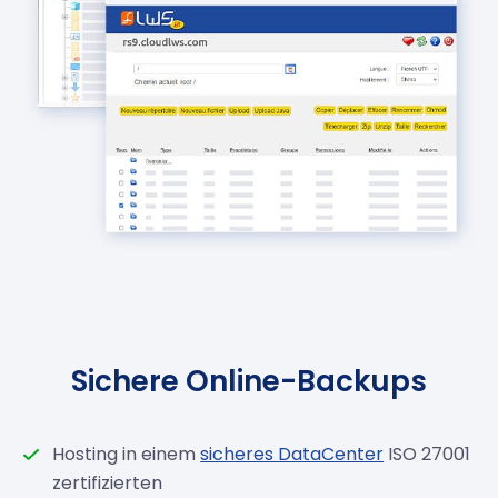
Sichere Online-Backups
Hosting in einem
sicheres DataCenter
ISO 27001
zertifizierten