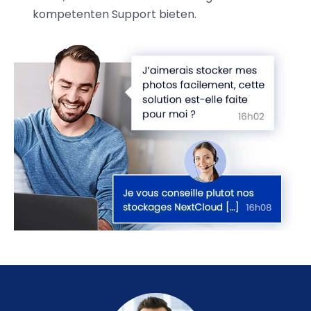
kompetenten Support bieten.