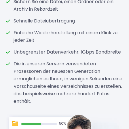
Sichern Sie eine Datei, einen Ordner oder ein
Archiv in Rekordzeit
Schnelle Dateiübertragung
Einfache Wiederherstellung mit einem Klick zu
jeder Zeit
Unbegrenzter Datenverkehr, 1Gbps Bandbreite
Die in unseren Servern verwendeten
Prozessoren der neuesten Generation
ermöglichen es Ihnen, in wenigen Sekunden eine
Vorschauseite eines Verzeichnisses zu erstellen,
das beispielsweise mehrere hundert Fotos
enthält.