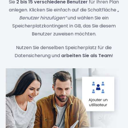
Sie
2 bis 15 verschiedene Benutzer
für Ihren Plan
anlegen. Klicken Sie einfach auf die Schaltfläche „
Benutzer hinzufügen“
und wählen Sie ein
Speicherplatzkontingent in GB, das Sie diesem
Benutzer zuweisen möchten.
Nutzen Sie denselben Speicherplatz für die
Datensicherung und
arbeiten Sie als Team
!