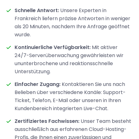
Schnelle Antwort:
Unsere Experten in
Frankreich liefern präzise Antworten in weniger
als 20 Minuten, nachdem Ihre Anfrage geöffnet
wurde.
Kontinuierliche Verfügbarkeit:
Mit aktiver
24/7-Serverüberwachung gewährleisten wir
ununterbrochene und reaktionsschnelle
Unterstützung.
Einfacher Zugang:
Kontaktieren Sie uns nach
Belieben über verschiedene Kanäle: Support-
Ticket, Telefon, E-Mail oder unseren in Ihren
Kundenbereich integrierten Live-Chat.
Zertifiziertes Fachwissen:
Unser Team besteht
ausschließlich aus erfahrenen Cloud-Hosting-
Profis, die Ihnen einen zuverlässigen und