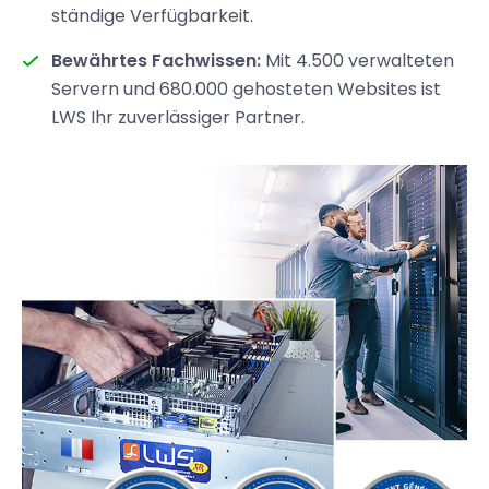
ständige Verfügbarkeit.
Bewährtes Fachwissen:
Mit 4.500 verwalteten
Servern und 680.000 gehosteten Websites ist
LWS Ihr zuverlässiger Partner.