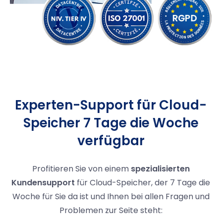
Experten-Support für Cloud-
Speicher 7 Tage die Woche
verfügbar
Profitieren Sie von einem
spezialisierten
Kundensupport
für Cloud-Speicher, der 7 Tage die
Woche für Sie da ist und Ihnen bei allen Fragen und
Problemen zur Seite steht: