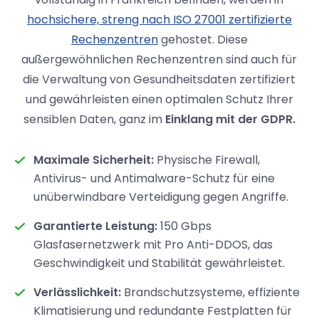
hochsichere, streng nach ISO 27001 zertifizierte
Rechenzentren
gehostet. Diese
außergewöhnlichen Rechenzentren sind auch für
die Verwaltung von Gesundheitsdaten zertifiziert
und gewährleisten einen optimalen Schutz Ihrer
sensiblen Daten, ganz im
Einklang mit der GDPR.
Maximale Sicherheit:
Physische Firewall,
Antivirus- und Antimalware-Schutz für eine
unüberwindbare Verteidigung gegen Angriffe.
Garantierte Leistung:
150 Gbps
Glasfasernetzwerk mit Pro Anti-DDOS, das
Geschwindigkeit und Stabilität gewährleistet.
Verlässlichkeit:
Brandschutzsysteme, effiziente
Klimatisierung und redundante Festplatten für