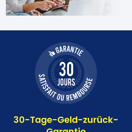
30-Tage-Geld-zurück-
Garantie