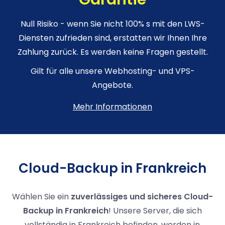
Null Risiko - wenn Sie nicht 100% s mit den LWS-
Diensten zufrieden sind, erstatten wir Ihnen Ihre
Zahlung zurück. Es werden keine Fragen gestellt.
Gilt für alle unsere Webhosting- und VPS-
Angebote.
Mehr Informationen
Cloud-Backup in Frankreich
Wählen Sie ein
zuverlässiges und sicheres Cloud-
Backup in Frankreich
! Unsere Server, die sich
vollständig in Frankreich befinden, werden in