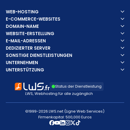
WEB-HOSTING
E-COMMERCE-WEBSITES
DOMAIN-NAME
WEBSITE-ERSTELLUNG
E-MAIL-ADRESSEN
DEDIZIERTER SERVER
SONSTIGE DIENSTLEISTUNGEN
UNTERNEHMEN
UNTERSTÜTZUNG
Status der Dienstleistung
LWS, Webhosting für alle zugänglich
©1999-2026 LWS.net (Ligne Web Services)
Firmenkapital: 500,000 Euros