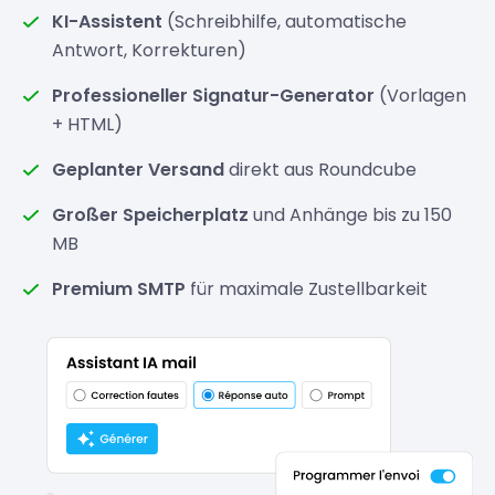
KI-Assistent
(Schreibhilfe, automatische
Antwort, Korrekturen)
Professioneller Signatur-Generator
(Vorlagen
+ HTML)
Geplanter Versand
direkt aus Roundcube
Großer Speicherplatz
und Anhänge bis zu 150
MB
Premium SMTP
für maximale Zustellbarkeit