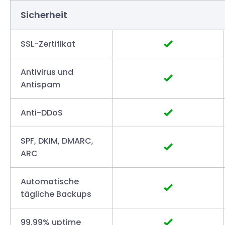
Sicherheit
SSL-Zertifikat
Antivirus und
Antispam
Anti-DDoS
SPF, DKIM, DMARC,
ARC
Automatische
tägliche Backups
99.99% uptime