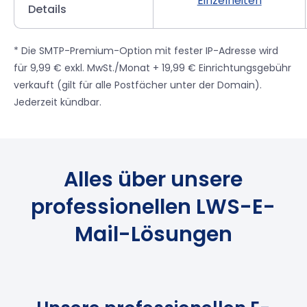
Einzelheiten
Details
* Die SMTP-Premium-Option mit fester IP-Adresse wird
für 9,99 € exkl. MwSt./Monat + 19,99 € Einrichtungsgebühr
verkauft (gilt für alle Postfächer unter der Domain).
Jederzeit kündbar.
Alles über unsere
professionellen LWS-E-
Mail-Lösungen