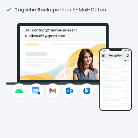
Tägliche Backups
Ihrer E-Mail-Daten