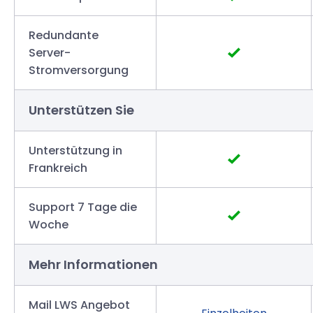
Redundante
Server-
Stromversorgung
Unterstützen Sie
Unterstützung in
Frankreich
Support 7 Tage die
Woche
Mehr Informationen
Mail LWS Angebot