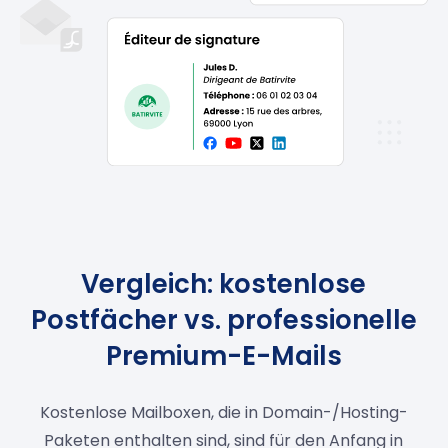
Vergleich: kostenlose
Postfächer vs. professionelle
Premium-E-Mails
Kostenlose Mailboxen, die in Domain-/Hosting-
Paketen enthalten sind, sind für den Anfang in