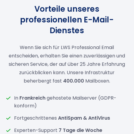
Vorteile unseres
professionellen E-Mail-
Dienstes
Wenn Sie sich für LWS Professional Email
entscheiden, erhalten Sie einen zuverlässigen und
sicheren Service, der auf über 25 Jahre Erfahrung
zurückblicken kann. Unsere Infrastruktur
beherbergt fast
400.000
Mailboxen.
In
Frankreich
gehostete Mailserver (GDPR-
konform)
Fortgeschrittenes
AntiSpam & AntiVirus
Experten-Support
7 Tage die Woche