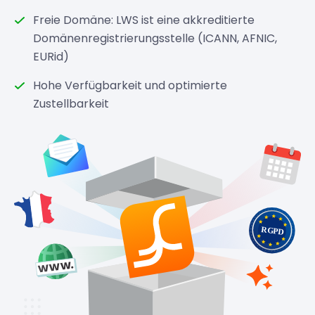
Freie Domäne: LWS ist eine akkreditierte
Domänenregistrierungsstelle (ICANN, AFNIC,
EURid)
Hohe Verfügbarkeit und optimierte
Zustellbarkeit