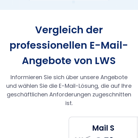
Vergleich der
professionellen E-Mail-
Angebote von LWS
Informieren Sie sich über unsere Angebote
und wählen Sie die E-Mail-Lösung, die auf Ihre
geschäftlichen Anforderungen zugeschnitten
ist.
Mail S