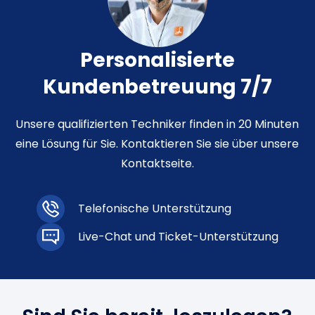
Personalisierte
Kundenbetreuung 7/7
Unsere qualifizierten Techniker finden in 20 Minuten
eine Lösung für Sie. Kontaktieren Sie sie über unsere
Kontaktseite.
Telefonische Unterstützung
Live-Chat und Ticket-Unterstützung