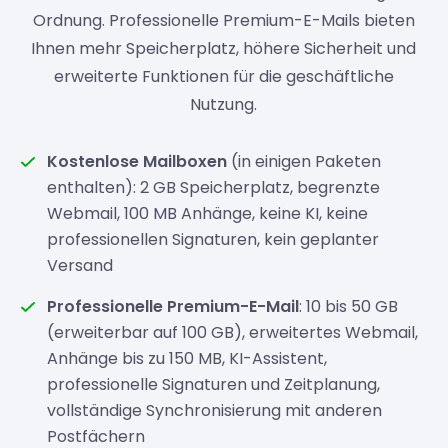
Ordnung. Professionelle Premium-E-Mails bieten
Ihnen mehr Speicherplatz, höhere Sicherheit und
erweiterte Funktionen für die geschäftliche
Nutzung.
Kostenlose Mailboxen
(in einigen Paketen
enthalten): 2 GB Speicherplatz, begrenzte
Webmail, 100 MB Anhänge, keine KI, keine
professionellen Signaturen, kein geplanter
Versand
Professionelle Premium-E-Mail
: 10 bis 50 GB
(erweiterbar auf 100 GB), erweitertes Webmail,
Anhänge bis zu 150 MB, KI-Assistent,
professionelle Signaturen und Zeitplanung,
vollständige Synchronisierung mit anderen
Postfächern