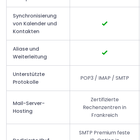
Synchronisierung
von Kalender und
Kontakten
Aliase und
Weiterleitung
Unterstützte
POP3 / IMAP / SMTP
Protokolle
Zertifizierte
Mail-Server-
Rechenzentren in
Hosting
Frankreich
SMTP Premium feste