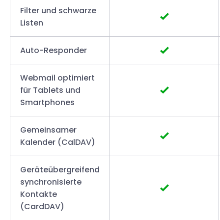
Filter und schwarze
Listen
Auto-Responder
Webmail optimiert
für Tablets und
Smartphones
Gemeinsamer
Kalender (CalDAV)
Geräteübergreifend
synchronisierte
Kontakte
(CardDAV)