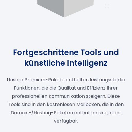
Fortgeschrittene Tools und
künstliche Intelligenz
Unsere Premium-Pakete enthalten leistungsstarke
Funktionen, die die Qualität und Effizienz Ihrer
professionellen Kommunikation steigern. Diese
Tools sind in den kostenlosen Mailboxen, die in den
Domain-/Hosting-Paketen enthalten sind, nicht
verfügbar.