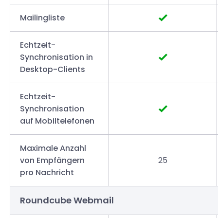
Mailingliste
Echtzeit-
Synchronisation in
Desktop-Clients
Echtzeit-
Synchronisation
auf Mobiltelefonen
Maximale Anzahl
von Empfängern
25
pro Nachricht
Roundcube Webmail