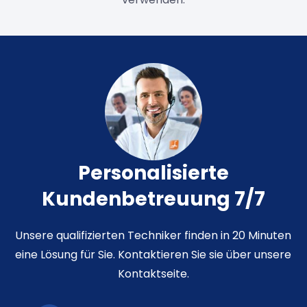
Personalisierte
Kundenbetreuung 7/7
Unsere qualifizierten Techniker finden in 20 Minuten
eine Lösung für Sie. Kontaktieren Sie sie über unsere
Kontaktseite.