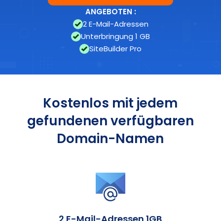
Kostenlos mit jedem
gefundenen verfügbaren
Domain-Namen
2 E-Mail-Adressen 1GB