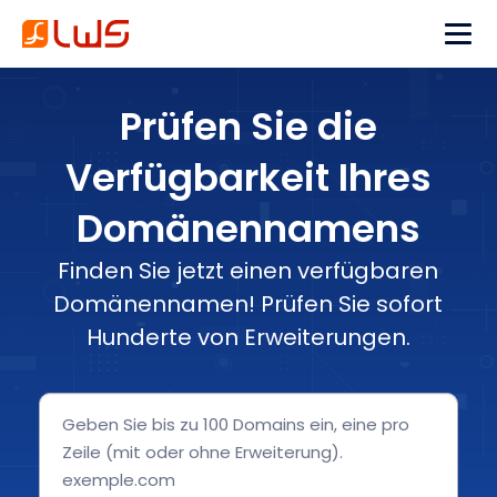
Prüfen Sie die
Verfügbarkeit Ihres
Domänennamens
Finden Sie jetzt einen verfügbaren
Domänennamen! Prüfen Sie sofort
Hunderte von Erweiterungen.
Loading