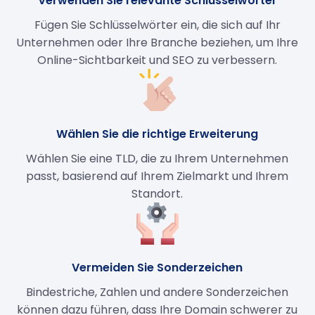
Verwenden Sie relevante Schlüsselwörter
Fügen Sie Schlüsselwörter ein, die sich auf Ihr
Unternehmen oder Ihre Branche beziehen, um Ihre
Online-Sichtbarkeit und SEO zu verbessern.
Wählen Sie die richtige Erweiterung
Wählen Sie eine TLD, die zu Ihrem Unternehmen
passt, basierend auf Ihrem Zielmarkt und Ihrem
Standort.
Vermeiden Sie Sonderzeichen
Bindestriche, Zahlen und andere Sonderzeichen
können dazu führen, dass Ihre Domain schwerer zu