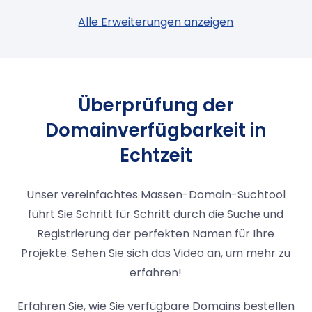
Alle Erweiterungen anzeigen
Überprüfung der
Domainverfügbarkeit in
Echtzeit
Unser vereinfachtes Massen-Domain-Suchtool
führt Sie Schritt für Schritt durch die Suche und
Registrierung der perfekten Namen für Ihre
Projekte. Sehen Sie sich das Video an, um mehr zu
erfahren!
Erfahren Sie, wie Sie verfügbare Domains bestellen