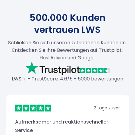
500.000 Kunden
vertrauen LWS
Schließen Sie sich unseren zufriedenen Kunden an.
Entdecken Sie ihre Bewertungen auf Trustpilot,
HostAdvice und Google.
LWS.fr – TrustScore: 4.6/5 - 5000 bewertungen
2 tage zuvor
Aufmerksamer und reaktionsschneller
Service