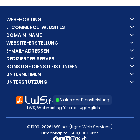
WEB-HOSTING
E-COMMERCE-WEBSITES
DOMAIN-NAME
WEBSITE-ERSTELLUNG
E-MAIL-ADRESSEN
DEDIZIERTER SERVER
SONSTIGE DIENSTLEISTUNGEN
UNTERNEHMEN
UNTERSTÜTZUNG
Status der Dienstleistung
LWS, Webhosting für alle zugänglich
©1999-2026 LWS.net (Ligne Web Services)
Firmenkapital: 500,000 Euros