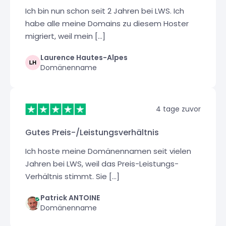
Ich bin nun schon seit 2 Jahren bei LWS. Ich
habe alle meine Domains zu diesem Hoster
migriert, weil mein [...]
Laurence Hautes-Alpes
Domänenname
4 tage zuvor
Gutes Preis-/Leistungsverhältnis
Ich hoste meine Domänennamen seit vielen
Jahren bei LWS, weil das Preis-Leistungs-
Verhältnis stimmt. Sie [...]
Patrick ANTOINE
Domänenname