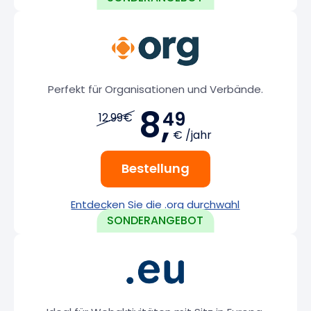
Perfekt für Organisationen und Verbände.
8,
49
12.99€
€ /jahr
Bestellung
Entdecken Sie die .org durchwahl