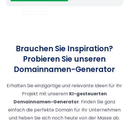
Brauchen Sie Inspiration?
Probieren Sie unseren
Domainnamen-Generator
Erhalten Sie einzigartige und relevante Ideen für Ihr
Projekt mit unserem
KI-gesteuerten
Domainnamen-Generator
. Finden Sie ganz
einfach die perfekte Domain für Ihr Unternehmen
und heben Sie sich noch heute von der Masse ab.