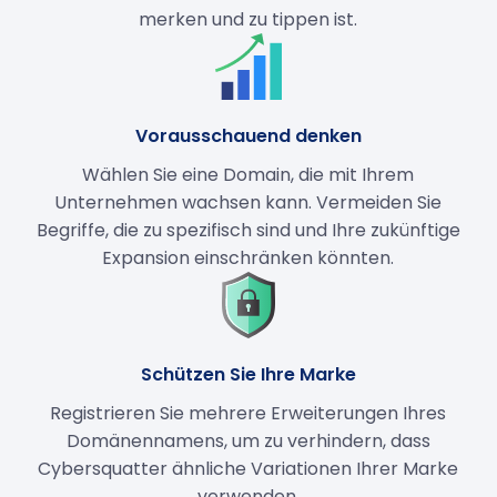
merken und zu tippen ist.
Vorausschauend denken
Wählen Sie eine Domain, die mit Ihrem
Unternehmen wachsen kann. Vermeiden Sie
Begriffe, die zu spezifisch sind und Ihre zukünftige
Expansion einschränken könnten.
Schützen Sie Ihre Marke
Registrieren Sie mehrere Erweiterungen Ihres
Domänennamens, um zu verhindern, dass
Cybersquatter ähnliche Variationen Ihrer Marke
verwenden.