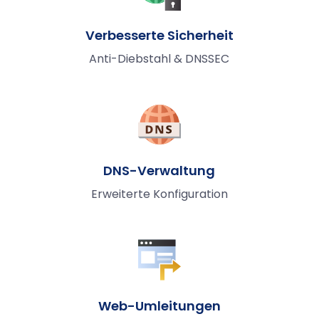
Verbesserte Sicherheit
Anti-Diebstahl & DNSSEC
DNS-Verwaltung
Erweiterte Konfiguration
Web-Umleitungen