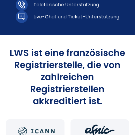
Telefonische Unterstützung
Live-Chat und Ticket-Unterstützung
LWS ist eine französische
Registrierstelle, die von
zahlreichen
Registrierstellen
akkreditiert ist.