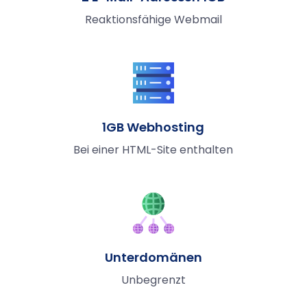
Reaktionsfähige Webmail
1GB Webhosting
Bei einer HTML-Site enthalten
Unterdomänen
Unbegrenzt