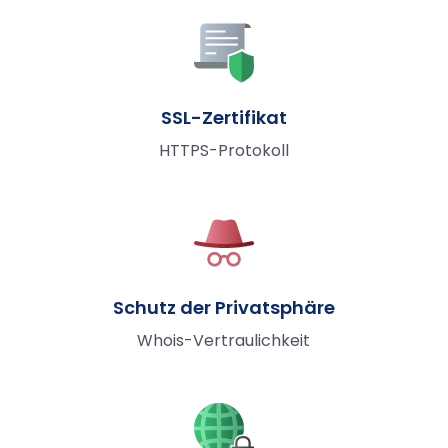
SSL-Zertifikat
HTTPS-Protokoll
Schutz der Privatsphäre
Whois-Vertraulichkeit