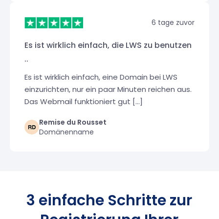
6 tage zuvor
Es ist wirklich einfach, die LWS zu benutzen
..
Es ist wirklich einfach, eine Domain bei LWS
einzurichten, nur ein paar Minuten reichen aus.
Das Webmail funktioniert gut [...]
Remise du Rousset
Domänenname
3 einfache Schritte zur