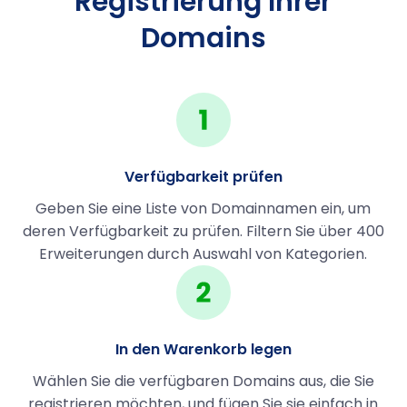
Registrierung Ihrer
Domains
Verfügbarkeit prüfen
Geben Sie eine Liste von Domainnamen ein, um
deren Verfügbarkeit zu prüfen. Filtern Sie über 400
Erweiterungen durch Auswahl von Kategorien.
In den Warenkorb legen
Wählen Sie die verfügbaren Domains aus, die Sie
registrieren möchten, und fügen Sie sie einfach in