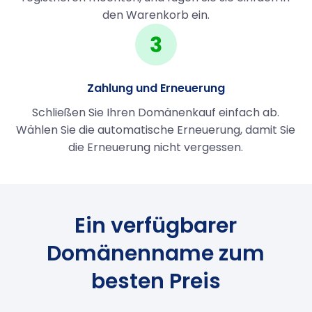
den Warenkorb ein.
Zahlung und Erneuerung
Schließen Sie Ihren Domänenkauf einfach ab.
Wählen Sie die automatische Erneuerung, damit Sie
die Erneuerung nicht vergessen.
Ein verfügbarer
Domänenname zum
besten Preis