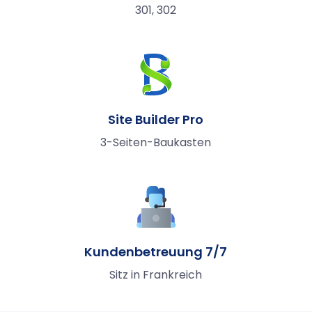
301, 302
Site Builder Pro
3-Seiten-Baukasten
Kundenbetreuung 7/7
Sitz in Frankreich