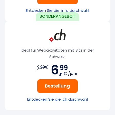
Entdecken Sie die .info durchwahl
Ideal für Webaktivitäten mit Sitz in der
Schweiz.
6,
99
9.99€
€ /jahr
Bestellung
Entdecken Sie die .ch durchwahl