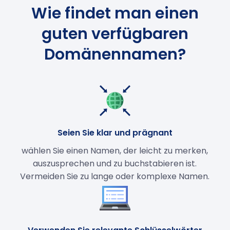
Wie findet man einen
guten verfügbaren
Domänennamen?
Seien Sie klar und prägnant
wählen Sie einen Namen, der leicht zu merken,
auszusprechen und zu buchstabieren ist.
Vermeiden Sie zu lange oder komplexe Namen.