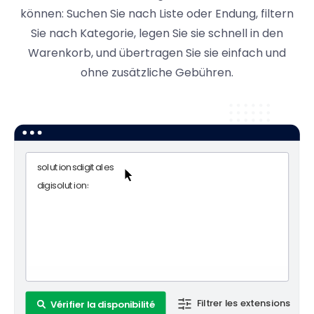
können: Suchen Sie nach Liste oder Endung, filtern
Sie nach Kategorie, legen Sie sie schnell in den
Warenkorb, und übertragen Sie sie einfach und
ohne zusätzliche Gebühren.