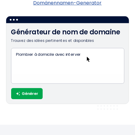
Domänennamen-Generator