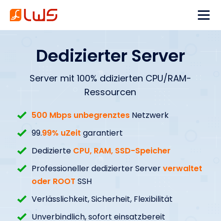
Dedizierter Server
Server mit 100% ddizierten CPU/RAM-
Ressourcen
500 Mbps unbegrenztes
Netzwerk
99.
99% uZeit
garantiert
Dedizierte
CPU, RAM, SSD-Speicher
Professioneller dedizierter Server
verwaltet
oder ROOT
SSH
Verlässlichkeit, Sicherheit, Flexibilität
Unverbindlich, sofort einsatzbereit