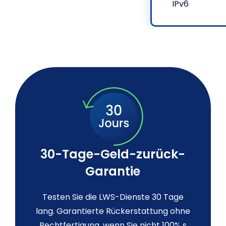
IPv6
30-Tage-Geld-zurück-
Garantie
Testen Sie die LWS-Dienste 30 Tage
lang. Garantierte Rückerstattung ohne
Rechtfertigung, wenn Sie nicht 100% s