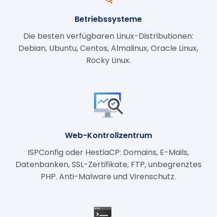
Betriebssysteme
Die besten verfügbaren Linux-Distributionen:
Debian, Ubuntu, Centos, Almalinux, Oracle Linux,
Rocky Linux.
Web-Kontrollzentrum
ISPConfig oder HestiaCP: Domains, E-Mails,
Datenbanken, SSL-Zertifikate, FTP, unbegrenztes
PHP. Anti-Malware und Virenschutz.