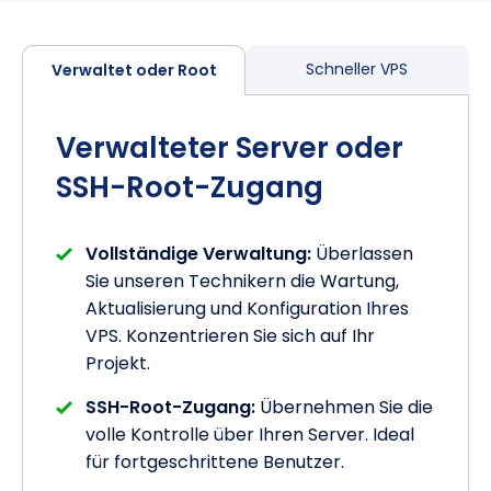
Schneller VPS
Verwaltet oder Root
Verwalteter Server oder
SSH-Root-Zugang
Vollständige Verwaltung:
Überlassen
Sie unseren Technikern die Wartung,
Aktualisierung und Konfiguration Ihres
VPS. Konzentrieren Sie sich auf Ihr
Projekt.
SSH-Root-Zugang:
Übernehmen Sie die
volle Kontrolle über Ihren Server. Ideal
für fortgeschrittene Benutzer.