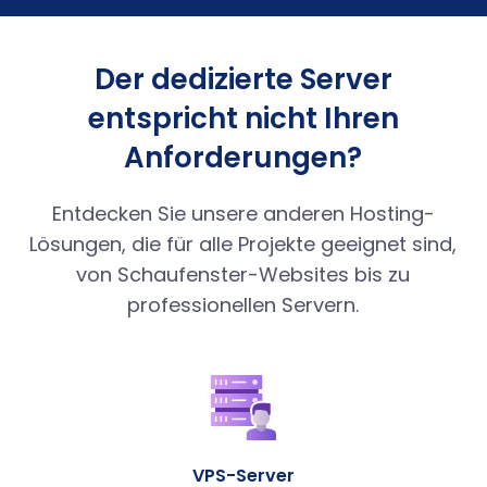
Der dedizierte Server
entspricht nicht Ihren
Anforderungen?
Entdecken Sie unsere anderen Hosting-
Lösungen, die für alle Projekte geeignet sind,
von Schaufenster-Websites bis zu
professionellen Servern.
VPS-Server