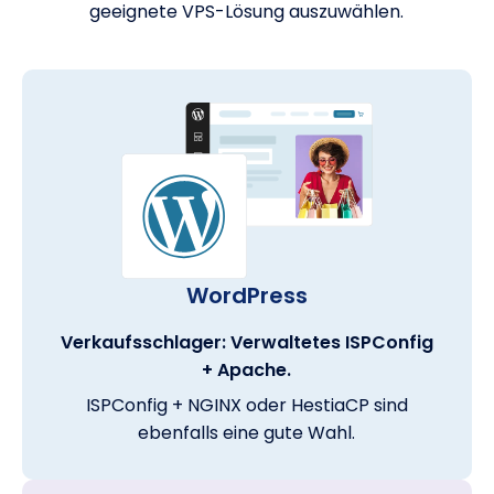
geeignete VPS-Lösung auszuwählen.
WordPress
Verkaufsschlager: Verwaltetes ISPConfig
+ Apache.
ISPConfig + NGINX oder HestiaCP sind
ebenfalls eine gute Wahl.