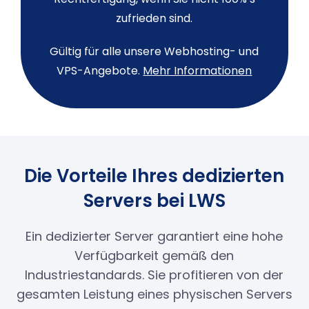
zufrieden sind.
Gültig für alle unsere Webhosting- und
VPS-Angebote.
Mehr Informationen
Die Vorteile Ihres dedizierten
Servers bei LWS
Ein dedizierter Server garantiert eine hohe
Verfügbarkeit gemäß den
Industriestandards. Sie profitieren von der
gesamten Leistung eines physischen Servers