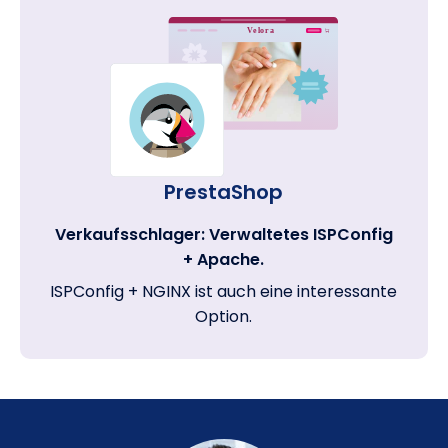
PrestaShop
Verkaufsschlager: Verwaltetes ISPConfig
+ Apache.
ISPConfig + NGINX ist auch eine interessante
Option.