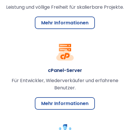
Leistung und völlige Freiheit für skalierbare Projekte.
Mehr Informationen
cPanel-Server
Für Entwickler, Wiederverkäufer und erfahrene
Benutzer.
Mehr Informationen