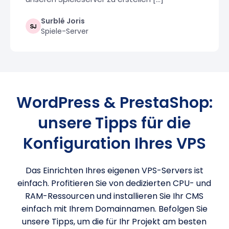
Surblé Joris
Spiele-Server
WordPress & PrestaShop:
unsere Tipps für die
Konfiguration Ihres VPS
Das Einrichten Ihres eigenen VPS-Servers ist
einfach. Profitieren Sie von dedizierten CPU- und
RAM-Ressourcen und installieren Sie Ihr CMS
einfach mit Ihrem Domainnamen. Befolgen Sie
unsere Tipps, um die für Ihr Projekt am besten