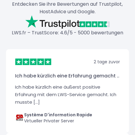
Entdecken Sie ihre Bewertungen auf Trustpilot,
HostAdvice und Google.
LWS.fr – TrustScore: 4.6/5 - 5000 bewertungen
2 tage zuvor
Ich habe kürzlich eine Erfahrung gemacht ..
Ich habe kürzlich eine äußerst positive
Erfahrung mit dem LWS-Service gemacht. Ich
musste [...]
Système D'information Rapide
Virtueller Privater Server