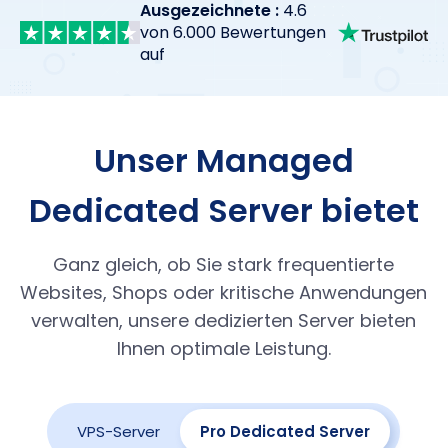
Ausgezeichnete :
4.6
von 6.000 Bewertungen
auf
Unser Managed
Dedicated Server bietet
Ganz gleich, ob Sie stark frequentierte
Websites, Shops oder kritische Anwendungen
verwalten, unsere dedizierten Server bieten
Ihnen optimale Leistung.
VPS-Server
Pro Dedicated Server