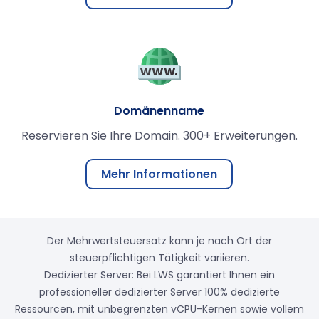
Domänenname
Reservieren Sie Ihre Domain. 300+ Erweiterungen.
Mehr Informationen
Der Mehrwertsteuersatz kann je nach Ort der
steuerpflichtigen Tätigkeit variieren.
Dedizierter Server: Bei LWS garantiert Ihnen ein
professioneller dedizierter Server 100% dedizierte
Ressourcen, mit unbegrenzten vCPU-Kernen sowie vollem