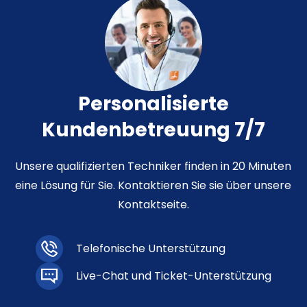
Personalisierte
Kundenbetreuung 7/7
Unsere qualifizierten Techniker finden in 20 Minuten
eine Lösung für Sie. Kontaktieren Sie sie über unsere
Kontaktseite.
Telefonische Unterstützung
Live-Chat und Ticket-Unterstützung