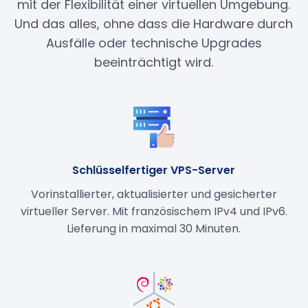
mit der Flexibilität einer virtuellen Umgebung.
Und das alles, ohne dass die Hardware durch
Ausfälle oder technische Upgrades
beeinträchtigt wird.
Schlüsselfertiger VPS-Server
Vorinstallierter, aktualisierter und gesicherter
virtueller Server. Mit französischem IPv4 und IPv6.
Lieferung in maximal 30 Minuten.