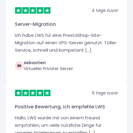
4 tage zuvor
Server-Migration
Ich habe LWS für eine PrestaShop-Site-
Migration auf einen VPS-Server genutzt. Toller
Service, schnell und kompetent [...]
sebastien
Virtueller Privater Server
6 tage zuvor
Positive Bewertung, ich empfehle LWS
Hallo, LWS wurde mir von einem Freund
empfohlen, um viele nützliche Dinge für
unseren Spieleserver zu erstellen [...]