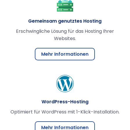
Gemeinsam genutztes Hosting
Erschwingliche Lösung für das Hosting Ihrer
Websites.
Mehr Informationen
WordPress-Hosting
Optimiert für WordPress mit 1-Klick-Installation.
Mehr Informationen