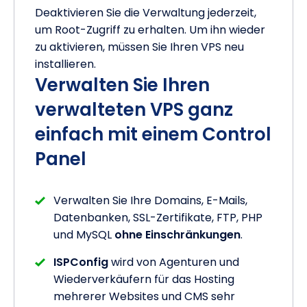
Deaktivieren Sie die Verwaltung jederzeit,
um Root-Zugriff zu erhalten. Um ihn wieder
zu aktivieren, müssen Sie Ihren VPS neu
installieren.
Verwalten Sie Ihren
verwalteten VPS ganz
einfach mit einem Control
Panel
Verwalten Sie Ihre Domains, E-Mails,
Datenbanken, SSL-Zertifikate, FTP, PHP
und MySQL
ohne Einschränkungen
.
ISPConfig
wird von Agenturen und
Wiederverkäufern für das Hosting
mehrerer Websites und CMS sehr