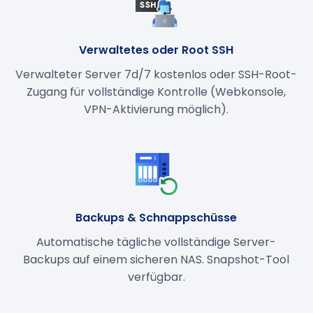
Verwaltetes oder Root SSH
Verwalteter Server 7d/7 kostenlos oder SSH-Root-
Zugang für vollständige Kontrolle (Webkonsole,
VPN-Aktivierung möglich).
Backups & Schnappschüsse
Automatische tägliche vollständige Server-
Backups auf einem sicheren NAS. Snapshot-Tool
verfügbar.