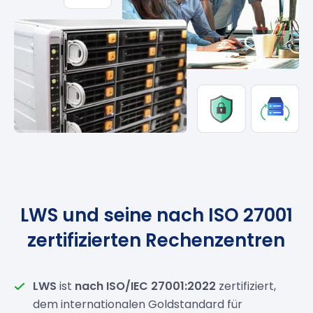
LWS und seine nach ISO 27001
zertifizierten Rechenzentren
LWS
ist
nach ISO/IEC 27001:2022
zertifiziert,
dem internationalen Goldstandard für