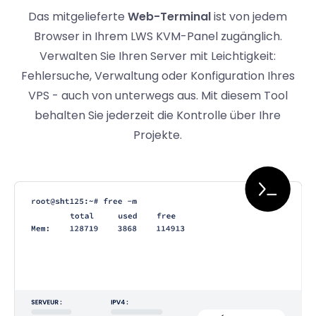
Das mitgelieferte
Web-Terminal
ist von jedem
Browser in Ihrem LWS KVM-Panel zugänglich.
Verwalten Sie Ihren Server mit Leichtigkeit:
Fehlersuche, Verwaltung oder Konfiguration Ihres
VPS - auch von unterwegs aus. Mit diesem Tool
behalten Sie jederzeit die Kontrolle über Ihre
Projekte.