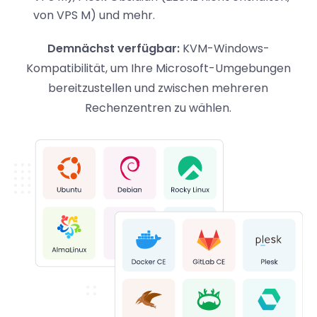
von VPS M) und mehr.
Demnächst verfügbar:
KVM-Windows-
Kompatibilität, um Ihre Microsoft-Umgebungen
bereitzustellen und zwischen mehreren
Rechenzentren zu wählen.