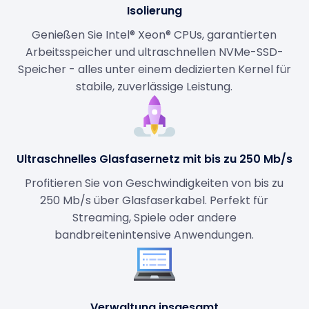
Isolierung
Genießen Sie Intel® Xeon® CPUs, garantierten
Arbeitsspeicher und ultraschnellen NVMe-SSD-
Speicher - alles unter einem dedizierten Kernel für
stabile, zuverlässige Leistung.
Ultraschnelles Glasfasernetz mit bis zu 250 Mb/s
Profitieren Sie von Geschwindigkeiten von bis zu
250 Mb/s über Glasfaserkabel. Perfekt für
Streaming, Spiele oder andere
bandbreitenintensive Anwendungen.
Verwaltung insgesamt