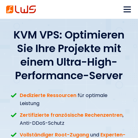
KVM VPS: Optimieren
Sie Ihre Projekte mit
einem Ultra-High-
Performance-Server
Dedizierte Ressourcen
für optimale
Leistung
Zertifizierte französische Rechenzentren
,
Anti-DDoS-Schutz
Vollständiger Root-Zugang
und
Experten-