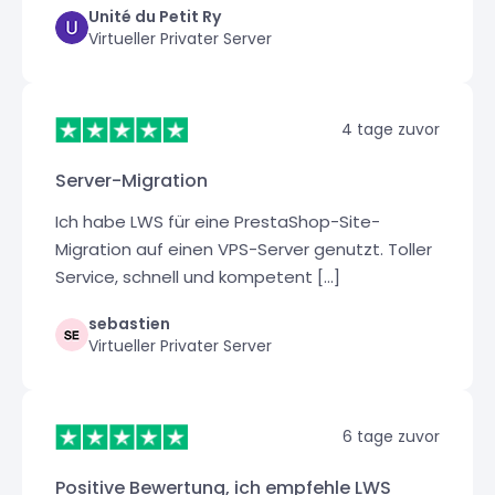
Unité du Petit Ry
Virtueller Privater Server
4 tage zuvor
Server-Migration
Ich habe LWS für eine PrestaShop-Site-
Migration auf einen VPS-Server genutzt. Toller
Service, schnell und kompetent [...]
sebastien
Virtueller Privater Server
6 tage zuvor
Positive Bewertung, ich empfehle LWS