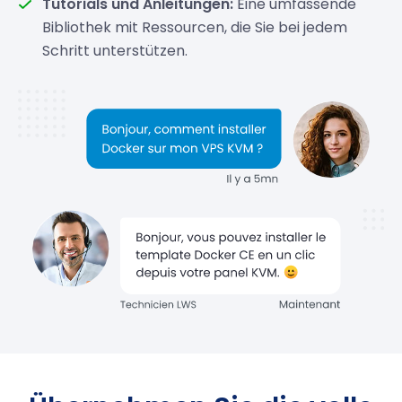
Tutorials und Anleitungen:
Eine umfassende
Bibliothek mit Ressourcen, die Sie bei jedem
Schritt unterstützen.