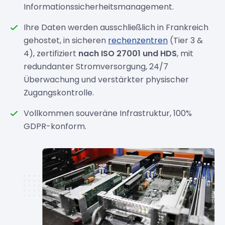
Informationssicherheitsmanagement.
Ihre Daten werden ausschließlich in Frankreich
gehostet, in sicheren
rechenzentren
(Tier 3 &
4), zertifiziert
nach ISO 27001 und HDS
, mit
redundanter Stromversorgung, 24/7
Überwachung und verstärkter physischer
Zugangskontrolle.
Vollkommen souveräne Infrastruktur, 100%
GDPR-konform.