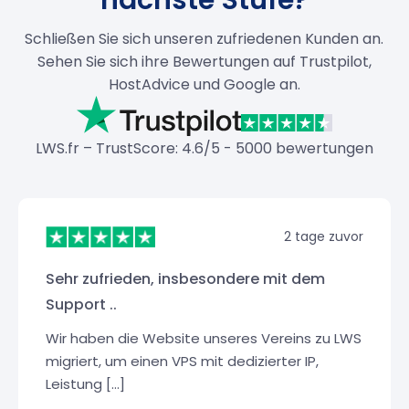
Schließen Sie sich unseren zufriedenen Kunden an.
Sehen Sie sich ihre Bewertungen auf Trustpilot,
HostAdvice und Google an.
LWS.fr – TrustScore: 4.6/5 - 5000 bewertungen
2 tage zuvor
Sehr zufrieden, insbesondere mit dem
Support ..
Wir haben die Website unseres Vereins zu LWS
migriert, um einen VPS mit dedizierter IP,
Leistung [...]