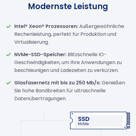
Modernste Leistung
Intel® Xeon® Prozessoren:
Außergewöhnliche
Rechenleistung, perfekt für Produktion und
Virtualisierung.
NVMe-SSD-Speicher:
Blitzschnelle IO-
Geschwindigkeiten, um Ihre Anwendungen zu
beschleunigen und Ladezeiten zu verkürzen.
Glasfasernetz mit bis zu 250 Mb/s:
Genießen
Sie hohe Bandbreiten für ultraschnelle
Datenübertragungen.