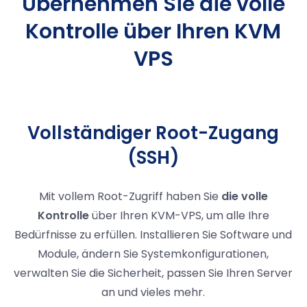
Übernehmen Sie die volle
Kontrolle über Ihren KVM
VPS
Vollständiger Root-Zugang
(SSH)
Mit vollem Root-Zugriff haben Sie
die volle
Kontrolle
über Ihren KVM-VPS, um alle Ihre
Bedürfnisse zu erfüllen. Installieren Sie Software und
Module, ändern Sie Systemkonfigurationen,
verwalten Sie die Sicherheit, passen Sie Ihren Server
an und vieles mehr.