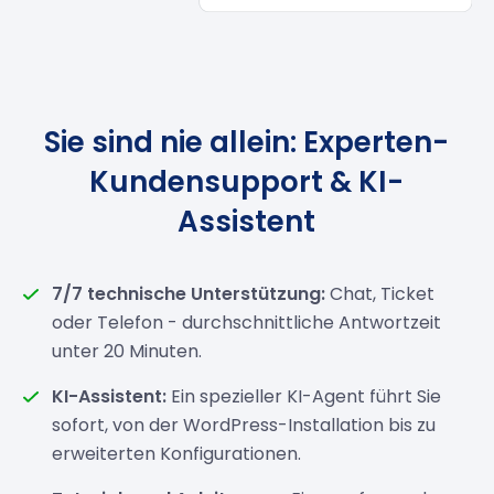
Sie sind nie allein: Experten-
Kundensupport & KI-
Assistent
7/7 technische Unterstützung:
Chat, Ticket
oder Telefon - durchschnittliche Antwortzeit
unter 20 Minuten.
KI-Assistent:
Ein spezieller KI-Agent führt Sie
sofort, von der WordPress-Installation bis zu
erweiterten Konfigurationen.