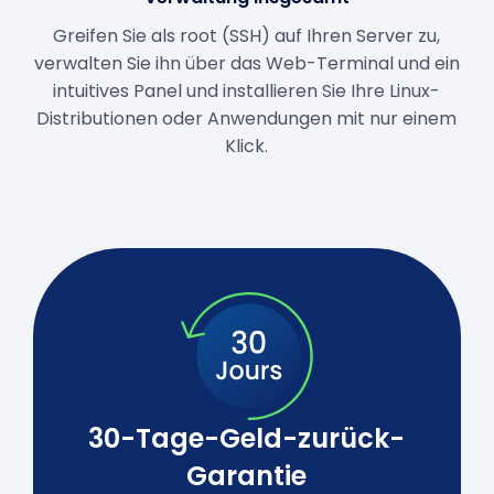
Greifen Sie als root (SSH) auf Ihren Server zu,
verwalten Sie ihn über das Web-Terminal und ein
intuitives Panel und installieren Sie Ihre Linux-
Distributionen oder Anwendungen mit nur einem
Klick.
30-Tage-Geld-zurück-
Garantie