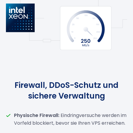
Firewall, DDoS-Schutz und
sichere Verwaltung
Physische Firewall:
Eindringversuche werden im
Vorfeld blockiert, bevor sie Ihren VPS erreichen.