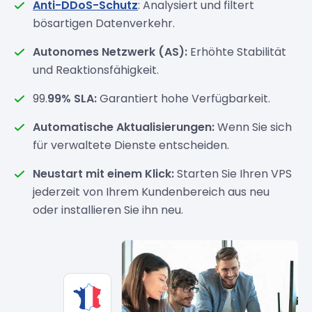
Anti-DDoS-Schutz
: Analysiert und filtert
bösartigen Datenverkehr.
Autonomes Netzwerk (AS):
Erhöhte Stabilität
und Reaktionsfähigkeit.
99.
99% SLA:
Garantiert hohe Verfügbarkeit.
Automatische Aktualisierungen:
Wenn Sie sich
für verwaltete Dienste entscheiden.
Neustart mit einem Klick:
Starten Sie Ihren VPS
jederzeit von Ihrem Kundenbereich aus neu
oder installieren Sie ihn neu.