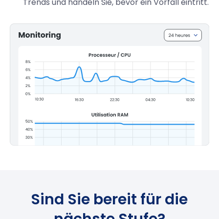
Trends und handeln Sie, bevor ein Vorfall eintritt.
Sind Sie bereit für die
nächste Stufe?