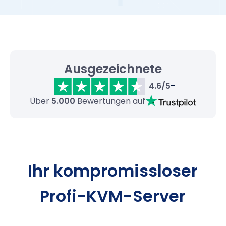
Ausgezeichnete
4.6/5
Über
5.000
Bewertungen auf
Ihr kompromissloser
Profi-KVM-Server