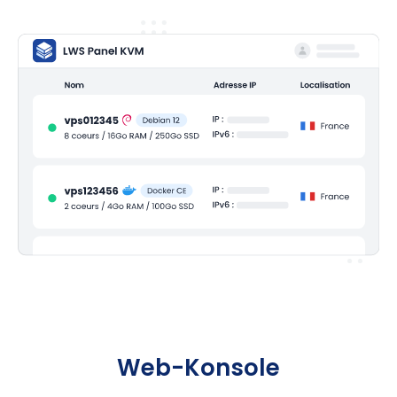
Web-Konsole