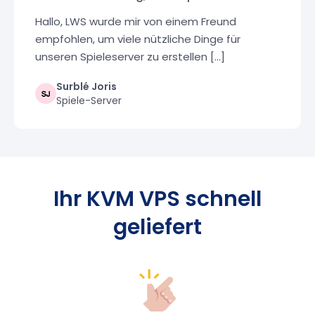
Hallo, LWS wurde mir von einem Freund
empfohlen, um viele nützliche Dinge für
unseren Spieleserver zu erstellen [...]
Surblé Joris
Spiele-Server
Ihr KVM VPS schnell
geliefert