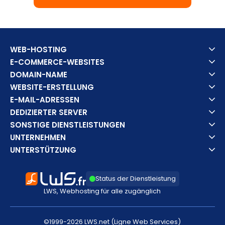
WEB-HOSTING
E-COMMERCE-WEBSITES
DOMAIN-NAME
WEBSITE-ERSTELLUNG
E-MAIL-ADRESSEN
DEDIZIERTER SERVER
SONSTIGE DIENSTLEISTUNGEN
UNTERNEHMEN
UNTERSTÜTZUNG
Status der Dienstleistung
LWS, Webhosting für alle zugänglich
©1999-2026 LWS.net (Ligne Web Services)