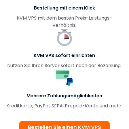
Bestellung mit einem Klick
KVM VPS mit dem besten Preis-Leistungs-
Verhältnis.
KVM VPS sofort einrichten
Nutzen Sie Ihren Server sofort nach der Bezahlung.
Mehrere Zahlungsmöglichkeiten
Kreditkarte, PayPal, SEPA, Prepaid-Konto und mehr.
Bestellen Sie einen KVM VPS