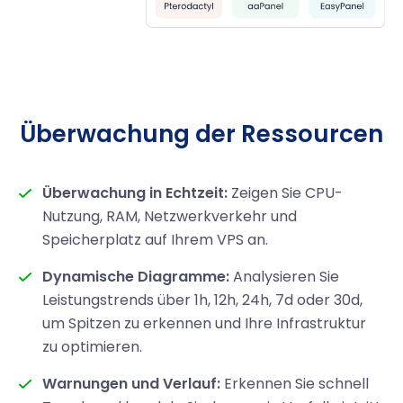
Überwachung der Ressourcen
Überwachung in Echtzeit:
Zeigen Sie CPU-
Nutzung, RAM, Netzwerkverkehr und
Speicherplatz auf Ihrem VPS an.
Dynamische Diagramme:
Analysieren Sie
Leistungstrends über 1h, 12h, 24h, 7d oder 30d,
um Spitzen zu erkennen und Ihre Infrastruktur
zu optimieren.
Warnungen und Verlauf:
Erkennen Sie schnell