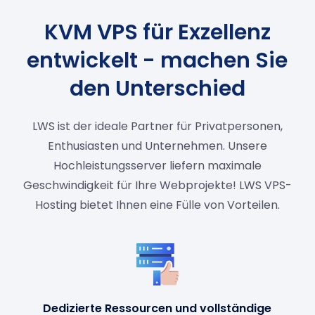
KVM VPS für Exzellenz
entwickelt - machen Sie
den Unterschied
LWS ist der ideale Partner für Privatpersonen,
Enthusiasten und Unternehmen. Unsere
Hochleistungsserver liefern maximale
Geschwindigkeit für Ihre Webprojekte! LWS VPS-
Hosting bietet Ihnen eine Fülle von Vorteilen.
Dedizierte Ressourcen und vollständige