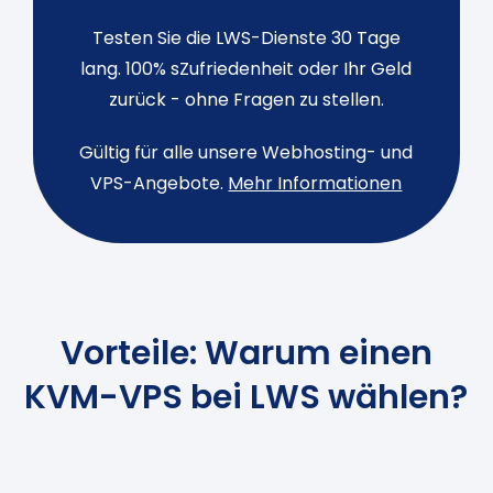
Testen Sie die LWS-Dienste 30 Tage
lang. 100% sZufriedenheit oder Ihr Geld
zurück - ohne Fragen zu stellen.
Gültig für alle unsere Webhosting- und
VPS-Angebote.
Mehr Informationen
Vorteile: Warum einen
KVM-VPS bei LWS wählen?