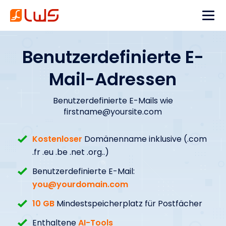
Benutzerdefinierte E-
Mail-Adressen
Benutzerdefinierte E-Mails wie
firstname@yoursite.com
Kostenloser
Domänenname inklusive (.com
.fr .eu .be .net .org..)
Benutzerdefinierte E-Mail:
you@yourdomain.com
10 GB
Mindestspeicherplatz für Postfächer
Enthaltene
AI-Tools