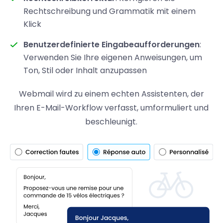
Rechtschreibung und Grammatik mit einem
Klick
Benutzerdefinierte Eingabeaufforderungen
:
Verwenden Sie Ihre eigenen Anweisungen, um
Ton, Stil oder Inhalt anzupassen
Webmail wird zu einem echten Assistenten, der
Ihren E-Mail-Workflow verfasst, umformuliert und
beschleunigt.