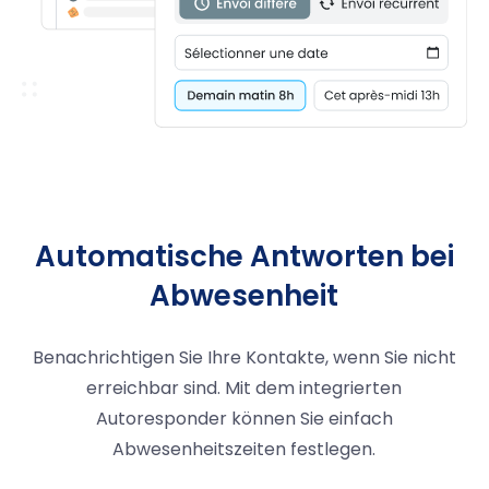
Automatische Antworten bei
Abwesenheit
Benachrichtigen Sie Ihre Kontakte, wenn Sie nicht
erreichbar sind. Mit dem integrierten
Autoresponder können Sie einfach
Abwesenheitszeiten festlegen.