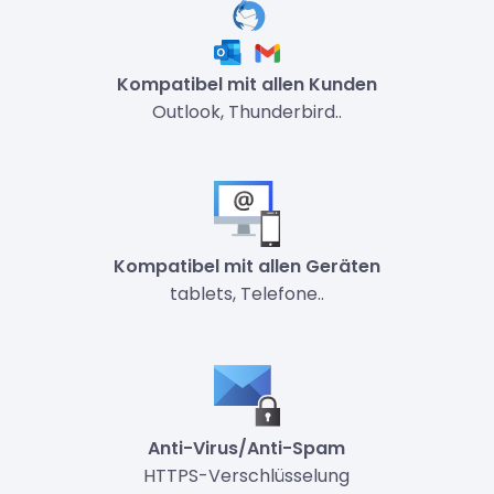
Kompatibel mit allen Kunden
Outlook, Thunderbird..
Kompatibel mit allen Geräten
tablets, Telefone..
Anti-Virus/Anti-Spam
HTTPS-Verschlüsselung