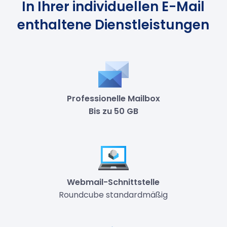
In Ihrer individuellen E-Mail
enthaltene Dienstleistungen
Professionelle Mailbox
Bis zu 50 GB
Webmail-Schnittstelle
Roundcube standardmäßig