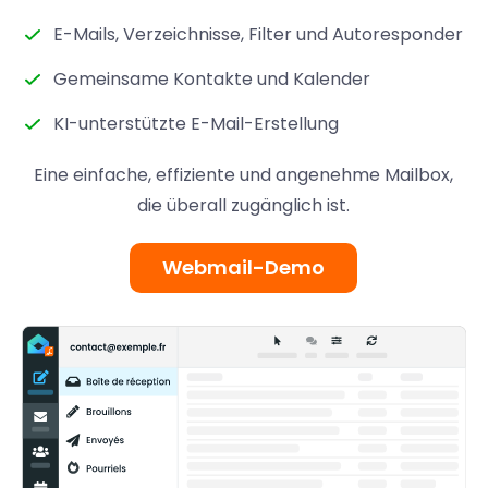
E-Mails, Verzeichnisse, Filter und Autoresponder
Gemeinsame Kontakte und Kalender
KI-unterstützte E-Mail-Erstellung
Eine einfache, effiziente und angenehme Mailbox,
die überall zugänglich ist.
Webmail-Demo