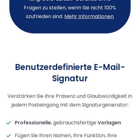
Fragen zu stellen, wenn Sie nicht 100%
szufrieden sind.
Mehr Informationen
Benutzerdefinierte E-Mail-
Signatur
Verstärken Sie Ihre Präsenz und Glaubwürdigkeit in
jedem Posteingang mit dem Signaturgenerator:
Professionelle
, gebrauchsfertige
Vorlagen
Fügen Sie Ihren Namen, Ihre Funktion, Ihre