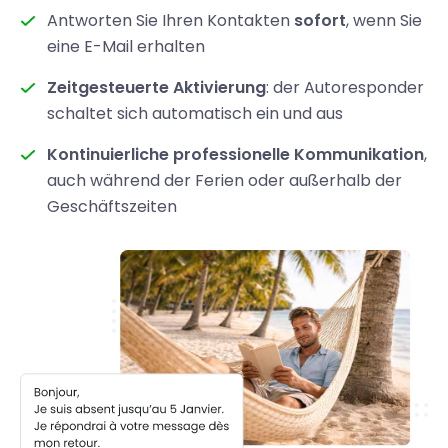
Antworten Sie Ihren Kontakten
sofort
, wenn Sie
eine E-Mail erhalten
Zeitgesteuerte Aktivierung
: der Autoresponder
schaltet sich automatisch ein und aus
Kontinuierliche professionelle Kommunikation
,
auch während der Ferien oder außerhalb der
Geschäftszeiten