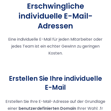
Erschwingliche
individuelle E-Mail-
Adressen
Eine individuelle E-Mail für jeden Mitarbeiter oder
jedes Team ist ein echter Gewinn zu geringen
Kosten.
Erstellen Sie Ihre individuelle
E-Mail
Erstellen Sie Ihre E-Mail-Adresse auf der Grundlage
einer
benutzerdefinierten Domain
Ihrer Wahl: .fr