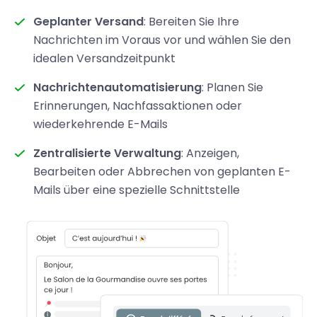
Geplanter Versand
: Bereiten Sie Ihre
Nachrichten im Voraus vor und wählen Sie den
idealen Versandzeitpunkt
Nachrichtenautomatisierung
: Planen Sie
Erinnerungen, Nachfassaktionen oder
wiederkehrende E-Mails
Zentralisierte Verwaltung
: Anzeigen,
Bearbeiten oder Abbrechen von geplanten E-
Mails über eine spezielle Schnittstelle