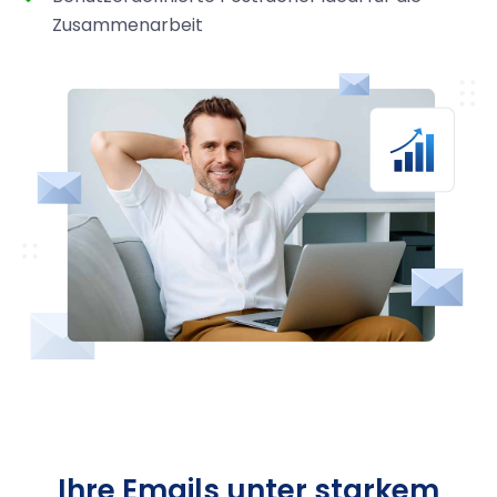
Zusammenarbeit
Ihre Emails unter starkem