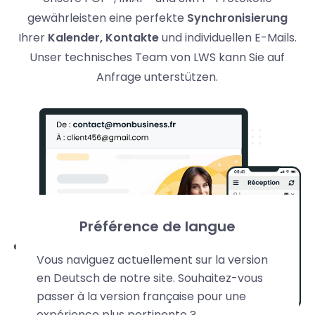
gewährleisten eine perfekte
Synchronisierung
Ihrer
Kalender, Kontakte
und individuellen E-Mails.
Unser technisches Team von LWS kann Sie auf
Anfrage unterstützen.
Préférence de langue
Vous naviguez actuellement sur la version
en Deutsch de notre site. Souhaitez-vous
passer à la version française pour une
expérience plus pertinente ?