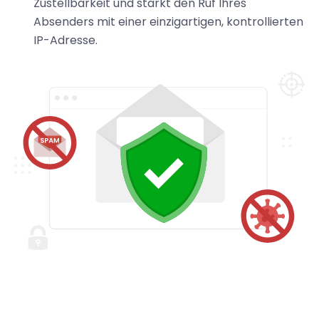
Zustellbarkeit und stärkt den Ruf Ihres
Absenders mit einer einzigartigen, kontrollierten
IP-Adresse.