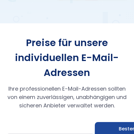
Preise für unsere
individuellen E-Mail-
Adressen
Ihre professionellen E-Mail-Adressen sollten
von einem zuverlässigen, unabhängigen und
sicheren Anbieter verwaltet werden.
Beste