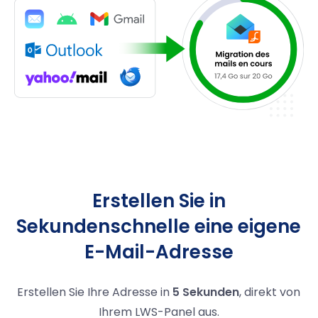
Erstellen Sie in
Sekundenschnelle eine eigene
E-Mail-Adresse
Erstellen Sie Ihre Adresse in
5 Sekunden
, direkt von
Ihrem LWS-Panel aus.