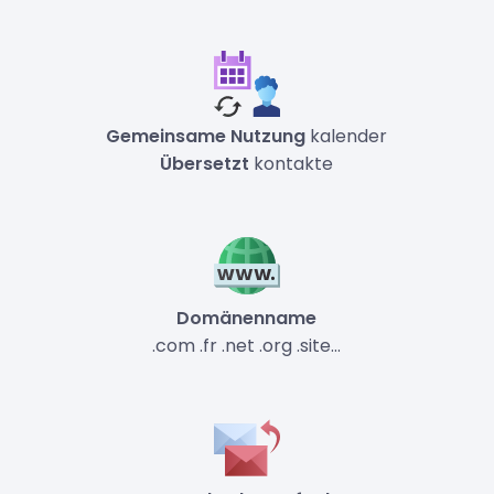
Gemeinsame Nutzung
kalender
Übersetzt
kontakte
Domänenname
.com .fr .net .org .site...