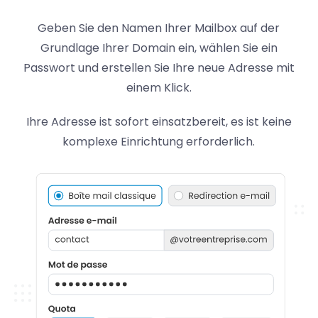
Geben Sie den Namen Ihrer Mailbox auf der
Grundlage Ihrer Domain ein, wählen Sie ein
Passwort und erstellen Sie Ihre neue Adresse mit
einem Klick.
Ihre Adresse ist sofort einsatzbereit, es ist keine
komplexe Einrichtung erforderlich.