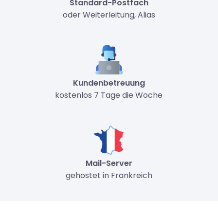
Standard-Postfach
oder Weiterleitung, Alias
Kundenbetreuung
kostenlos 7 Tage die Woche
Mail-Server
gehostet in Frankreich