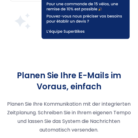
Planen Sie Ihre E-Mails im
Voraus, einfach
Planen Sie Ihre Kommunikation mit der integrierten
Zeitplanung. Schreiben Sie in Ihrem eigenen Tempo
und lassen Sie das System die Nachrichten
automatisch versenden.