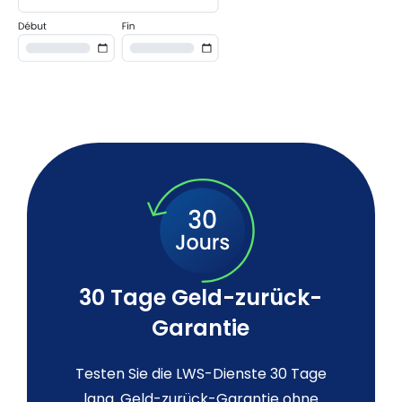
30 Tage Geld-zurück-
Garantie
Testen Sie die LWS-Dienste 30 Tage
lang. Geld-zurück-Garantie ohne