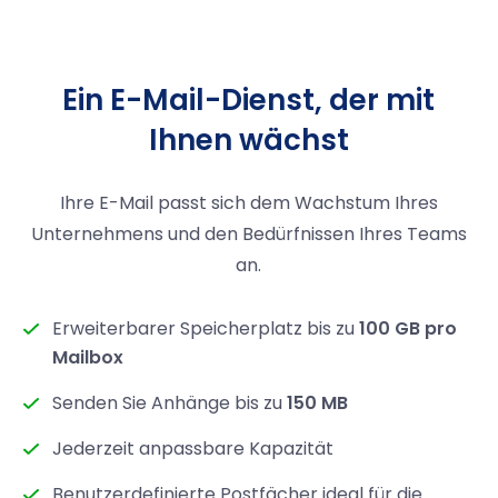
Ein E-Mail-Dienst, der mit
Ihnen wächst
Ihre E-Mail passt sich dem Wachstum Ihres
Unternehmens und den Bedürfnissen Ihres Teams
an.
Erweiterbarer Speicherplatz bis zu
100 GB pro
Mailbox
Senden Sie Anhänge bis zu
150 MB
Jederzeit anpassbare Kapazität
Benutzerdefinierte Postfächer ideal für die