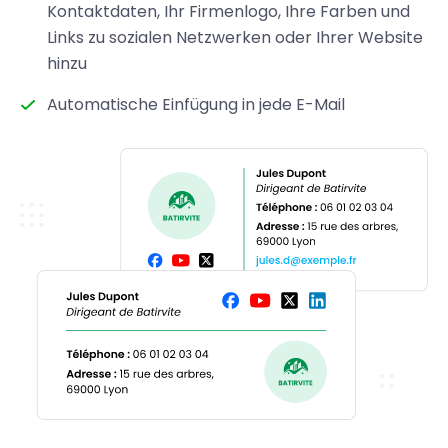
Kontaktdaten, Ihr Firmenlogo, Ihre Farben und
Links zu sozialen Netzwerken oder Ihrer Website
hinzu
Automatische Einfügung in jede E-Mail