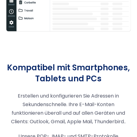
Kompatibel mit Smartphones,
Tablets und PCs
Erstellen und konfigurieren Sie Adressen in
Sekundenschnelle. Ihre E-Mail-Konten
funktionieren überall und auf allen Geräten und
Clients: Outlook, Gmail, Apple Mail, Thunderbird..
Unsere POP-, IMAP- und SMTP-Protokolle