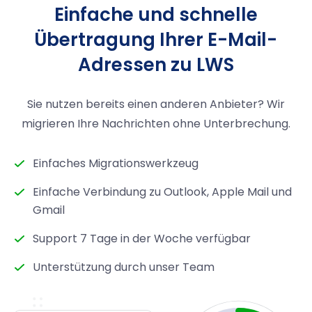
Einfache und schnelle
Übertragung Ihrer E-Mail-
Adressen zu LWS
Sie nutzen bereits einen anderen Anbieter? Wir
migrieren Ihre Nachrichten ohne Unterbrechung.
Einfaches Migrationswerkzeug
Einfache Verbindung zu Outlook, Apple Mail und
Gmail
Support 7 Tage in der Woche verfügbar
Unterstützung durch unser Team