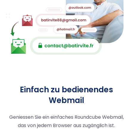
Einfach zu bedienendes
Webmail
Geniessen Sie ein einfaches Roundcube Webmail,
das von jedem Browser aus zugänglich ist.