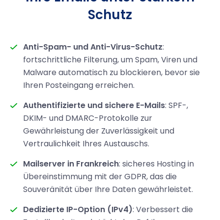
Schutz
Anti-Spam- und Anti-Virus-Schutz
:
fortschrittliche Filterung, um Spam, Viren und
Malware automatisch zu blockieren, bevor sie
Ihren Posteingang erreichen.
Authentifizierte und sichere E-Mails
: SPF-,
DKIM- und DMARC-Protokolle zur
Gewährleistung der Zuverlässigkeit und
Vertraulichkeit Ihres Austauschs.
Mailserver in Frankreich
: sicheres Hosting in
Übereinstimmung mit der GDPR, das die
Souveränität über Ihre Daten gewährleistet.
Dedizierte IP-Option (IPv4)
: Verbessert die