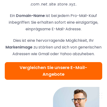
.com .net .site .store .xyz..
Ein
Domain-Name
ist bei jedem Pro-Mail-Kauf
inbegriffen: Sie erhalten sofort eine einzigartige,
einprägsame E-Mail-Adresse.
Dies ist eine hervorragende Möglichkeit, Ihr
Markenimage
zu stärken und sich von generischen
Adressen wie Gmail oder Yahoo abzuheben.
Vergleichen Sie unsere E-Mail-
Angebote