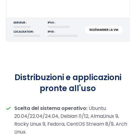
Distribuzioni e applicazioni
pronte all'uso
Scelta del sistema operativo:
Ubuntu
20.04/22.04/24.04, Debian 11/12, AlmaLinux 9,
Rocky Linux 9, Fedora, CentOS Stream 8/9, Arch
Linux.