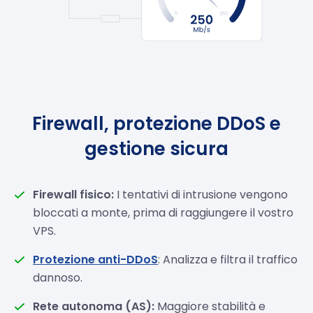
Firewall, protezione DDoS e
gestione sicura
Firewall fisico:
I tentativi di intrusione vengono
bloccati a monte, prima di raggiungere il vostro
VPS.
Protezione anti-DDoS
: Analizza e filtra il traffico
dannoso.
Rete autonoma (AS):
Maggiore stabilità e