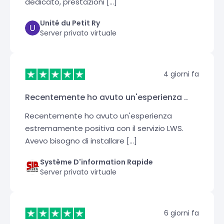
dedicato, prestazioni [...]
Unité du Petit Ry
Server privato virtuale
4 giorni fa
Recentemente ho avuto un'esperienza ..
Recentemente ho avuto un'esperienza
estremamente positiva con il servizio LWS.
Avevo bisogno di installare [...]
Système D'information Rapide
Server privato virtuale
6 giorni fa