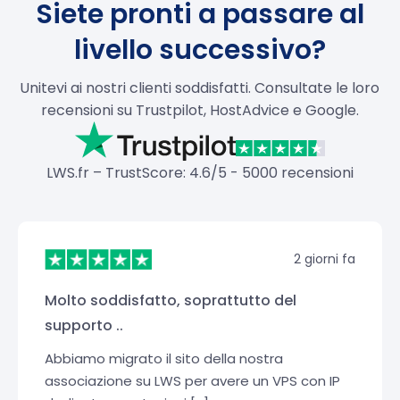
Siete pronti a passare al
livello successivo?
Unitevi ai nostri clienti soddisfatti. Consultate le loro
recensioni su Trustpilot, HostAdvice e Google.
LWS.fr – TrustScore: 4.6/5 - 5000 recensioni
2 giorni fa
Molto soddisfatto, soprattutto del
supporto ..
Abbiamo migrato il sito della nostra
associazione su LWS per avere un VPS con IP