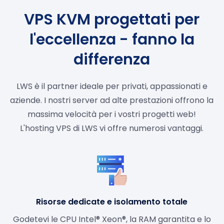
VPS KVM progettati per
l'eccellenza - fanno la
differenza
LWS è il partner ideale per privati, appassionati e
aziende. I nostri server ad alte prestazioni offrono la
massima velocità per i vostri progetti web!
L'hosting VPS di LWS vi offre numerosi vantaggi.
Risorse dedicate e isolamento totale
Godetevi le CPU Intel® Xeon®, la RAM garantita e lo