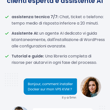
clienti esperta e assistente AI
assistenza tecnica 7/7:
Chat, ticket o telefono:
tempo medio di risposta inferiore a 20 minuti.
Assistente AI:
un agente AI dedicato vi guida
istantaneamente, dall'installazione di WordPress
alle configurazioni avanzate.
Tutorial e guide:
Una libreria completa di
risorse per aiutarvi in ogni fase del processo.