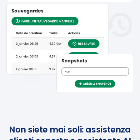
Non siete mai soli: assistenza