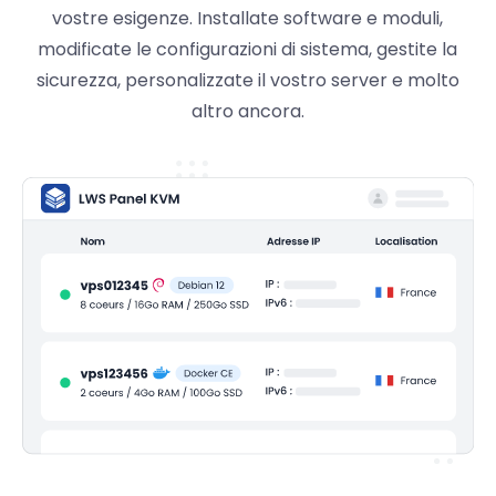
vostre esigenze. Installate software e moduli,
modificate le configurazioni di sistema, gestite la
sicurezza, personalizzate il vostro server e molto
altro ancora.