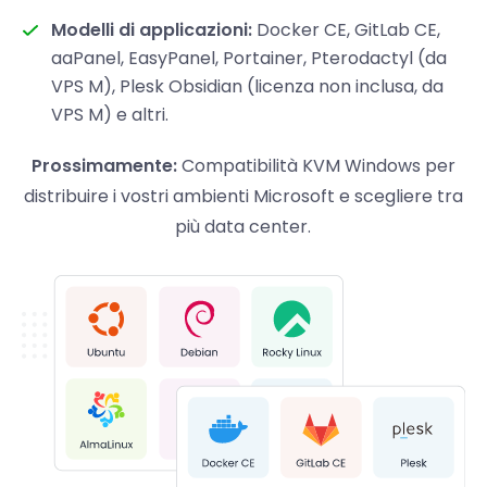
Modelli di applicazioni:
Docker CE, GitLab CE,
aaPanel, EasyPanel, Portainer, Pterodactyl (da
VPS M), Plesk Obsidian (licenza non inclusa, da
VPS M) e altri.
Prossimamente:
Compatibilità KVM Windows per
distribuire i vostri ambienti Microsoft e scegliere tra
più data center.