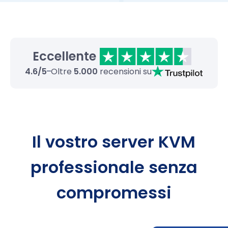
Eccellente
4.6/5
Oltre
5.000
recensioni su
Il vostro server KVM
professionale senza
compromessi