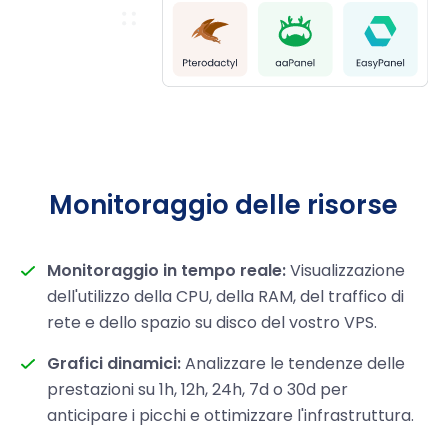
Monitoraggio delle risorse
Monitoraggio in tempo reale:
Visualizzazione
dell'utilizzo della CPU, della RAM, del traffico di
rete e dello spazio su disco del vostro VPS.
Grafici dinamici:
Analizzare le tendenze delle
prestazioni su 1h, 12h, 24h, 7d o 30d per
anticipare i picchi e ottimizzare l'infrastruttura.