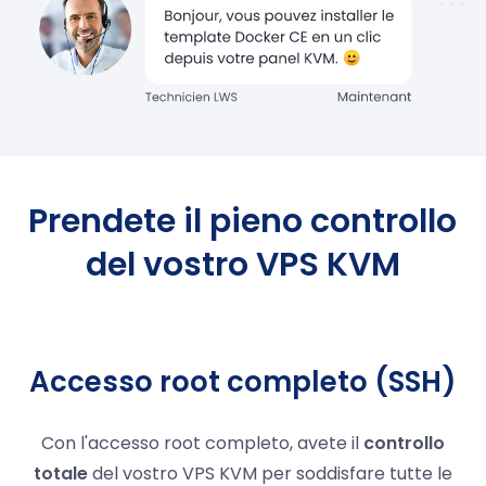
Prendete il pieno controllo
del vostro VPS KVM
Accesso root completo (SSH)
Con l'accesso root completo, avete il
controllo
totale
del vostro VPS KVM per soddisfare tutte le