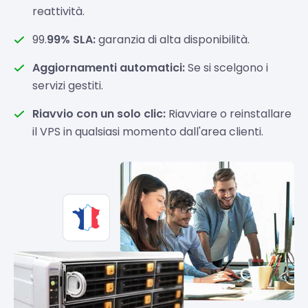
reattività.
99.
99% SLA:
garanzia di alta disponibilità.
Aggiornamenti automatici:
Se si scelgono i
servizi gestiti.
Riavvio con un solo clic:
Riavviare o reinstallare
il VPS in qualsiasi momento dall'area clienti.