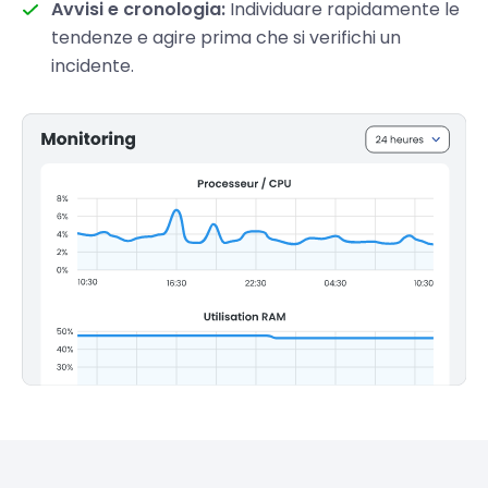
Avvisi e cronologia:
Individuare rapidamente le
tendenze e agire prima che si verifichi un
incidente.