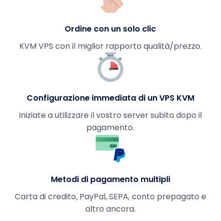
Ordine con un solo clic
KVM VPS con il miglior rapporto qualità/prezzo.
Configurazione immediata di un VPS KVM
Iniziate a utilizzare il vostro server subito dopo il
pagamento.
Metodi di pagamento multipli
Carta di credito, PayPal, SEPA, conto prepagato e
altro ancora.