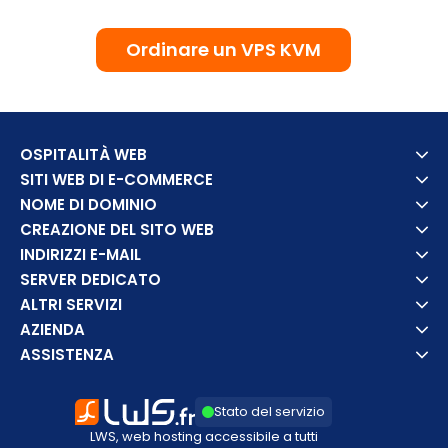
Ordinare un VPS KVM
OSPITALITÀ WEB
SITI WEB DI E-COMMERCE
NOME DI DOMINIO
CREAZIONE DEL SITO WEB
INDIRIZZI E-MAIL
SERVER DEDICATO
ALTRI SERVIZI
AZIENDA
ASSISTENZA
Stato del servizio
LWS, web hosting accessibile a tutti