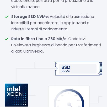
eccezionale, perfetta per la produzione e la
virtualizzazione.
Storage SSD NVMe:
Velocità di trasmissione
incredibili per accelerare le applicazioni e
ridurre i tempi di caricamento.
Rete in fibra fino a 250 Mb/s:
Godetevi
un'elevata larghezza di banda per trasferimenti
di dati ultraveloci.