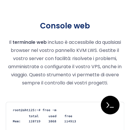
Console web
Il
terminale web
incluso è accessibile da qualsiasi
browser nel vostro pannello KVM LWS. Gestite il
vostro server con facilità: risolvete i problemi,
amministrate o configurate il vostro VPS, anche in
viaggio. Questo strumento vi permette di avere
sempre il controllo dei vostri progetti.