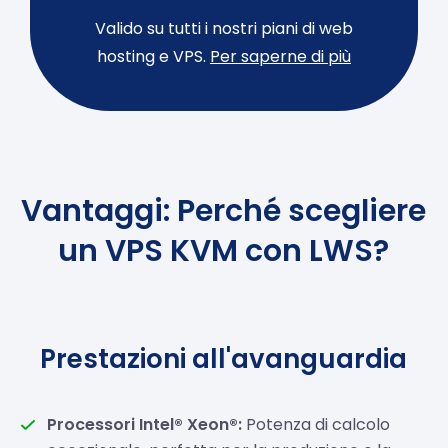
Valido su tutti i nostri piani di web
hosting e VPS.
Per saperne di più
Vantaggi: Perché scegliere
un VPS KVM con LWS?
Prestazioni all'avanguardia
Processori Intel® Xeon®:
Potenza di calcolo