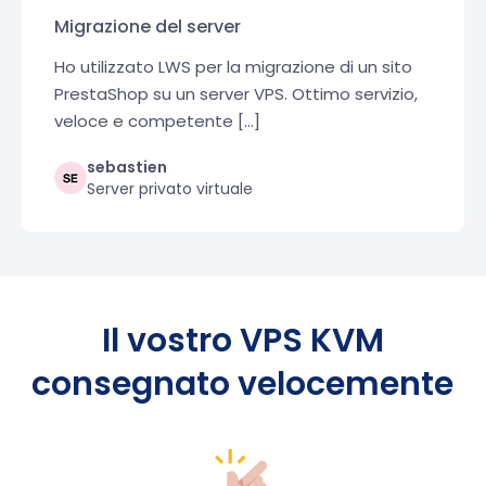
Migrazione del server
Ho utilizzato LWS per la migrazione di un sito
PrestaShop su un server VPS. Ottimo servizio,
veloce e competente [...]
sebastien
Server privato virtuale
Il vostro VPS KVM
consegnato velocemente