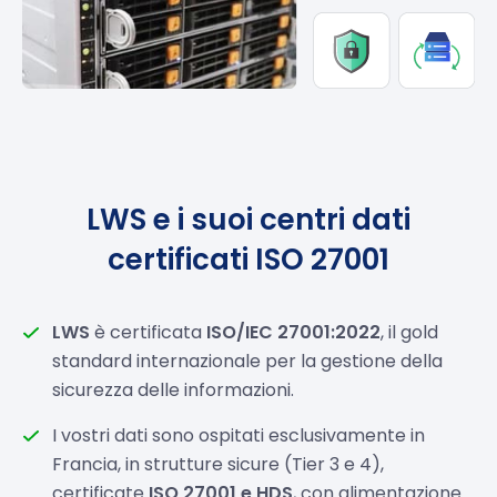
LWS e i suoi centri dati
certificati ISO 27001
LWS
è certificata
ISO/IEC 27001:2022
, il gold
standard internazionale per la gestione della
sicurezza delle informazioni.
I vostri dati sono ospitati esclusivamente in
Francia, in strutture sicure (Tier 3 e 4),
certificate
ISO 27001 e HDS
, con alimentazione