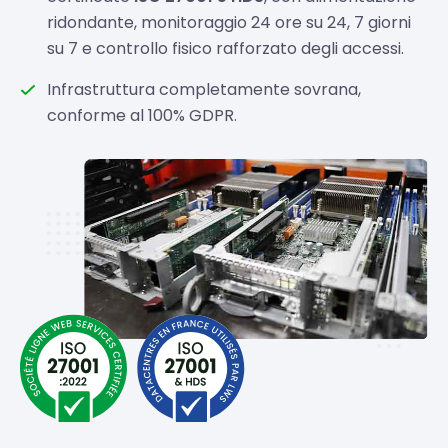
ridondante, monitoraggio 24 ore su 24, 7 giorni
su 7 e controllo fisico rafforzato degli accessi.
Infrastruttura completamente sovrana,
conforme al 100% GDPR.