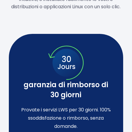
distribuzioni o applicazioni Linux con un solo clic.
garanzia di rimborso di
30 giorni
Provate i servizi LWS per 30 giorni. 100%
ssoddisfazione o rimborso, senza
domande.