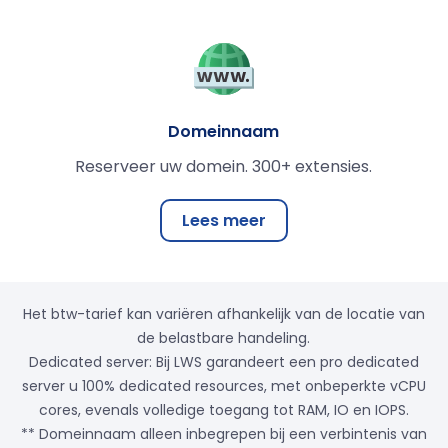
Domeinnaam
Reserveer uw domein. 300+ extensies.
Lees meer
Het btw-tarief kan variëren afhankelijk van de locatie van
de belastbare handeling.
Dedicated server: Bij LWS garandeert een pro dedicated
server u 100% dedicated resources, met onbeperkte vCPU
cores, evenals volledige toegang tot RAM, IO en IOPS.
** Domeinnaam alleen inbegrepen bij een verbintenis van