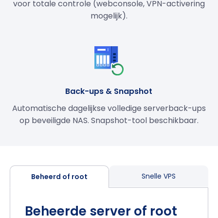
voor totale controle (webconsole, VPN-activering
mogelijk).
Back-ups & Snapshot
Automatische dagelijkse volledige serverback-ups
op beveiligde NAS. Snapshot-tool beschikbaar.
Snelle VPS
Beheerd of root
Beheerde server of root