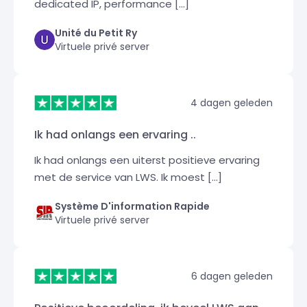
dedicated IP, performance [...]
Unité du Petit Ry
Virtuele privé server
4 dagen geleden
Ik had onlangs een ervaring ..
Ik had onlangs een uiterst positieve ervaring
met de service van LWS. Ik moest [...]
Système D'information Rapide
Virtuele privé server
6 dagen geleden