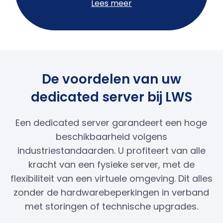
Lees meer
De voordelen van uw
dedicated server bij LWS
Een dedicated server garandeert een hoge
beschikbaarheid volgens
industriestandaarden. U profiteert van alle
kracht van een fysieke server, met de
flexibiliteit van een virtuele omgeving. Dit alles
zonder de hardwarebeperkingen in verband
met storingen of technische upgrades.