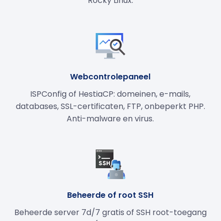
Rocky Linux.
Webcontrolepaneel
ISPConfig of HestiaCP: domeinen, e-mails,
databases, SSL-certificaten, FTP, onbeperkt PHP.
Anti-malware en virus.
Beheerde of root SSH
Beheerde server 7d/7 gratis of SSH root-toegang