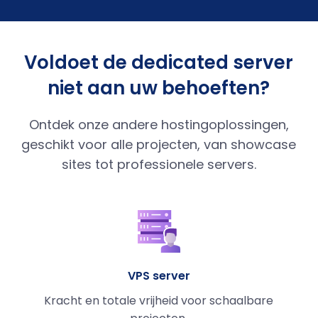
Voldoet de dedicated server
niet aan uw behoeften?
Ontdek onze andere hostingoplossingen,
geschikt voor alle projecten, van showcase
sites tot professionele servers.
VPS server
Kracht en totale vrijheid voor schaalbare