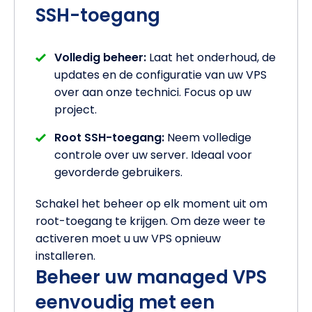
SSH-toegang
Volledig beheer:
Laat het onderhoud, de
updates en de configuratie van uw VPS
over aan onze technici. Focus op uw
project.
Root SSH-toegang:
Neem volledige
controle over uw server. Ideaal voor
gevorderde gebruikers.
Schakel het beheer op elk moment uit om
root-toegang te krijgen. Om deze weer te
activeren moet u uw VPS opnieuw
installeren.
Beheer uw managed VPS
eenvoudig met een