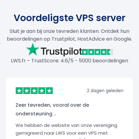
Voordeligste VPS server
Sluit je aan bij onze tevreden klanten. Ontdek hun
beoordelingen op Trustpilot, HostAdvice en Google.
LWS.fr – TrustScore: 4.6/5 - 5000 beoordelingen
2 dagen geleden
Zeer tevreden, vooral over de
ondersteuning ..
We hebben de website van onze vereniging
gemigreerd naar LWS voor een VPS met