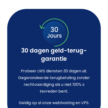
30 dagen geld-terug-
garantie
Probeer LWS diensten 30 dagen uit.
Gegarandeerde terugbetaling zonder
rechtvaardiging als u niet 100% s
tevreden bent.
Geldig op al onze webhosting en VPS.