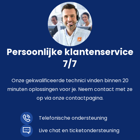
Persoonlijke klantenservice
7/7
Onze gekwalificeerde technici vinden binnen 20
minuten oplossingen voor je. Neem contact met ze
op via onze contactpagina.
Telefonische ondersteuning
Live chat en ticketondersteuning