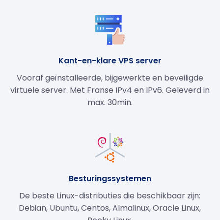
Kant-en-klare VPS server
Vooraf geïnstalleerde, bijgewerkte en beveiligde
virtuele server. Met Franse IPv4 en IPv6. Geleverd in
max. 30min.
Besturingssystemen
De beste Linux-distributies die beschikbaar zijn:
Debian, Ubuntu, Centos, Almalinux, Oracle Linux,