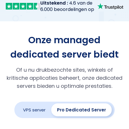
Uitstekend :
4.6 van de
6.000 beoordelingen op
Onze managed
dedicated server biedt
Of u nu drukbezochte sites, winkels of
kritische applicaties beheert, onze dedicated
servers bieden u optimale prestaties.
VPS server
Pro Dedicated Server