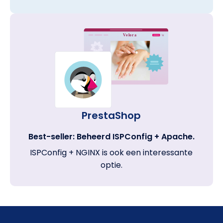
PrestaShop
Best-seller: Beheerd ISPConfig + Apache.
ISPConfig + NGINX is ook een interessante
optie.