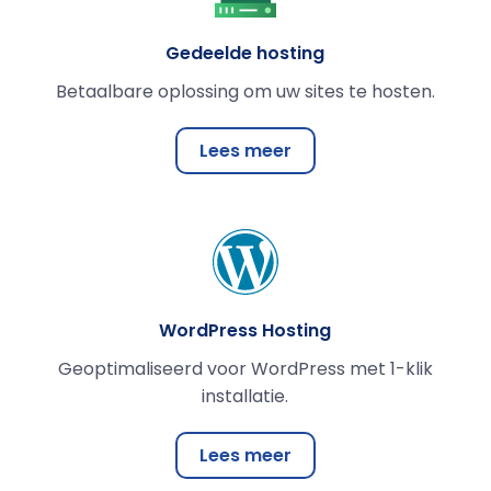
Gedeelde hosting
Betaalbare oplossing om uw sites te hosten.
Lees meer
WordPress Hosting
Geoptimaliseerd voor WordPress met 1-klik
installatie.
Lees meer