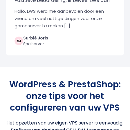
Positieve beoordeling, ik beveel LWS aan
Hallo, LWS werd me aanbevolen door een
vriend om veel nuttige dingen voor onze
gameserver te maken [...]
Surblé Joris
Spelserver
WordPress & PrestaShop:
onze tips voor het
configureren van uw VPS
Het opzetten van uw eigen VPS server is eenvoudig.