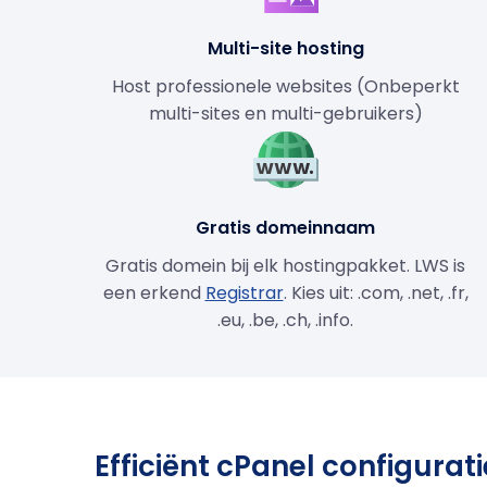
Multi-site hosting
Host professionele websites (Onbeperkt
multi-sites en multi-gebruikers)
Gratis domeinnaam
Gratis domein bij elk hostingpakket. LWS is
een erkend
Registrar
. Kies uit: .com, .net, .fr,
.eu, .be, .ch, .info.
Efficiënt cPanel configura