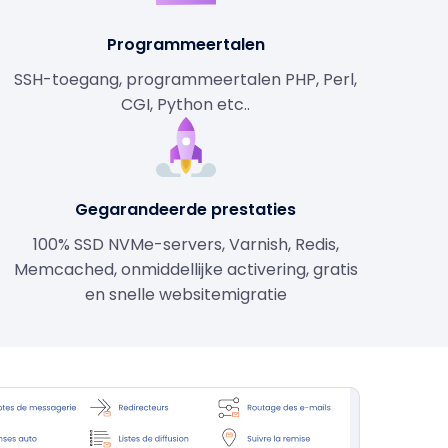
Programmeertalen
SSH-toegang, programmeertalen PHP, Perl,
CGI, Python etc..
Gegarandeerde prestaties
100% SSD NVMe-servers, Varnish, Redis,
Memcached, onmiddellijke activering, gratis
en snelle websitemigratie