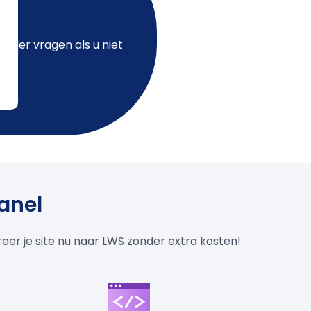
onder vragen als u niet
anel
er je site nu naar LWS zonder extra kosten!