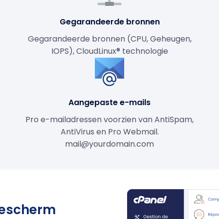
Gegarandeerde bronnen
Gegarandeerde bronnen (CPU, Geheugen,
IOPS), CloudLinux® technologie
Aangepaste e-mails
Pro e-mailadressen voorzien van AntiSpam,
AntiVirus en Pro Webmail.
mail@yourdomain.com
tiescherm