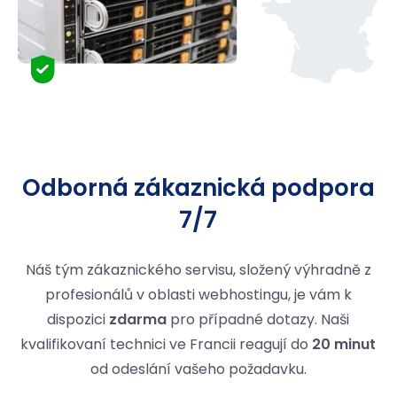
Odborná zákaznická podpora
7/7
Náš tým zákaznického servisu, složený výhradně z
profesionálů v oblasti webhostingu, je vám k
dispozici
zdarma
pro případné dotazy. Naši
kvalifikovaní technici ve Francii reagují do
20 minut
od odeslání vašeho požadavku.