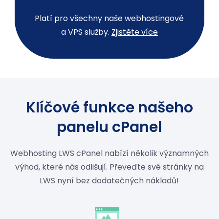
Platí pro všechny naše webhostingové
a VPS služby.
Zjistěte více
Klíčové funkce našeho
panelu cPanel
Webhosting LWS cPanel nabízí několik významných
výhod, které nás odlišují. Převeďte své stránky na
LWS nyní bez dodatečných nákladů!