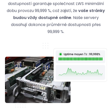
dostupností garantuje společnost LWS minimální
dobu provozu 99,999 %, což zajistí, že
vaše stránky
budou vždy dostupné online
. Naše servery
dosahují dokonce průměrné dostupnosti přes
99,999 %.