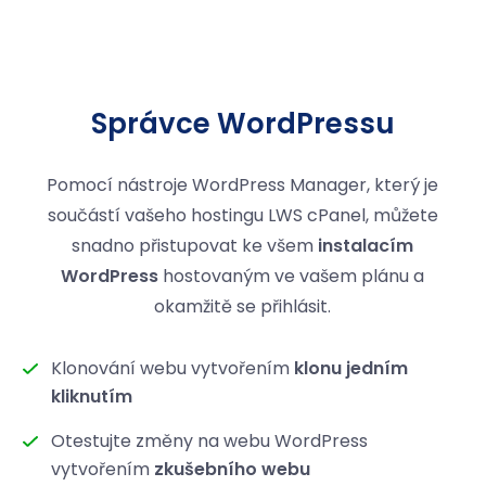
Správce WordPressu
Pomocí nástroje WordPress Manager, který je
součástí vašeho hostingu LWS cPanel, můžete
snadno přistupovat ke všem
instalacím
WordPress
hostovaným ve vašem plánu a
okamžitě se přihlásit.
Klonování webu vytvořením
klonu jedním
kliknutím
Otestujte změny na webu WordPress
vytvořením
zkušebního webu