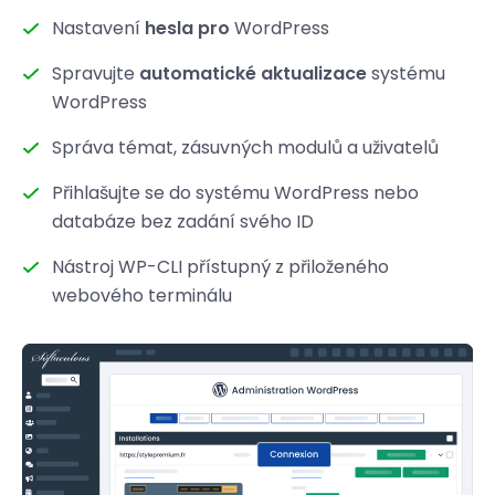
Nastavení
hesla pro
WordPress
Spravujte
automatické aktualizace
systému
WordPress
Správa témat, zásuvných modulů a uživatelů
Přihlašujte se do systému WordPress nebo
databáze bez zadání svého ID
Nástroj WP-CLI přístupný z přiloženého
webového terminálu