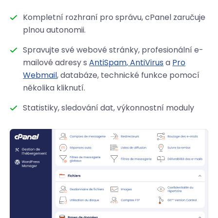
Kompletní rozhraní pro správu, cPanel zaručuje
plnou autonomii.
Spravujte své webové stránky, profesionální e-
mailové adresy s
AntiSpam, AntiVirus
a
Pro
Webmail
, databáze, technické funkce pomocí
několika kliknutí.
Statistiky, sledování dat, výkonnostní moduly