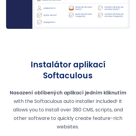
Instalátor aplikací
Softaculous
Nasazení oblíbených aplikací jedním kliknutím
with the Softaculous auto installer included! It
allows you to install over 380 CMS, scripts, and
other software to quickly create feature-rich
websites.