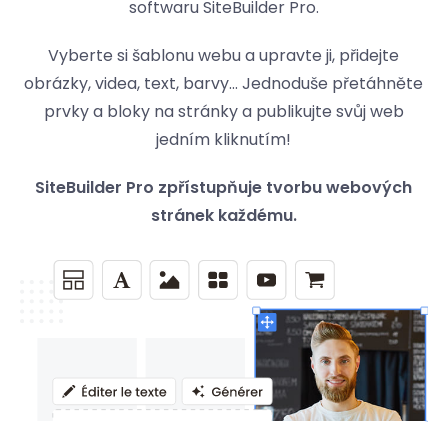
softwaru SiteBuilder Pro.
Vyberte si šablonu webu a upravte ji, přidejte
obrázky, videa, text, barvy... Jednoduše přetáhněte
prvky a bloky na stránky a publikujte svůj web
jedním kliknutím!
SiteBuilder Pro zpřístupňuje tvorbu webových
stránek každému.