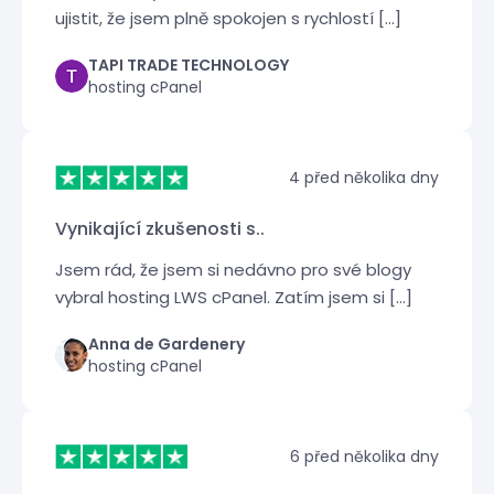
ujistit, že jsem plně spokojen s rychlostí [...]
TAPI TRADE TECHNOLOGY
hosting cPanel
4 před několika dny
Vynikající zkušenosti s..
Jsem rád, že jsem si nedávno pro své blogy
vybral hosting LWS cPanel. Zatím jsem si [...]
Anna de Gardenery
hosting cPanel
6 před několika dny