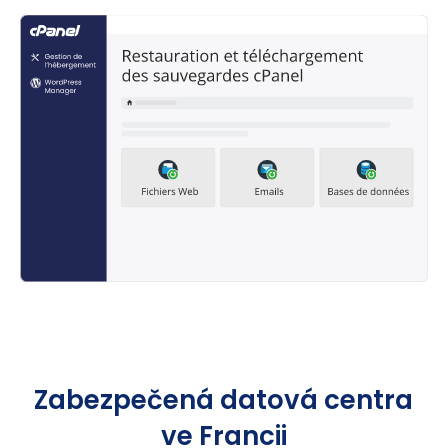
Zabezpečená datová centra
ve Francii