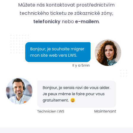
Můžete nás kontaktovat prostřednictvím
technického ticketu ze zákaznické zóny,
telefonicky
nebo
e-mailem
.