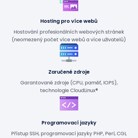
Hosting pro více webů
Hostování profesionálních webových stránek
(neomezený počet více webů a více uživatelů)
Zaručené zdroje
Garantované zdroje (CPU, paměť, IOPS),
technologie CloudLinux®
Programovací jazyky
Přístup SSH, programovací jazyky PHP, Perl, CGI,