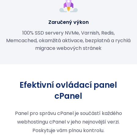
Zaručený výkon
100% SSD servery NVMe, Varnish, Redis,
Memcached, okamžitá aktivace, bezplatná a rychlá
migrace webových stránek
Efektivní ovládací panel
cPanel
Panel pro správu cPanel je součástí každého
webhostingu cPanel v jeho nejnovější verzi.
Poskytuje vám plnou kontrolu.