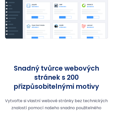
Snadný tvůrce webových
stránek s 200
přizpůsobitelnými motivy
Vytvořte si vlastní webové stránky bez technických
znalostí pomocí našeho snadno použitelného