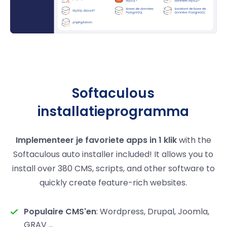
Softaculous
installatieprogramma
Implementeer je favoriete apps in 1 klik
with the
Softaculous auto installer included! It allows you to
install over 380 CMS, scripts, and other software to
quickly create feature-rich websites.
Populaire CMS'en
: Wordpress, Drupal, Joomla,
GRAV ...