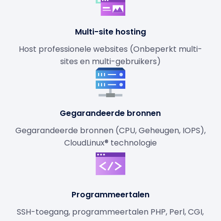
Multi-site hosting
Host professionele websites (Onbeperkt multi-
sites en multi-gebruikers)
Gegarandeerde bronnen
Gegarandeerde bronnen (CPU, Geheugen, IOPS),
CloudLinux® technologie
Programmeertalen
SSH-toegang, programmeertalen PHP, Perl, CGI,