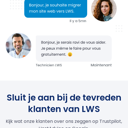
Sluit je aan bij de tevreden
klanten van LWS
Kijk wat onze klanten over ons zeggen op Trustpilot,