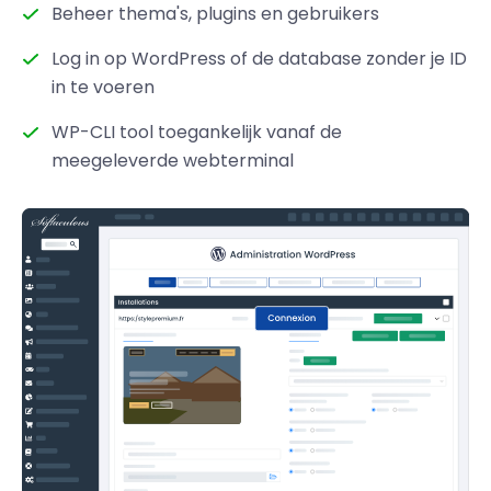
Beheer thema's, plugins en gebruikers
Log in op WordPress of de database zonder je ID
in te voeren
WP-CLI tool toegankelijk vanaf de
meegeleverde webterminal