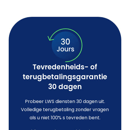
Tevredenheids- of
terugbetalingsgarantie
30 dagen
Probeer LWS diensten 30 dagen uit.
Volledige terugbetaling zonder vragen
als u niet 100% s tevreden bent.