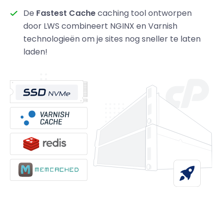
De
Fastest Cache
caching tool ontworpen
door LWS combineert NGINX en Varnish
technologieën om je sites nog sneller te laten
laden!