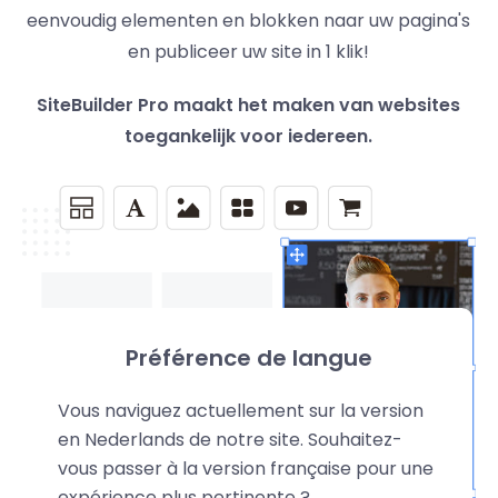
eenvoudig elementen en blokken naar uw pagina's
en publiceer uw site in 1 klik!
SiteBuilder Pro maakt het maken van websites
toegankelijk voor iedereen.
Préférence de langue
Vous naviguez actuellement sur la version
en Nederlands de notre site. Souhaitez-
vous passer à la version française pour une
expérience plus pertinente ?