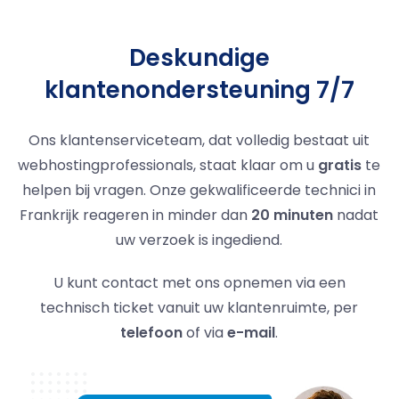
Deskundige
klantenondersteuning 7/7
Ons klantenserviceteam, dat volledig bestaat uit
webhostingprofessionals, staat klaar om u
gratis
te
helpen bij vragen. Onze gekwalificeerde technici in
Frankrijk reageren in minder dan
20 minuten
nadat
uw verzoek is ingediend.
U kunt contact met ons opnemen via een
technisch ticket vanuit uw klantenruimte, per
telefoon
of via
e-mail
.