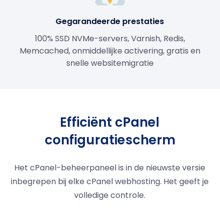
Gegarandeerde prestaties
100% SSD NVMe-servers, Varnish, Redis,
Memcached, onmiddellijke activering, gratis en
snelle websitemigratie
Efficiënt cPanel
configuratiescherm
Het cPanel-beheerpaneel is in de nieuwste versie
inbegrepen bij elke cPanel webhosting. Het geeft je
volledige controle.