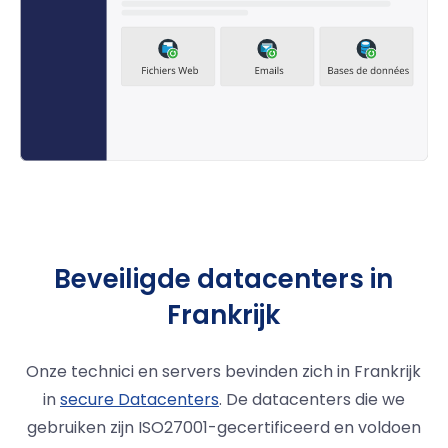
Beveiligde datacenters in
Frankrijk
Onze technici en servers bevinden zich in Frankrijk
in
secure Datacenters
. De datacenters die we
gebruiken zijn ISO27001-gecertificeerd en voldoen