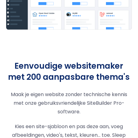
Eenvoudige websitemaker
met 200 aanpasbare thema's
Maak je eigen website zonder technische kennis
met onze gebruiksvriendelijke SiteBuilder Pro-
software.
Kies een site-sjabloon en pas deze aan, voeg
afbeeldingen, video's, tekst, kleuren... toe. Sleep