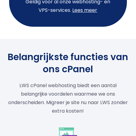
Geldig voor al onze webhosting- en
VPS-services.
Lees meer
Belangrijkste functies van
ons cPanel
LWS cPanel webhosting biedt een aantal
belangrijke voordelen waarmee we ons
onderscheiden. Migreer je site nu naar LWS zonder
extra kosten!