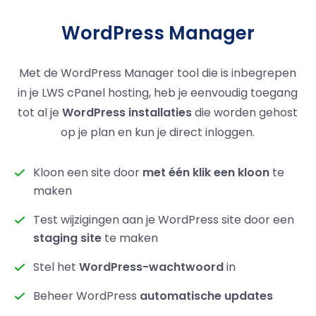
WordPress Manager
Met de WordPress Manager tool die is inbegrepen
in je LWS cPanel hosting, heb je eenvoudig toegang
tot al je
WordPress installaties
die worden gehost
op je plan en kun je direct inloggen.
Kloon een site door
met één klik een kloon
te
maken
Test wijzigingen aan je WordPress site door een
staging site
te maken
Stel het
WordPress-wachtwoord
in
Beheer WordPress
automatische updates