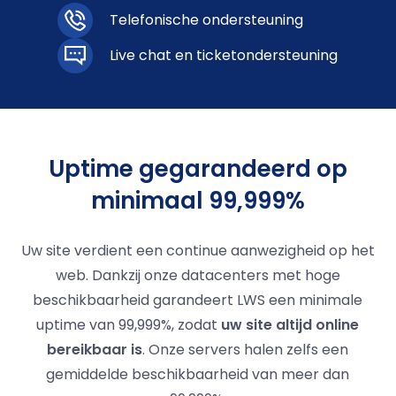
Telefonische ondersteuning
Live chat en ticketondersteuning
Uptime gegarandeerd op
minimaal 99,999%
Uw site verdient een continue aanwezigheid op het
web. Dankzij onze datacenters met hoge
beschikbaarheid garandeert LWS een minimale
uptime van 99,999%, zodat
uw site altijd online
bereikbaar is
. Onze servers halen zelfs een
gemiddelde beschikbaarheid van meer dan