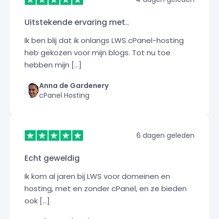
Uitstekende ervaring met..
Ik ben blij dat ik onlangs LWS cPanel-hosting
heb gekozen voor mijn blogs. Tot nu toe
hebben mijn [...]
Anna de Gardenery
cPanel Hosting
6 dagen geleden
Echt geweldig
Ik kom al jaren bij LWS voor domeinen en
hosting, met en zonder cPanel, en ze bieden
ook [...]