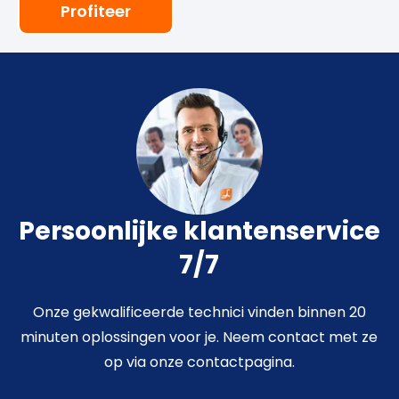
Profiteer
Persoonlijke klantenservice
7/7
Onze gekwalificeerde technici vinden binnen 20
minuten oplossingen voor je. Neem contact met ze
op via onze contactpagina.