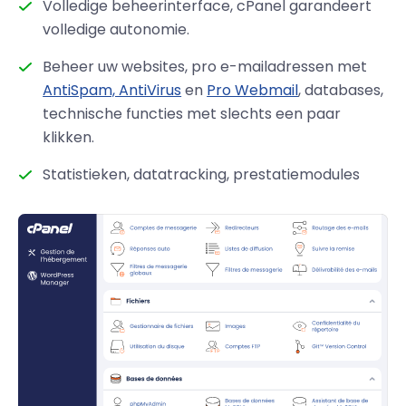
Volledige beheerinterface, cPanel garandeert
volledige autonomie.
Beheer uw websites, pro e-mailadressen met
AntiSpam, AntiVirus
en
Pro Webmail
, databases,
technische functies met slechts een paar
klikken.
Statistieken, datatracking, prestatiemodules