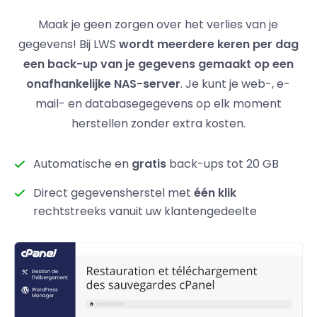
Maak je geen zorgen over het verlies van je
gegevens! Bij LWS
wordt meerdere keren per dag
een back-up van je gegevens gemaakt op een
onafhankelijke NAS-server
. Je kunt je web-, e-
mail- en databasegegevens op elk moment
herstellen zonder extra kosten.
Automatische en
gratis
back-ups tot 20 GB
Direct gegevensherstel met
één klik
rechtstreeks vanuit uw klantengedeelte