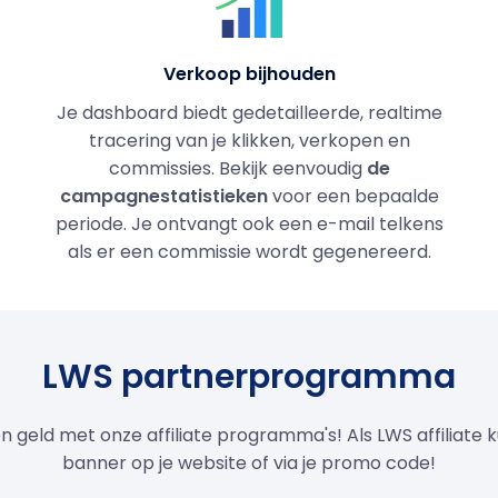
Verkoop bijhouden
Je dashboard biedt gedetailleerde, realtime
tracering van je klikken, verkopen en
commissies. Bekijk eenvoudig
de
campagnestatistieken
voor een bepaalde
periode. Je ontvangt ook een e-mail telkens
als er een commissie wordt gegenereerd.
LWS partnerprogramma
 geld met onze affiliate programma's! Als LWS affiliate k
banner op je website of via je promo code!