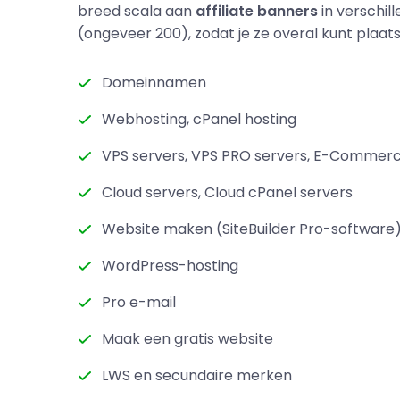
breed scala aan
affiliate banners
in verschil
(ongeveer 200), zodat je ze overal kunt plaat
Domeinnamen
Webhosting, cPanel hosting
VPS servers, VPS PRO servers, E-Commerc
Cloud servers, Cloud cPanel servers
Website maken (SiteBuilder Pro-software
WordPress-hosting
Pro e-mail
Maak een gratis website
LWS en secundaire merken