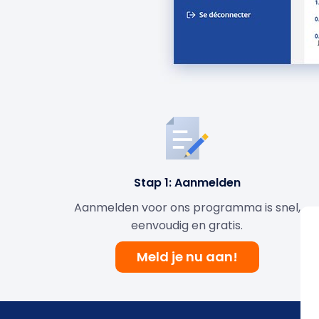
Stap 1: Aanmelden
Aanmelden voor ons programma is snel,
eenvoudig en gratis.
Meld je nu aan!