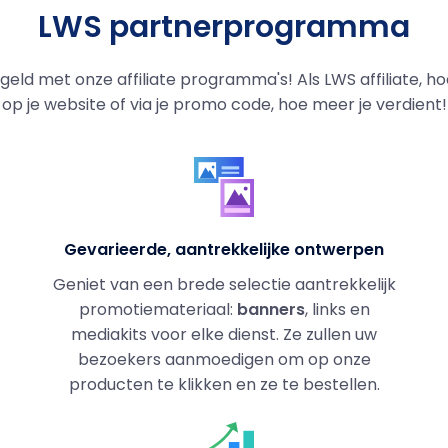
LWS partnerprogramma
eld met onze affiliate programma's! Als LWS affiliate, h
op je website of via je promo code, hoe meer je verdient!
Gevarieerde, aantrekkelijke ontwerpen
Geniet van een brede selectie aantrekkelijk
promotiemateriaal:
banners
, links en
mediakits voor elke dienst. Ze zullen uw
bezoekers aanmoedigen om op onze
producten te klikken en ze te bestellen.