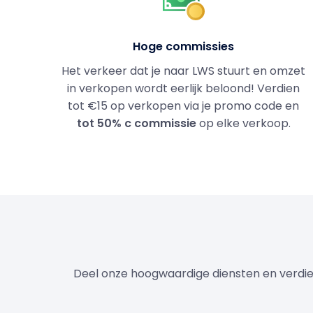
Hoge commissies
Het verkeer dat je naar LWS stuurt en omzet
in verkopen wordt eerlijk beloond! Verdien
tot €15 op verkopen via je promo code en
tot 50% c commissie
op elke verkoop.
Deel onze hoogwaardige diensten en verdien