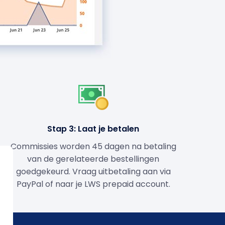
Stap 3: Laat je betalen
Commissies worden 45 dagen na betaling
van de gerelateerde bestellingen
goedgekeurd. Vraag uitbetaling aan via
PayPal of naar je LWS prepaid account.