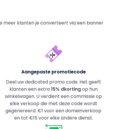
oe meer klanten je converteert via een banner
Aangepaste promotiecode
Deel uw dedicated promo code. Het geeft
klanten een extra
15% dkorting
op hun
winkelwagen. U verdient een commissie op
elke verkoop die met deze code wordt
gegenereerd: €1 voor een domeinverkoop
en tot €15 voor elke andere dienst.