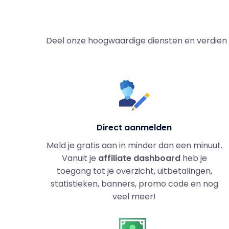
Deel onze hoogwaardige diensten en verdien g
Direct aanmelden
Meld je gratis aan in minder dan een minuut.
Vanuit je
affiliate dashboard
heb je
toegang tot je overzicht, uitbetalingen,
statistieken, banners, promo code en nog
veel meer!