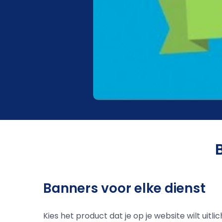
Banners voor elke dienst
Kies het product dat je op je website wilt uitl