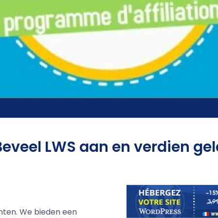
Beveel LWS aan en verdien gel
ichten. We bieden een