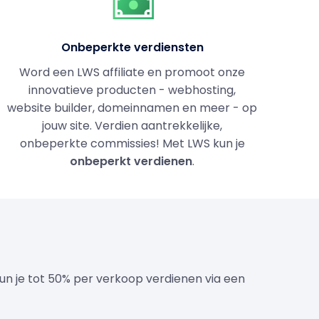
Onbeperkte verdiensten
Word een LWS affiliate en promoot onze
innovatieve producten - webhosting,
website builder, domeinnamen en meer - op
jouw site. Verdien aantrekkelijke,
onbeperkte commissies! Met LWS kun je
onbeperkt verdienen
.
un je tot 50% per verkoop verdienen via een