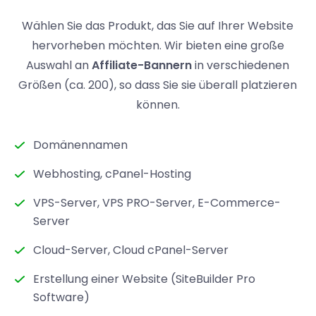
Wählen Sie das Produkt, das Sie auf Ihrer Website
hervorheben möchten. Wir bieten eine große
Auswahl an
Affiliate-Bannern
in verschiedenen
Größen (ca. 200), so dass Sie sie überall platzieren
können.
Domänennamen
Webhosting, cPanel-Hosting
VPS-Server, VPS PRO-Server, E-Commerce-
Server
Cloud-Server, Cloud cPanel-Server
Erstellung einer Website (SiteBuilder Pro
Software)