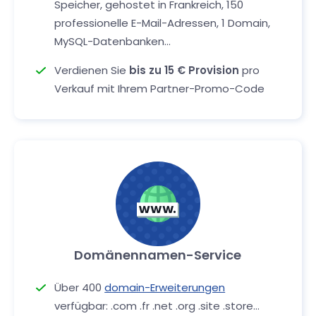
Speicher, gehostet in Frankreich, 150
professionelle E-Mail-Adressen, 1 Domain,
MySQL-Datenbanken...
Verdienen Sie
bis zu 15 € Provision
pro
Verkauf mit Ihrem Partner-Promo-Code
Domänennamen-Service
Über 400
domain-Erweiterungen
verfügbar: .com .fr .net .org .site .store...