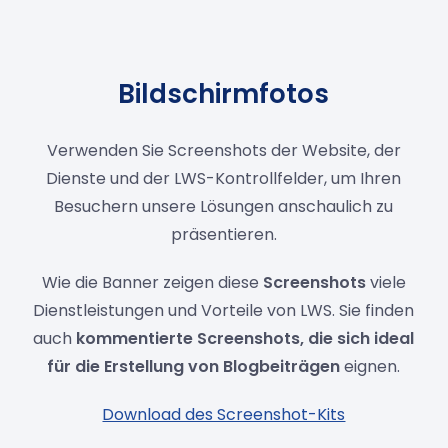
Bildschirmfotos
Verwenden Sie Screenshots der Website, der
Dienste und der LWS-Kontrollfelder, um Ihren
Besuchern unsere Lösungen anschaulich zu
präsentieren.
Wie die Banner zeigen diese
Screenshots
viele
Dienstleistungen und Vorteile von LWS. Sie finden
auch
kommentierte Screenshots, die
sich ideal
für die Erstellung von Blogbeiträgen
eignen.
Download des Screenshot-Kits