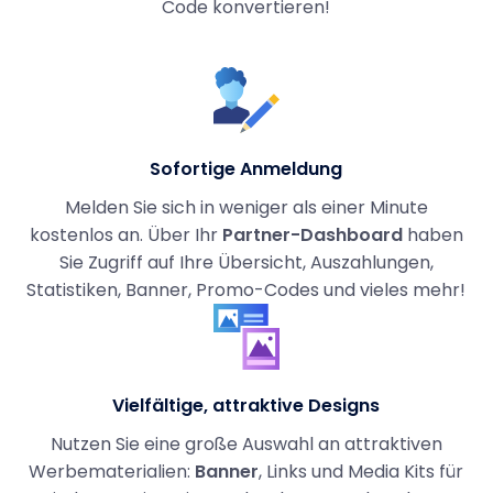
Code konvertieren!
Sofortige Anmeldung
Melden Sie sich in weniger als einer Minute
kostenlos an. Über Ihr
Partner-Dashboard
haben
Sie Zugriff auf Ihre Übersicht, Auszahlungen,
Statistiken, Banner, Promo-Codes und vieles mehr!
Vielfältige, attraktive Designs
Nutzen Sie eine große Auswahl an attraktiven
Werbematerialien:
Banner
, Links und Media Kits für