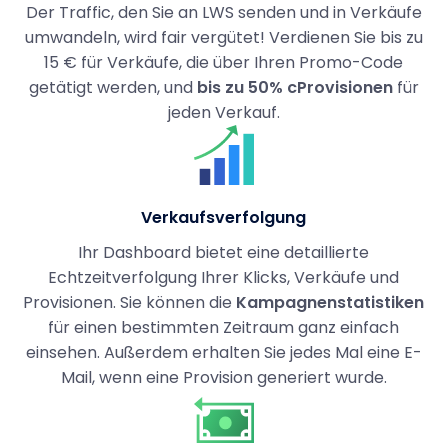
Der Traffic, den Sie an LWS senden und in Verkäufe
umwandeln, wird fair vergütet! Verdienen Sie bis zu
15 € für Verkäufe, die über Ihren Promo-Code
getätigt werden, und
bis zu 50% cProvisionen
für
jeden Verkauf.
Verkaufsverfolgung
Ihr Dashboard bietet eine detaillierte
Echtzeitverfolgung Ihrer Klicks, Verkäufe und
Provisionen. Sie können die
Kampagnenstatistiken
für einen bestimmten Zeitraum ganz einfach
einsehen. Außerdem erhalten Sie jedes Mal eine E-
Mail, wenn eine Provision generiert wurde.