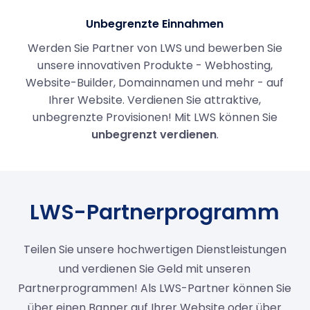
Unbegrenzte Einnahmen
Werden Sie Partner von LWS und bewerben Sie
unsere innovativen Produkte - Webhosting,
Website-Builder, Domainnamen und mehr - auf
Ihrer Website. Verdienen Sie attraktive,
unbegrenzte Provisionen! Mit LWS können Sie
unbegrenzt verdienen
.
LWS-Partnerprogramm
Teilen Sie unsere hochwertigen Dienstleistungen
und verdienen Sie Geld mit unseren
Partnerprogrammen! Als LWS-Partner können Sie
über einen Banner auf Ihrer Website oder über