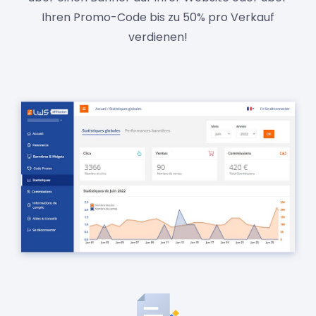
Ihren Promo-Code bis zu 50% pro Verkauf
verdienen!