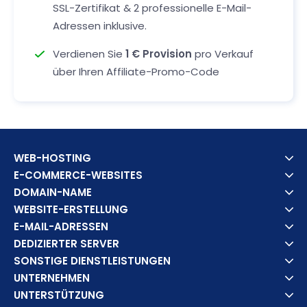
SSL-Zertifikat & 2 professionelle E-Mail-
Adressen inklusive.
Verdienen Sie
1 € Provision
pro Verkauf
über Ihren Affiliate-Promo-Code
WEB-HOSTING
E-COMMERCE-WEBSITES
DOMAIN-NAME
WEBSITE-ERSTELLUNG
E-MAIL-ADRESSEN
DEDIZIERTER SERVER
SONSTIGE DIENSTLEISTUNGEN
UNTERNEHMEN
UNTERSTÜTZUNG