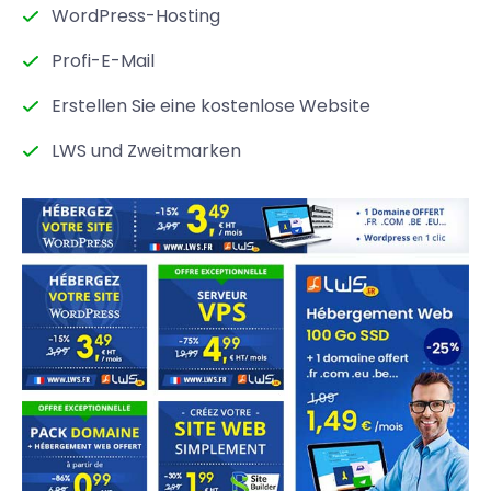
WordPress-Hosting
Profi-E-Mail
Erstellen Sie eine kostenlose Website
LWS und Zweitmarken