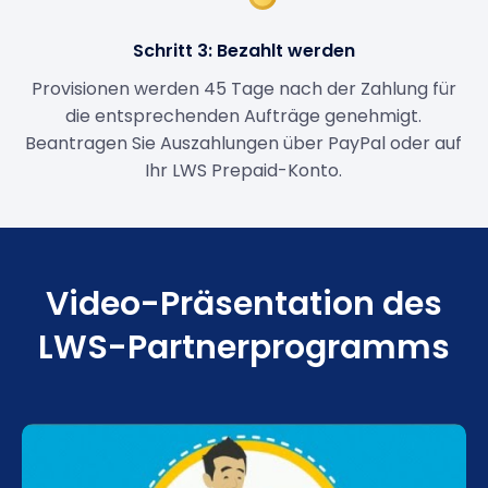
Schritt 3: Bezahlt werden
Provisionen werden 45 Tage nach der Zahlung für
die entsprechenden Aufträge genehmigt.
Beantragen Sie Auszahlungen über PayPal oder auf
Ihr LWS Prepaid-Konto.
Video-Präsentation des
LWS-Partnerprogramms