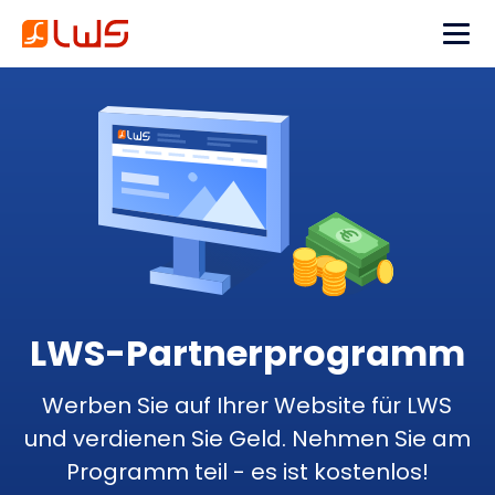
LWS-Partnerprogramm
Werben Sie auf Ihrer Website für LWS
und verdienen Sie Geld. Nehmen Sie am
Programm teil - es ist kostenlos!