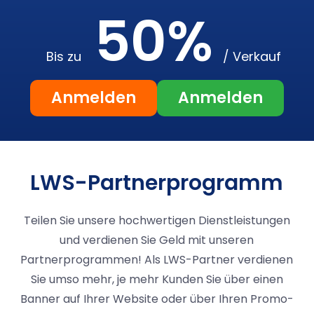
50%
Bis zu
/ Verkauf
Anmelden
Anmelden
LWS-Partnerprogramm
Teilen Sie unsere hochwertigen Dienstleistungen
und verdienen Sie Geld mit unseren
Partnerprogrammen! Als LWS-Partner verdienen
Sie umso mehr, je mehr Kunden Sie über einen
Banner auf Ihrer Website oder über Ihren Promo-