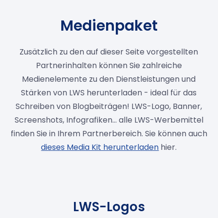
Medienpaket
Zusätzlich zu den auf dieser Seite vorgestellten
Partnerinhalten können Sie zahlreiche
Medienelemente zu den Dienstleistungen und
Stärken von LWS herunterladen - ideal für das
Schreiben von Blogbeiträgen! LWS-Logo, Banner,
Screenshots, Infografiken... alle LWS-Werbemittel
finden Sie in Ihrem Partnerbereich. Sie können auch
dieses Media Kit herunterladen
hier.
LWS-Logos