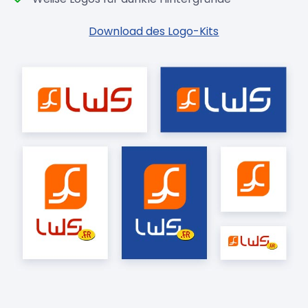
Download des Logo-Kits