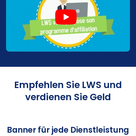
Empfehlen Sie LWS und
verdienen Sie Geld
Banner für jede Dienstleistung