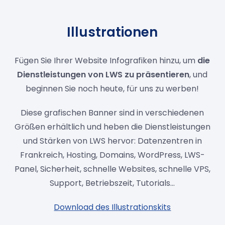
Illustrationen
Fügen Sie Ihrer Website Infografiken hinzu, um
die
Dienstleistungen von LWS zu präsentieren
, und
beginnen Sie noch heute, für uns zu werben!
Diese grafischen Banner sind in verschiedenen
Größen erhältlich und heben die Dienstleistungen
und Stärken von LWS hervor: Datenzentren in
Frankreich, Hosting, Domains, WordPress, LWS-
Panel, Sicherheit, schnelle Websites, schnelle VPS,
Support, Betriebszeit, Tutorials...
Download des Illustrationskits