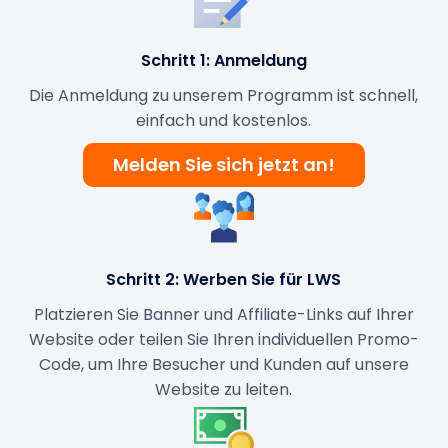
Schritt 1: Anmeldung
Die Anmeldung zu unserem Programm ist schnell,
einfach und kostenlos.
Melden Sie sich jetzt an!
Schritt 2: Werben Sie für LWS
Platzieren Sie Banner und Affiliate-Links auf Ihrer
Website oder teilen Sie Ihren individuellen Promo-
Code, um Ihre Besucher und Kunden auf unsere
Website zu leiten.