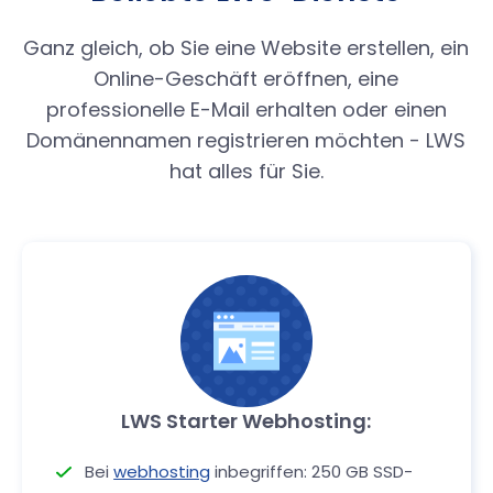
Ganz gleich, ob Sie eine Website erstellen, ein
Online-Geschäft eröffnen, eine
professionelle E-Mail erhalten oder einen
Domänennamen registrieren möchten - LWS
hat alles für Sie.
LWS Starter Webhosting:
Bei
webhosting
inbegriffen: 250 GB SSD-