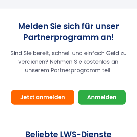
Melden Sie sich für unser
Partnerprogramm an!
Sind Sie bereit, schnell und einfach Geld zu
verdienen? Nehmen Sie kostenlos an
unserem Partnerprogramm teil!
Jetzt anmelden
Anmelden
Beliebte LWS-Dienste