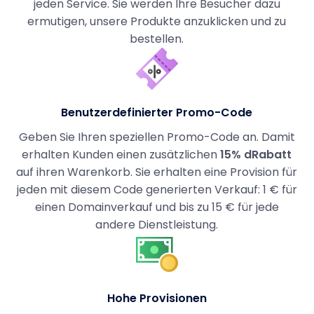
jeden Service. Sie werden Ihre Besucher dazu
ermutigen, unsere Produkte anzuklicken und zu
bestellen.
Benutzerdefinierter Promo-Code
Geben Sie Ihren speziellen Promo-Code an. Damit
erhalten Kunden einen zusätzlichen
15% dRabatt
auf ihren Warenkorb. Sie erhalten eine Provision für
jeden mit diesem Code generierten Verkauf: 1 € für
einen Domainverkauf und bis zu 15 € für jede
andere Dienstleistung.
Hohe Provisionen