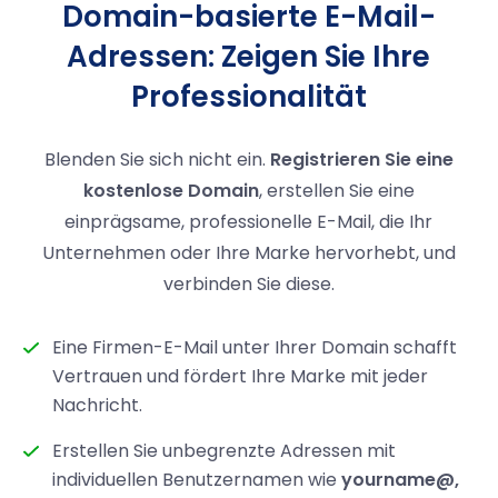
Domain-basierte E-Mail-
Adressen: Zeigen Sie Ihre
Professionalität
Blenden Sie sich nicht ein.
Registrieren Sie eine
kostenlose Domain
, erstellen Sie eine
einprägsame, professionelle E-Mail, die Ihr
Unternehmen oder Ihre Marke hervorhebt, und
verbinden Sie diese.
Eine Firmen-E-Mail unter Ihrer Domain schafft
Vertrauen und fördert Ihre Marke mit jeder
Nachricht.
Erstellen Sie unbegrenzte Adressen mit
individuellen Benutzernamen wie
yourname@,