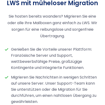
LWS mit müheloser Migration
Sie hosten bereits woanders? Migrieren Sie eine
oder alle Ihre Mailboxen ganz einfach zu LWS. Wir
sorgen für eine reibungslose und sorgenfreie
Übertragung.
Genießen Sie die Vorteile unserer Plattform:
Französische Server und Support,
wettbewerbsfähige Preise, großzügige
Kontingente und integrierte Funktionen.
Migrieren Sie Nachrichten in wenigen Schritten
auf unsere Server. Unser Support-Team kann
Sie unterstützen oder die Migration für Sie
durchführen, um einen nahtlosen Übergang zu
gewährleisten.