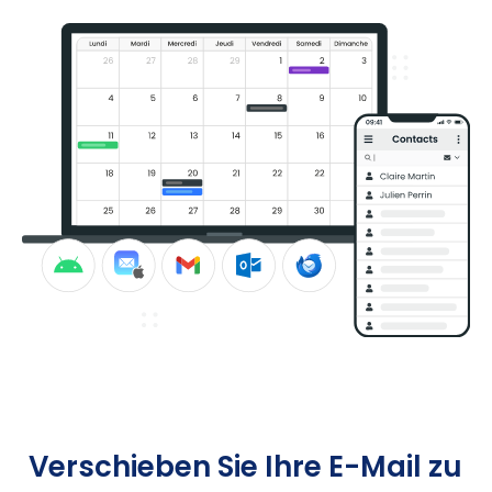
Verschieben Sie Ihre E-Mail zu