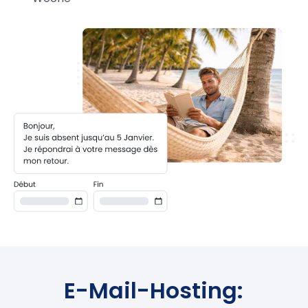
E-Mail-Hosting: