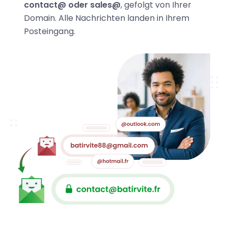
contact@ oder sales@
, gefolgt von Ihrer
Domain. Alle Nachrichten landen in Ihrem
Posteingang.