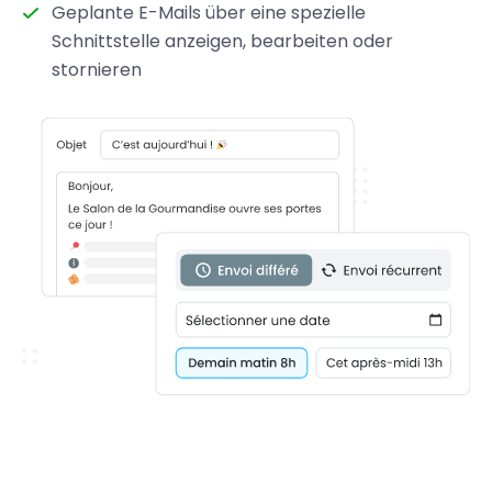
Geplante E-Mails über eine spezielle
Schnittstelle anzeigen, bearbeiten oder
stornieren