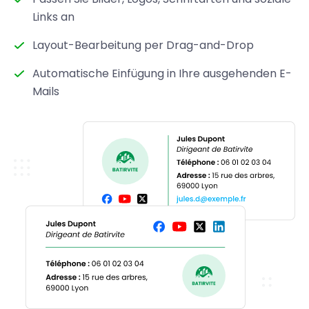
Links an
Layout-Bearbeitung per Drag-and-Drop
Automatische Einfügung in Ihre ausgehenden E-
Mails