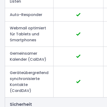
Listen
Auto-Responder
Webmail optimiert
für Tablets und
Smartphones
Gemeinsamer
Kalender (CalDAV)
Geräteübergreifend
synchronisierte
Kontakte
(CardDAV)
Sicherheit