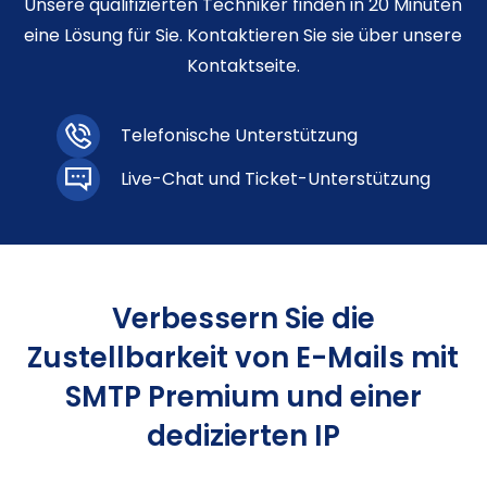
Unsere qualifizierten Techniker finden in 20 Minuten
eine Lösung für Sie. Kontaktieren Sie sie über unsere
Kontaktseite.
Telefonische Unterstützung
Live-Chat und Ticket-Unterstützung
Verbessern Sie die
Zustellbarkeit von E-Mails mit
SMTP Premium und einer
dedizierten IP