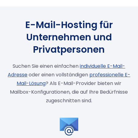
E-Mail-Hosting für
Unternehmen und
Privatpersonen
Suchen Sie einen einfachen
individuelle E-Mail-
Adresse
oder einen vollständigen
professionelle E-
Mail-Lösung
? Als E-Mail-Provider bieten wir
Mailbox-Konfigurationen, die auf Ihre Bedürfnisse
zugeschnitten sind.