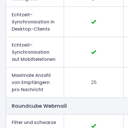
Echtzeit-
Synchronisation in
Desktop-Clients
Echtzeit-
Synchronisation
auf Mobiltelefonen
Maximale Anzahl
von Empfängern
25
pro Nachricht
Roundcube Webmail
Filter und schwarze