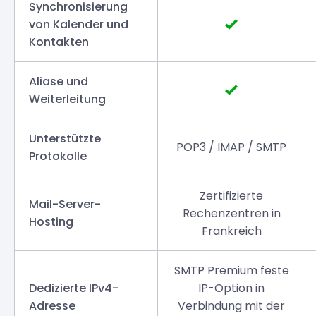
Synchronisierung
von Kalender und
Kontakten
Aliase und
Weiterleitung
Unterstützte
POP3 / IMAP / SMTP
Protokolle
Zertifizierte
Mail-Server-
Rechenzentren in
Hosting
Frankreich
SMTP Premium feste
Dedizierte IPv4-
IP-Option in
Adresse
Verbindung mit der