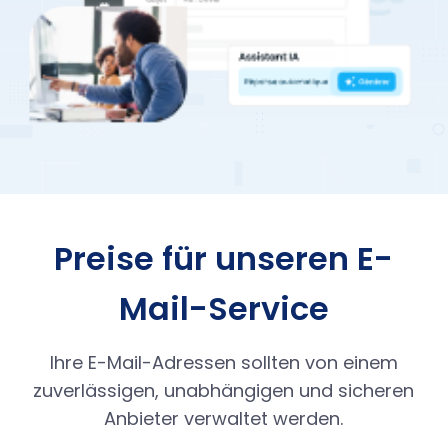
Preise für unseren E-
Mail-Service
Ihre E-Mail-Adressen sollten von einem
zuverlässigen, unabhängigen und sicheren
Anbieter verwaltet werden.