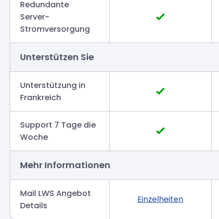
Redundante
Server-
Stromversorgung
Unterstützen Sie
Unterstützung in
Frankreich
Support 7 Tage die
Woche
Mehr Informationen
Mail LWS Angebot
Einzelheiten
Details