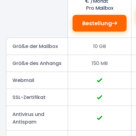
€ /Monat
Pro Mailbox
Bestellung
Größe der Mailbox
10 GB
Größe des Anhangs
150 MB
Webmail
SSL-Zertifikat
Antivirus und
Antispam