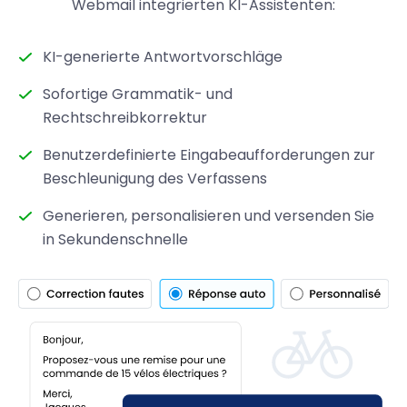
Webmail integrierten KI-Assistenten:
KI-generierte Antwortvorschläge
Sofortige Grammatik- und
Rechtschreibkorrektur
Benutzerdefinierte Eingabeaufforderungen zur
Beschleunigung des Verfassens
Generieren, personalisieren und versenden Sie
in Sekundenschnelle