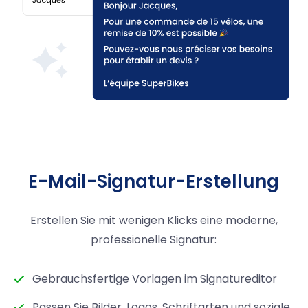
E-Mail-Signatur-Erstellung
Erstellen Sie mit wenigen Klicks eine moderne,
professionelle Signatur:
Gebrauchsfertige Vorlagen im Signatureditor
Passen Sie Bilder, Logos, Schriftarten und soziale