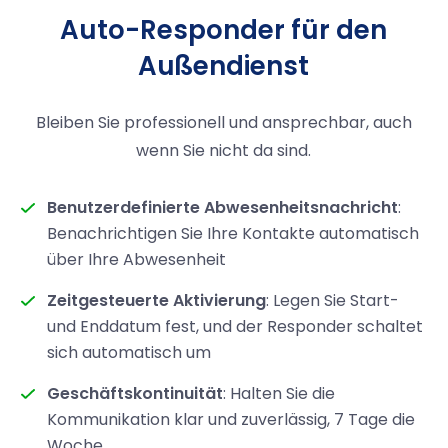
Auto-Responder für den
Außendienst
Bleiben Sie professionell und ansprechbar, auch
wenn Sie nicht da sind.
Benutzerdefinierte Abwesenheitsnachricht
:
Benachrichtigen Sie Ihre Kontakte automatisch
über Ihre Abwesenheit
Zeitgesteuerte Aktivierung
: Legen Sie Start-
und Enddatum fest, und der Responder schaltet
sich automatisch um
Geschäftskontinuität
: Halten Sie die
Kommunikation klar und zuverlässig, 7 Tage die
Woche