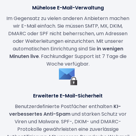
Mühelose E-Mail-Verwaltung
Im Gegensatz zu vielen anderen Anbietern machen
wir E-Mail einfach. Sie müssen SMTP, MX, DKIM,
DMARC oder SPF nicht beherrschen, um Adressen
oder Weiterleitungen einzurichten. Mit unserer
automatischen Einrichtung sind Sie
in wenigen
Minuten live
. Fachkundiger Support ist 7 Tage die
Woche verfügbar.
Erweiterte E-Mail-Sicherheit
Benutzerdefinierte Postfächer enthalten
KI-
verbessertes Anti-Spam
und starken Schutz vor
Viren und Malware. SPF-, DKIM- und DMARC-
Protokolle gewährleisten eine zuverlässige