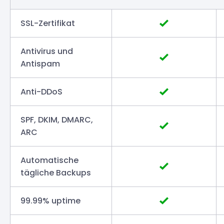
SSL-Zertifikat
Antivirus und
Antispam
Anti-DDoS
SPF, DKIM, DMARC,
ARC
Automatische
tägliche Backups
99.99% uptime