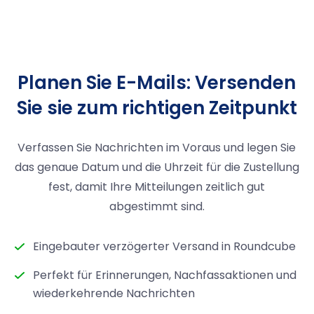
Planen Sie E-Mails: Versenden
Sie sie zum richtigen Zeitpunkt
Verfassen Sie Nachrichten im Voraus und legen Sie
das genaue Datum und die Uhrzeit für die Zustellung
fest, damit Ihre Mitteilungen zeitlich gut
abgestimmt sind.
Eingebauter verzögerter Versand in Roundcube
Perfekt für Erinnerungen, Nachfassaktionen und
wiederkehrende Nachrichten