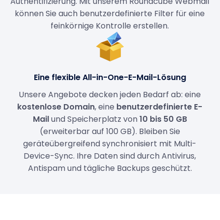
Authentifizierung. Mit unserem Roundcube Webmail
können Sie auch benutzerdefinierte Filter für eine
feinkörnige Kontrolle erstellen.
Eine flexible All-in-One-E-Mail-Lösung
Unsere Angebote decken jeden Bedarf ab: eine
kostenlose Domain
, eine
benutzerdefinierte E-
Mail
und Speicherplatz von
10 bis 50 GB
(erweiterbar auf 100 GB). Bleiben Sie
geräteübergreifend synchronisiert mit Multi-
Device-Sync. Ihre Daten sind durch Antivirus,
Antispam und tägliche Backups geschützt.