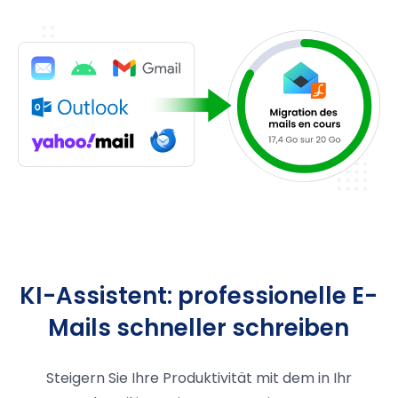
KI-Assistent: professionelle E-
Mails schneller schreiben
Steigern Sie Ihre Produktivität mit dem in Ihr