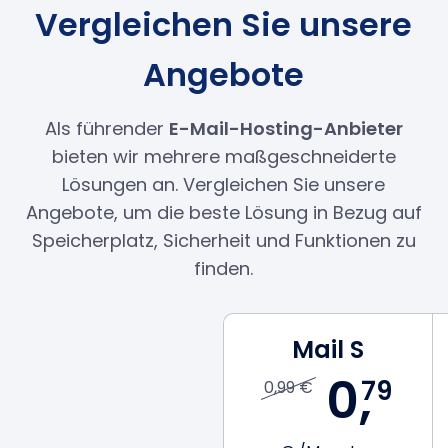
Vergleichen Sie unsere
Angebote
Als führender
E-Mail-Hosting-Anbieter
bieten wir mehrere maßgeschneiderte
Lösungen an. Vergleichen Sie unsere
Angebote, um die beste Lösung in Bezug auf
Speicherplatz, Sicherheit und Funktionen zu
finden.
Mail S
0,
79
0,99 €