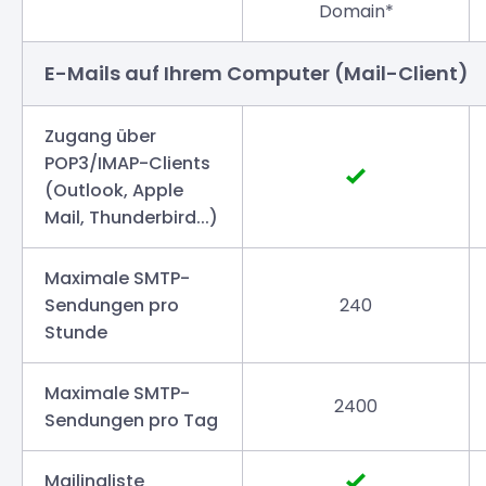
Domain*
E-Mails auf Ihrem Computer (Mail-Client)
Zugang über
POP3/IMAP-Clients
(Outlook, Apple
Mail, Thunderbird...)
Maximale SMTP-
Sendungen pro
240
Stunde
Maximale SMTP-
2400
Sendungen pro Tag
Mailingliste