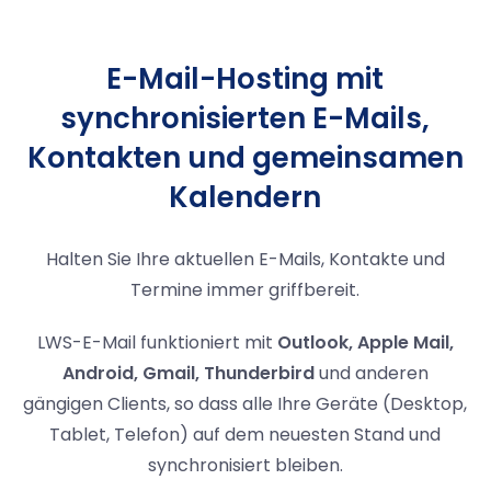
E-Mail-Hosting mit
synchronisierten E-Mails,
Kontakten und gemeinsamen
Kalendern
Halten Sie Ihre aktuellen E-Mails, Kontakte und
Termine immer griffbereit.
LWS-E-Mail funktioniert mit
Outlook, Apple Mail,
Android, Gmail, Thunderbird
und anderen
gängigen Clients, so dass alle Ihre Geräte (Desktop,
Tablet, Telefon) auf dem neuesten Stand und
synchronisiert bleiben.