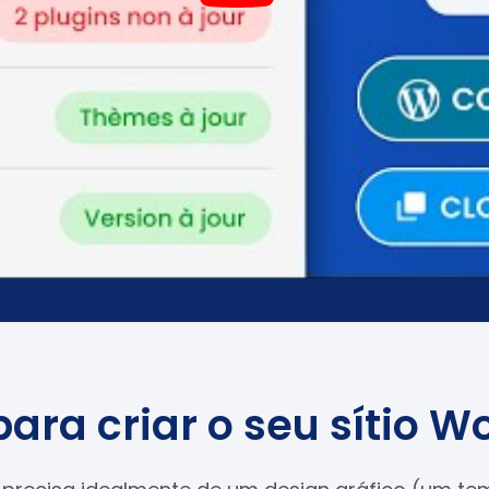
ara criar o seu sítio W