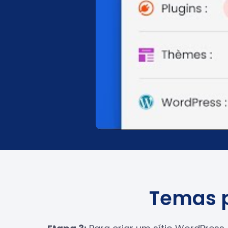
Temas p