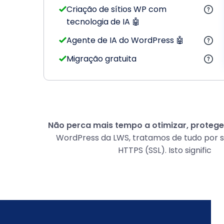
Criação de sítios WP com
tecnologia de IA 🤖
Agente de IA do WordPress 🤖
Migração gratuita
Não perca mais tempo a otimizar, proteger
WordPress da LWS, tratamos de tudo por si
HTTPS (SSL). Isto signific