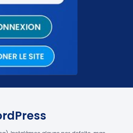
ordPress