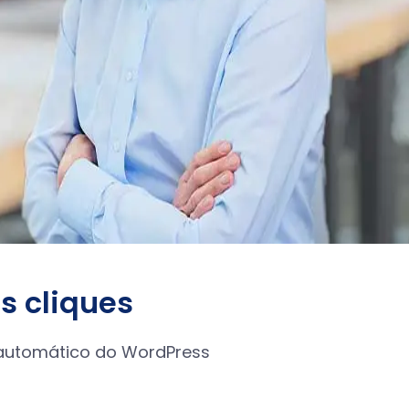
s cliques
 automático do WordPress