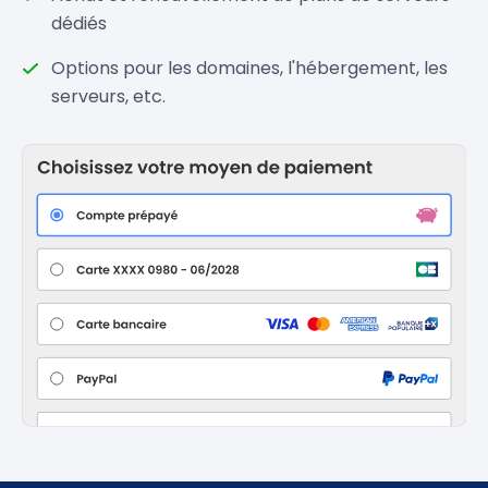
dédiés
Options pour les domaines, l'hébergement, les
serveurs, etc.