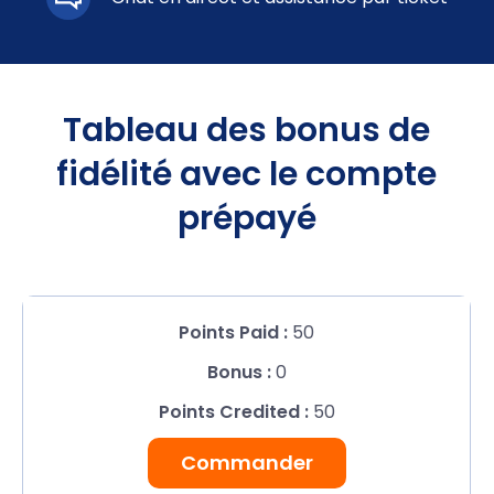
Tableau des bonus de
fidélité avec le compte
prépayé
50
0
50
Commander