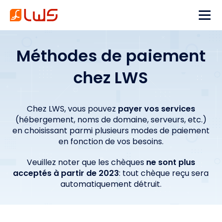
Méthodes de paiement
chez LWS
Chez LWS, vous pouvez
payer vos services
(hébergement, noms de domaine, serveurs, etc.)
en choisissant parmi plusieurs modes de paiement
en fonction de vos besoins.
Veuillez noter que les chèques
ne sont plus
acceptés à partir de 2023
: tout chèque reçu sera
automatiquement détruit.