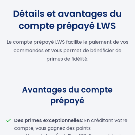
Détails et avantages du
compte prépayé LWS
Le compte prépayé LWS facilite le paiement de vos
commandes et vous permet de bénéficier de
primes de fidélité.
Avantages du compte
prépayé
Des primes exceptionnelles
: En créditant votre
compte, vous gagnez des points