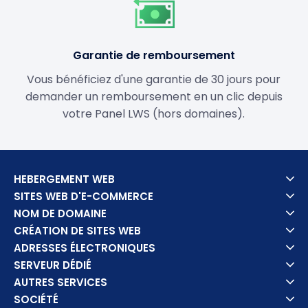
Garantie de remboursement
Vous bénéficiez d'une garantie de 30 jours pour
demander un remboursement en un clic depuis
votre Panel LWS (hors domaines).
HEBERGEMENT WEB
SITES WEB D'E-COMMERCE
NOM DE DOMAINE
CRÉATION DE SITES WEB
ADRESSES ÉLECTRONIQUES
SERVEUR DÉDIÉ
AUTRES SERVICES
SOCIÉTÉ