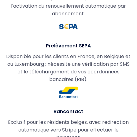
l'activation du renouvellement automatique par
abonnement.
Prélèvement SEPA
Disponible pour les clients en France, en Belgique et
au Luxembourg ; nécessite une vérification par SMS
et le téléchargement de vos coordonnées
bancaires (RIB).
Bancontact
Exclusif pour les résidents belges, avec redirection
automatique vers Stripe pour effectuer le