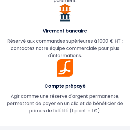
paiement.
Virement bancaire
Réservé aux commandes supérieures à 1000 € HT ;
contactez notre équipe commerciale pour plus
d'informations.
Compte prépayé
Agir comme une réserve d'argent permanente,
permettant de payer en un clic et de bénéficier de
primes de fidélité (1 point = 1€).