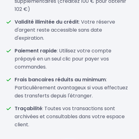
supplémentaires (créditez 100 € pour obtenir
102 €)
Validité illimitée du crédit
: Votre réserve
d'argent reste accessible sans date
d'expiration.
Paiement rapide
: Utilisez votre compte
prépayé en un seul clic pour payer vos
commandes.
Frais bancaires réduits au minimum
:
Particulièrement avantageux si vous effectuez
des transferts depuis l'étranger.
Traçabilité
: Toutes vos transactions sont
archivées et consultables dans votre espace
client.