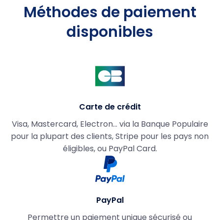
Méthodes de paiement
disponibles
Carte de crédit
Visa, Mastercard, Electron... via la Banque Populaire
pour la plupart des clients, Stripe pour les pays non
éligibles, ou PayPal Card.
PayPal
Permettre un paiement unique sécurisé ou