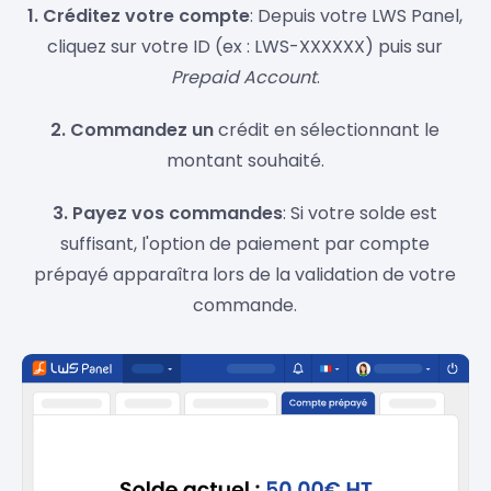
1. Créditez votre compte
: Depuis votre LWS Panel,
cliquez sur votre ID (ex : LWS-XXXXXX) puis sur
Prepaid Account
.
2. Commandez un
crédit en sélectionnant le
montant souhaité.
3. Payez vos commandes
: Si votre solde est
suffisant, l'option de paiement par compte
prépayé apparaîtra lors de la validation de votre
commande.