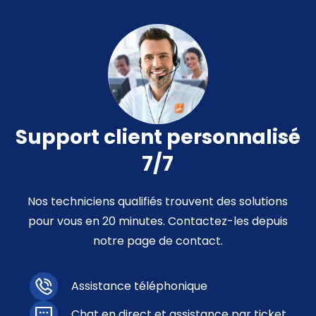
Support client personnalisé
7/7
Nos techniciens qualifiés trouvent des solutions
pour vous en 20 minutes. Contactez-les depuis
notre page de contact.
Assistance téléphonique
Chat en direct et assistance par ticket