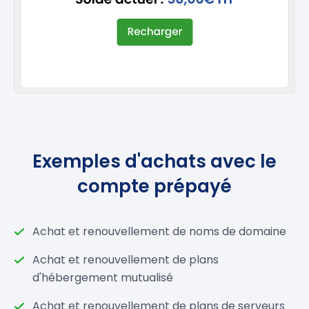
Exemples d'achats avec le
compte prépayé
Achat et renouvellement de noms de domaine
Achat et renouvellement de plans
d'hébergement mutualisé
Achat et renouvellement de plans de serveurs