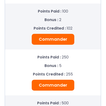
100
2
102
Commander
250
5
255
Commander
500