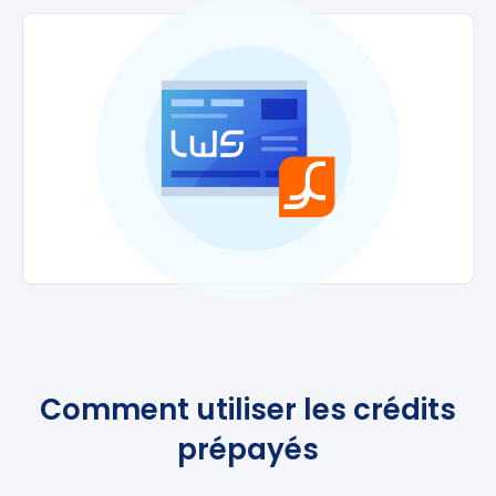
Comment utiliser les crédits
prépayés