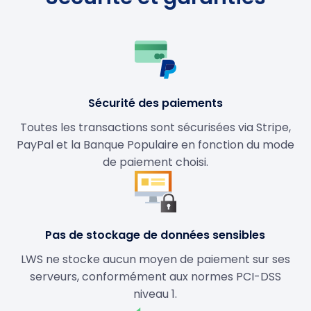
Sécurité des paiements
Toutes les transactions sont sécurisées via Stripe,
PayPal et la Banque Populaire en fonction du mode
de paiement choisi.
Pas de stockage de données sensibles
LWS ne stocke aucun moyen de paiement sur ses
serveurs, conformément aux normes PCI-DSS
niveau 1.