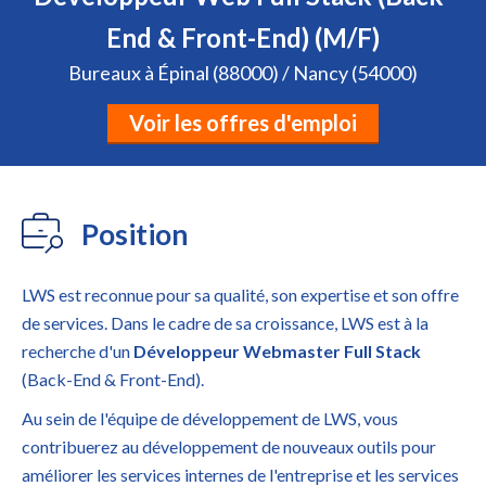
End & Front-End) (M/F)
Bureaux à Épinal (88000) / Nancy (54000)
Voir les offres d'emploi
Position
LWS est reconnue pour sa qualité, son expertise et son offre
de services. Dans le cadre de sa croissance, LWS est à la
recherche d'un
Développeur Webmaster Full Stack
(Back-End & Front-End).
Au sein de l'équipe de développement de LWS, vous
contribuerez au développement de nouveaux outils pour
améliorer les services internes de l'entreprise et les services