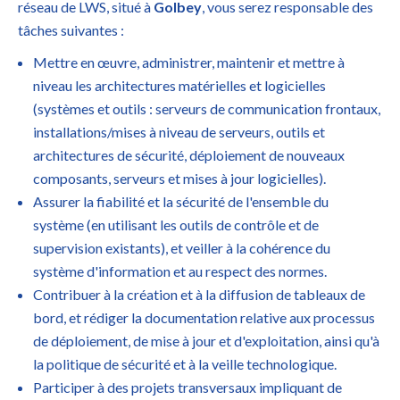
réseau de LWS, situé à
Golbey
, vous serez responsable des
tâches suivantes :
Mettre en œuvre, administrer, maintenir et mettre à
niveau les architectures matérielles et logicielles
(systèmes et outils : serveurs de communication frontaux,
installations/mises à niveau de serveurs, outils et
architectures de sécurité, déploiement de nouveaux
composants, serveurs et mises à jour logicielles).
Assurer la fiabilité et la sécurité de l'ensemble du
système (en utilisant les outils de contrôle et de
supervision existants), et veiller à la cohérence du
système d'information et au respect des normes.
Contribuer à la création et à la diffusion de tableaux de
bord, et rédiger la documentation relative aux processus
de déploiement, de mise à jour et d'exploitation, ainsi qu'à
la politique de sécurité et à la veille technologique.
Participer à des projets transversaux impliquant de