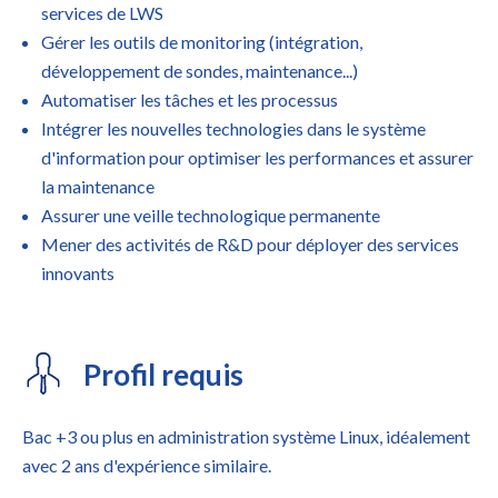
services de LWS
Gérer les outils de monitoring (intégration,
développement de sondes, maintenance...)
Automatiser les tâches et les processus
Intégrer les nouvelles technologies dans le système
d'information pour optimiser les performances et assurer
la maintenance
Assurer une veille technologique permanente
Mener des activités de R&D pour déployer des services
innovants
Profil requis
Bac +3 ou plus en administration système Linux, idéalement
avec 2 ans d'expérience similaire.