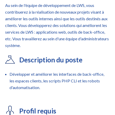
Au sein de l'équipe de développement de LWS, vous
contribuerez à la réalisation de nouveaux projets visant à
améliorer les outils internes ainsi que les outils destinés aux
clients. Vous développerez des solutions qui améliorent les
services de LWS : applications web, outils de back-office,
etc. Vous travaillerez au sein d'une équipe d'administrateurs
système.
Description du poste
Développer et améliorer les interfaces de back-office,
les espaces clients, les scripts PHP CLI et les robots
d'automatisation.
Profil requis