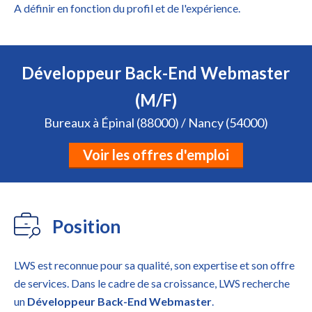
A définir en fonction du profil et de l'expérience.
Développeur Back-End Webmaster
(M/F)
Bureaux à Épinal (88000) / Nancy (54000)
Voir les offres d'emploi
Position
LWS est reconnue pour sa qualité, son expertise et son offre
de services. Dans le cadre de sa croissance, LWS recherche
un
Développeur Back-End Webmaster
.