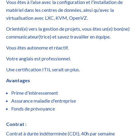
Vous êtes à l'aise avec la configuration et l'installation de
matériel dans les centres de données, ainsi qu'avec la
virtualisation avec LXC, KVM, OpenVZ.
Orienté(e) vers la gestion de projets, vous êtes un(e) bon(ne)
communicateur(trice) et savez travailler en équipe.
Vous êtes autonome et réactif.
Votre anglais est professionnel.
Une certification ITIL serait un plus.
Avantages
Prime d'intéressement
Assurance maladie d'entreprise
Fonds de prévoyance
Contrat :
Contrat à durée indéterminée (CDI), 40h par semaine