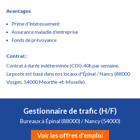
Avantages
Prime d'intéressement
Assurance maladie d'entreprise
Fonds de prévoyance
Contrat :
Contrat à durée indéterminée (CDI), 40h par semaine.
Le poste est basé dans nos locaux d'Épinal / Nancy (88000
Vosges, 54000 Meurthe-et-Moselle).
Gestionnaire de trafic (H/F)
Bureaux à Épinal (88000) / Nancy (54000)
Voir les offres d'emploi