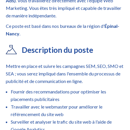
Ads)
. Vous travaillerez directement avec l'équipe Web
Marketing. Vous êtes très impliqué et capable de travailler
de manière indépendante.
Ce poste est basé dans nos bureaux de la région d'
Épinal-
Nancy
.
Description du poste
Mettre en place et suivre les campagnes SEM, SEO, SMO et
SEA ; vous serez impliqué dans l'ensemble du processus de
publicité et de communication en ligne.
Fournir des recommandations pour optimiser les
placements publicitaires
Travailler avec le webmaster pour améliorer le
référencement du site web
Surveiller et analyser le trafic du site web à l'aide de
Google Analytics