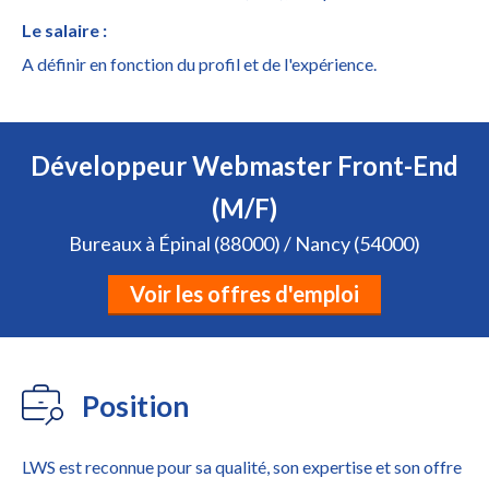
Le salaire :
A définir en fonction du profil et de l'expérience.
Développeur Webmaster Front-End
(M/F)
Bureaux à Épinal (88000) / Nancy (54000)
Voir les offres d'emploi
Position
LWS est reconnue pour sa qualité, son expertise et son offre