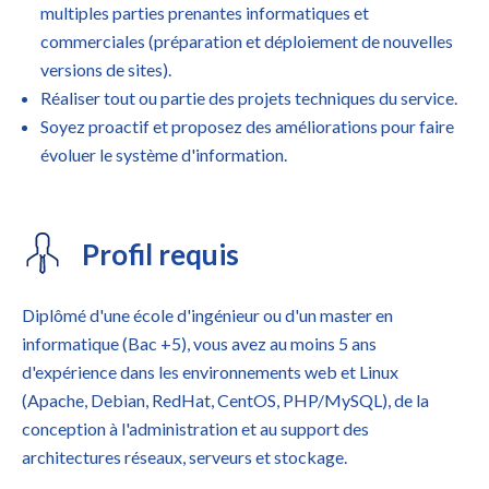
multiples parties prenantes informatiques et
commerciales (préparation et déploiement de nouvelles
versions de sites).
Réaliser tout ou partie des projets techniques du service.
Soyez proactif et proposez des améliorations pour faire
évoluer le système d'information.
Profil requis
Diplômé d'une école d'ingénieur ou d'un master en
informatique (Bac +5), vous avez au moins 5 ans
d'expérience dans les environnements web et Linux
(Apache, Debian, RedHat, CentOS, PHP/MySQL), de la
conception à l'administration et au support des
architectures réseaux, serveurs et stockage.