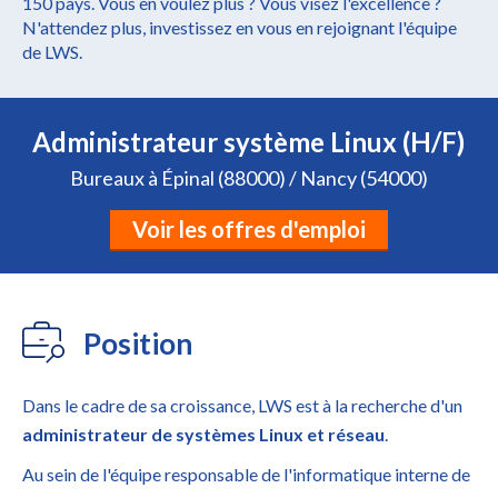
150 pays. Vous en voulez plus ? Vous visez l'excellence ?
N'attendez plus, investissez en vous en rejoignant l'équipe
de LWS.
Administrateur système Linux (H/F)
Bureaux à Épinal (88000) / Nancy (54000)
Voir les offres d'emploi
Position
Dans le cadre de sa croissance, LWS est à la recherche d'un
administrateur de systèmes Linux et réseau
.
Au sein de l'équipe responsable de l'informatique interne de