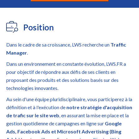
Position
Dans le cadre de sa croissance, LWS recherche un
Traffic
Manager
.
Dans un environnement en constante évolution, LWS.FR a
pour objectif de répondre aux défis de ses clients en
proposant des produits et des solutions basés sur des
technologies innovantes.
Au sein d'une équipe pluridisciplinaire, vous participerez à la
définition et à l'exécution de
notre stratégie d'acquisition
de trafic sur le site web
, en assurant la mise en place et la
gestion quotidienne de campagnes en ligne sur
Google
Ads, Facebook Ads et Microsoft Advertising (Bing