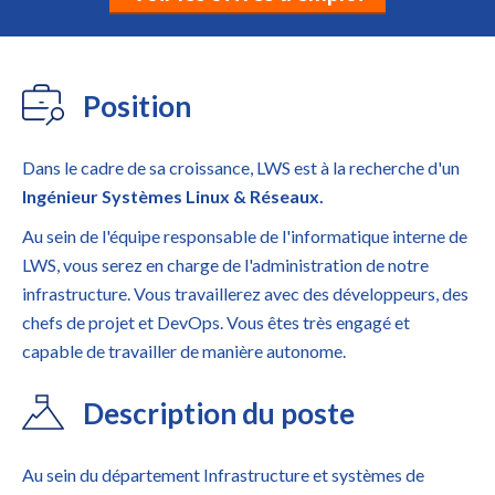
Position
Dans le cadre de sa croissance, LWS est à la recherche d'un
Ingénieur Systèmes Linux & Réseaux.
Au sein de l'équipe responsable de l'informatique interne de
LWS, vous serez en charge de l'administration de notre
infrastructure. Vous travaillerez avec des développeurs, des
chefs de projet et DevOps. Vous êtes très engagé et
capable de travailler de manière autonome.
Description du poste
Au sein du département Infrastructure et systèmes de