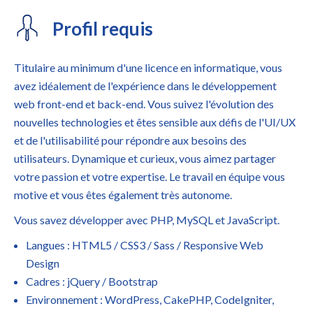
Profil requis
Titulaire au minimum d'une licence en informatique, vous
avez idéalement de l'expérience dans le développement
web front-end et back-end. Vous suivez l'évolution des
nouvelles technologies et êtes sensible aux défis de l'UI/UX
et de l'utilisabilité pour répondre aux besoins des
utilisateurs. Dynamique et curieux, vous aimez partager
votre passion et votre expertise. Le travail en équipe vous
motive et vous êtes également très autonome.
Vous savez développer avec PHP, MySQL et JavaScript.
Langues : HTML5 / CSS3 / Sass / Responsive Web
Design
Cadres : jQuery / Bootstrap
Environnement : WordPress, CakePHP, CodeIgniter,