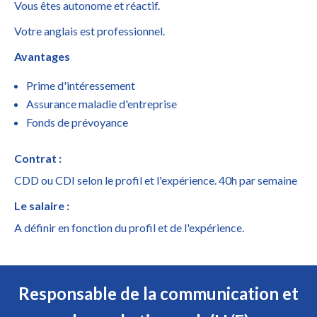
Vous êtes autonome et réactif.
Votre anglais est professionnel.
Avantages
Prime d'intéressement
Assurance maladie d'entreprise
Fonds de prévoyance
Contrat :
CDD ou CDI selon le profil et l'expérience. 40h par semaine
Le salaire :
A définir en fonction du profil et de l'expérience.
Responsable de la communication et