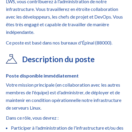
LWS, vous contribuerez à l'administration de notre
infrastructure. Vous travaillerez en étroite collaboration
avec les développeurs, les chefs de projet et DevOps. Vous
êtes très engagé et capable de travailler de manière
indépendante.
Ce poste est basé dans nos bureaux d'Épinal (88000).
Description du poste
Poste disponible immédiatement
Votre mission principale (en collaboration avec les autres
membres de l'équipe) est d'administrer, de déployer et de
maintenir en condition opérationnelle notre infrastructure
de serveurs Linux.
Dans ce rôle, vous devrez :
Participer à l'administration de l'infrastructure et/ou des