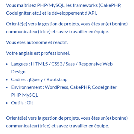
Vous maîtrisez PHP/MySQL, les frameworks (CakePHP,
CodeIgniter, etc.) et le développement d'API.
Orienté(e) vers la gestion de projets, vous êtes un(e) bon(ne)
communicateur(trice) et savez travailler en équipe.
Vous êtes autonome et réactif.
Votre anglais est professionnel.
Langues : HTML5 / CSS3 / Sass / Responsive Web
Design
Cadres : jQuery / Bootstrap
Environnement : WordPress, CakePHP, CodeIgniter,
PHP, MySQL
Outils : Git
Orienté(e) vers la gestion de projets, vous êtes un(e) bon(ne)
communicateur(trice) et savez travailler en équipe.