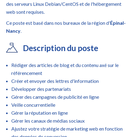
des serveurs Linux Debian/CentOS et de l'hébergement
web sont requises.
Ce poste est basé dans nos bureaux de la région d'
Épinal-
Nancy
.
Description du poste
Rédiger des articles de blog et du contenu axé sur le
référencement
Créer et envoyer des lettres d'information
Développer des partenariats
Gérer des campagnes de publicité en ligne
Veille concurrentielle
Gérer la réputation en ligne
Gérer les canaux de médias sociaux
Ajustez votre stratégie de marketing web en fonction
des données de conversion