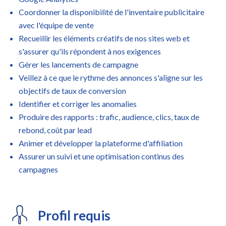
Coordonner la disponibilité de l'inventaire publicitaire
avec l'équipe de vente
Recueillir les éléments créatifs de nos sites web et
s'assurer qu'ils répondent à nos exigences
Gérer les lancements de campagne
Veillez à ce que le rythme des annonces s'aligne sur les
objectifs de taux de conversion
Identifier et corriger les anomalies
Produire des rapports : trafic, audience, clics, taux de
rebond, coût par lead
Animer et développer la plateforme d'affiliation
Assurer un suivi et une optimisation continus des
campagnes
Profil requis