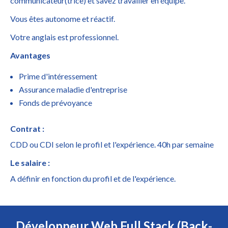
communicateur(trice) et savez travailler en équipe.
Vous êtes autonome et réactif.
Votre anglais est professionnel.
Avantages
Prime d'intéressement
Assurance maladie d'entreprise
Fonds de prévoyance
Contrat :
CDD ou CDI selon le profil et l'expérience. 40h par semaine
Le salaire :
A définir en fonction du profil et de l'expérience.
Développeur Web Full Stack (Back-