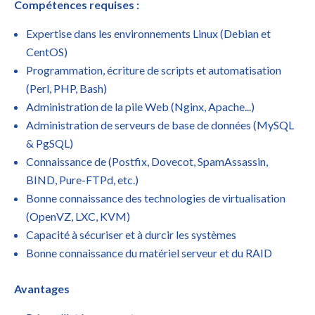
Compétences requises :
Expertise dans les environnements Linux (Debian et
CentOS)
Programmation, écriture de scripts et automatisation
(Perl, PHP, Bash)
Administration de la pile Web (Nginx, Apache...)
Administration de serveurs de base de données (MySQL
& PgSQL)
Connaissance de (Postfix, Dovecot, SpamAssassin,
BIND, Pure-FTPd, etc.)
Bonne connaissance des technologies de virtualisation
(OpenVZ, LXC, KVM)
Capacité à sécuriser et à durcir les systèmes
Bonne connaissance du matériel serveur et du RAID
Avantages