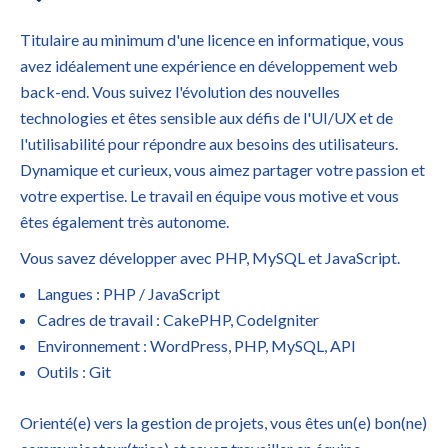
Titulaire au minimum d'une licence en informatique, vous
avez idéalement une expérience en développement web
back-end. Vous suivez l'évolution des nouvelles
technologies et êtes sensible aux défis de l'UI/UX et de
l'utilisabilité pour répondre aux besoins des utilisateurs.
Dynamique et curieux, vous aimez partager votre passion et
votre expertise. Le travail en équipe vous motive et vous
êtes également très autonome.
Vous savez développer avec PHP, MySQL et JavaScript.
Langues : PHP / JavaScript
Cadres de travail : CakePHP, CodeIgniter
Environnement : WordPress, PHP, MySQL, API
Outils : Git
Orienté(e) vers la gestion de projets, vous êtes un(e) bon(ne)