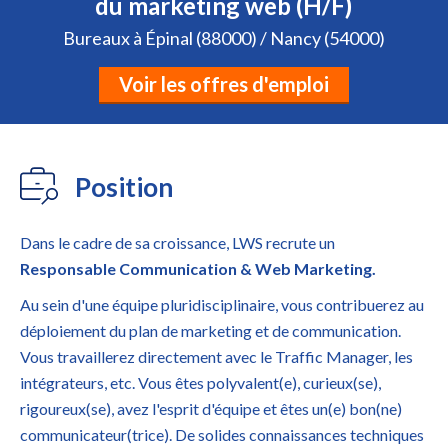
du marketing web (H/F)
Bureaux à Épinal (88000) / Nancy (54000)
Voir les offres d'emploi
Position
Dans le cadre de sa croissance, LWS recrute un
Responsable Communication & Web Marketing.
Au sein d'une équipe pluridisciplinaire, vous contribuerez au
déploiement du plan de marketing et de communication.
Vous travaillerez directement avec le Traffic Manager, les
intégrateurs, etc. Vous êtes polyvalent(e), curieux(se),
rigoureux(se), avez l'esprit d'équipe et êtes un(e) bon(ne)
communicateur(trice). De solides connaissances techniques