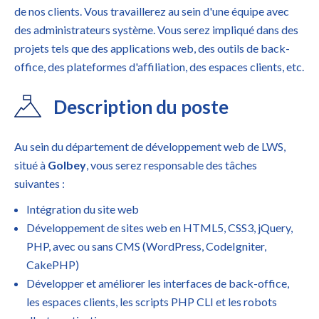
de nos clients. Vous travaillerez au sein d'une équipe avec
des administrateurs système. Vous serez impliqué dans des
projets tels que des applications web, des outils de back-
office, des plateformes d'affiliation, des espaces clients, etc.
Description du poste
Au sein du département de développement web de LWS,
situé à
Golbey
, vous serez responsable des tâches
suivantes :
Intégration du site web
Développement de sites web en HTML5, CSS3, jQuery,
PHP, avec ou sans CMS (WordPress, CodeIgniter,
CakePHP)
Développer et améliorer les interfaces de back-office,
les espaces clients, les scripts PHP CLI et les robots