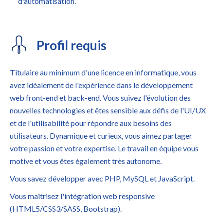
d'automatisation.
Profil requis
Titulaire au minimum d'une licence en informatique, vous
avez idéalement de l'expérience dans le développement
web front-end et back-end. Vous suivez l'évolution des
nouvelles technologies et êtes sensible aux défis de l'UI/UX
et de l'utilisabilité pour répondre aux besoins des
utilisateurs. Dynamique et curieux, vous aimez partager
votre passion et votre expertise. Le travail en équipe vous
motive et vous êtes également très autonome.
Vous savez développer avec PHP, MySQL et JavaScript.
Vous maîtrisez l'intégration web responsive
(HTML5/CSS3/SASS, Bootstrap).