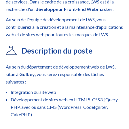
de services. Dans le cadre de sa croissance, LWS est à la
recherche d'un
développeur Front-End Webmaster
.
Au sein de l'équipe de développement de LWS, vous
contribuerez à la création et à la maintenance d'applications
web et de sites web pour toutes les marques de LWS.
Description du poste
Au sein du département de développement web de LWS,
situé à
Golbey
, vous serez responsable des tâches
suivantes :
Intégration du site web
Développement de sites web en HTML5, CSS3, jQuery,
PHP, avec ou sans CMS (WordPress, CodeIgniter,
CakePHP)