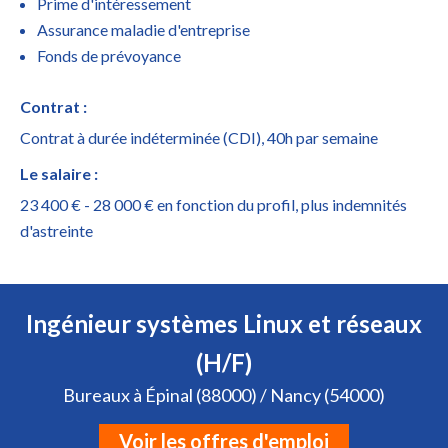
Prime d'intéressement
Assurance maladie d'entreprise
Fonds de prévoyance
Contrat :
Contrat à durée indéterminée (CDI), 40h par semaine
Le salaire :
23 400 € - 28 000 € en fonction du profil, plus indemnités
d'astreinte
Ingénieur systèmes Linux et réseaux
(H/F)
Bureaux à Épinal (88000) / Nancy (54000)
Voir les offres d'emploi