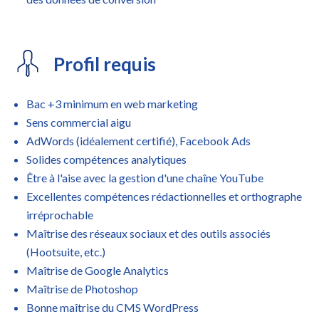
Profil requis
Bac +3 minimum en web marketing
Sens commercial aigu
AdWords (idéalement certifié), Facebook Ads
Solides compétences analytiques
Être à l'aise avec la gestion d'une chaîne YouTube
Excellentes compétences rédactionnelles et orthographe
irréprochable
Maîtrise des réseaux sociaux et des outils associés
(Hootsuite, etc.)
Maîtrise de Google Analytics
Maîtrise de Photoshop
Bonne maîtrise du CMS WordPress