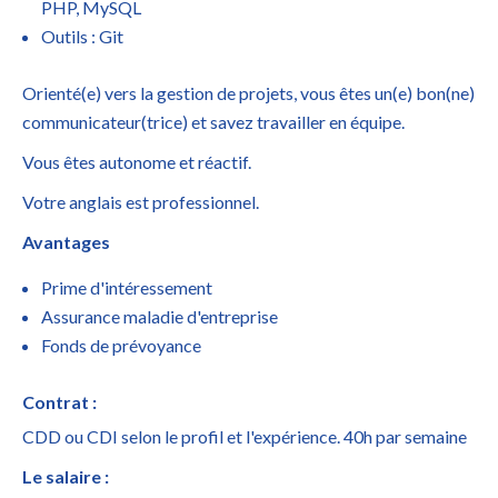
PHP, MySQL
Outils : Git
Orienté(e) vers la gestion de projets, vous êtes un(e) bon(ne)
communicateur(trice) et savez travailler en équipe.
Vous êtes autonome et réactif.
Votre anglais est professionnel.
Avantages
Prime d'intéressement
Assurance maladie d'entreprise
Fonds de prévoyance
Contrat :
CDD ou CDI selon le profil et l'expérience. 40h par semaine
Le salaire :