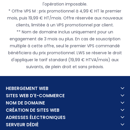
l'opération imposable.
* Offre VPS M : prix promotionnel à 4,99 € HT le premier
mois, puis 19,99 € HT/mois. Offre réservée aux nouveaux
clients, limitée à un VPS promotionnel par client.
** Nom de domaine inclus uniquement pour un
engagement de 3 mois ou plus. En cas de souscription
multiple à cette offre, seul le premier VPS commandé
bénéficiera du prix promotionnel. LWS se réserve le droit
d'appliquer le tarif standard (19,99 € HTVA/mois) aux
suivants, de plein droit et sans préavis.
HEBERGEMENT WEB
SITES WEB D'E-COMMERCE
NOM DE DOMAINE
CRÉATION DE SITES WEB
ADRESSES ÉLECTRONIQUES
SERVEUR DÉDIÉ