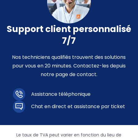
Support client personnalisé
7/7
Nos techniciens qualifiés trouvent des solutions
pour vous en 20 minutes. Contactez-les depuis
notre page de contact.
Assistance téléphonique
Chat en direct et assistance par ticket
Le taux de TVA peut varier en fonction du lieu de