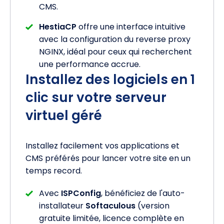
CMS.
HestiaCP
offre une interface intuitive
avec la configuration du reverse proxy
NGINX, idéal pour ceux qui recherchent
une performance accrue.
Installez des logiciels en 1
clic sur votre serveur
virtuel géré
Installez facilement vos applications et
CMS préférés pour lancer votre site en un
temps record.
Avec
ISPConfig
, bénéficiez de l'auto-
installateur
Softaculous
(version
gratuite limitée, licence complète en