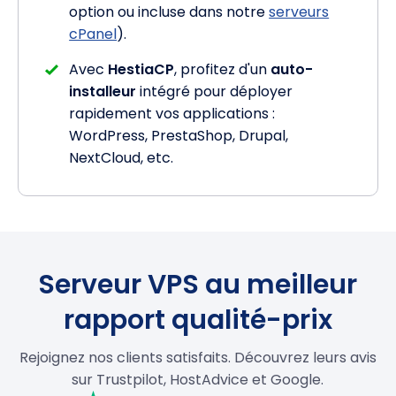
option ou incluse dans notre
serveurs
cPanel
).
Avec
HestiaCP
, profitez d'un
auto-
installeur
intégré pour déployer
rapidement vos applications :
WordPress, PrestaShop, Drupal,
NextCloud, etc.
Serveur VPS au meilleur
rapport qualité-prix
Rejoignez nos clients satisfaits. Découvrez leurs avis
sur Trustpilot, HostAdvice et Google.