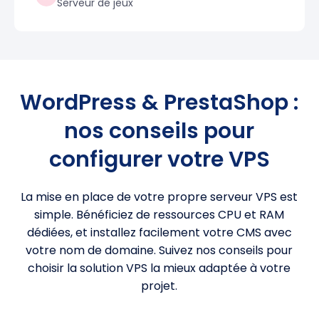
Serveur de jeux
WordPress & PrestaShop :
nos conseils pour
configurer votre VPS
La mise en place de votre propre serveur VPS est
simple. Bénéficiez de ressources CPU et RAM
dédiées, et installez facilement votre CMS avec
votre nom de domaine. Suivez nos conseils pour
choisir la solution VPS la mieux adaptée à votre
projet.