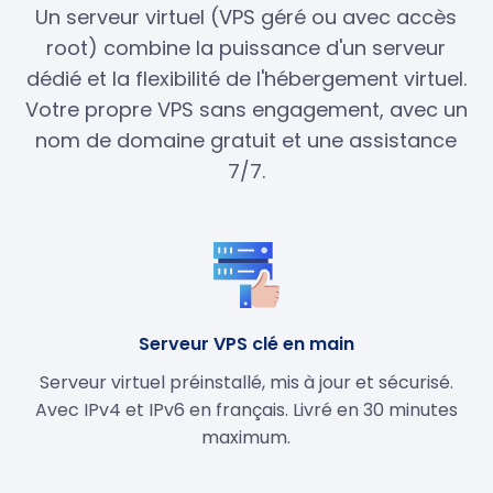
Un serveur virtuel (VPS géré ou avec accès
root) combine la puissance d'un serveur
dédié et la flexibilité de l'hébergement virtuel.
Votre propre VPS sans engagement, avec un
nom de domaine gratuit et une assistance
7/7.
Serveur VPS clé en main
Serveur virtuel préinstallé, mis à jour et sécurisé.
Avec IPv4 et IPv6 en français. Livré en 30 minutes
maximum.