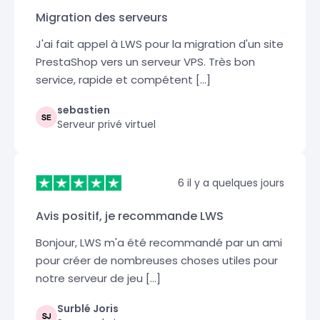
Migration des serveurs
J'ai fait appel à LWS pour la migration d'un site
PrestaShop vers un serveur VPS. Très bon
service, rapide et compétent [...]
sebastien
Serveur privé virtuel
6 il y a quelques jours
Avis positif, je recommande LWS
Bonjour, LWS m'a été recommandé par un ami
pour créer de nombreuses choses utiles pour
notre serveur de jeu [...]
Surblé Joris