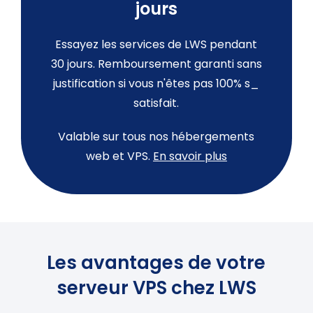
jours
Essayez les services de LWS pendant
30 jours. Remboursement garanti sans
justification si vous n'êtes pas 100% s_
satisfait.
Valable sur tous nos hébergements
web et VPS.
En savoir plus
Les avantages de votre
serveur VPS chez LWS