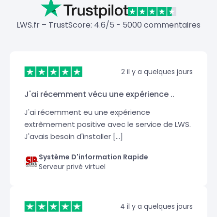
LWS.fr – TrustScore: 4.6/5 - 5000 commentaires
2 il y a quelques jours
J'ai récemment vécu une expérience ..
J'ai récemment eu une expérience
extrêmement positive avec le service de LWS.
J'avais besoin d'installer [...]
Système D'information Rapide
Serveur privé virtuel
4 il y a quelques jours