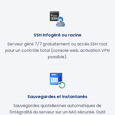
SSH infogéré ou racine
Serveur géré 7/7 gratuitement ou accès SSH root
pour un contrôle total (console web, activation VPN
possible).
Sauvegardes et instantanés
Sauvegardes quotidiennes automatiques de
l'intégralité du serveur sur un NAS sécurisé. Outil