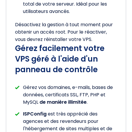
total de votre serveur. Idéal pour les
utilisateurs avancés.
Désactivez la gestion à tout moment pour
obtenir un accès root. Pour le réactiver,
vous devrez réinstaller votre VPS.
Gérez facilement votre
VPS géré à l'aide d'un
panneau de contrôle
Gérez vos domaines, e-mails, bases de
données, certificats SSL, FTP, PHP et
MySQL
de manière illimitée
.
ISPConfig
est très apprécié des
agences et des revendeurs pour
l'hébergement de sites multiples et de