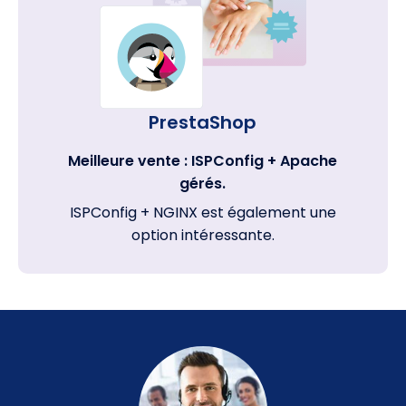
PrestaShop
Meilleure vente : ISPConfig + Apache
gérés.
ISPConfig + NGINX est également une
option intéressante.