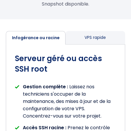
Snapshot disponible.
VPS rapide
Infogérance ou racine
Serveur géré ou accès
SSH root
Gestion complète :
Laissez nos
techniciens s'occuper de la
maintenance, des mises à jour et de la
configuration de votre VPS.
Concentrez-vous sur votre projet.
Accès SSH racine :
Prenez le contrôle