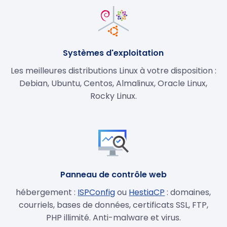
Systèmes d'exploitation
Les meilleures distributions Linux à votre disposition :
Debian, Ubuntu, Centos, Almalinux, Oracle Linux,
Rocky Linux.
Panneau de contrôle web
hébergement :
ISPConfig
ou
HestiaCP
: domaines,
courriels, bases de données, certificats SSL, FTP,
PHP illimité. Anti-malware et virus.