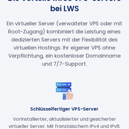
bei LWS
Ein virtueller Server (verwalteter VPS oder mit
Root-Zugang) kombiniert die Leistung eines
dedizierten Servers mit der Flexibilität des
virtuellen Hostings. Ihr eigener VPS ohne
Verpflichtung, ein kostenloser Domainname
und 7/7-Support.
Schlüsselfertiger VPS-Server
Vorinstallierter, aktualisierter und gesicherter
virtueller Server. Mit französischem IPv4 und IPv6.