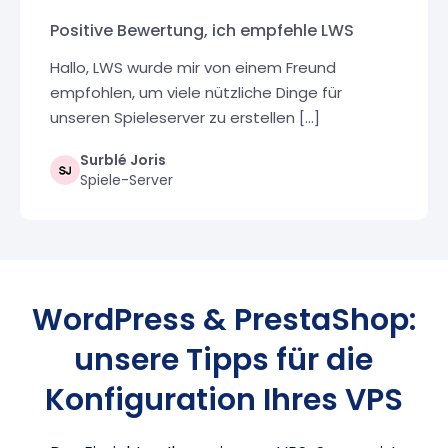
Positive Bewertung, ich empfehle LWS
Hallo, LWS wurde mir von einem Freund
empfohlen, um viele nützliche Dinge für
unseren Spieleserver zu erstellen [...]
Surblé Joris
Spiele-Server
WordPress & PrestaShop:
unsere Tipps für die
Konfiguration Ihres VPS