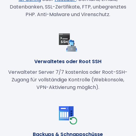
Datenbanken, SSL-Zertifikate, FTP, unbegrenztes
PHP. Anti-Malware und Virenschutz.
Verwaltetes oder Root SSH
Verwalteter Server 7/7 kostenlos oder Root-SSH-
Zugang für vollständige Kontrolle (Webkonsole,
VPN-Aktivierung möglich).
Backups & Schnappschüsse