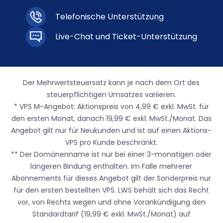
Telefonische Unterstützung
Live-Chat und Ticket-Unterstützung
Der Mehrwertsteuersatz kann je nach dem Ort des
steuerpflichtigen Umsatzes variieren.
* VPS M-Angebot: Aktionspreis von 4,99 € exkl. MwSt. für
den ersten Monat, danach 19,99 € exkl. MwSt./Monat. Das
Angebot gilt nur für Neukunden und ist auf einen Aktions-
VPS pro Kunde beschränkt.
** Der Domänenname ist nur bei einer 3-monatigen oder
längeren Bindung enthalten. Im Falle mehrerer
Abonnements für dieses Angebot gilt der Sonderpreis nur
für den ersten bestellten VPS. LWS behält sich das Recht
vor, von Rechts wegen und ohne Vorankündigung den
Standardtarif (19,99 € exkl. MwSt./Monat) auf