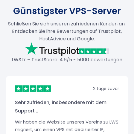
Günstigster VPS-Server
Schließen Sie sich unseren zufriedenen Kunden an.
Entdecken Sie ihre Bewertungen auf Trustpilot,
HostAdvice und Google.
LWS.fr – TrustScore: 4.6/5 - 5000 bewertungen
2 tage zuvor
Sehr zufrieden, insbesondere mit dem
Support ..
Wir haben die Website unseres Vereins zu LWS
migriert, um einen VPS mit dedizierter IP,