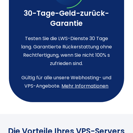
30-Tage-Geld-zurück-
Garantie
Testen Sie die LWS-Dienste 30 Tage
lang. Garantierte Rückerstattung ohne
Rechtfertigung, wenn Sie nicht 100% s
zufrieden sind.
Gültig für alle unsere Webhosting- und
VPS-Angebote.
Mehr Informationen
Die Vorteile Ihres VPS-Servers