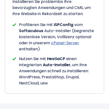
Installieren Sie problemlos Ihre
bevorzugten Anwendungen und CMS, um
Ihre Website in Rekordzeit zu starten.
Profitieren Sie mit
ISPConfig
vom
Softaculous
Auto-Installer (begrenzte
kostenlose Version, Volllizenz optional
oder in unserem
cPanel-Server
enthalten).
Nutzen Sie mit
HestiaCP
einen
integrierten
Auto-Installer
, um Ihre
Anwendungen schnell zu installieren:
WordPress, PrestaShop, Drupal,
NextCloud, usw.