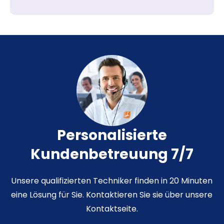
Personalisierte
Kundenbetreuung 7/7
Unsere qualifizierten Techniker finden in 20 Minuten
eine Lösung für Sie. Kontaktieren Sie sie über unsere
Kontaktseite.