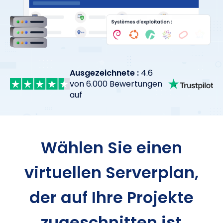
Ausgezeichnete :
4.6
von 6.000 Bewertungen
auf
Wählen Sie einen
virtuellen Serverplan,
der auf Ihre Projekte
zugeschnitten ist