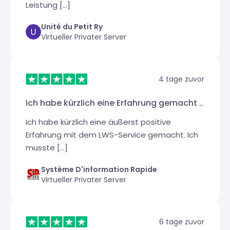
Leistung [...]
Unité du Petit Ry
Virtueller Privater Server
4 tage zuvor
Ich habe kürzlich eine Erfahrung gemacht ..
Ich habe kürzlich eine äußerst positive
Erfahrung mit dem LWS-Service gemacht. Ich
musste [...]
Système D'information Rapide
Virtueller Privater Server
6 tage zuvor