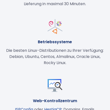
Lieferung in maximal 30 Minuten.
Betriebssysteme
Die besten Linux-Distributionen zu Ihrer Verfügung:
Debian, Ubuntu, Centos, Almalinux, Oracle Linux,
Rocky Linux.
Web-Kontrollzentrum
ISPConfig
oder
HestiaCP
: Domains, Emails,