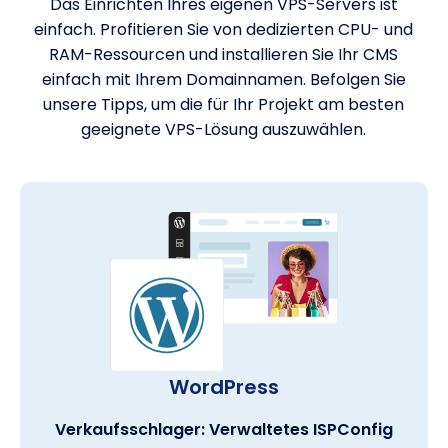
Das Einrichten Ihres eigenen VPS-Servers ist
einfach. Profitieren Sie von dedizierten CPU- und
RAM-Ressourcen und installieren Sie Ihr CMS
einfach mit Ihrem Domainnamen. Befolgen Sie
unsere Tipps, um die für Ihr Projekt am besten
geeignete VPS-Lösung auszuwählen.
WordPress
Verkaufsschlager: Verwaltetes ISPConfig