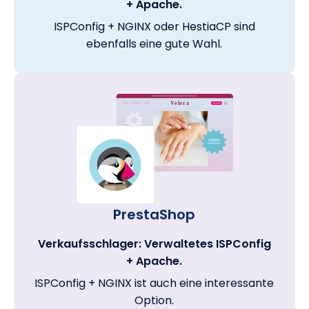
+ Apache.
ISPConfig + NGINX oder HestiaCP sind
ebenfalls eine gute Wahl.
PrestaShop
Verkaufsschlager: Verwaltetes ISPConfig
+ Apache.
ISPConfig + NGINX ist auch eine interessante
Option.