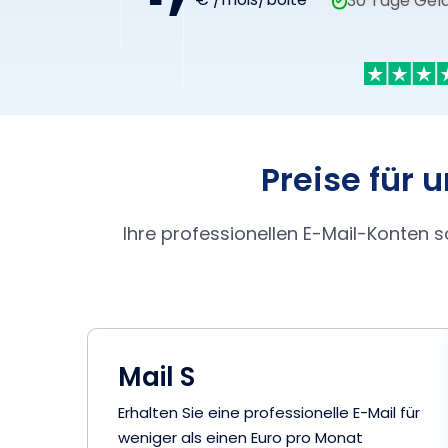
30 Tage Gel
Preise für 
Ihre professionellen E-Mail-Konten 
Mail S
Erhalten Sie eine professionelle E-Mail für
weniger als einen Euro pro Monat