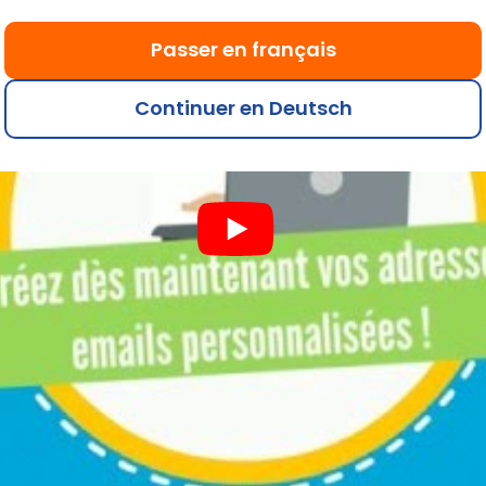
Passer en français
Continuer en Deutsch