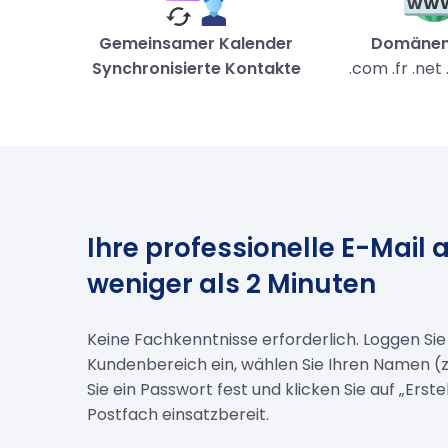
Gemeinsamer Kalender
Domäne
Synchronisierte Kontakte
.com .fr .net .
Ihre professionelle E-Mail a
weniger als 2 Minuten
Keine Fachkenntnisse erforderlich. Loggen Sie 
Kundenbereich ein, wählen Sie Ihren Namen (z.
Sie ein Passwort fest und klicken Sie auf „Erstel
Postfach einsatzbereit.