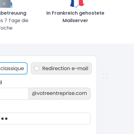
betreuung
In Frankreich gehostete
s 7 Tage die
Mailserver
oche