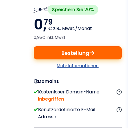
Speichern Sie 20%
0,99 €
0,
79
€ z.B.. MwSt./Monat
0,95€ inkl. MwSt
Bestellung
Mehr Informationen
Domains
Kostenloser Domain-Name
inbegriffen
Benutzerdefinierte E-Mail
Adresse