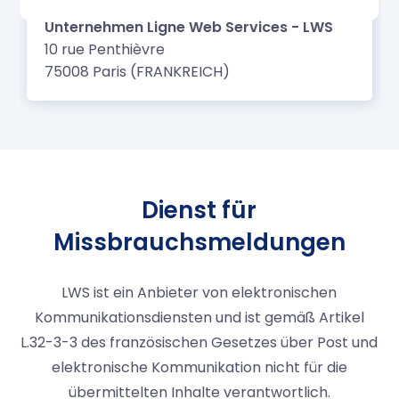
Dienst für
Missbrauchsmeldungen
LWS ist ein Anbieter von elektronischen
Kommunikationsdiensten und ist gemäß Artikel
L.32-3-3 des französischen Gesetzes über Post und
elektronische Kommunikation nicht für die
übermittelten Inhalte verantwortlich.