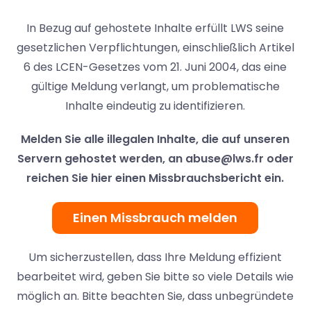
In Bezug auf gehostete Inhalte erfüllt LWS seine
gesetzlichen Verpflichtungen, einschließlich Artikel
6 des LCEN-Gesetzes vom 21. Juni 2004, das eine
gültige Meldung verlangt, um problematische
Inhalte eindeutig zu identifizieren.
Melden Sie alle illegalen Inhalte, die auf unseren
Servern gehostet werden, an
abuse@lws.fr
oder
reichen Sie hier einen Missbrauchsbericht ein.
Einen Missbrauch melden
Um sicherzustellen, dass Ihre Meldung effizient
bearbeitet wird, geben Sie bitte so viele Details wie
möglich an. Bitte beachten Sie, dass unbegründete