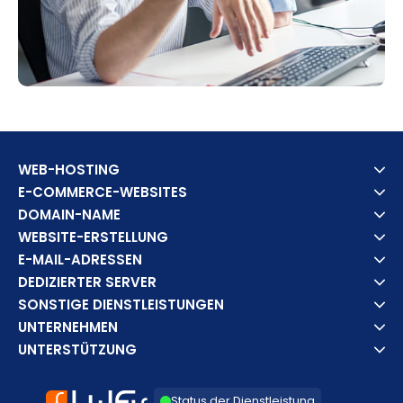
WEB-HOSTING
E-COMMERCE-WEBSITES
DOMAIN-NAME
WEBSITE-ERSTELLUNG
E-MAIL-ADRESSEN
DEDIZIERTER SERVER
SONSTIGE DIENSTLEISTUNGEN
UNTERNEHMEN
UNTERSTÜTZUNG
Status der Dienstleistung