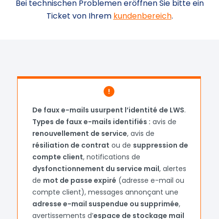
Bei technischen Problemen eröffnen Sie bitte ein
Ticket von Ihrem
kundenbereich
.
Loading...