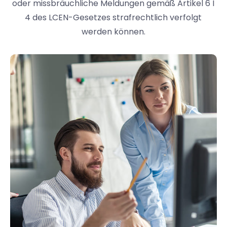
oder missbräuchliche Meldungen gemäß Artikel 6 I
4 des LCEN-Gesetzes strafrechtlich verfolgt
werden können.