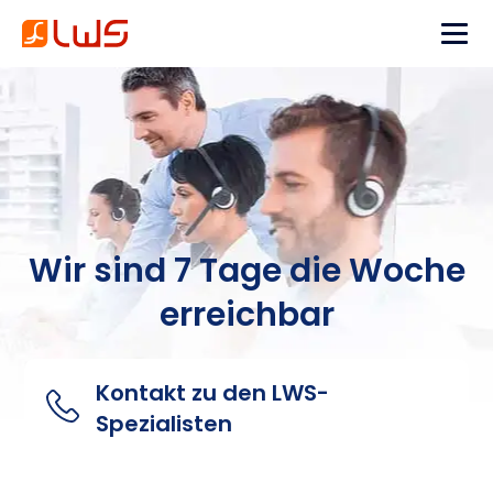
Wir sind 7 Tage die Woche
erreichbar
Kontakt zu den LWS-
Spezialisten