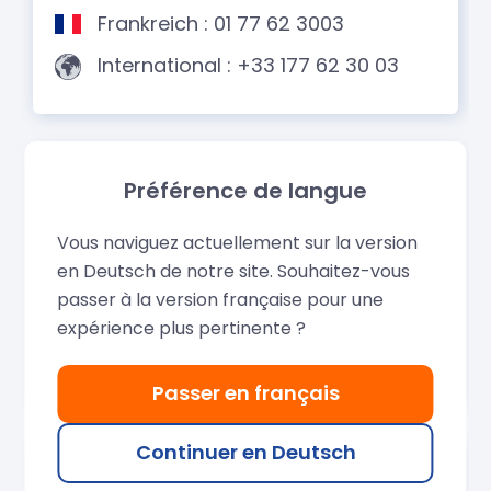
Préférence de langue
Vous naviguez actuellement sur la version
en Deutsch de notre site. Souhaitez-vous
passer à la version française pour une
expérience plus pertinente ?
Passer en français
Continuer en Deutsch