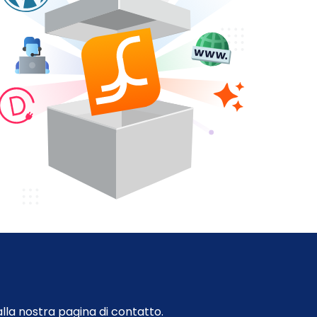
dalla nostra pagina di contatto.