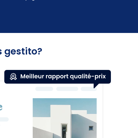
 gestito?