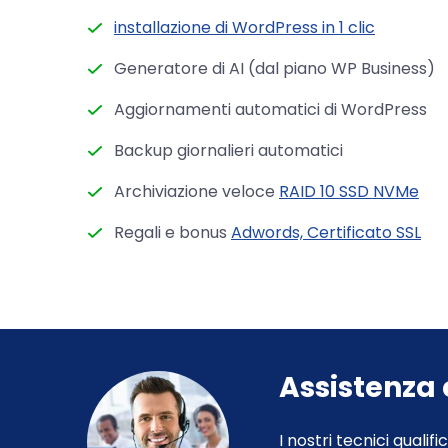
installazione di WordPress in 1 clic
Generatore di AI (dal piano WP Business)
Aggiornamenti automatici di WordPress
Backup giornalieri automatici
Archiviazione veloce
RAID 10 SSD NVMe
Regali e bonus
Adwords, Certificato SSL
Assistenza 
I nostri tecnici qualif