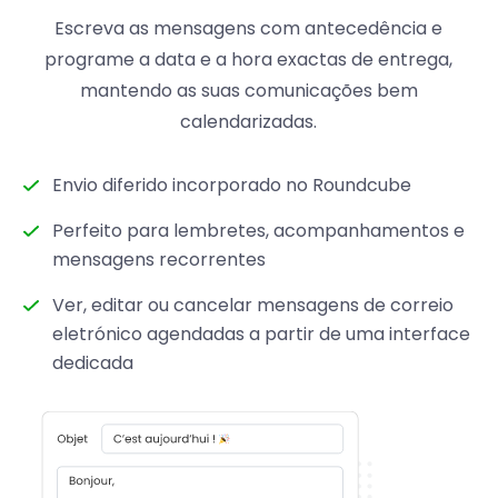
Escreva as mensagens com antecedência e
programe a data e a hora exactas de entrega,
mantendo as suas comunicações bem
calendarizadas.
Envio diferido incorporado no Roundcube
Perfeito para lembretes, acompanhamentos e
mensagens recorrentes
Ver, editar ou cancelar mensagens de correio
eletrónico agendadas a partir de uma interface
dedicada