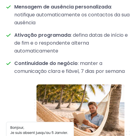
Mensagem de ausência personalizada
:
notifique automaticamente os contactos da sua
ausência
Ativação programada
: defina datas de início e
de fim e o respondente alterna
automaticamente
Continuidade do negócio
: manter a
comunicação clara e fiável, 7 dias por semana