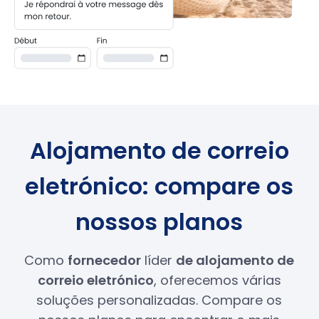
Alojamento de correio
eletrónico: compare os
nossos planos
Como
fornecedor
líder
de alojamento de
correio eletrónico
, oferecemos várias
soluções personalizadas. Compare os