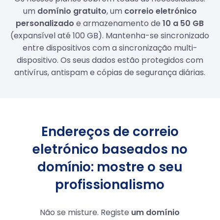
um
domínio gratuito
, um
correio eletrónico
personalizado
e armazenamento de
10 a 50 GB
(expansível até 100 GB). Mantenha-se sincronizado
entre dispositivos com a sincronização multi-
dispositivo. Os seus dados estão protegidos com
antivírus, antispam e cópias de segurança diárias.
Endereços de correio
eletrónico baseados no
domínio: mostre o seu
profissionalismo
Não se misture. Registe
um domínio