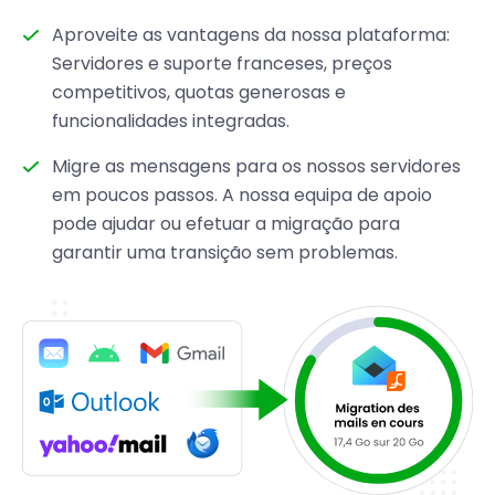
Aproveite as vantagens da nossa plataforma:
Servidores e suporte franceses, preços
competitivos, quotas generosas e
funcionalidades integradas.
Migre as mensagens para os nossos servidores
em poucos passos. A nossa equipa de apoio
pode ajudar ou efetuar a migração para
garantir uma transição sem problemas.