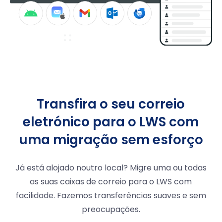
Transfira o seu correio
eletrónico para o LWS com
uma migração sem esforço
Já está alojado noutro local? Migre uma ou todas
as suas caixas de correio para o LWS com
facilidade. Fazemos transferências suaves e sem
preocupações.