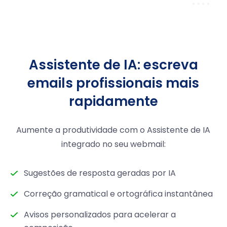
Assistente de IA: escreva
emails profissionais mais
rapidamente
Aumente a produtividade com o Assistente de IA
integrado no seu webmail:
Sugestões de resposta geradas por IA
Correção gramatical e ortográfica instantânea
Avisos personalizados para acelerar a