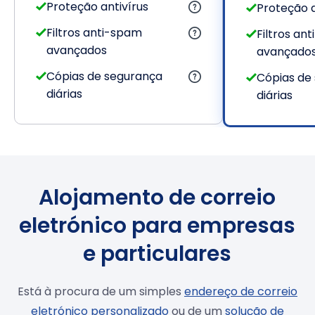
Proteção antivírus
Proteção a
Filtros anti-spam
Filtros an
avançados
avançado
Cópias de segurança
Cópias de
diárias
diárias
Alojamento de correio
eletrónico para empresas
e particulares
Está à procura de um simples
endereço de correio
eletrónico personalizado
ou de um
solução de