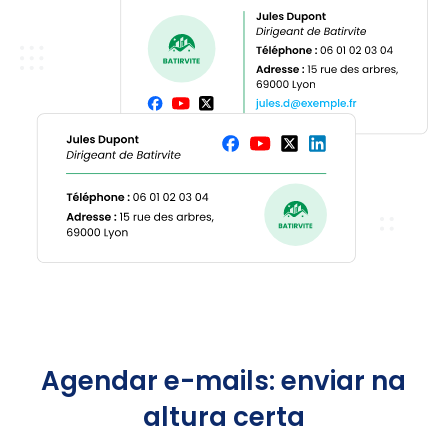
Agendar e-mails: enviar na
altura certa