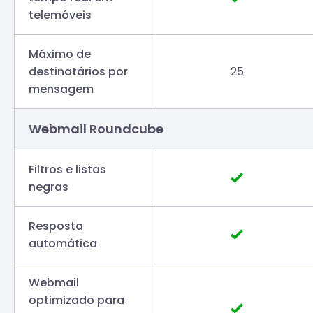
telemóveis
Máximo de
destinatários por
25
mensagem
Webmail Roundcube
Filtros e listas
negras
Resposta
automática
Webmail
optimizado para