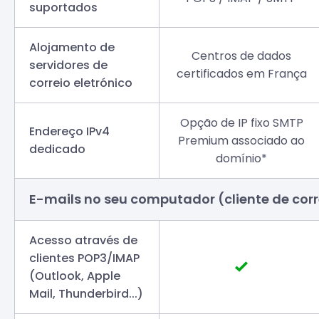
suportados
Alojamento de
Centros de dados
servidores de
certificados em França
correio eletrónico
Opção de IP fixo SMTP
Endereço IPv4
Premium associado ao
dedicado
domínio*
E-mails no seu computador (cliente de corr
Acesso através de
clientes POP3/IMAP
(Outlook, Apple
Mail, Thunderbird...)