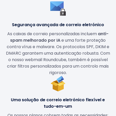
Segurança avançada de correio eletrónico
As caixas de correio personalizadas incluem
anti-
spam melhorado por IA
e uma forte proteção
contra vírus e malware. Os protocolos SPF, DKIM e
DMARC garantem uma autenticação robusta. Com
o nosso webmail Roundcube, também é possível
criar filtros personalizados para um controlo mais
rigoroso.
Uma solução de correio eletrónico flexível e
tudo-em-um
Os nossos planos cobrem todas as necessidades: