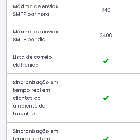
Máximo de envios
240
SMTP por hora
Máximo de envios
2400
SMTP por dia
Lista de correio
eletrónico
Sincronização em
tempo real em
clientes de
ambiente de
trabalho
Sincronização em
tempo real em