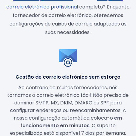
correio eletrónico profissional
completo? Enquanto
fornecedor de correio eletrónico, oferecemos
configurações de caixas de correio adaptadas às
suas necessidades.
Gestão de correio eletrónico sem esforço
Ao contrário de muitos fornecedores, nós
tornamos o correio eletrónico fácil. Não precisa de
dominar SMTP, MX, DKIM, DMARC ou SPF para
configurar endereços ou reencaminhamentos. A
nossa configuração automática coloca-o
em
funcionamento em minutos
. O suporte
especializado está disponível 7 dias por semana.