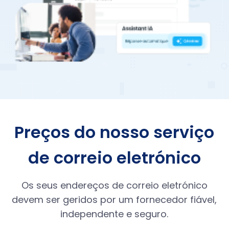
Preços do nosso serviço
de correio eletrónico
Os seus endereços de correio eletrónico
devem ser geridos por um fornecedor fiável,
independente e seguro.