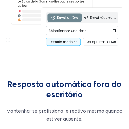
Resposta automática fora do
escritório
Mantenha-se profissional e reativo mesmo quando
estiver ausente.