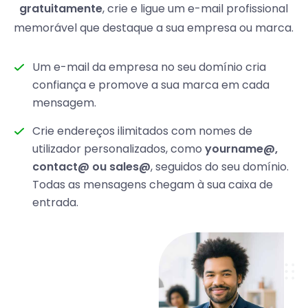
gratuitamente
, crie e ligue um e-mail profissional
memorável que destaque a sua empresa ou marca.
Um e-mail da empresa no seu domínio cria
confiança e promove a sua marca em cada
mensagem.
Crie endereços ilimitados com nomes de
utilizador personalizados, como
yourname@,
contact@ ou sales@
, seguidos do seu domínio.
Todas as mensagens chegam à sua caixa de
entrada.