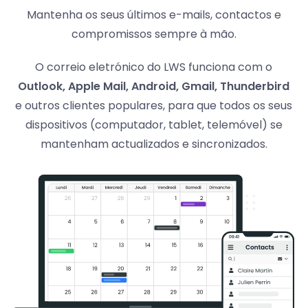
Mantenha os seus últimos e-mails, contactos e
compromissos sempre à mão.
O correio eletrónico do LWS funciona com o
Outlook, Apple Mail, Android, Gmail, Thunderbird
e outros clientes populares, para que todos os seus
dispositivos (computador, tablet, telemóvel) se
mantenham actualizados e sincronizados.