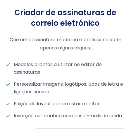
Criador de assinaturas de
correio eletrónico
Crie uma assinatura moderna e profissional com
apenas alguns cliques:
Modelos prontos a utilizar no editor de
assinaturas
Personalizar imagens, logótipos, tipos de letra e
ligações sociais
Edição de layout por arrastar e soltar
Inserção automática nos seus e-mails de saída