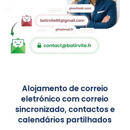
Alojamento de correio
eletrónico com correio
sincronizado, contactos e
calendários partilhados