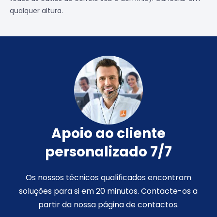
qualquer altura.
Apoio ao cliente
personalizado 7/7
Os nossos técnicos qualificados encontram
soluções para si em 20 minutos. Contacte-os a
partir da nossa página de contactos.