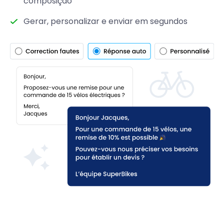
composição
Gerar, personalizar e enviar em segundos