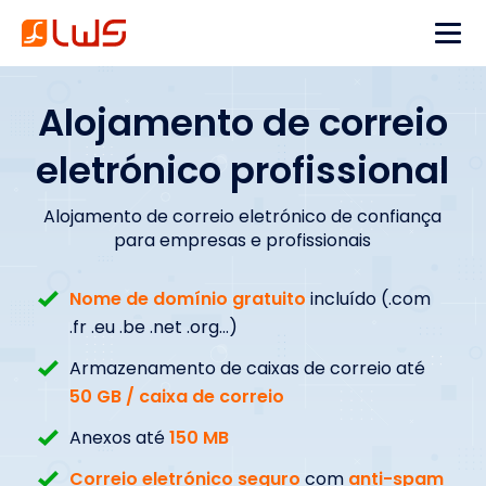
Alojamento de correio
eletrónico profissional
Alojamento de correio eletrónico de confiança
para empresas e profissionais
Nome de domínio gratuito
incluído (.com
.fr .eu .be .net .org...)
Armazenamento de caixas de correio até
50 GB / caixa de correio
Anexos até
150 MB
Correio eletrónico seguro
com
anti-spam