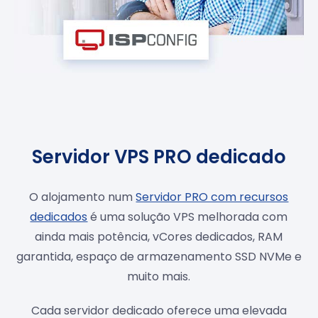
Servidor VPS PRO dedicado
O alojamento num
Servidor PRO com recursos
dedicados
é uma solução VPS melhorada com
ainda mais potência, vCores dedicados, RAM
garantida, espaço de armazenamento SSD NVMe e
muito mais.
Cada servidor dedicado oferece uma elevada