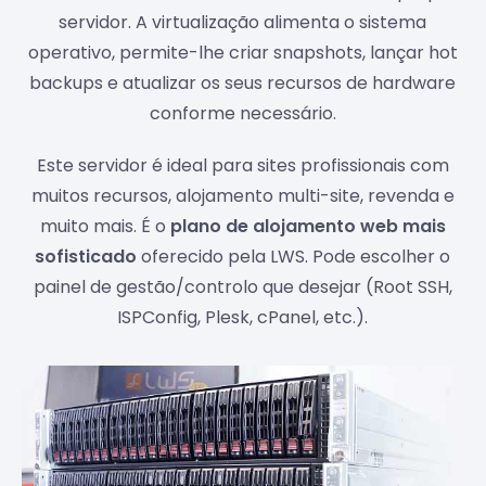
servidor. A virtualização alimenta o sistema
operativo, permite-lhe criar snapshots, lançar hot
backups e atualizar os seus recursos de hardware
conforme necessário.
Este servidor é ideal para sites profissionais com
muitos recursos, alojamento multi-site, revenda e
muito mais. É o
plano de alojamento web mais
sofisticado
oferecido pela LWS. Pode escolher o
painel de gestão/controlo que desejar (Root SSH,
ISPConfig, Plesk, cPanel, etc.).