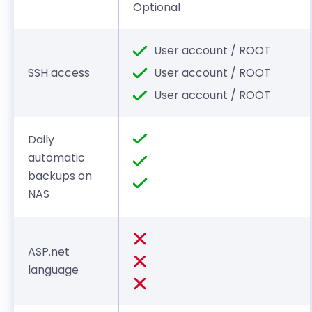
Optional
User account / ROOT
SSH access
User account / ROOT
User account / ROOT
Daily
automatic
backups on
NAS
ASP.net
language