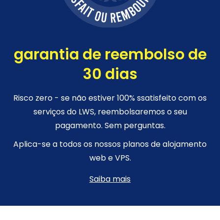
garantia de reembolso de
30 dias
Risco zero - se não estiver 100% ssatisfeito com os
serviços do LWS, reembolsaremos o seu
pagamento. Sem perguntas.
Aplica-se a todos os nossos planos de alojamento
web e VPS.
Saiba mais