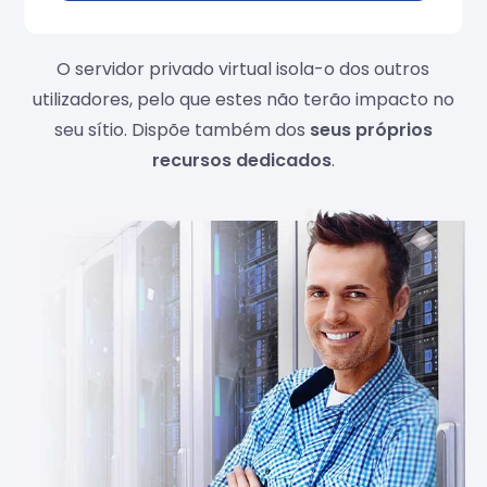
necessitam de mais potência.
O servidor privado virtual isola-o dos outros
utilizadores, pelo que estes não terão impacto no
seu sítio. Dispõe também dos
seus próprios
recursos dedicados
.