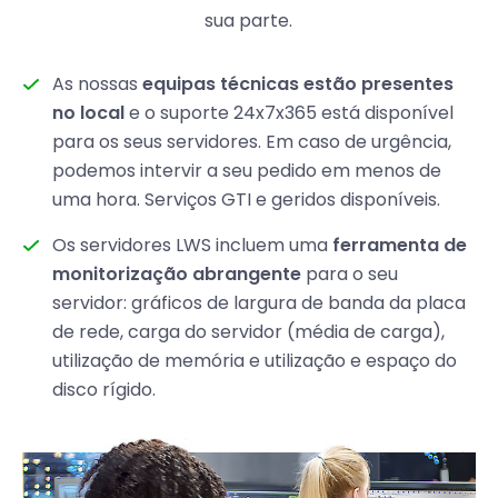
sua parte.
As nossas
equipas técnicas estão presentes
no local
e o suporte 24x7x365 está disponível
para os seus servidores. Em caso de urgência,
podemos intervir a seu pedido em menos de
uma hora. Serviços GTI e geridos disponíveis.
Os servidores LWS incluem uma
ferramenta de
monitorização abrangente
para o seu
servidor: gráficos de largura de banda da placa
de rede, carga do servidor (média de carga),
utilização de memória e utilização e espaço do
disco rígido.