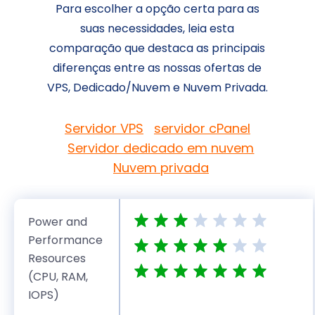
Para escolher a opção certa para as
suas necessidades, leia esta
comparação que destaca as principais
diferenças entre as nossas ofertas de
VPS, Dedicado/Nuvem e Nuvem Privada.
Servidor VPS
servidor cPanel
Servidor dedicado em nuvem
Nuvem privada
Power and
Performance
Resources
(CPU, RAM,
IOPS)