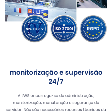
monitorização e supervisão
24/7
A LWS encarrega-se da administração,
monitorização, manutenção e segurança do
servidor. Não são necessários recursos técnicos da