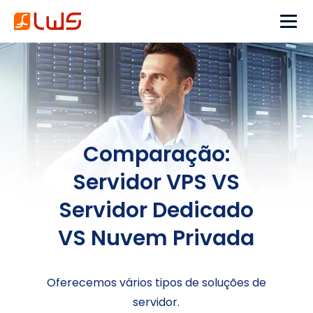
Comparação:
Servidor VPS VS
Servidor Dedicado
VS Nuvem Privada
Oferecemos vários tipos de soluções de
servidor.