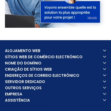
ALOJAMENTO WEB
SÍTIOS WEB DE COMÉRCIO ELECTRÓNICO
NOME DO DOMÍNIO
CRIAÇÃO DE SÍTIOS WEB
ENDEREÇOS DE CORREIO ELECTRÓNICO
SERVIDOR DEDICADO
OUTROS SERVIÇOS
EMPRESA
ASSISTÊNCIA