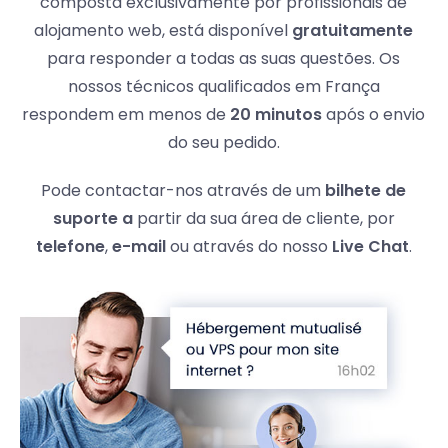
composta exclusivamente por profissionais de
alojamento web, está disponível
gratuitamente
para responder a todas as suas questões. Os
nossos técnicos qualificados em França
respondem em menos de
20 minutos
após o envio
do seu pedido.
Pode contactar-nos através de um
bilhete de
suporte a
partir da sua área de cliente, por
telefone
,
e-mail
ou através do nosso
Live Chat
.