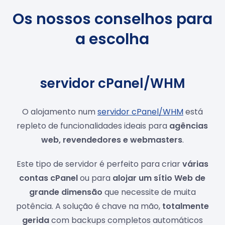
Os nossos conselhos para
a escolha
servidor cPanel/WHM
O alojamento num
servidor cPanel/WHM
está
repleto de funcionalidades ideais para
agências
web, revendedores e webmasters
.
Este tipo de servidor é perfeito para criar
várias
contas cPanel
ou para
alojar um sítio Web de
grande dimensão
que necessite de muita
potência. A solução é chave na mão,
totalmente
gerida
com backups completos automáticos