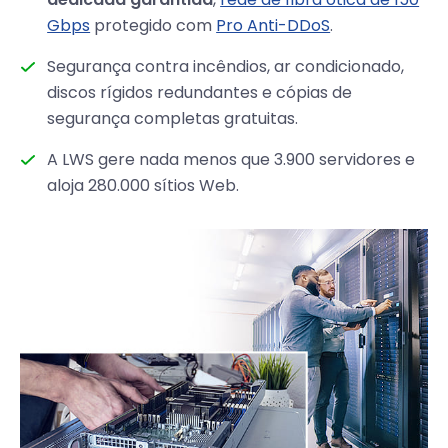
Gbps
protegido com
Pro Anti-DDoS
.
Segurança contra incêndios, ar condicionado,
discos rígidos redundantes e cópias de
segurança completas gratuitas.
A LWS gere nada menos que 3.900 servidores e
aloja 280.000 sítios Web.