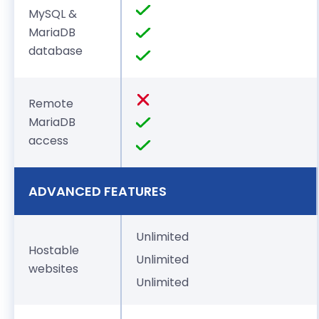
MySQL &
MariaDB
database
Remote
MariaDB
access
ADVANCED FEATURES
Unlimited
Hostable
Unlimited
websites
Unlimited