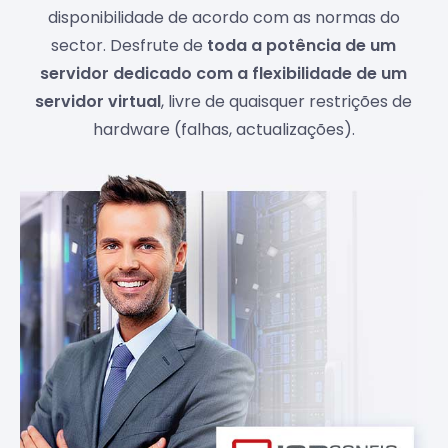
disponibilidade de acordo com as normas do
sector. Desfrute de
toda a potência de um
servidor dedicado com a flexibilidade de um
servidor virtual
, livre de quaisquer restrições de
hardware (falhas, actualizações).