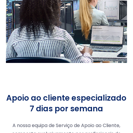
Apoio ao cliente especializado
7 dias por semana
A nossa equipa de Serviço de Apoio ao Cliente,