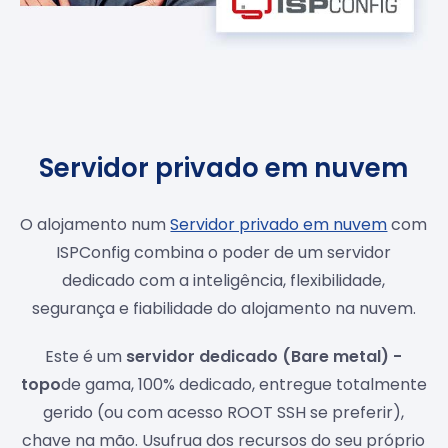
Servidor privado em nuvem
O alojamento num
Servidor privado em nuvem
com
ISPConfig combina o poder de um servidor
dedicado com a inteligência, flexibilidade,
segurança e fiabilidade do alojamento na nuvem.
Este é um
servidor dedicado (Bare metal) -
topo
de gama, 100% dedicado, entregue totalmente
gerido (ou com acesso ROOT SSH se preferir),
chave na mão. Usufrua dos recursos do seu próprio