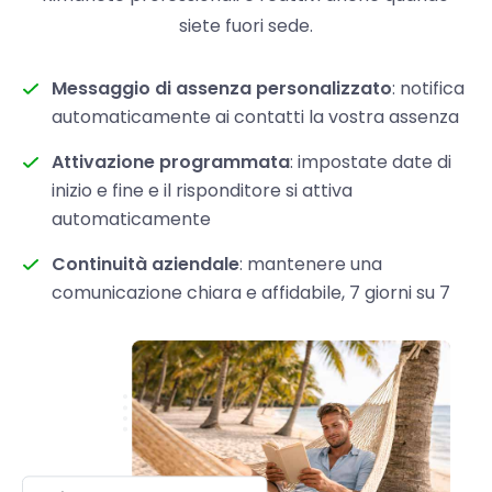
siete fuori sede.
Messaggio di assenza personalizzato
: notifica
automaticamente ai contatti la vostra assenza
Attivazione programmata
: impostate date di
inizio e fine e il risponditore si attiva
automaticamente
Continuità aziendale
: mantenere una
comunicazione chiara e affidabile, 7 giorni su 7