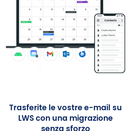
Trasferite le vostre e-mail su
LWS con una migrazione
senza sforzo