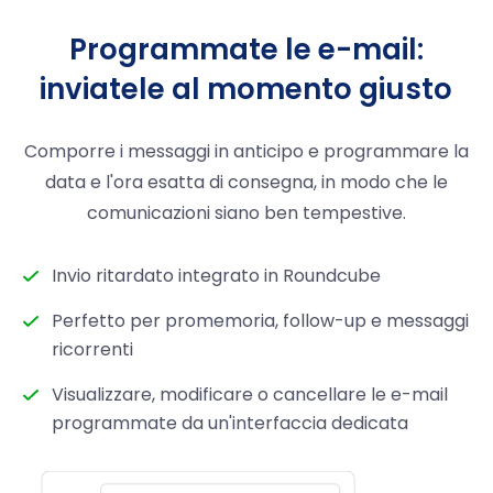
Programmate le e-mail:
inviatele al momento giusto
Comporre i messaggi in anticipo e programmare la
data e l'ora esatta di consegna, in modo che le
comunicazioni siano ben tempestive.
Invio ritardato integrato in Roundcube
Perfetto per promemoria, follow-up e messaggi
ricorrenti
Visualizzare, modificare o cancellare le e-mail
programmate da un'interfaccia dedicata