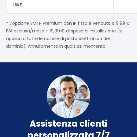
LWS
* L'opzione SMTP Premium con IP fisso è venduta a 9,99 €
IVA esclusa/mese + 19,99 € di spese di installazione (si
applica a tutte le caselle di posta elettronica del
dominio). Annullamento in qualsiasi momento.
Assistenza clienti
personalizzata 7/7