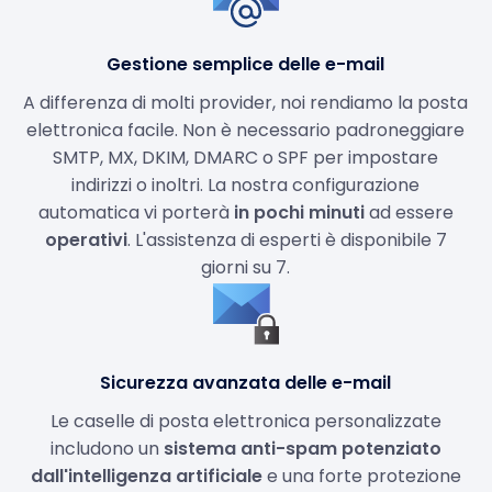
Gestione semplice delle e-mail
A differenza di molti provider, noi rendiamo la posta
elettronica facile. Non è necessario padroneggiare
SMTP, MX, DKIM, DMARC o SPF per impostare
indirizzi o inoltri. La nostra configurazione
automatica vi porterà
in pochi minuti
ad essere
operativi
. L'assistenza di esperti è disponibile 7
giorni su 7.
Sicurezza avanzata delle e-mail
Le caselle di posta elettronica personalizzate
includono un
sistema anti-spam potenziato
dall'intelligenza artificiale
e una forte protezione