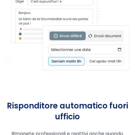
Risponditore automatico fuori
ufficio
Rimanete professionali e reattivi anche quando