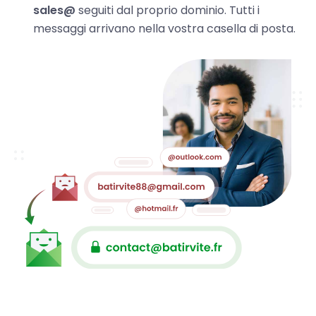
sales@
seguiti dal proprio dominio. Tutti i
messaggi arrivano nella vostra casella di posta.