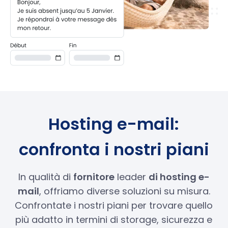
Hosting e-mail:
confronta i nostri piani
In qualità di
fornitore
leader
di hosting e-
mail
, offriamo diverse soluzioni su misura.
Confrontate i nostri piani per trovare quello
più adatto in termini di storage, sicurezza e