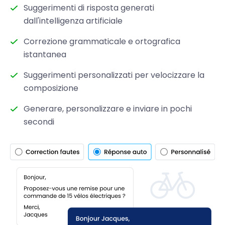
Suggerimenti di risposta generati
dall'intelligenza artificiale
Correzione grammaticale e ortografica
istantanea
Suggerimenti personalizzati per velocizzare la
composizione
Generare, personalizzare e inviare in pochi
secondi