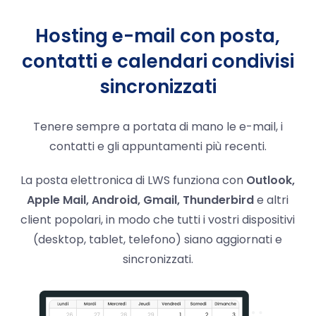
Hosting e-mail con posta,
contatti e calendari condivisi
sincronizzati
Tenere sempre a portata di mano le e-mail, i
contatti e gli appuntamenti più recenti.
La posta elettronica di LWS funziona con
Outlook,
Apple Mail, Android, Gmail, Thunderbird
e altri
client popolari, in modo che tutti i vostri dispositivi
(desktop, tablet, telefono) siano aggiornati e
sincronizzati.