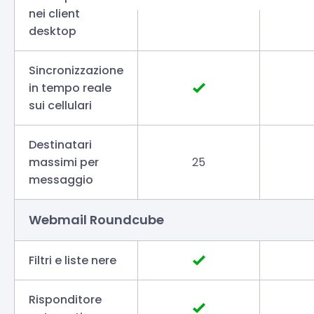
nei client
desktop
Sincronizzazione
in tempo reale
sui cellulari
Destinatari
massimi per
25
messaggio
Webmail Roundcube
Filtri e liste nere
Risponditore