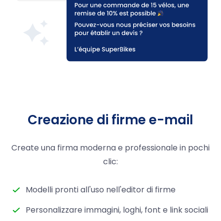
Creazione di firme e-mail
Create una firma moderna e professionale in pochi
clic:
Modelli pronti all'uso nell'editor di firme
Personalizzare immagini, loghi, font e link sociali