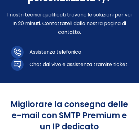
I nostri tecnici qualificati trovano le soluzioni per voi
in 20 minuti. Contattateli dalla nostra pagina di
contatto.
Assistenza telefonica
Chat dal vivo e assistenza tramite ticket
Migliorare la consegna delle
e-mail con SMTP Premium e
un IP dedicato