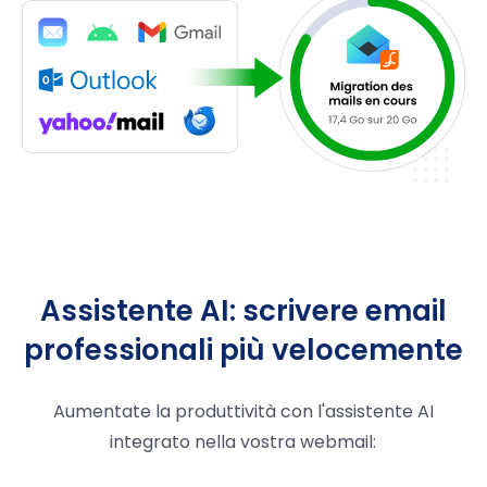
Assistente AI: scrivere email
professionali più velocemente
Aumentate la produttività con l'assistente AI
integrato nella vostra webmail: