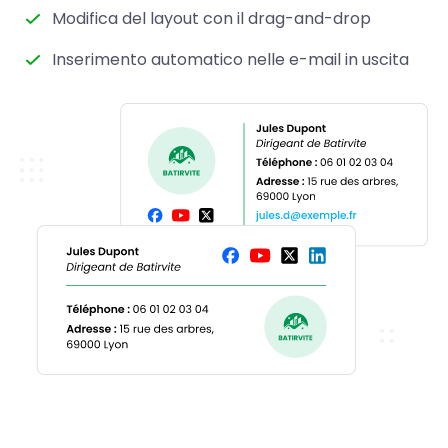
Modifica del layout con il drag-and-drop
Inserimento automatico nelle e-mail in uscita