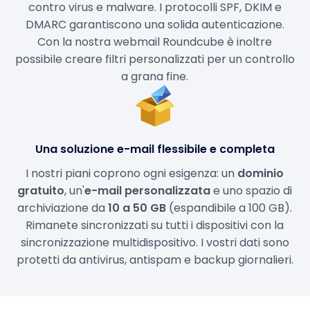
contro virus e malware. I protocolli SPF, DKIM e
DMARC garantiscono una solida autenticazione.
Con la nostra webmail Roundcube è inoltre
possibile creare filtri personalizzati per un controllo
a grana fine.
Una soluzione e-mail flessibile e completa
I nostri piani coprono ogni esigenza: un
dominio
gratuito
, un'
e-mail personalizzata
e uno spazio di
archiviazione da
10 a 50 GB
(espandibile a 100 GB).
Rimanete sincronizzati su tutti i dispositivi con la
sincronizzazione multidispositivo. I vostri dati sono
protetti da antivirus, antispam e backup giornalieri.