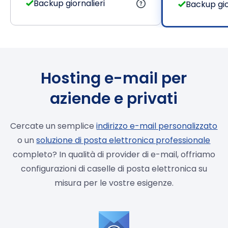
Backup giornalieri
Backup gio
Hosting e-mail per
aziende e privati
Cercate un semplice
indirizzo e-mail personalizzato
o un
soluzione di posta elettronica professionale
completo? In qualità di provider di e-mail, offriamo
configurazioni di caselle di posta elettronica su
misura per le vostre esigenze.