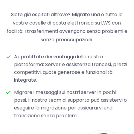
Siete già ospitati altrove? Migrate una o tutte le
vostre caselle di posta elettronica su LWS con
facilità. I trasferimenti avvengono senza problemi e
senza preoccupazioni.
Approfittate dei vantaggi della nostra
piattaforma: Server e assistenza francesi, prezzi
competitivi, quote generose e funzionalità
integrate.
Migrare i messaggi sui nostri server in pochi
passi. Il nostro team di supporto può assistervi o
eseguire la migrazione per assicurarvi una
transizione senza problemi.