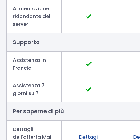
Alimentazione
ridondante del
server
Supporto
Assistenza in
Francia
Assistenza 7
giorni su 7
Per saperne di più
Dettagli
dell'offerta Mail
Dettagli
De