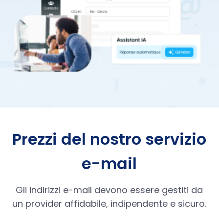
Prezzi del nostro servizio
e-mail
Gli indirizzi e-mail devono essere gestiti da
un provider affidabile, indipendente e sicuro.