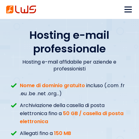
Hosting e-mail
professionale
Hosting e-mail affidabile per aziende e
professionisti
Nome di dominio gratuito
incluso (.com .fr
.eu .be .net .org...)
Archiviazione della casella di posta
elettronica fino a
50 GB / casella di posta
elettronica
Allegati fino a
150 MB