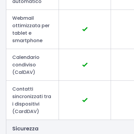
automatico
Webmail
ottimizzata per
tablet e
smartphone
Calendario
condiviso
(CalDAV)
Contatti
sincronizzati tra
i dispositivi
(CardDAV)
Sicurezza