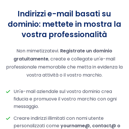
Indirizzi e-mail basati su
dominio: mettete in mostra la
vostra professionalità
Non mimetizzatevi.
Registrate un dominio
gratuitamente
, create e collegate un'e-mail
professionale memorabile che metta in evidenza la
vostra attività o il vostro marchio.
Un'e-mail aziendale sul vostro dominio crea
fiducia e promuove il vostro marchio con ogni
messaggio.
Creare indirizzi illimitati con nomi utente
personalizzati come
yourname@, contact@ o