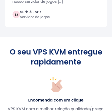
nosso servidor de jogos [...]
Surblé Joris
Servidor de jogos
O seu VPS KVM entregue
rapidamente
Encomenda com um clique
VPS KVM com a melhor relação qualidade/preço.