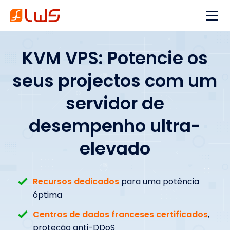
KVM VPS: Potencie os
seus projectos com um
servidor de
desempenho ultra-
elevado
Recursos dedicados
para uma potência
óptima
Centros de dados franceses certificados
,
proteção anti-DDoS