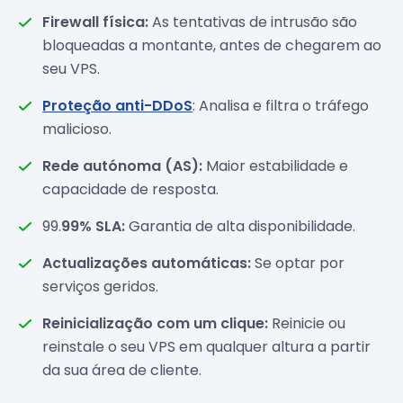
Firewall física:
As tentativas de intrusão são
bloqueadas a montante, antes de chegarem ao
seu VPS.
Proteção anti-DDoS
: Analisa e filtra o tráfego
malicioso.
Rede autónoma (AS):
Maior estabilidade e
capacidade de resposta.
99.
99% SLA:
Garantia de alta disponibilidade.
Actualizações automáticas:
Se optar por
serviços geridos.
Reinicialização com um clique:
Reinicie ou
reinstale o seu VPS em qualquer altura a partir
da sua área de cliente.