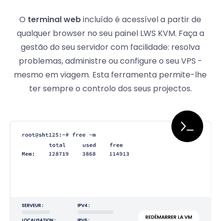
O
terminal web
incluído é acessível a partir de
qualquer browser no seu painel LWS KVM. Faça a
gestão do seu servidor com facilidade: resolva
problemas, administre ou configure o seu VPS -
mesmo em viagem. Esta ferramenta permite-lhe
ter sempre o controlo dos seus projectos.