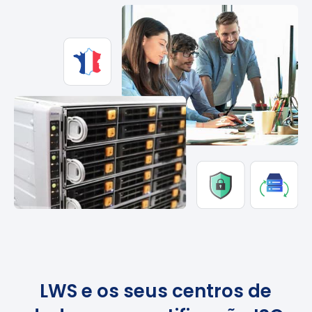
LWS e os seus centros de