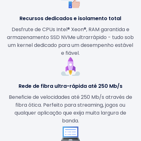
Recursos dedicados e isolamento total
Desfrute de CPUs Intel® Xeon®, RAM garantida e
armazenamento SSD NVMe ultrarrápido - tudo sob
um kernel dedicado para um desempenho estável
e fiável.
Rede de fibra ultra-rápida até 250 Mb/s
Beneficie de velocidades até 250 Mb/s através de
fibra ótica. Perfeito para streaming, jogos ou
qualquer aplicação que exija muita largura de
banda.