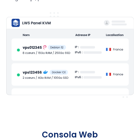
Consola Web