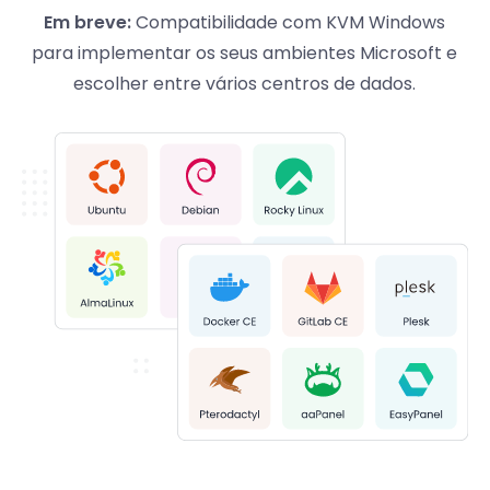
Em breve:
Compatibilidade com KVM Windows
para implementar os seus ambientes Microsoft e
escolher entre vários centros de dados.