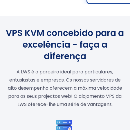
VPS KVM concebido para a
excelência - faça a
diferença
A LWS é o parceiro ideal para particulares,
entusiastas e empresas. Os nossos servidores de
alto desempenho oferecem a máxima velocidade
para os seus projectos web! O alojamento VPS da
LWS oferece-lhe uma série de vantagens.