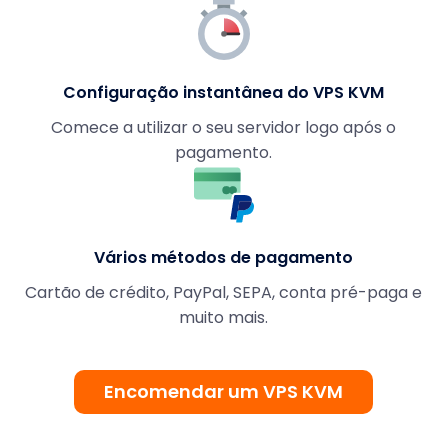
Configuração instantânea do VPS KVM
Comece a utilizar o seu servidor logo após o
pagamento.
Vários métodos de pagamento
Cartão de crédito, PayPal, SEPA, conta pré-paga e
muito mais.
Encomendar um VPS KVM