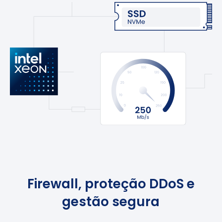
Firewall, proteção DDoS e
gestão segura