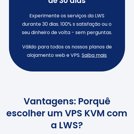
de 30 dias
Experimente os serviços da LWS
durante 30 dias. 100% s satisfação ou o
seu dinheiro de volta - sem perguntas.
Válido para todos os nossos planos de
alojamento web e VPS.
Saiba mais
Vantagens: Porquê
escolher um VPS KVM com
a LWS?