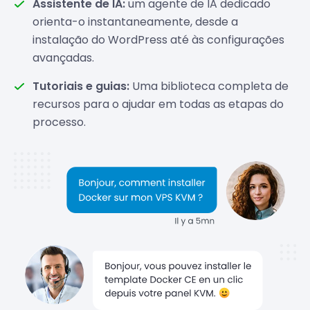
Assistente de IA:
um agente de IA dedicado
orienta-o instantaneamente, desde a
instalação do WordPress até às configurações
avançadas.
Tutoriais e guias:
Uma biblioteca completa de
recursos para o ajudar em todas as etapas do
processo.