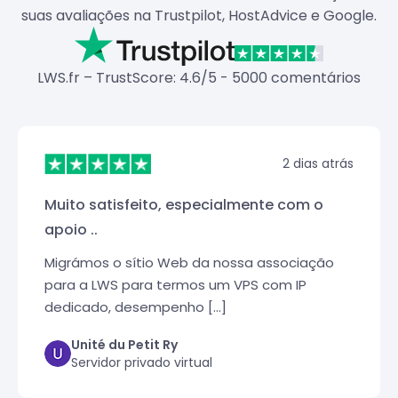
suas avaliações na Trustpilot, HostAdvice e Google.
LWS.fr – TrustScore: 4.6/5 - 5000 comentários
2 dias atrás
Muito satisfeito, especialmente com o
apoio ..
Migrámos o sítio Web da nossa associação
para a LWS para termos um VPS com IP
dedicado, desempenho [...]
Unité du Petit Ry
Servidor privado virtual