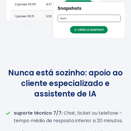
Nunca está sozinho: apoio ao
cliente especializado e
assistente de IA
suporte técnico 7/7:
Chat, ticket ou telefone -
tempo médio de resposta inferior a 20 minutos.