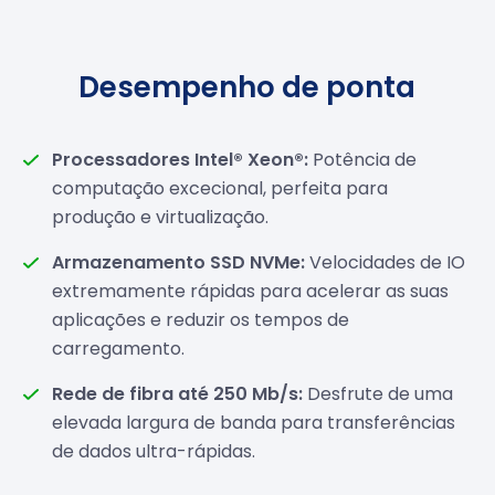
Desempenho de ponta
Processadores Intel® Xeon®:
Potência de
computação excecional, perfeita para
produção e virtualização.
Armazenamento SSD NVMe:
Velocidades de IO
extremamente rápidas para acelerar as suas
aplicações e reduzir os tempos de
carregamento.
Rede de fibra até 250 Mb/s:
Desfrute de uma
elevada largura de banda para transferências
de dados ultra-rápidas.