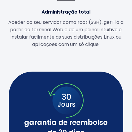
Administração total
Aceder ao seu servidor como root (SSH), geri-lo a
partir do terminal Web e de um painel intuitivo e
instalar facilmente as suas distribuições Linux ou
aplicações com um só clique.
garantia de reembolso