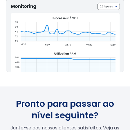
Pronto para passar ao
nível seguinte?
Junte-se aos nossos clientes satisfeitos. Veja as