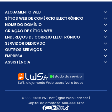
ALOJAMENTO WEB
SÍTIOS WEB DE COMÉRCIO ELECTRÓNICO
NOME DO DOMÍNIO
CRIAÇÃO DE SÍTIOS WEB
ENDEREÇOS DE CORREIO ELECTRÓNICO
SERVIDOR DEDICADO
OUTROS SERVIÇOS
EMPRESA
ASSISTÊNCIA
Estado do serviço
LWS, alojamento Web acessível a todos
©1999-2026 LWS.net (Ligne Web Services)
Capital da empresa: 500,000 Euros