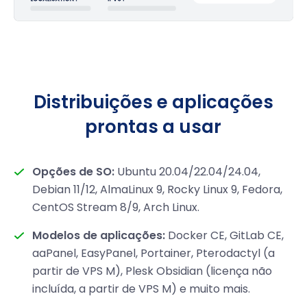
Distribuições e aplicações
prontas a usar
Opções de SO:
Ubuntu 20.04/22.04/24.04,
Debian 11/12, AlmaLinux 9, Rocky Linux 9, Fedora,
CentOS Stream 8/9, Arch Linux.
Modelos de aplicações:
Docker CE, GitLab CE,
aaPanel, EasyPanel, Portainer, Pterodactyl (a
partir de VPS M), Plesk Obsidian (licença não
incluída, a partir de VPS M) e muito mais.