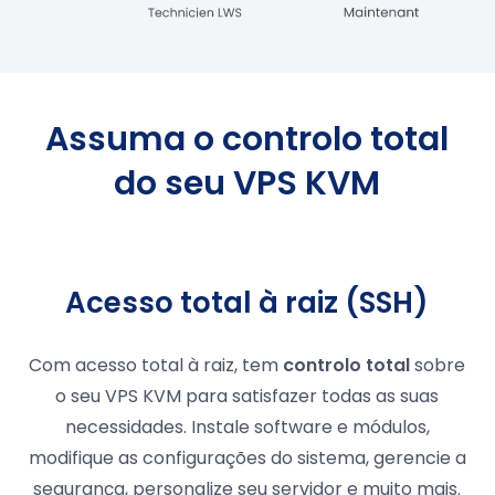
Assuma o controlo total
do seu VPS KVM
Acesso total à raiz (SSH)
Com acesso total à raiz, tem
controlo total
sobre
o seu VPS KVM para satisfazer todas as suas
necessidades. Instale software e módulos,
modifique as configurações do sistema, gerencie a
segurança, personalize seu servidor e muito mais.