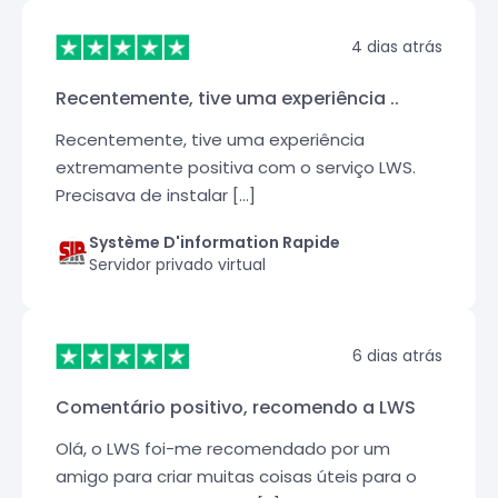
4 dias atrás
Recentemente, tive uma experiência ..
Recentemente, tive uma experiência
extremamente positiva com o serviço LWS.
Precisava de instalar [...]
Système D'information Rapide
Servidor privado virtual
6 dias atrás
Comentário positivo, recomendo a LWS
Olá, o LWS foi-me recomendado por um
amigo para criar muitas coisas úteis para o