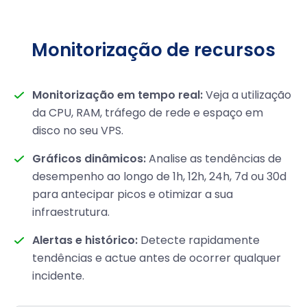
Monitorização de recursos
Monitorização em tempo real:
Veja a utilização
da CPU, RAM, tráfego de rede e espaço em
disco no seu VPS.
Gráficos dinâmicos:
Analise as tendências de
desempenho ao longo de 1h, 12h, 24h, 7d ou 30d
para antecipar picos e otimizar a sua
infraestrutura.
Alertas e histórico:
Detecte rapidamente
tendências e actue antes de ocorrer qualquer
incidente.