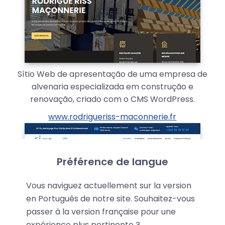
Sítio Web de apresentação de uma empresa de
alvenaria especializada em construção e
renovação, criado com o CMS WordPress.
www.rodrigueriss-maconnerie.fr
Préférence de langue
Vous naviguez actuellement sur la version
en Português de notre site. Souhaitez-vous
passer à la version française pour une
expérience plus pertinente ?