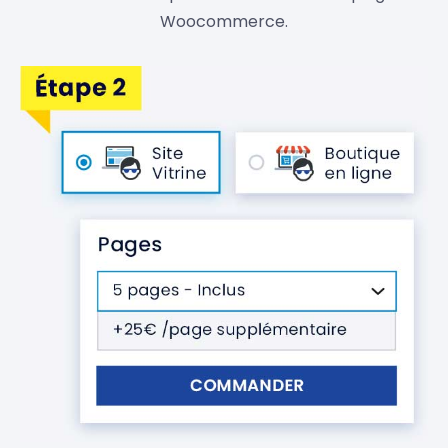
Woocommerce.