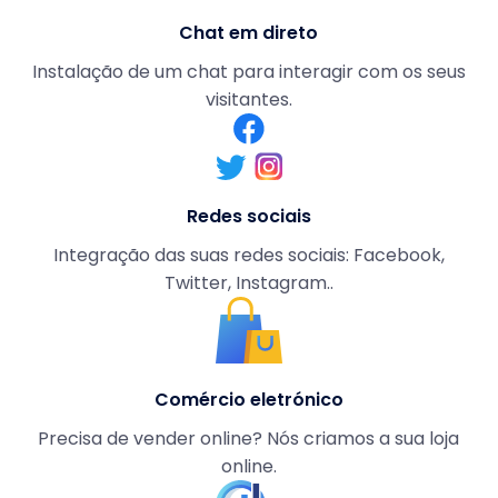
Chat em direto
Instalação de um chat para interagir com os seus
visitantes.
Redes sociais
Integração das suas redes sociais: Facebook,
Twitter, Instagram..
Comércio eletrónico
Precisa de vender online? Nós criamos a sua loja
online.