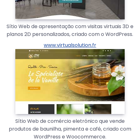
Sítio Web de apresentação com visitas virtuais 3D e
planos 2D personalizados, criado com o WordPress.
www.virtualsolution.fr
Sítio Web de comércio eletrónico que vende
produtos de baunilha, pimenta e café, criado com
WordPress e Woocommerce.