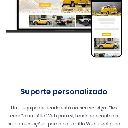
Suporte personalizado
Uma equipa dedicada está
ao seu serviço
. Eles
criarão um sítio Web para si, tendo em conta as
suas orientações, para criar o sítio Web ideal para