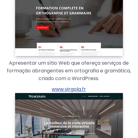
Apresentar um sítio Web que ofereça serviços de
formação abrangentes em ortografia e gramática,
criado com o WordPress.
www.virgola.fr