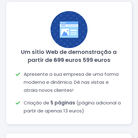
Um sítio Web de demonstração a
partir de
699
euros 599 euros
Apresente a sua empresa de uma forma
moderna e dinâmica. Dê nas vistas e
atraia novos clientes!
Criação de
5 páginas
(página adicional a
partir de apenas 13 euros)