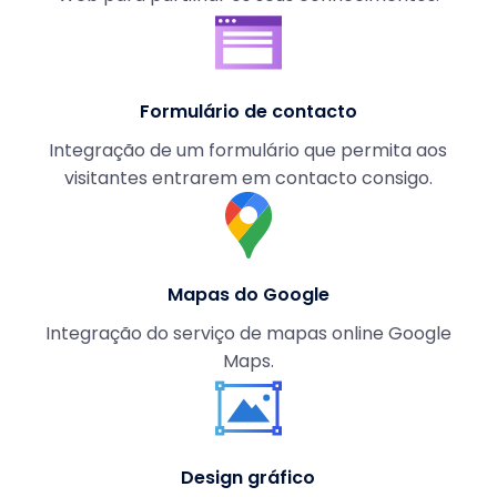
Formulário de contacto
Integração de um formulário que permita aos
visitantes entrarem em contacto consigo.
Mapas do Google
Integração do serviço de mapas online Google
Maps.
Design gráfico