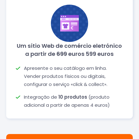
Um sítio Web de comércio eletrónico
a partir de
699
euros 599 euros
Apresente o seu catálogo em linha.
Vender produtos físicos ou digitais,
configurar o serviço «click & collect».
Integração de
10 produtos
(produto
adicional a partir de apenas 4 euros)