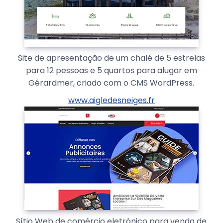
Site de apresentação de um chalé de 5 estrelas
para 12 pessoas e 5 quartos para alugar em
Gérardmer, criado com o CMS WordPress.
www.aigledesneiges.fr
Sítio Web de comércio eletrónico para venda de