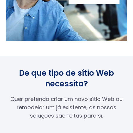
De que tipo de sítio Web
necessita?
Quer pretenda criar um novo sítio Web ou
remodelar um já existente, as nossas
soluções são feitas para si.