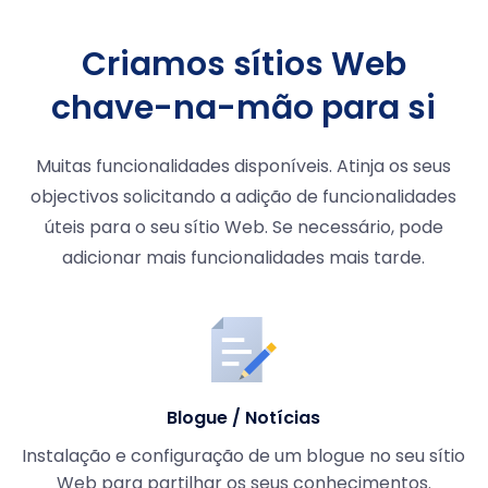
Criamos sítios Web
chave-na-mão para si
Muitas funcionalidades disponíveis. Atinja os seus
objectivos solicitando a adição de funcionalidades
úteis para o seu sítio Web. Se necessário, pode
adicionar mais funcionalidades mais tarde.
Blogue / Notícias
Instalação e configuração de um blogue no seu sítio
Web para partilhar os seus conhecimentos.