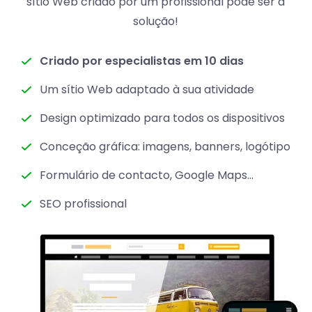
sítio Web criado por um profissional pode ser a
solução!
Criado por especialistas em 10 dias
Um sítio Web adaptado à sua atividade
Design optimizado para todos os dispositivos
Conceção gráfica: imagens, banners, logótipo
Formulário de contacto, Google Maps...
SEO profissional