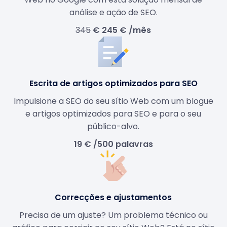
análise e ação de SEO.
345
€ 245 € /mês
Escrita de artigos optimizados para SEO
Impulsione a SEO do seu sítio Web com um blogue
e artigos optimizados para SEO e para o seu
público-alvo.
19 € /500 palavras
Correcções e ajustamentos
Precisa de um ajuste? Um problema técnico ou