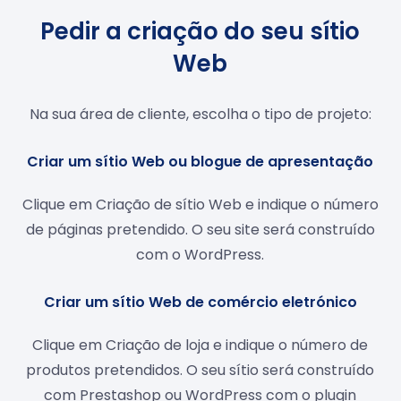
Pedir a criação do seu sítio
Web
Na sua área de cliente, escolha o tipo de projeto:
Criar um sítio Web ou blogue de apresentação
Clique em Criação de sítio Web e indique o número
de páginas pretendido. O seu site será construído
com o WordPress.
Criar um sítio Web de comércio eletrónico
Clique em Criação de loja e indique o número de
produtos pretendidos. O seu sítio será construído
com Prestashop ou WordPress com o plugin