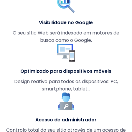
Visibilidade no Google
O seu sítio Web será indexado em motores de
busca como o Google.
Optimizado para dispositivos móveis
Design reativo para todos os dispositivos: PC,
smartphone, tablet...
Acesso de administrador
Controlo total do seu sítio através de um acesso de