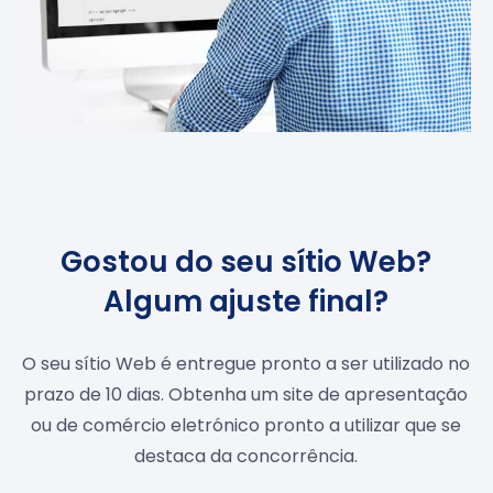
Gostou do seu sítio Web?
Algum ajuste final?
O seu sítio Web é entregue pronto a ser utilizado no
prazo de 10 dias. Obtenha um site de apresentação
ou de comércio eletrónico pronto a utilizar que se
destaca da concorrência.