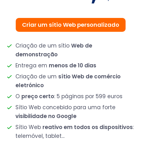
Criar um sítio Web personalizado
Criação de um sítio
Web de
demonstração
Entrega em
menos de 10 dias
Criação de um
sítio Web de comércio
eletrónico
O
preço certo
: 5 páginas por 599 euros
Sítio Web concebido para uma forte
visibilidade no Google
Sítio Web
reativo em todos os dispositivos
:
telemóvel, tablet...