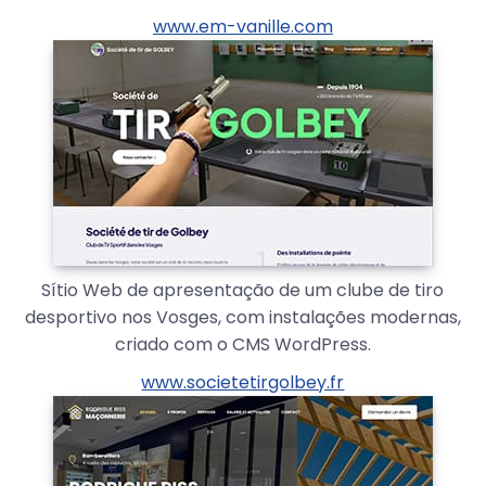
www.em-vanille.com
Sítio Web de apresentação de um clube de tiro
desportivo nos Vosges, com instalações modernas,
criado com o CMS WordPress.
www.societetirgolbey.fr