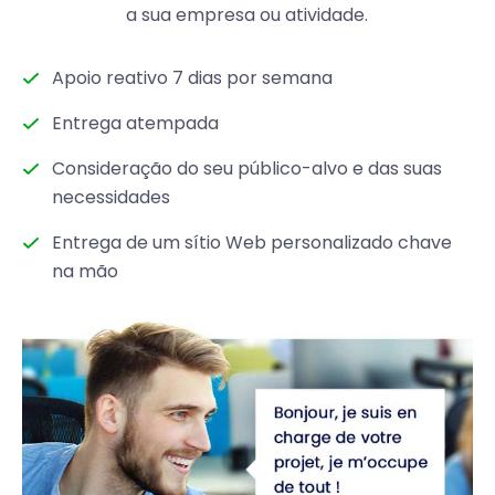
a sua empresa ou atividade.
Apoio reativo 7 dias por semana
Entrega atempada
Consideração do seu público-alvo e das suas
necessidades
Entrega de um sítio Web personalizado chave
na mão