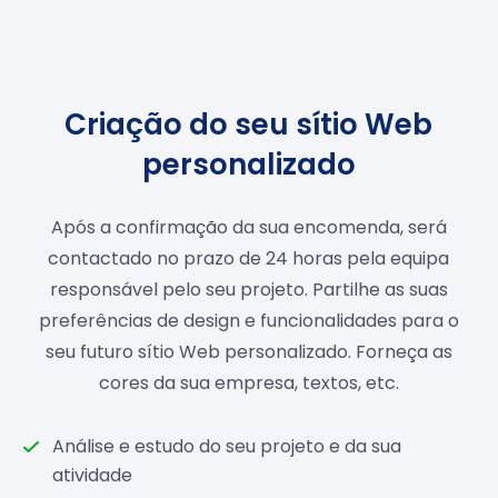
Criação do seu sítio Web
personalizado
Após a confirmação da sua encomenda, será
contactado no prazo de 24 horas pela equipa
responsável pelo seu projeto. Partilhe as suas
preferências de design e funcionalidades para o
seu futuro sítio Web personalizado. Forneça as
cores da sua empresa, textos, etc.
Análise e estudo do seu projeto e da sua
atividade