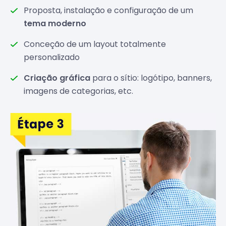
Proposta, instalação e configuração de um
tema moderno
Conceção de um layout totalmente
personalizado
Criação gráfica
para o sítio: logótipo, banners,
imagens de categorias, etc.