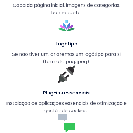
Capa da página inicial, imagens de categorias,
banners, etc.
Logótipo
Se não tiver um, criaremos um logótipo para si
(formato png, jpeg).
Plug-ins essenciais
Instalação de aplicações essenciais de otimização e
gestão de cookies..