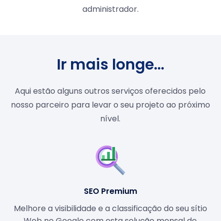
administrador.
Ir mais longe...
Aqui estão alguns outros serviços oferecidos pelo
nosso parceiro para levar o seu projeto ao próximo
nível.
SEO Premium
Melhore a visibilidade e a classificação do seu sítio
Web no Google com esta solução mensal de