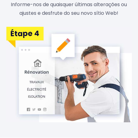
Informe-nos de quaisquer últimas alterações ou
ajustes e desfrute do seu novo sítio Web!