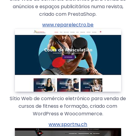
anúncios e espaços publicitários numa revista,
criado com PrestaShop.
www.reparelectro.be
Sítio Web de comércio eletrónico para venda de
cursos de fitness e formação, criado com
WordPress e Woocommerce.
www.sportnu.ch