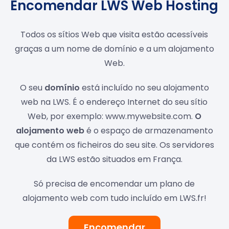
Encomendar LWS Web Hosting
Todos os sítios Web que visita estão acessíveis
graças a um nome de domínio e a um alojamento
Web.
O seu
domínio
está incluído no seu alojamento
web na LWS. É o endereço Internet do seu sítio
Web, por exemplo: www.mywebsite.com.
O
alojamento web
é o espaço de armazenamento
que contém os ficheiros do seu site. Os servidores
da LWS estão situados em França.
Só precisa de encomendar um plano de
alojamento web com tudo incluído em LWS.fr!
Encomendar