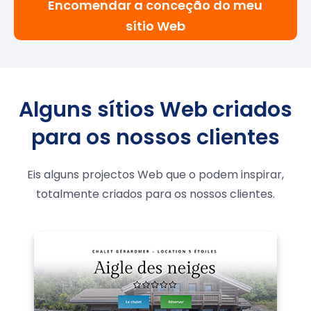
Encomendar a conceção do meu
sítio Web
Alguns sítios Web criados
para os nossos clientes
Eis alguns projectos Web que o podem inspirar,
totalmente criados para os nossos clientes.