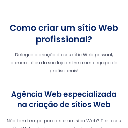
Como criar um sítio Web
profissional?
Delegue a criação do seu sítio Web pessoal,
comercial ou da sua loja online a uma equipa de
profissionais!
Agência Web especializada
na criação de sítios Web
Não tem tempo para criar um sítio Web? Ter o seu