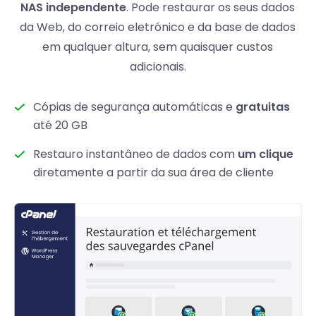
NAS independente
. Pode restaurar os seus dados
da Web, do correio eletrónico e da base de dados
em qualquer altura, sem quaisquer custos
adicionais.
Cópias de segurança automáticas e
gratuitas
até 20 GB
Restauro instantâneo de dados com
um clique
diretamente a partir da sua área de cliente