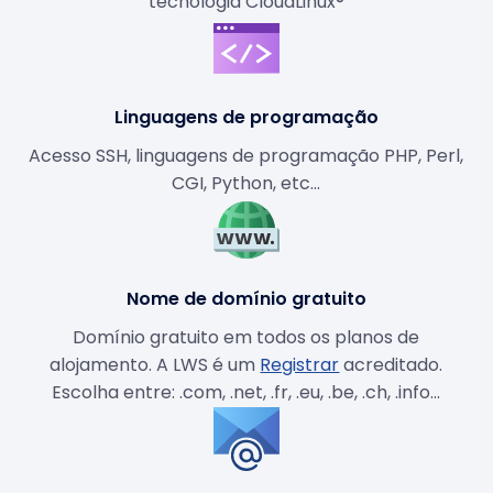
tecnologia CloudLinux®
Linguagens de programação
Acesso SSH, linguagens de programação PHP, Perl,
CGI, Python, etc...
Nome de domínio gratuito
Domínio gratuito em todos os planos de
alojamento. A LWS é um
Registrar
acreditado.
Escolha entre: .com, .net, .fr, .eu, .be, .ch, .info...