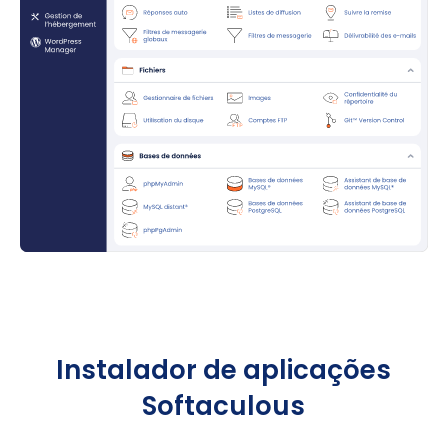
Instalador de aplicações
Softaculous