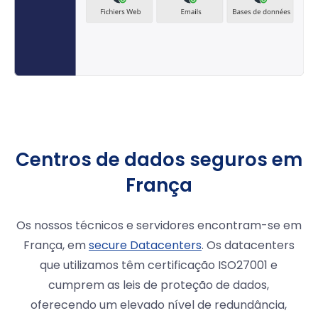
Centros de dados seguros em
França
Os nossos técnicos e servidores encontram-se em
França, em
secure Datacenters
. Os datacenters
que utilizamos têm certificação ISO27001 e
cumprem as leis de proteção de dados,
oferecendo um elevado nível de redundância,