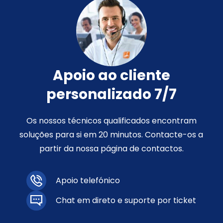
Apoio ao cliente
personalizado 7/7
Os nossos técnicos qualificados encontram
soluções para si em 20 minutos. Contacte-os a
partir da nossa página de contactos.
Apoio telefónico
Chat em direto e suporte por ticket