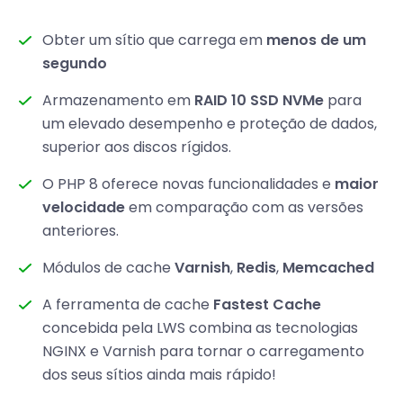
Obter um sítio que carrega em
menos de um
segundo
Armazenamento em
RAID 10 SSD NVMe
para
um elevado desempenho e proteção de dados,
superior aos discos rígidos.
O PHP 8 oferece novas funcionalidades e
maior
velocidade
em comparação com as versões
anteriores.
Módulos de cache
Varnish
,
Redis
,
Memcached
A ferramenta de cache
Fastest Cache
concebida pela LWS combina as tecnologias
NGINX e Varnish para tornar o carregamento
dos seus sítios ainda mais rápido!