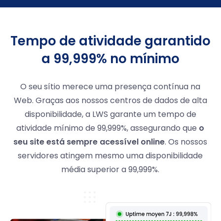
Tempo de atividade garantido
a 99,999% no mínimo
O seu sítio merece uma presença contínua na
Web. Graças aos nossos centros de dados de alta
disponibilidade, a LWS garante um tempo de
atividade mínimo de 99,999%, assegurando que
o
seu site está sempre acessível online
. Os nossos
servidores atingem mesmo uma disponibilidade
média superior a 99,999%.