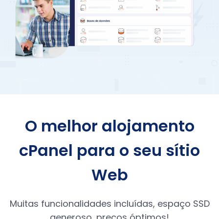
O melhor alojamento
cPanel para o seu sítio
Web
Muitas funcionalidades incluídas, espaço SSD
generoso, preços óptimos!