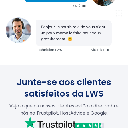
Junte-se aos clientes
satisfeitos da LWS
Veja o que os nossos clientes estão a dizer sobre
nós no Trustpilot, HostAdvice e Google.