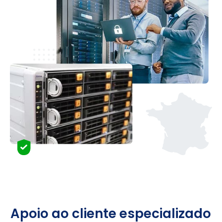
Apoio ao cliente especializado