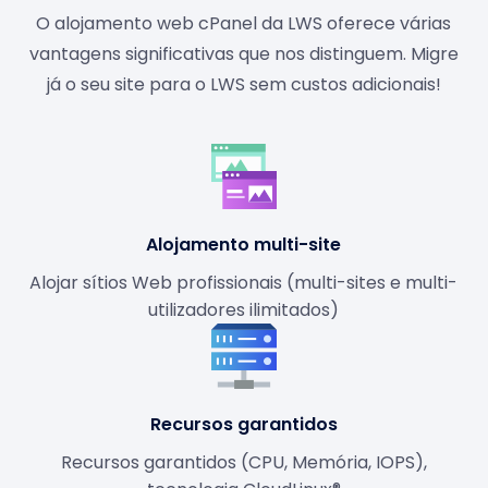
O alojamento web cPanel da LWS oferece várias
vantagens significativas que nos distinguem. Migre
já o seu site para o LWS sem custos adicionais!
Alojamento multi-site
Alojar sítios Web profissionais (multi-sites e multi-
utilizadores ilimitados)
Recursos garantidos
Recursos garantidos (CPU, Memória, IOPS),