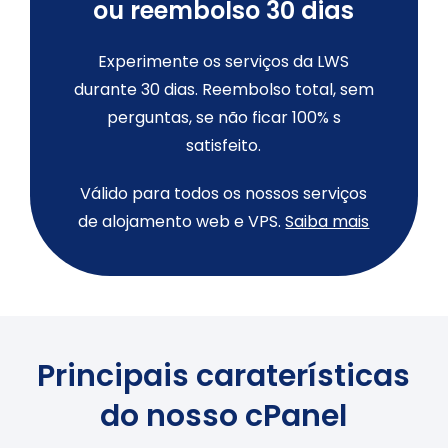
ou reembolso 30 dias
Experimente os serviços da LWS
durante 30 dias. Reembolso total, sem
perguntas, se não ficar 100% s
satisfeito.
Válido para todos os nossos serviços
de alojamento web e VPS.
Saiba mais
Principais caraterísticas
do nosso cPanel