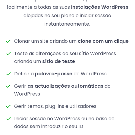
facilmente a todas as suas
instalações WordPress
alojadas no seu plano e iniciar sessão
instantaneamente.
Clonar um site criando um
clone com um clique
Teste as alterações ao seu sítio WordPress
criando um
sítio de teste
Definir a
palavra-passe
do WordPress
Gerir
as actualizações automáticas
do
WordPress
Gerir temas, plug-ins e utilizadores
Iniciar sessão no WordPress ou na base de
dados sem introduzir o seu ID