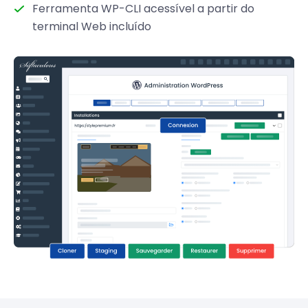
Ferramenta WP-CLI acessível a partir do
terminal Web incluído