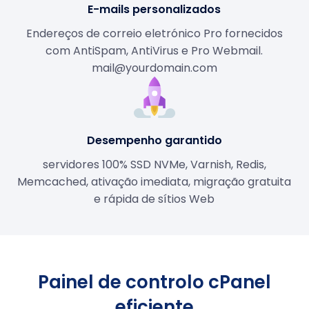
E-mails personalizados
Endereços de correio eletrónico Pro fornecidos
com AntiSpam, AntiVirus e Pro Webmail.
mail@yourdomain.com
Desempenho garantido
servidores 100% SSD NVMe, Varnish, Redis,
Memcached, ativação imediata, migração gratuita
e rápida de sítios Web
Painel de controlo cPanel
eficiente