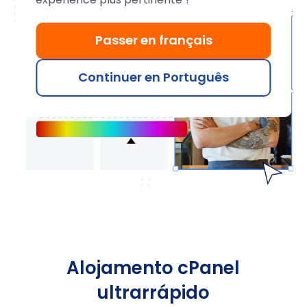
Passer en français
Continuer en Português
Alojamento cPanel
ultrarrápido