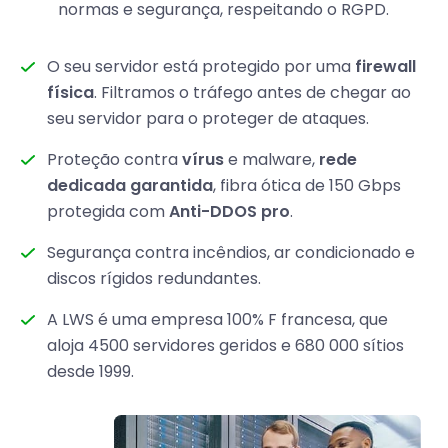
normas e segurança, respeitando o RGPD.
O seu servidor está protegido por uma
firewall
física
. Filtramos o tráfego antes de chegar ao
seu servidor para o proteger de ataques.
Proteção contra
vírus
e malware,
rede
dedicada garantida
, fibra ótica de 150 Gbps
protegida com
Anti-DDOS pro
.
Segurança contra incêndios, ar condicionado e
discos rígidos redundantes.
A LWS é uma empresa 100% F francesa, que
aloja 4500 servidores geridos e 680 000 sítios
desde 1999.