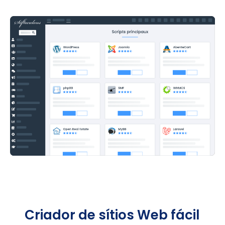
Criador de sítios Web fácil