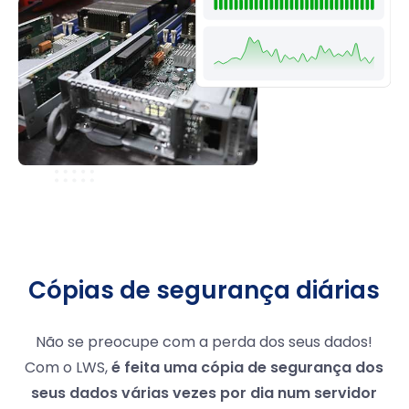
Cópias de segurança diárias
Não se preocupe com a perda dos seus dados!
Com o LWS,
é feita uma cópia de segurança dos
seus dados várias vezes por dia num servidor