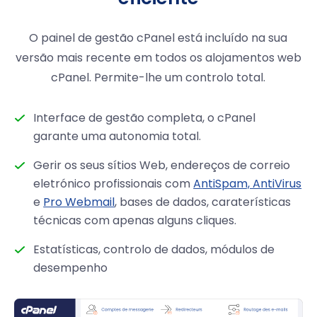
O painel de gestão cPanel está incluído na sua
versão mais recente em todos os alojamentos web
cPanel. Permite-lhe um controlo total.
Interface de gestão completa, o cPanel
garante uma autonomia total.
Gerir os seus sítios Web, endereços de correio
eletrónico profissionais com
AntiSpam, AntiVirus
e
Pro Webmail
, bases de dados, caraterísticas
técnicas com apenas alguns cliques.
Estatísticas, controlo de dados, módulos de
desempenho