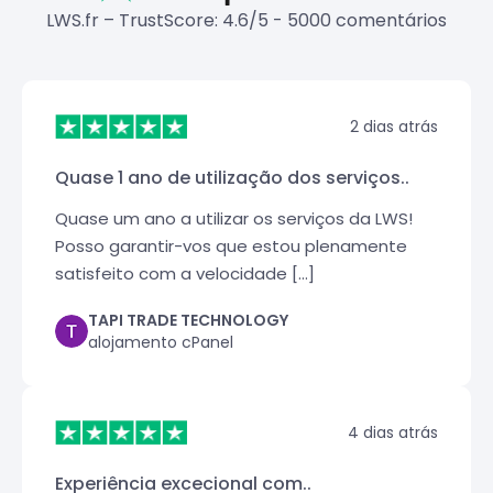
LWS.fr – TrustScore: 4.6/5 - 5000 comentários
2 dias atrás
Quase 1 ano de utilização dos serviços..
Quase um ano a utilizar os serviços da LWS!
Posso garantir-vos que estou plenamente
satisfeito com a velocidade [...]
TAPI TRADE TECHNOLOGY
alojamento cPanel
4 dias atrás
Experiência excecional com..