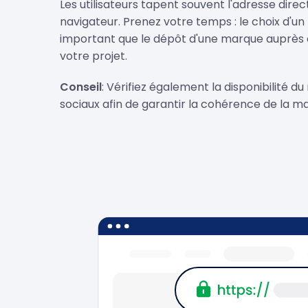
Les utilisateurs tapent souvent l'adresse dire
navigateur. Prenez votre temps : le choix d'un
important que le dépôt d'une marque auprès d
votre projet.
Conseil
: Vérifiez également la disponibilité d
sociaux afin de garantir la cohérence de la m