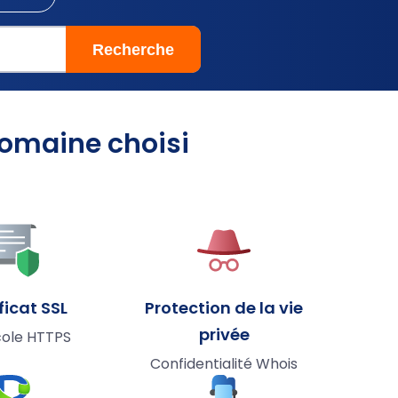
omaine choisi
ficat SSL
Protection de la vie
privée
cole HTTPS
Confidentialité Whois