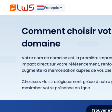
Français
Comment choisir vot
domaine
Votre nom de domaine est la première impressi
impact direct sur votre référencement, renfor
augmente la mémorisation auprès de vos clie
Choisissez-le stratégiquement grâce à notre 
maximiser votre présence en ligne.
Trouver e