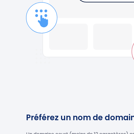
Préférez un nom de domain