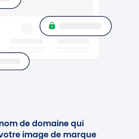
 nom de domaine qui
 votre image de marque