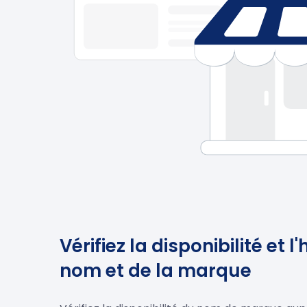
Vérifiez la disponibilité et l
nom et de la marque