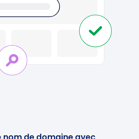
e nom de domaine avec