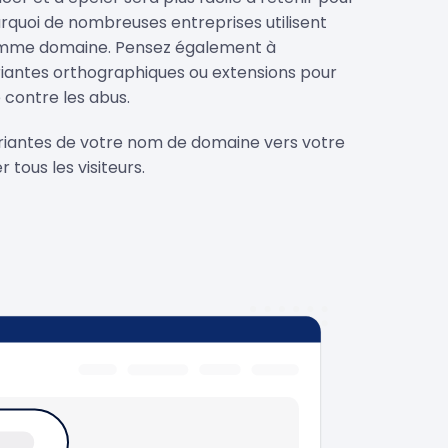
ourquoi de nombreuses entreprises utilisent
mme domaine. Pensez également à
ariantes orthographiques ou extensions pour
contre les abus.
variantes de votre nom de domaine vers votre
 tous les visiteurs.