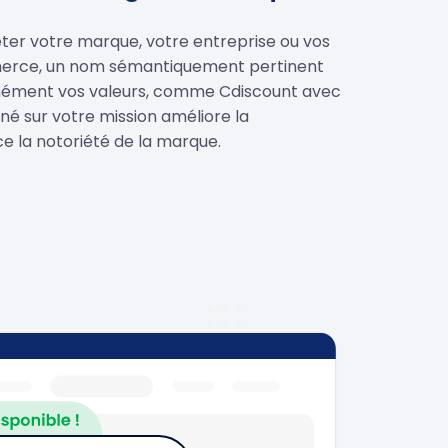
éter votre marque, votre entreprise ou vos
merce, un nom sémantiquement pertinent
anément vos valeurs, comme Cdiscount avec
gné sur votre mission améliore la
e la notoriété de la marque.