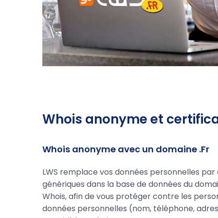
Whois anonyme et certifica
Whois anonyme avec un domaine .Fr
LWS remplace vos données personnelles par 
génériques dans la base de données du doma
Whois, afin de vous protéger contre les perso
données personnelles (nom, téléphone, adress