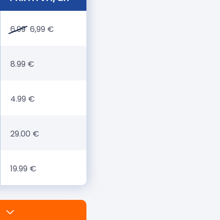
6.99
6,99 €
8.99 €
4.99 €
29.00 €
19.99 €