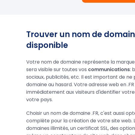
Trouver un nom de domaine
disponible
Votre nom de domaine représente la marque 
sera visible sur toutes vos
communications
: 
sociaux, publicités, etc. Il est important de n
domaine au hasard. Votre adresse web en .F
immédiatement aux visiteurs d'identifier votre 
votre pays.
Choisir un nom de domaine .FR, c'est aussi opt
complète pour la création de votre site web. 
domaines illimités, un certificat SSL, des opti