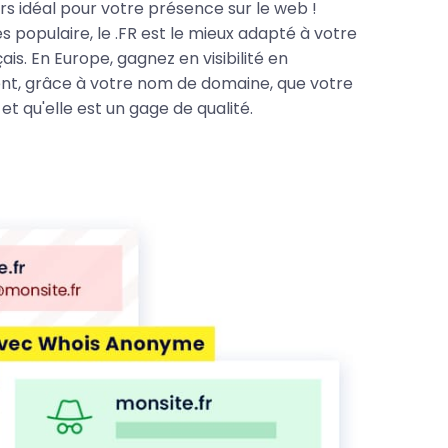
rs idéal pour votre présence sur le web !
s populaire, le .FR est le mieux adapté à votre
s. En Europe, gagnez en visibilité en
t, grâce à votre nom de domaine, que votre
et qu'elle est un gage de qualité.