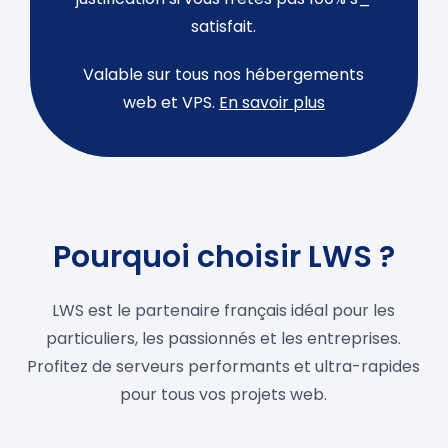
satisfait.
Valable sur tous nos hébergements
web et VPS.
En savoir plus
Pourquoi choisir LWS ?
LWS est le partenaire français idéal pour les
particuliers, les passionnés et les entreprises.
Profitez de serveurs performants et ultra-rapides
pour tous vos projets web.