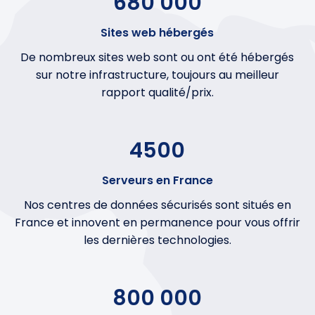
680 000
Sites web hébergés
De nombreux sites web sont ou ont été hébergés
sur notre infrastructure, toujours au meilleur
rapport qualité/prix.
4500
Serveurs en France
Nos centres de données sécurisés sont situés en
France et innovent en permanence pour vous offrir
les dernières technologies.
800 000