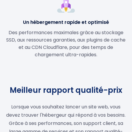
Un hébergement rapide et optimisé
Des performances maximales grâce au stockage
SSD, aux ressources garanties, aux plugins de cache
et au CDN Cloudflare, pour des temps de
chargement ultra-rapides.
Meilleur rapport qualité-prix
Lorsque vous souhaitez lancer un site web, vous
devez trouver l'hébergeur qui répond à vos besoins.
Grâce à ses performances, son support client, sa
large gamme de services et son rapport qualité-