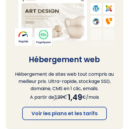
Hébergement web
Hébergement de sites web tout compris au
meilleur prix. Ultra-rapide, stockage SSD,
domaine, CMS en 1 clic, emails.
1,49
A partir de
3.99€
€/mois
Voir les plans et les tarifs