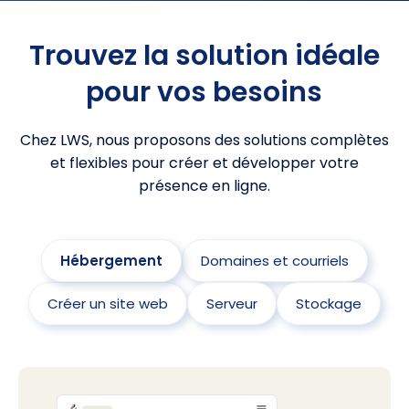
Trouvez la solution idéale
pour vos besoins
Chez LWS, nous proposons des solutions complètes
et flexibles pour créer et développer votre
présence en ligne.
Hébergement
Domaines et courriels
Créer un site web
Serveur
Stockage