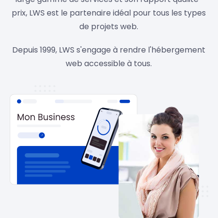
prix, LWS est le partenaire idéal pour tous les types
de projets web.
Depuis 1999, LWS s'engage à rendre l'hébergement
web accessible à tous.