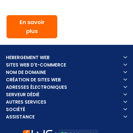
En savoir
plus
HEBERGEMENT WEB
SITES WEB D'E-COMMERCE
NOM DE DOMAINE
CRÉATION DE SITES WEB
ADRESSES ÉLECTRONIQUES
SERVEUR DÉDIÉ
AUTRES SERVICES
SOCIÉTÉ
ASSISTANCE