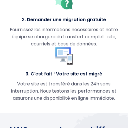
2. Demander une migration gratuite
Fournissez les informations nécessaires et notre
équipe se chargera du transfert complet : site,
courriels et base de données.
3. C'est fait ! Votre site est migré
Votre site est transféré dans les 24h sans
interruption. Nous testons les performances et
assurons une disponibilité en ligne immédiate.