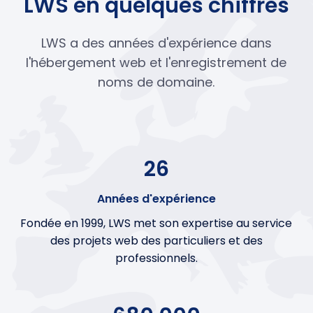
LWS en quelques chiffres
LWS a des années d'expérience dans
l'hébergement web et l'enregistrement de
noms de domaine.
26
Années d'expérience
Fondée en 1999, LWS met son expertise au service
des projets web des particuliers et des
professionnels.