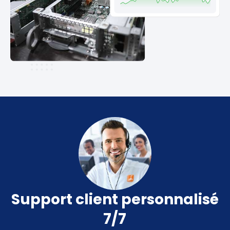
Support client personnalisé
7/7