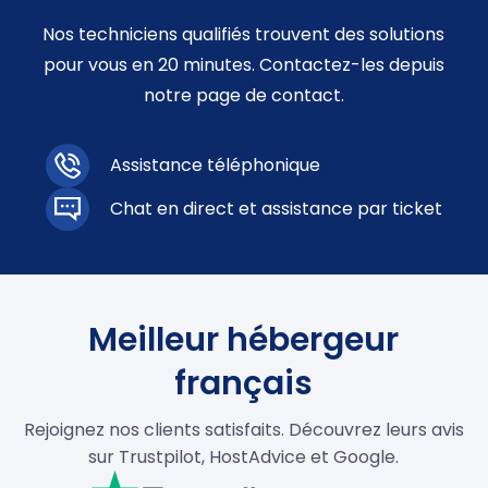
Nos techniciens qualifiés trouvent des solutions
pour vous en 20 minutes. Contactez-les depuis
notre page de contact.
Assistance téléphonique
Chat en direct et assistance par ticket
Meilleur hébergeur
français
Rejoignez nos clients satisfaits. Découvrez leurs avis
sur Trustpilot, HostAdvice et Google.