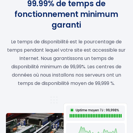
99.99% de temps de
fonctionnement minimum
garanti
Le temps de disponibilité est le pourcentage de
temps pendant lequel votre site est accessible sur
Internet. Nous garantissons un temps de
disponibilité minimum de 99,99%. Les centres de
données où nous installons nos serveurs ont un
temps de disponibilité moyen de 99,999 %.