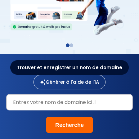
Trouver et enregistrer un nom de domaine
Générer à l'aide de l'IA