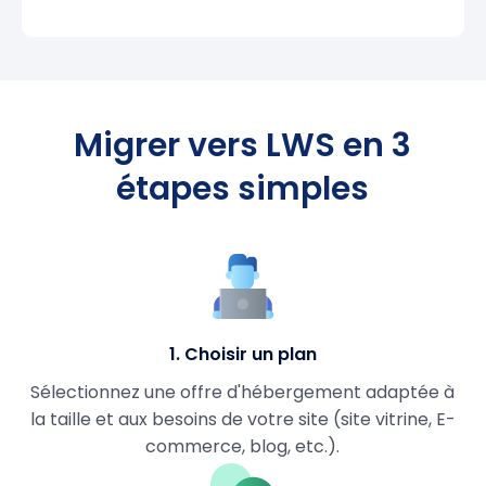
Migrer vers LWS en 3
étapes simples
1. Choisir un plan
Sélectionnez une offre d'hébergement adaptée à
la taille et aux besoins de votre site (site vitrine, E-
commerce, blog, etc.).