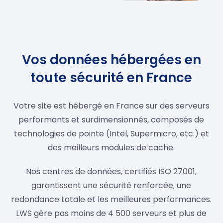
Vos données hébergées en
toute sécurité en France
Votre site est hébergé en France sur des serveurs
performants et surdimensionnés, composés de
technologies de pointe (Intel, Supermicro, etc.) et
des meilleurs modules de cache.
Nos centres de données, certifiés ISO 27001,
garantissent une sécurité renforcée, une
redondance totale et les meilleures performances.
LWS gère pas moins de 4 500 serveurs et plus de