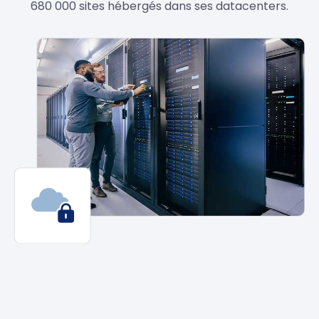
680 000 sites hébergés dans ses datacenters.