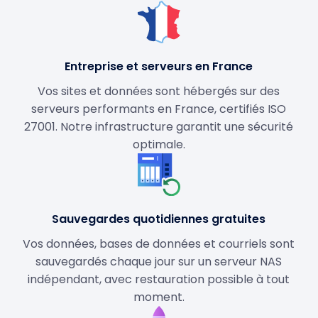
Entreprise et serveurs en France
Vos sites et données sont hébergés sur des
serveurs performants en France, certifiés ISO
27001. Notre infrastructure garantit une sécurité
optimale.
Sauvegardes quotidiennes gratuites
Vos données, bases de données et courriels sont
sauvegardés chaque jour sur un serveur NAS
indépendant, avec restauration possible à tout
moment.