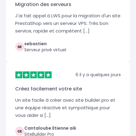
Migration des serveurs
J'ai fait appel à LWS pour la migration d'un site
PrestaShop vers un serveur VPS. Très bon
service, rapide et compétent [...]
sebastien
Serveur privé virtuel
6 il y a quelques jours
Créez facilement votre site
Un site facile à créer avec site builder pro et
une équipe réactive et sympathique pour
vous aider si [...]
Cantaloube Etienne aik
SiteBuilder Pro