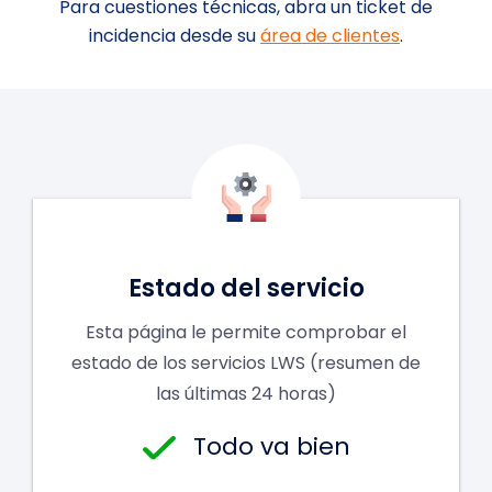
Para cuestiones técnicas, abra un ticket de
incidencia desde su
área de clientes
.
Loading...