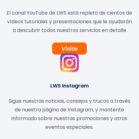
El canal YouTube de LWS está repleto de cientos de
vídeos tutoriales y presentaciones que le ayudarán
a descubrir todos nuestros servicios en detalle
Visite
LWS Instagram
Sigue nuestras noticias, consejos y trucos a través
de nuestra página de Instagram, y mantente
informado sobre nuestras promociones y otros
eventos especiales.