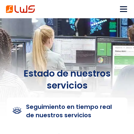
Estado de nuestros
servicios
Seguimiento en tiempo real
de nuestros servicios