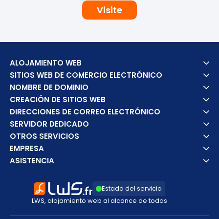
Visite
ALOJAMIENTO WEB
SITIOS WEB DE COMERCIO ELECTRÓNICO
NOMBRE DE DOMINIO
CREACIÓN DE SITIOS WEB
DIRECCIONES DE CORREO ELECTRÓNICO
SERVIDOR DEDICADO
OTROS SERVICIOS
EMPRESA
ASISTENCIA
Estado del servicio
LWS, alojamiento web al alcance de todos