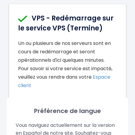
Préférence de langue
Vous naviguez actuellement sur la version
en Español de notre site. Souhaitez-vous