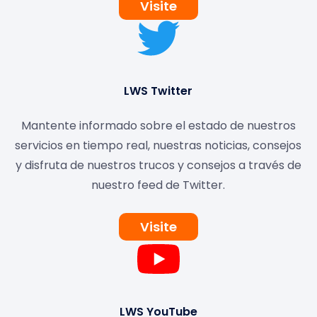
Visite
LWS Twitter
Mantente informado sobre el estado de nuestros
servicios en tiempo real, nuestras noticias, consejos
y disfruta de nuestros trucos y consejos a través de
nuestro feed de Twitter.
Visite
LWS YouTube