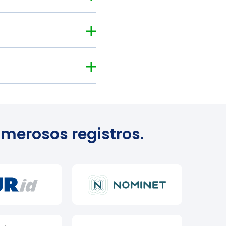
umerosos registros.