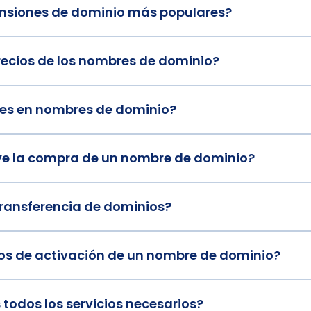
ensiones de dominio más populares?
precios de los nombres de dominio?
es en nombres de dominio?
uye la compra de un nombre de dominio?
ransferencia de dominios?
zos de activación de un nombre de dominio?
s todos los servicios necesarios?