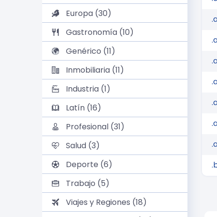
Europa (30)
.
Gastronomía (10)
.
Genérico (11)
.
Inmobiliaria (11)
.
Industria (1)
.
Latín (16)
.
Profesional (31)
.
Salud (3)
Deporte (6)
.
Trabajo (5)
Viajes y Regiones (18)