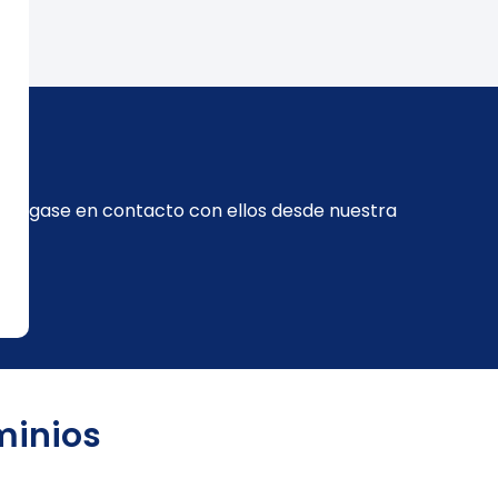
 Póngase en contacto con ellos desde nuestra
minios