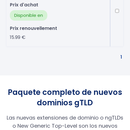
Disponible en
15.99 €
1
Paquete completo de nuevos
dominios gTLD
Las nuevas extensiones de dominio o ngTLDs
o New Generic Top-Level son los nuevos