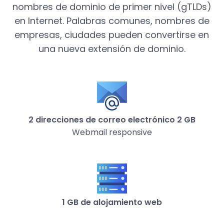
nombres de dominio de primer nivel (gTLDs)
en Internet. Palabras comunes, nombres de
empresas, ciudades pueden convertirse en
una nueva extensión de dominio.
2 direcciones de correo electrónico 2 GB
Webmail responsive
1 GB de alojamiento web