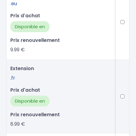
.eu
Disponible en
9.99 €
.fr
Disponible en
8.99 €