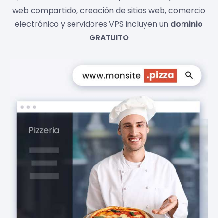
web compartido, creación de sitios web, comercio
electrónico y servidores VPS incluyen un
dominio
GRATUITO