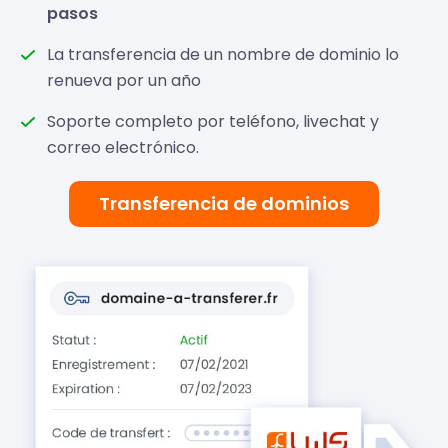
pasos
La transferencia de un nombre de dominio lo
renueva por un año
Soporte completo por teléfono, livechat y
correo electrónico.
Transferencia de dominios