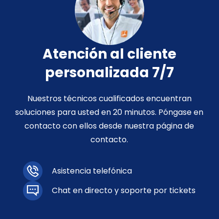
Atención al cliente
personalizada 7/7
Nuestros técnicos cualificados encuentran
soluciones para usted en 20 minutos. Póngase en
contacto con ellos desde nuestra página de
contacto.
Asistencia telefónica
Chat en directo y soporte por tickets