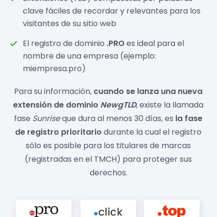
clave fáciles de recordar y relevantes para los
visitantes de su sitio web
El registro de dominio
.PRO
es ideal para el
nombre de una empresa (ejemplo:
miempresa.pro)
Para su información,
cuando se lanza una nueva
extensión de dominio
NewgTLD
, existe la llamada
fase
Sunrise
que dura al menos 30 días, es
la fase
de registro prioritario
durante la cual el registro
sólo es posible para los titulares de marcas
(registradas en el TMCH) para proteger sus
derechos.