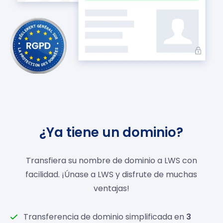
¿Ya tiene un dominio?
Transfiera su nombre de dominio a LWS con
facilidad. ¡Únase a LWS y disfrute de muchas
ventajas!
Transferencia de dominio simplificada en
3