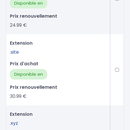
Disponible en
24.99 €
.site
Disponible en
30.99 €
.xyz