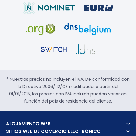
* Nuestros precios no incluyen el IVA. De conformidad con
la Directiva 2006/112/CE modificada, a partir del
01/01/2015, los precios con IVA incluido pueden variar en
función del país de residencia del cliente.
ALOJAMIENTO WEB
SITIOS WEB DE COMERCIO ELECTRÓNICO