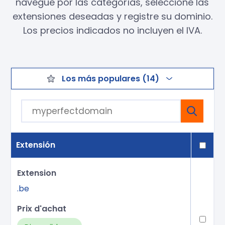
navegue por las categorías, seleccione las
extensiones deseadas y registre su dominio.
Los precios indicados no incluyen el IVA.
Los más populares (14)
Extensión
.be