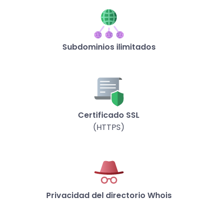
Subdominios ilimitados
Certificado SSL
(HTTPS)
Privacidad del directorio Whois