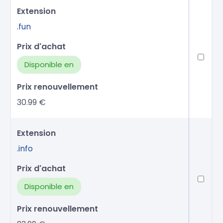
.fun
Disponible en
30.99 €
.info
Disponible en