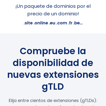
¡Un paquete de dominios por el
precio de un dominio!
.site .online .eu .com .fr .be...
Compruebe la
disponibilidad de
nuevas extensiones
gTLD
Elija entre cientos de extensiones (gTLDs):