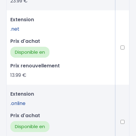
23.99 €
.net
Disponible en
13.99 €
.online
Disponible en