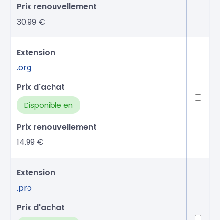
30.99 €
.org
Disponible en
14.99 €
.pro