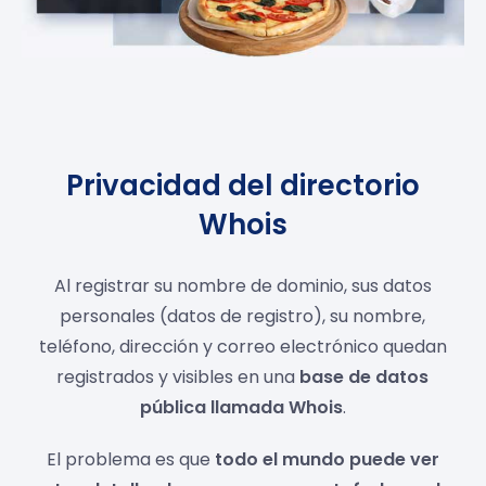
Privacidad del directorio
Whois
Al registrar su nombre de dominio, sus datos
personales (datos de registro), su nombre,
teléfono, dirección y correo electrónico quedan
registrados y visibles en una
base de datos
pública llamada Whois
.
El problema es que
todo el mundo puede ver