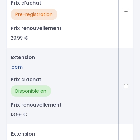
Pre-registration
29.99 €
.com
Disponible en
13.99 €