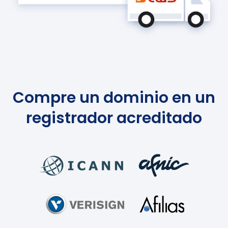
Compre un dominio en un
registrador acreditado