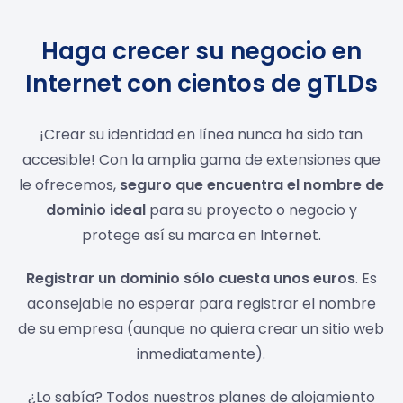
Haga crecer su negocio en
Internet con cientos de gTLDs
¡Crear su identidad en línea nunca ha sido tan
accesible! Con la amplia gama de extensiones que
le ofrecemos,
seguro que encuentra el nombre de
dominio ideal
para su proyecto o negocio y
protege así su marca en Internet.
Registrar un dominio sólo cuesta unos euros
. Es
aconsejable no esperar para registrar el nombre
de su empresa (aunque no quiera crear un sitio web
inmediatamente).
¿Lo sabía? Todos nuestros planes de alojamiento