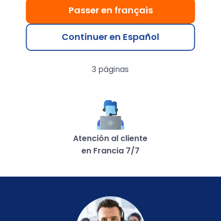
Passer en français
Continuer en Español
Site Builder Pro
3 páginas
Atención al cliente
en Francia 7/7