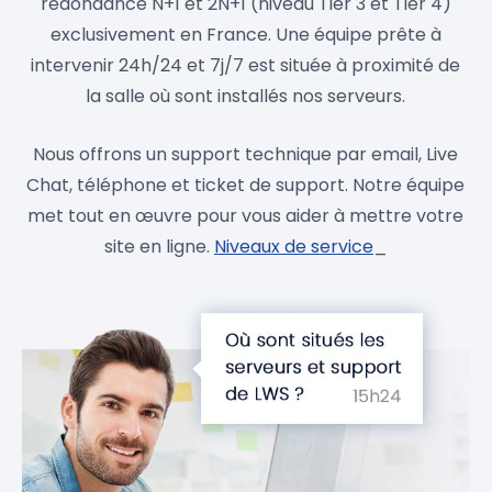
redondance N+1 et 2N+1 (niveau Tier 3 et Tier 4)
exclusivement en France. Une équipe prête à
intervenir 24h/24 et 7j/7 est située à proximité de
la salle où sont installés nos serveurs.
Nous offrons un support technique par email, Live
Chat, téléphone et ticket de support. Notre équipe
met tout en œuvre pour vous aider à mettre votre
site en ligne.
Niveaux de service
_