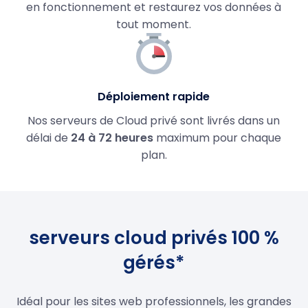
en fonctionnement et restaurez vos données à
tout moment.
Déploiement rapide
Nos serveurs de Cloud privé sont livrés dans un
délai de
24 à 72 heures
maximum pour chaque
plan.
serveurs cloud privés 100 %
gérés*
Idéal pour les sites web professionnels, les grandes