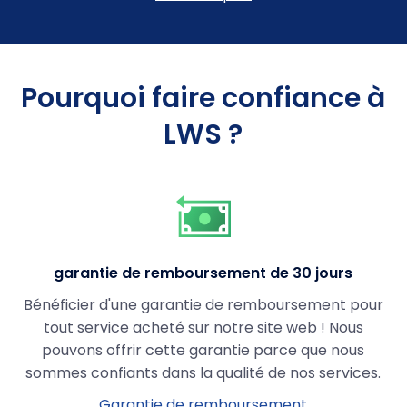
Pourquoi faire confiance à
LWS ?
garantie de remboursement de 30 jours
Bénéficier d'une garantie de remboursement pour
tout service acheté sur notre site web ! Nous
pouvons offrir cette garantie parce que nous
sommes confiants dans la qualité de nos services.
Garantie de remboursement