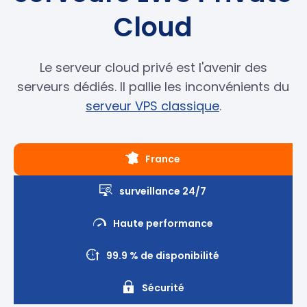
Cloud
Le serveur cloud privé est l'avenir des
serveurs dédiés. Il pallie les inconvénients du
serveur VPS classique
.
France
surveillance 24/7
Haute performance
99.9 % de disponibilité
Sécurité