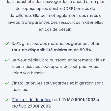
des snapshots, des sauvegardes à chaud et un plan
de reprise après sinistre (DRP) en cas de
défaillance. Elle permet également des mises à
niveau transparentes des ressources matérielles
en cas de besoin.
100% g ressources matérielles garanties et un
taux de disponibilité minimum de 99,9%
.
Serveur dédié ultra puissant, entièrement clé en
main, nous nous occupons de tout pour vous,
selon vos besoins.
L'installation, les sauvegardes et la gestion sont
incluses.
Centres de données
certifié
ISO 9001:2008 et
ISO/IEC 27001:2005
.