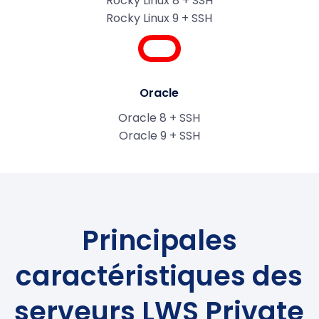
Rocky Linux 8 + SSH
Rocky Linux 9 + SSH
Oracle
Oracle 8 + SSH
Oracle 9 + SSH
Principales
caractéristiques des
serveurs LWS Private