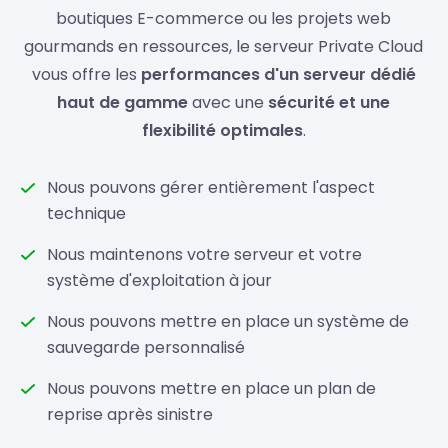
boutiques E-commerce ou les projets web
gourmands en ressources, le serveur Private Cloud
vous offre les
performances d'un serveur dédié
haut de gamme
avec une
sécurité et une
flexibilité optimales
.
Nous pouvons gérer entièrement l'aspect
technique
Nous maintenons votre serveur et votre
système d'exploitation à jour
Nous pouvons mettre en place un système de
sauvegarde personnalisé
Nous pouvons mettre en place un plan de
reprise après sinistre