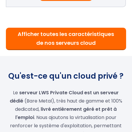
Afficher toutes les caractéristiques
de nos serveurs cloud
Qu'est-ce qu'un cloud privé ?
Le
serveur LWS Private Cloud est un serveur
dédié
(Bare Metal), très haut de gamme et 100%
dedicated,
livré entièrement géré et prêt à
l'emploi
. Nous ajoutons la virtualisation pour
renforcer le système d'exploitation, permettant