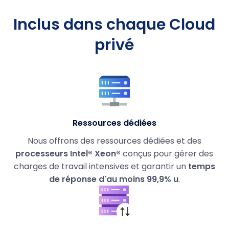
Inclus dans chaque Cloud
privé
Ressources dédiées
Nous offrons des ressources dédiées et des
processeurs Intel® Xeon®
conçus pour gérer des
charges de travail intensives et garantir un
temps
de réponse d'au moins 99,9% u
.