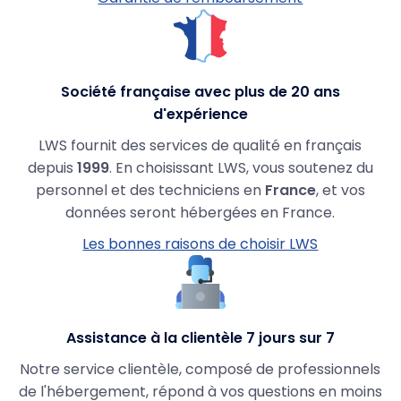
Société française avec plus de 20 ans
d'expérience
LWS fournit des services de qualité en français
depuis
1999
. En choisissant LWS, vous soutenez du
personnel et des techniciens en
France
, et vos
données seront hébergées en France.
Les bonnes raisons de choisir LWS
Assistance à la clientèle 7 jours sur 7
Notre service clientèle, composé de professionnels
de l'hébergement, répond à vos questions en moins