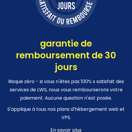
garantie de
remboursement de 30
jours
Risque zéro - si vous n'êtes pas 100% s satisfait des
services de LWS, nous vous rembourserons votre
paiement. Aucune question n'est posée.
S'applique à tous nos plans d'hébergement web et
VPS.
En savoir plus