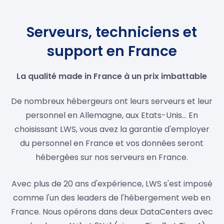
Serveurs, techniciens et
support en France
La qualité made in France à un prix imbattable
De nombreux hébergeurs ont leurs serveurs et leur
personnel en Allemagne, aux Etats-Unis... En
choisissant LWS, vous avez la garantie d'employer
du personnel en France et vos données seront
hébergées sur nos serveurs en France.
Avec plus de 20 ans d'expérience, LWS s'est imposé
comme l'un des leaders de l'hébergement web en
France. Nous opérons dans deux DataCenters avec