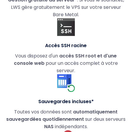
LWS gère gratuitement le VPS sur votre serveur
Bare Metal.
Accès SSH racine
Vous disposez d'un
accès SSH root et d'une
console web
pour un accès complet à votre
serveur.
Sauvegardes incluses*
Toutes vos données sont
automatiquement
sauvegardées quotidiennement
sur deux serveurs
NAS
indépendants.