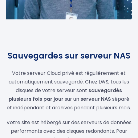
Sauvegardes sur serveur NAS
Votre serveur Cloud privé est régulièrement et
automatiquement sauvegardé. Chez LWS, tous les
disques de votre serveur sont
sauvegardés
plusieurs fois par jour
sur un
serveur NAS
séparé
et indépendant et archivés pendant plusieurs mois.
Votre site est hébergé sur des serveurs de données
performants avec des disques redondants. Pour