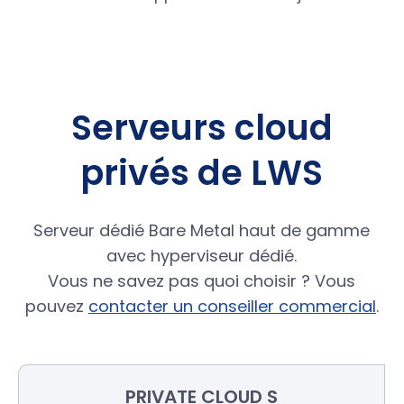
Serveurs cloud
privés de LWS
Serveur dédié Bare Metal haut de gamme
avec hyperviseur dédié.
Vous ne savez pas quoi choisir ? Vous
pouvez
contacter un conseiller commercial
.
PRIVATE
CLOUD S