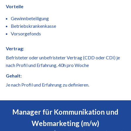
Vorteile
Gewinnbeteiligung
Betriebskrankenkasse
Vorsorgefonds
Vertrag:
Befristeter oder unbefristeter Vertrag (CDD oder CDI) je
nach Profil und Erfahrung. 40h pro Woche
Gehalt:
Je nach Profil und Erfahrung zu definieren.
Manager für Kommunikation und
Webmarketing (m/w)