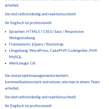
arbeitet.
Sie sind selbstständig und reaktionsschnell.
Ihr Englisch ist professionell.
Sprachen: HTML5 / CSS3 / Sass / Responsive
Webgestaltung
Frameworks: jQuery / Bootstrap
Umgebung: WordPress, CakePHP, CodeIgniter, PHP,
MySQL
Werkzeuge: Git
Sie sind projektmanagementorientiert,
kommunikationsstark und wissen, wie man in einem Team
arbeitet.
Sie sind selbstständig und reaktionsschnell.
Ihr Englisch ist professionell.