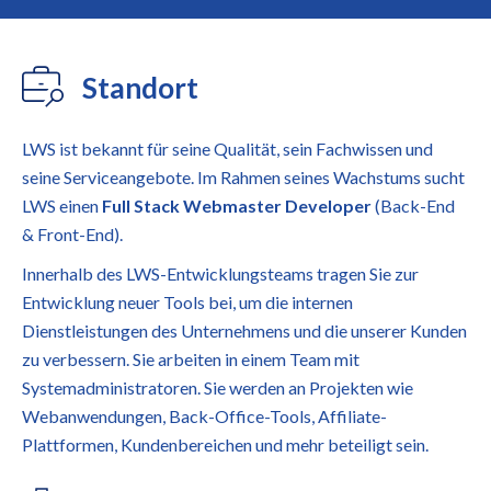
Standort
LWS ist bekannt für seine Qualität, sein Fachwissen und
seine Serviceangebote. Im Rahmen seines Wachstums sucht
LWS einen
Full Stack Webmaster Developer
(Back-End
& Front-End).
Innerhalb des LWS-Entwicklungsteams tragen Sie zur
Entwicklung neuer Tools bei, um die internen
Dienstleistungen des Unternehmens und die unserer Kunden
zu verbessern. Sie arbeiten in einem Team mit
Systemadministratoren. Sie werden an Projekten wie
Webanwendungen, Back-Office-Tools, Affiliate-
Plattformen, Kundenbereichen und mehr beteiligt sein.