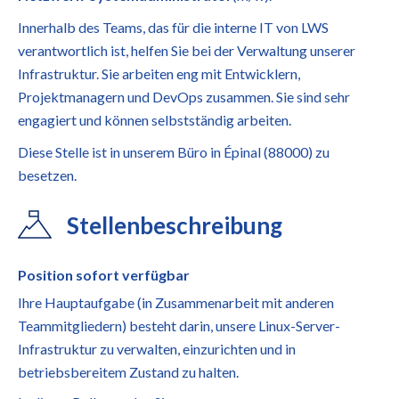
Innerhalb des Teams, das für die interne IT von LWS
verantwortlich ist, helfen Sie bei der Verwaltung unserer
Infrastruktur. Sie arbeiten eng mit Entwicklern,
Projektmanagern und DevOps zusammen. Sie sind sehr
engagiert und können selbstständig arbeiten.
Diese Stelle ist in unserem Büro in Épinal (88000) zu
besetzen.
Stellenbeschreibung
Position sofort verfügbar
Ihre Hauptaufgabe (in Zusammenarbeit mit anderen
Teammitgliedern) besteht darin, unsere Linux-Server-
Infrastruktur zu verwalten, einzurichten und in
betriebsbereitem Zustand zu halten.