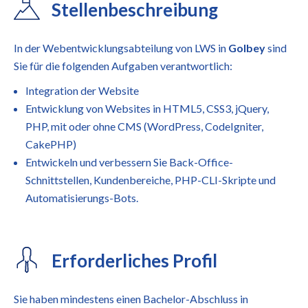
Stellenbeschreibung
In der Webentwicklungsabteilung von LWS in
Golbey
sind
Sie für die folgenden Aufgaben verantwortlich:
Integration der Website
Entwicklung von Websites in HTML5, CSS3, jQuery,
PHP, mit oder ohne CMS (WordPress, CodeIgniter,
CakePHP)
Entwickeln und verbessern Sie Back-Office-
Schnittstellen, Kundenbereiche, PHP-CLI-Skripte und
Automatisierungs-Bots.
Erforderliches Profil
Sie haben mindestens einen Bachelor-Abschluss in