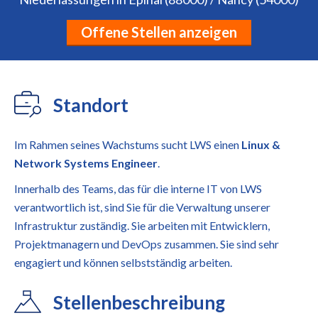
Offene Stellen anzeigen
Standort
Im Rahmen seines Wachstums sucht LWS einen
Linux &
Network Systems Engineer
.
Innerhalb des Teams, das für die interne IT von LWS
verantwortlich ist, sind Sie für die Verwaltung unserer
Infrastruktur zuständig. Sie arbeiten mit Entwicklern,
Projektmanagern und DevOps zusammen. Sie sind sehr
engagiert und können selbstständig arbeiten.
Stellenbeschreibung