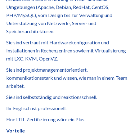
Umgebungen (Apache, Debian, RedHat, CentOS,
PHP/MySQL), vom Design bis zur Verwaltung und
Unterstützung von Netzwerk-, Server- und
Speicherarchitekturen.
Sie sind vertraut mit Hardwarekonfiguration und
Installationen in Rechenzentren sowie mit Virtualisierung
mit LXC, KVM, OpenVZ.
Sie sind projektmanagementorientiert,
kommunikationsstark und wissen, wie man in einem Team
arbeitet.
Sie sind selbstständig und reaktionsschnell.
Ihr Englisch ist professionell.
Eine ITIL-Zertifizierung wäre ein Plus.
Vorteile