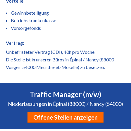
Vorteile
Gewinnbeteiligung
Betriebskrankenkasse
Vorsorgefonds
Vertrag:
Unbefristeter Vertrag (CDI), 40h pro Woche.
Die Stelle ist in unseren Büros in Épinal / Nancy (88000
Vosges, 54000 Meurthe-et-Moselle) zu besetzen.
Traffic Manager (m/w)
Niederlassungen in Épinal (88000) / Nancy (54000)
Offene Stellen anzeigen