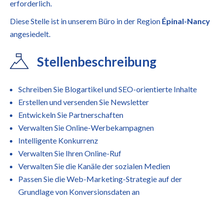
erforderlich.
Diese Stelle ist in unserem Büro in der Region
Épinal-Nancy
angesiedelt.
Stellenbeschreibung
Schreiben Sie Blogartikel und SEO-orientierte Inhalte
Erstellen und versenden Sie Newsletter
Entwickeln Sie Partnerschaften
Verwalten Sie Online-Werbekampagnen
Intelligente Konkurrenz
Verwalten Sie Ihren Online-Ruf
Verwalten Sie die Kanäle der sozialen Medien
Passen Sie die Web-Marketing-Strategie auf der
Grundlage von Konversionsdaten an