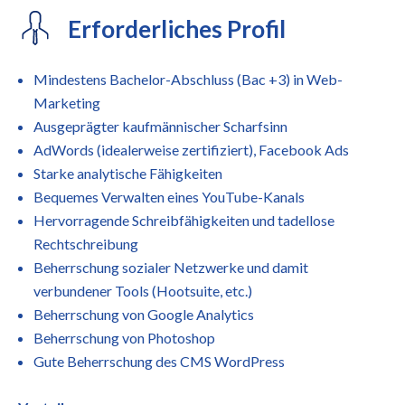
Erforderliches Profil
Mindestens Bachelor-Abschluss (Bac +3) in Web-
Marketing
Ausgeprägter kaufmännischer Scharfsinn
AdWords (idealerweise zertifiziert), Facebook Ads
Starke analytische Fähigkeiten
Bequemes Verwalten eines YouTube-Kanals
Hervorragende Schreibfähigkeiten und tadellose
Rechtschreibung
Beherrschung sozialer Netzwerke und damit
verbundener Tools (Hootsuite, etc.)
Beherrschung von Google Analytics
Beherrschung von Photoshop
Gute Beherrschung des CMS WordPress