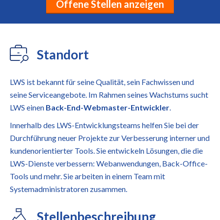
Offene Stellen anzeigen
Standort
LWS ist bekannt für seine Qualität, sein Fachwissen und
seine Serviceangebote. Im Rahmen seines Wachstums sucht
LWS einen
Back-End-Webmaster-Entwickler
.
Innerhalb des LWS-Entwicklungsteams helfen Sie bei der
Durchführung neuer Projekte zur Verbesserung interner und
kundenorientierter Tools. Sie entwickeln Lösungen, die die
LWS-Dienste verbessern: Webanwendungen, Back-Office-
Tools und mehr. Sie arbeiten in einem Team mit
Systemadministratoren zusammen.
Stellenbeschreibung