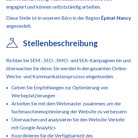
engagiert und können selbstständig arbeiten.
Diese Stelle ist in unserem Büro in der Region
Épinal-Nancy
angesiedelt.
Stellenbeschreibung
Richten Sie SEM-, SEO-, SMO- und SEA-Kampagnen ein und
überwachen Sie diese; Sie werden in den gesamten Online-
Werbe- und Kommunikationsprozess eingebunden.
Geben Sie Empfehlungen zur Optimierung von
Werbeplatzierungen
Arbeiten Sie mit dem Webmaster zusammen, um die
Suchmaschinenoptimierung der Website zu verbessern
Überwachen und analysieren Sie den Website-Verkehr
mit Google Analytics
Koordinieren Sie die Verfügbarkeit des