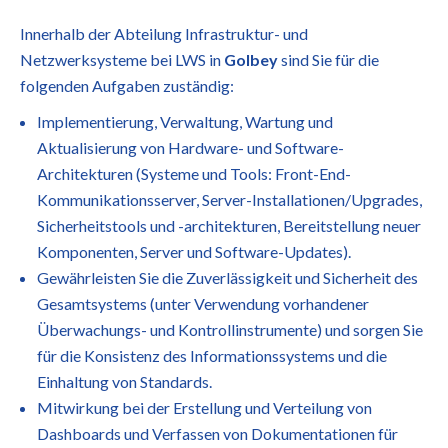
Innerhalb der Abteilung Infrastruktur- und
Netzwerksysteme bei LWS in
Golbey
sind Sie für die
folgenden Aufgaben zuständig:
Implementierung, Verwaltung, Wartung und
Aktualisierung von Hardware- und Software-
Architekturen (Systeme und Tools: Front-End-
Kommunikationsserver, Server-Installationen/Upgrades,
Sicherheitstools und -architekturen, Bereitstellung neuer
Komponenten, Server und Software-Updates).
Gewährleisten Sie die Zuverlässigkeit und Sicherheit des
Gesamtsystems (unter Verwendung vorhandener
Überwachungs- und Kontrollinstrumente) und sorgen Sie
für die Konsistenz des Informationssystems und die
Einhaltung von Standards.
Mitwirkung bei der Erstellung und Verteilung von
Dashboards und Verfassen von Dokumentationen für