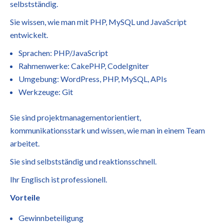
selbstständig.
Sie wissen, wie man mit PHP, MySQL und JavaScript
entwickelt.
Sprachen: PHP/JavaScript
Rahmenwerke: CakePHP, CodeIgniter
Umgebung: WordPress, PHP, MySQL, APIs
Werkzeuge: Git
Sie sind projektmanagementorientiert,
kommunikationsstark und wissen, wie man in einem Team
arbeitet.
Sie sind selbstständig und reaktionsschnell.
Ihr Englisch ist professionell.
Vorteile
Gewinnbeteiligung