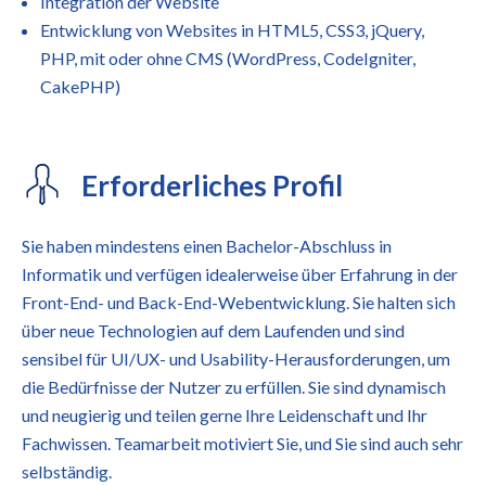
Integration der Website
Entwicklung von Websites in HTML5, CSS3, jQuery,
PHP, mit oder ohne CMS (WordPress, CodeIgniter,
CakePHP)
Erforderliches Profil
Sie haben mindestens einen Bachelor-Abschluss in
Informatik und verfügen idealerweise über Erfahrung in der
Front-End- und Back-End-Webentwicklung. Sie halten sich
über neue Technologien auf dem Laufenden und sind
sensibel für UI/UX- und Usability-Herausforderungen, um
die Bedürfnisse der Nutzer zu erfüllen. Sie sind dynamisch
und neugierig und teilen gerne Ihre Leidenschaft und Ihr
Fachwissen. Teamarbeit motiviert Sie, und Sie sind auch sehr
selbständig.