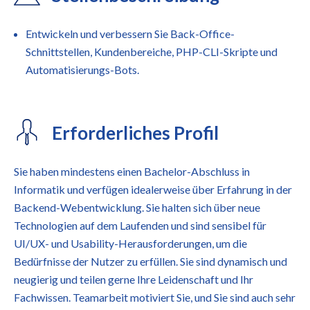
Entwickeln und verbessern Sie Back-Office-
Schnittstellen, Kundenbereiche, PHP-CLI-Skripte und
Automatisierungs-Bots.
Erforderliches Profil
Sie haben mindestens einen Bachelor-Abschluss in
Informatik und verfügen idealerweise über Erfahrung in der
Backend-Webentwicklung. Sie halten sich über neue
Technologien auf dem Laufenden und sind sensibel für
UI/UX- und Usability-Herausforderungen, um die
Bedürfnisse der Nutzer zu erfüllen. Sie sind dynamisch und
neugierig und teilen gerne Ihre Leidenschaft und Ihr
Fachwissen. Teamarbeit motiviert Sie, und Sie sind auch sehr