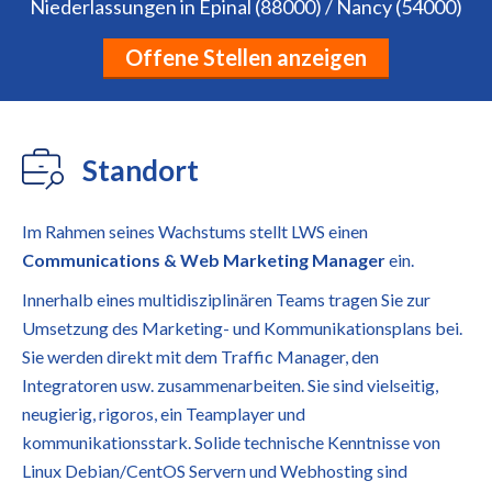
Niederlassungen in Épinal (88000) / Nancy (54000)
Offene Stellen anzeigen
Standort
Im Rahmen seines Wachstums stellt LWS einen
Communications & Web Marketing Manager
ein.
Innerhalb eines multidisziplinären Teams tragen Sie zur
Umsetzung des Marketing- und Kommunikationsplans bei.
Sie werden direkt mit dem Traffic Manager, den
Integratoren usw. zusammenarbeiten. Sie sind vielseitig,
neugierig, rigoros, ein Teamplayer und
kommunikationsstark. Solide technische Kenntnisse von
Linux Debian/CentOS Servern und Webhosting sind