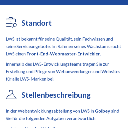
Standort
LWS ist bekannt für seine Qualität, sein Fachwissen und
seine Serviceangebote. Im Rahmen seines Wachstums sucht
LWS einen
Front-End-Webmaster-Entwickler
.
Innerhalb des LWS-Entwicklungsteams tragen Sie zur
Erstellung und Pflege von Webanwendungen und Websites
für alle LWS-Marken bei.
Stellenbeschreibung
In der Webentwicklungsabteilung von LWS in
Golbey
sind
Sie für die folgenden Aufgaben verantwortlich: