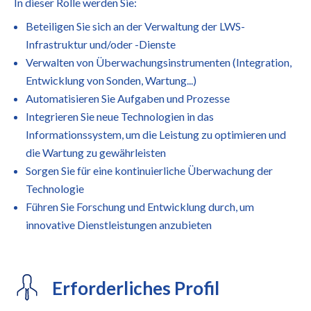
In dieser Rolle werden Sie:
Beteiligen Sie sich an der Verwaltung der LWS-
Infrastruktur und/oder -Dienste
Verwalten von Überwachungsinstrumenten (Integration,
Entwicklung von Sonden, Wartung...)
Automatisieren Sie Aufgaben und Prozesse
Integrieren Sie neue Technologien in das
Informationssystem, um die Leistung zu optimieren und
die Wartung zu gewährleisten
Sorgen Sie für eine kontinuierliche Überwachung der
Technologie
Führen Sie Forschung und Entwicklung durch, um
innovative Dienstleistungen anzubieten
Erforderliches Profil