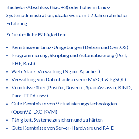
Bachelor-Abschluss (Bac +3) oder höher in Linux-
Systemadministration, idealerweise mit 2 Jahren ähnlicher
Erfahrung.
Erforderliche Fähigkeiten:
Kenntnisse in Linux-Umgebungen (Debian und CentOS)
Programmierung, Skripting und Automatisierung (Perl,
PHP, Bash)
Web-Stack-Verwaltung (Nginx, Apache...)
Verwaltung von Datenbankservern (MySQL & PgSQL)
Kenntnisse über (Postfix, Dovecot, SpamAssassin, BIND,
Pure-FTPd, usw.)
Gute Kenntnisse von Virtualisierungstechnologien
(OpenVZ, LXC, KVM)
Fähigkeit, Systeme zu sichern und zu härten
Gute Kenntnisse von Server-Hardware und RAID