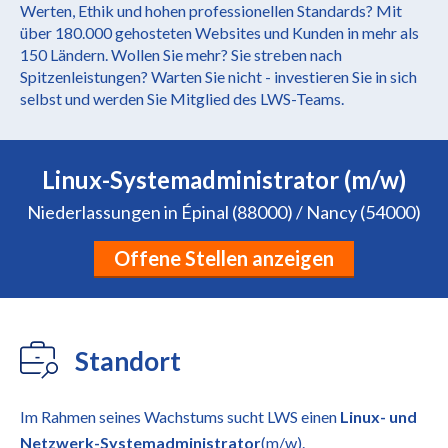
Werten, Ethik und hohen professionellen Standards? Mit
über 180.000 gehosteten Websites und Kunden in mehr als
150 Ländern. Wollen Sie mehr? Sie streben nach
Spitzenleistungen? Warten Sie nicht - investieren Sie in sich
selbst und werden Sie Mitglied des LWS-Teams.
Linux-Systemadministrator (m/w)
Niederlassungen in Épinal (88000) / Nancy (54000)
Offene Stellen anzeigen
Standort
Im Rahmen seines Wachstums sucht LWS einen
Linux- und
Netzwerk-Systemadministrator
(m/w).