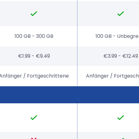
100 GB - 300 GB
100 GB - Unbegre
€1.99 - €9.49
€3.99 - €12.49
Anfänger / Fortgeschrittene
Anfänger / Fortgesch