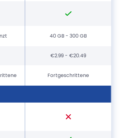
nzt
40 GB - 300 GB
€2.99 - €20.49
rittene
Fortgeschrittene