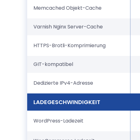
Memcached Objekt-Cache
Varnish Nginx Server-Cache
HTTPS-Brotli-Komprimierung
GIT-kompatibel
Dedizierte IPv4-Adresse
LADEGESCHWINDIGKEIT
WordPress-Ladezeit