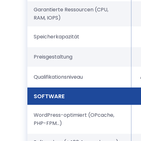
Garantierte Ressourcen (CPU,
RAM, IOPS)
Speicherkapazität
Preisgestaltung
Qualifikationsniveau
SOFTWARE
WordPress-optimiert (OPcache,
PHP-FPM...)