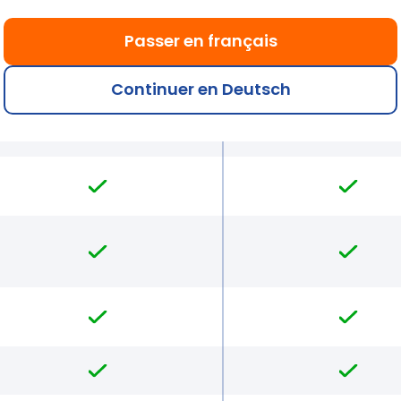
Passer en français
Continuer en Deutsch