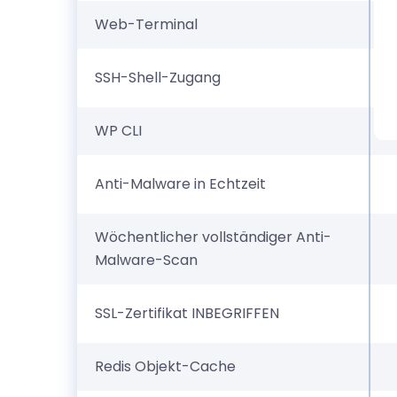
Web-Terminal
SSH-Shell-Zugang
WP CLI
Anti-Malware in Echtzeit
Wöchentlicher vollständiger Anti-
Malware-Scan
SSL-Zertifikat INBEGRIFFEN
Redis Objekt-Cache