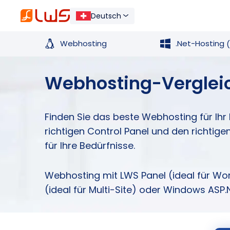
Deutsch
Webhosting
.Net-Hosting
Webhosting-Verglei
Finden Sie das beste Webhosting für Ihr 
richtigen Control Panel und den richti
für Ihre Bedürfnisse.
Webhosting mit LWS Panel (ideal für Wo
(ideal für Multi-Site) oder Windows ASP.