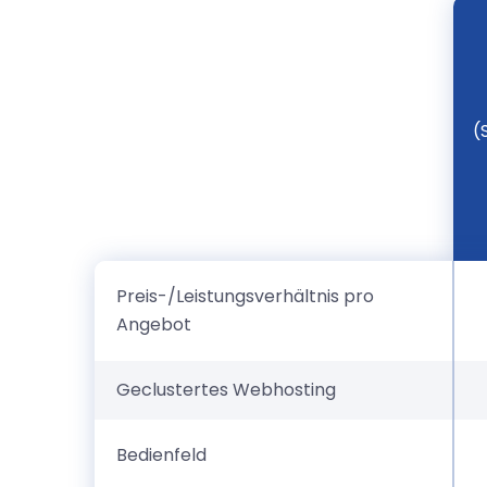
Merkmal
(
Preis-/Leistungsverhältnis pro
Angebot
Geclustertes Webhosting
Bedienfeld