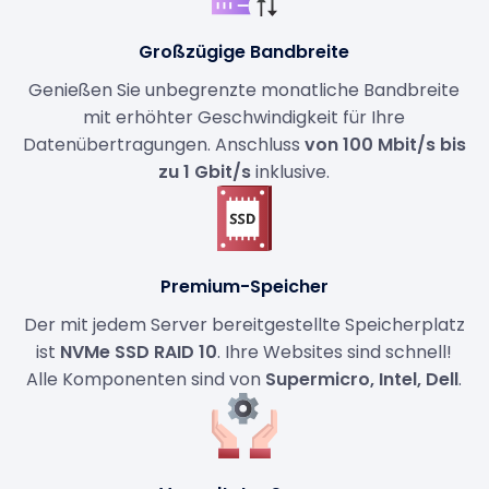
Großzügige Bandbreite
Genießen Sie unbegrenzte monatliche Bandbreite
mit erhöhter Geschwindigkeit für Ihre
Datenübertragungen. Anschluss
von 100 Mbit/s bis
zu 1 Gbit/s
inklusive.
Premium-Speicher
Der mit jedem Server bereitgestellte Speicherplatz
ist
NVMe SSD RAID 10
. Ihre Websites sind schnell!
Alle Komponenten sind von
Supermicro, Intel, Dell
.