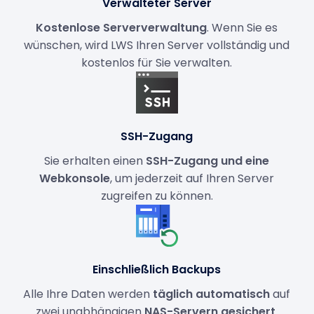
Verwalteter Server
Kostenlose Serververwaltung
. Wenn Sie es
wünschen, wird LWS Ihren Server vollständig und
kostenlos für Sie verwalten.
SSH-Zugang
Sie erhalten einen
SSH-Zugang und eine
Webkonsole
, um jederzeit auf Ihren Server
zugreifen zu können.
Einschließlich Backups
Alle Ihre Daten werden
täglich automatisch
auf
zwei unabhängigen
NAS-Servern
gesichert
.