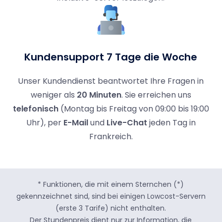
Kundensupport 7 Tage die Woche
Unser Kundendienst beantwortet Ihre Fragen in
weniger als
20 Minuten
. Sie erreichen uns
telefonisch
(Montag bis Freitag von 09:00 bis 19:00
Uhr), per
E-Mail
und
Live-Chat
jeden Tag in
Frankreich.
* Funktionen, die mit einem Sternchen (*)
gekennzeichnet sind, sind bei einigen Lowcost-Servern
(erste 3 Tarife) nicht enthalten.
Der Stundenpreis dient nur zur Information, die