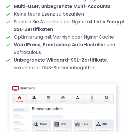
Multi-User, unbegrenzte Multi-Accounts
Keine teure Lizenz zu bezahlen
Sichern Sie Apache oder Nginx mit
Let's Encrypt
SSL-Zertifikaten
Optimierung mit Varnish oder Nginx-Cache
WordPress, Prestashop Auto-Installer
und
Softaculous
Unbegrenzte Wildcard-SSL-Zertifikate
,
sekundärer DNS-Server inbegriffen...