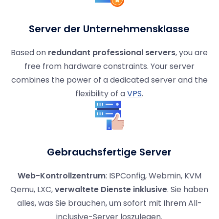
Server der Unternehmensklasse
Based on
redundant professional servers
, you are
free from hardware constraints. Your server
combines the power of a dedicated server and the
flexibility of a
VPS
.
Gebrauchsfertige Server
Web-Kontrollzentrum
: ISPConfig, Webmin, KVM
Qemu, LXC,
verwaltete Dienste inklusive
. Sie haben
alles, was Sie brauchen, um sofort mit Ihrem All-
inclusive-Server loszulegen.