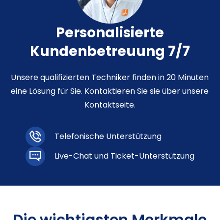
Personalisierte
Kundenbetreuung 7/7
Unsere qualifizierten Techniker finden in 20 Minuten
eine Lösung für Sie. Kontaktieren Sie sie über unsere
Kontaktseite.
Telefonische Unterstützung
Live-Chat und Ticket-Unterstützung
Die wichtigsten Merkmale