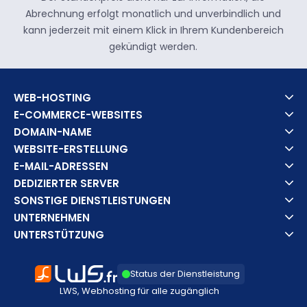
Abrechnung erfolgt monatlich und unverbindlich und
kann jederzeit mit einem Klick in Ihrem Kundenbereich
gekündigt werden.
WEB-HOSTING
E-COMMERCE-WEBSITES
DOMAIN-NAME
WEBSITE-ERSTELLUNG
E-MAIL-ADRESSEN
DEDIZIERTER SERVER
SONSTIGE DIENSTLEISTUNGEN
UNTERNEHMEN
UNTERSTÜTZUNG
Status der Dienstleistung
LWS, Webhosting für alle zugänglich