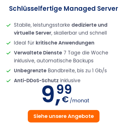
Schlüsselfertige Managed Server
Stabile, leistungsstarke
dedizierte und
virtuelle Server
, skalierbar und schnell
Ideal für
kritische Anwendungen
Verwaltete Dienste
7 Tage die Woche
inklusive, automatische Backups
Unbegrenzte
Bandbreite, bis zu 1 Gb/s
Anti-DDoS-Schutz
inklusive
9,
99
€
/monat
Siehe unsere Angebote