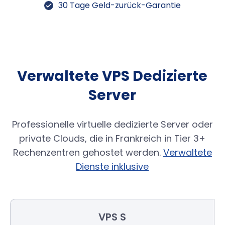
30 Tage Geld-zurück-Garantie
Verwaltete VPS Dedizierte
Server
Professionelle virtuelle dedizierte Server oder
private Clouds, die in Frankreich in Tier 3+
Rechenzentren gehostet werden.
Verwaltete
Dienste inklusive
VPS S