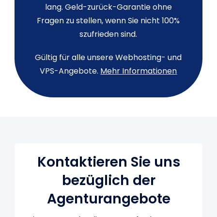
lang. Geld-zurück-Garantie ohne
Fragen zu stellen, wenn Sie nicht 100%
szufrieden sind.
Gültig für alle unsere Webhosting- und
VPS-Angebote.
Mehr Informationen
Chargement en cours