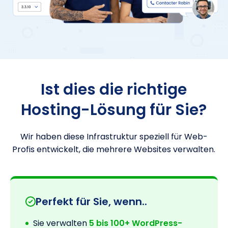
Ist dies die richtige
Hosting-Lösung für Sie?
Wir haben diese Infrastruktur speziell für Web-
Profis entwickelt, die mehrere Websites verwalten.
Perfekt für Sie, wenn..
Sie verwalten
5 bis 100+ WordPress-