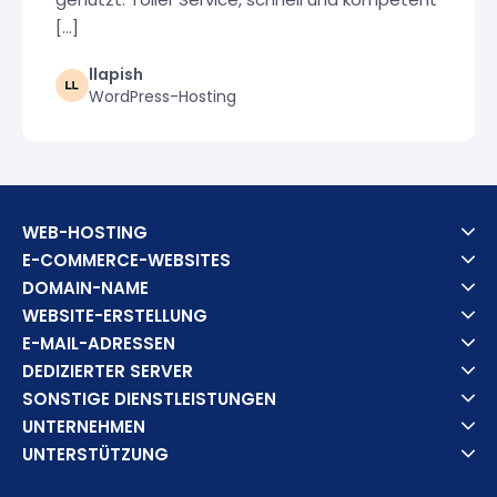
[...]
llapish
WordPress-Hosting
WEB-HOSTING
E-COMMERCE-WEBSITES
DOMAIN-NAME
WEBSITE-ERSTELLUNG
E-MAIL-ADRESSEN
DEDIZIERTER SERVER
SONSTIGE DIENSTLEISTUNGEN
UNTERNEHMEN
UNTERSTÜTZUNG