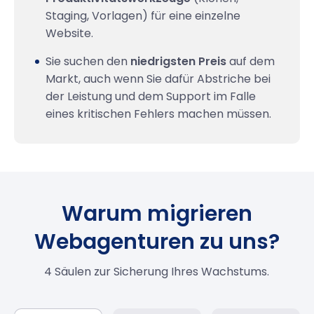
Staging, Vorlagen) für eine einzelne
Website.
Sie suchen den
niedrigsten Preis
auf dem
Markt, auch wenn Sie dafür Abstriche bei
der Leistung und dem Support im Falle
eines kritischen Fehlers machen müssen.
Warum migrieren
Webagenturen zu uns?
4 Säulen zur Sicherung Ihres Wachstums.