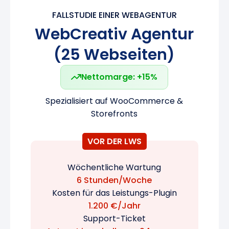
FALLSTUDIE EINER WEBAGENTUR
WebCreativ Agentur
(25 Webseiten)
Nettomarge: +15%
Spezialisiert auf WooCommerce &
Storefronts
VOR DER LWS
Wöchentliche Wartung
6 Stunden/Woche
Kosten für das Leistungs-Plugin
1.200 €/Jahr
Support-Ticket