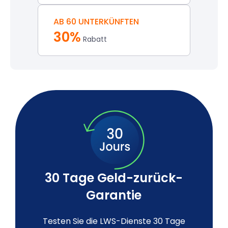
AB 60 UNTERKÜNFTEN
30%
Rabatt
30 Tage Geld-zurück-
Garantie
Testen Sie die LWS-Dienste 30 Tage