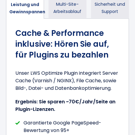
Multi-Site-
Sicherheit und
Leistung und
Arbeitsablauf
Support
Gewinnspannen
Cache & Performance
inklusive: Hören Sie auf,
für Plugins zu bezahlen
Unser LWS Optimize Plugin integriert Server
Cache (Varnish / NGINX), File Cache, sowie
Bild-, Datei- und Datenbankoptimierung.
Ergebnis: Sie sparen ~70€/Jahr/Seite an
Plugin-Lizenzen.
Garantierte Google PageSpeed-
Bewertung von 95+