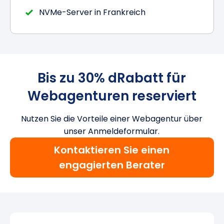
NVMe-Server in Frankreich
Bis zu 30% dRabatt für
Webagenturen reserviert
Nutzen Sie die Vorteile einer Webagentur über
unser Anmeldeformular.
Kontaktieren Sie einen
engagierten Berater