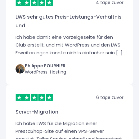
4 tage zuvor
LWS sehr gutes Preis-Leistungs-Verhältnis
und ..
Ich habe damit eine Vorzeigeseite für den
Club erstellt, und mit WordPress und den LWS-
Erweiterungen könnte nichts einfacher sein [...]
Philippe FOURNIER
WordPress-Hosting
6 tage zuvor
Server-Migration
Ich habe LWS für die Migration einer
PrestaShop-Site auf einen VPS-Server
genutzt. Toller Service, schnell und kompetent