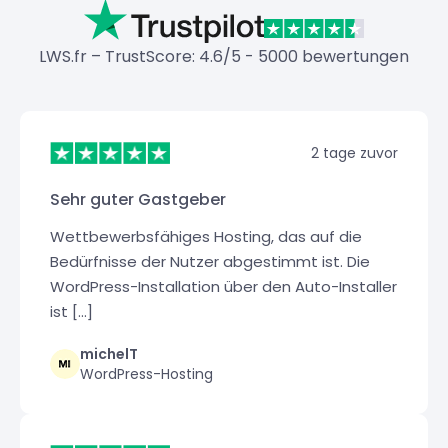
LWS.fr – TrustScore: 4.6/5 - 5000 bewertungen
2 tage zuvor
Sehr guter Gastgeber
Wettbewerbsfähiges Hosting, das auf die
Bedürfnisse der Nutzer abgestimmt ist. Die
WordPress-Installation über den Auto-Installer
ist [...]
michelT
WordPress-Hosting