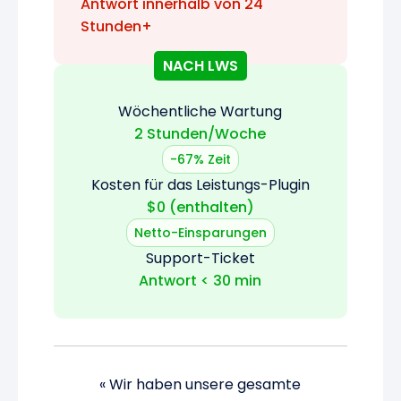
Antwort innerhalb von 24
Stunden+
NACH LWS
Wöchentliche Wartung
2 Stunden/Woche
-67% Zeit
Kosten für das Leistungs-Plugin
$0 (enthalten)
Netto-Einsparungen
Support-Ticket
Antwort < 30 min
« Wir haben unsere gesamte