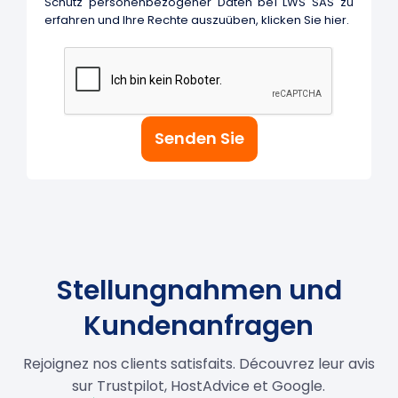
Stellungnahmen und
Kundenanfragen
Rejoignez nos clients satisfaits. Découvrez leur avis
sur Trustpilot, HostAdvice et Google.