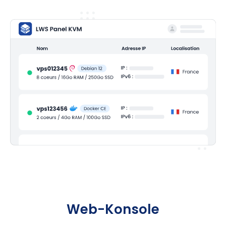
Web-Konsole