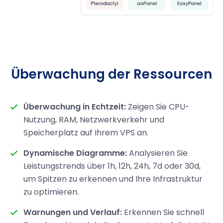
Überwachung der Ressourcen
Überwachung in Echtzeit:
Zeigen Sie CPU-
Nutzung, RAM, Netzwerkverkehr und
Speicherplatz auf Ihrem VPS an.
Dynamische Diagramme:
Analysieren Sie
Leistungstrends über 1h, 12h, 24h, 7d oder 30d,
um Spitzen zu erkennen und Ihre Infrastruktur
zu optimieren.
Warnungen und Verlauf:
Erkennen Sie schnell