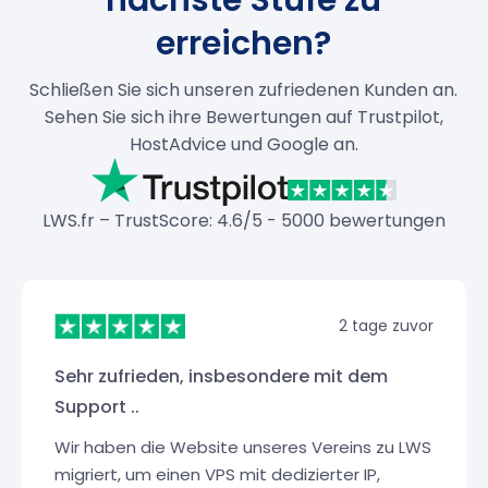
erreichen?
Schließen Sie sich unseren zufriedenen Kunden an.
Sehen Sie sich ihre Bewertungen auf Trustpilot,
HostAdvice und Google an.
LWS.fr – TrustScore: 4.6/5 - 5000 bewertungen
2 tage zuvor
Sehr zufrieden, insbesondere mit dem
Support ..
Wir haben die Website unseres Vereins zu LWS
migriert, um einen VPS mit dedizierter IP,