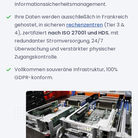
Informationssicherheitsmanagement.
Ihre Daten werden ausschließlich in Frankreich
gehostet, in sicheren
rechenzentren
(Tier 3 &
4), zertifiziert
nach ISO 27001 und HDS
, mit
redundanter Stromversorgung, 24/7
Überwachung und verstärkter physischer
Zugangskontrolle.
Vollkommen souveräne Infrastruktur, 100%
GDPR-konform.