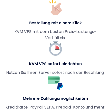
Bestellung mit einem Klick
KVM VPS mit dem besten Preis-Leistungs-
Verhältnis.
KVM VPS sofort einrichten
Nutzen Sie Ihren Server sofort nach der Bezahlung.
Mehrere Zahlungsmöglichkeiten
Kreditkarte, PayPal, SEPA, Prepaid-Konto und mehr.