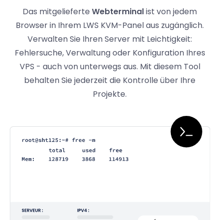
Das mitgelieferte
Webterminal
ist von jedem
Browser in Ihrem LWS KVM-Panel aus zugänglich.
Verwalten Sie Ihren Server mit Leichtigkeit:
Fehlersuche, Verwaltung oder Konfiguration Ihres
VPS - auch von unterwegs aus. Mit diesem Tool
behalten Sie jederzeit die Kontrolle über Ihre
Projekte.