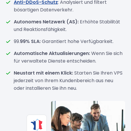
Anti-DDoS-Schutz
: Analysiert und filtert
bösartigen Datenverkehr.
Autonomes Netzwerk (AS):
Erhöhte Stabilität
und Reaktionsfähigkeit.
99.
99% SLA:
Garantiert hohe Verfügbarkeit.
Automatische Aktualisierungen:
Wenn Sie sich
für verwaltete Dienste entscheiden.
Neustart mit einem Klick:
Starten Sie Ihren VPS
jederzeit von Ihrem Kundenbereich aus neu
oder installieren Sie ihn neu.