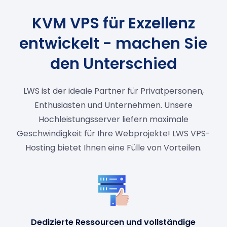
KVM VPS für Exzellenz
entwickelt - machen Sie
den Unterschied
LWS ist der ideale Partner für Privatpersonen,
Enthusiasten und Unternehmen. Unsere
Hochleistungsserver liefern maximale
Geschwindigkeit für Ihre Webprojekte! LWS VPS-
Hosting bietet Ihnen eine Fülle von Vorteilen.
Dedizierte Ressourcen und vollständige