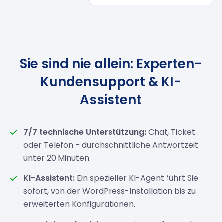
Sie sind nie allein: Experten-
Kundensupport & KI-
Assistent
7/7 technische Unterstützung:
Chat, Ticket
oder Telefon - durchschnittliche Antwortzeit
unter 20 Minuten.
KI-Assistent:
Ein spezieller KI-Agent führt Sie
sofort, von der WordPress-Installation bis zu
erweiterten Konfigurationen.