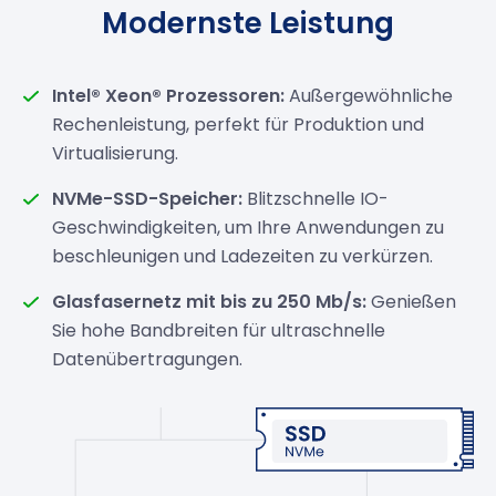
Modernste Leistung
Intel® Xeon® Prozessoren:
Außergewöhnliche
Rechenleistung, perfekt für Produktion und
Virtualisierung.
NVMe-SSD-Speicher:
Blitzschnelle IO-
Geschwindigkeiten, um Ihre Anwendungen zu
beschleunigen und Ladezeiten zu verkürzen.
Glasfasernetz mit bis zu 250 Mb/s:
Genießen
Sie hohe Bandbreiten für ultraschnelle
Datenübertragungen.