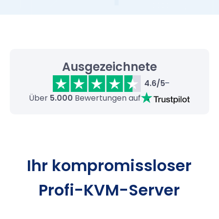
Ausgezeichnete
4.6/5
Über
5.000
Bewertungen auf
Ihr kompromissloser
Profi-KVM-Server