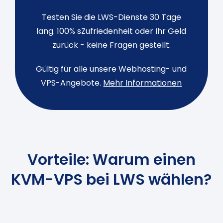
Testen Sie die LWS-Dienste 30 Tage
lang. 100% sZufriedenheit oder Ihr Geld
zurück - keine Fragen gestellt.
Gültig für alle unsere Webhosting- und
VPS-Angebote.
Mehr Informationen
Vorteile: Warum einen
KVM-VPS bei LWS wählen?