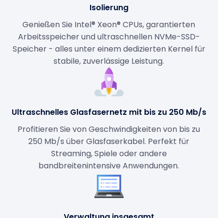
Isolierung
Genießen Sie Intel® Xeon® CPUs, garantierten
Arbeitsspeicher und ultraschnellen NVMe-SSD-
Speicher - alles unter einem dedizierten Kernel für
stabile, zuverlässige Leistung.
Ultraschnelles Glasfasernetz mit bis zu 250 Mb/s
Profitieren Sie von Geschwindigkeiten von bis zu
250 Mb/s über Glasfaserkabel. Perfekt für
Streaming, Spiele oder andere
bandbreitenintensive Anwendungen.
Verwaltung insgesamt