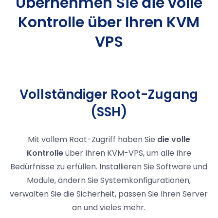
Übernehmen Sie die volle
Kontrolle über Ihren KVM
VPS
Vollständiger Root-Zugang
(SSH)
Mit vollem Root-Zugriff haben Sie
die volle
Kontrolle
über Ihren KVM-VPS, um alle Ihre
Bedürfnisse zu erfüllen. Installieren Sie Software und
Module, ändern Sie Systemkonfigurationen,
verwalten Sie die Sicherheit, passen Sie Ihren Server
an und vieles mehr.