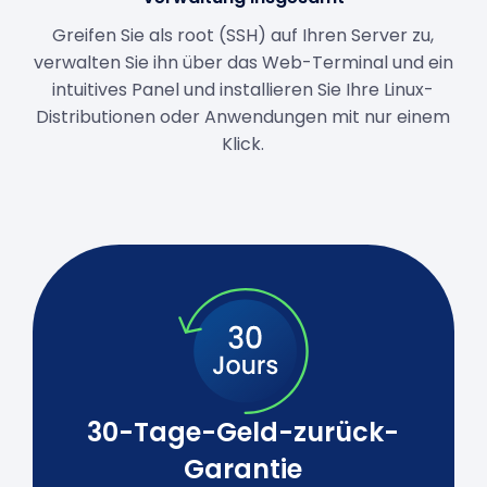
Greifen Sie als root (SSH) auf Ihren Server zu,
verwalten Sie ihn über das Web-Terminal und ein
intuitives Panel und installieren Sie Ihre Linux-
Distributionen oder Anwendungen mit nur einem
Klick.
30-Tage-Geld-zurück-
Garantie