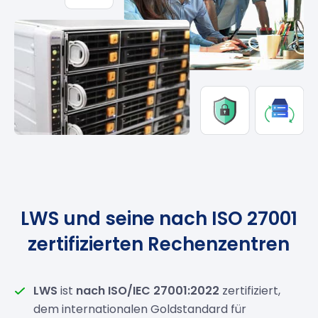
LWS und seine nach ISO 27001
zertifizierten Rechenzentren
LWS
ist
nach ISO/IEC 27001:2022
zertifiziert,
dem internationalen Goldstandard für