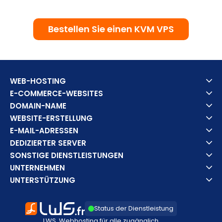
Bestellen Sie einen KVM VPS
WEB-HOSTING
E-COMMERCE-WEBSITES
DOMAIN-NAME
WEBSITE-ERSTELLUNG
E-MAIL-ADRESSEN
DEDIZIERTER SERVER
SONSTIGE DIENSTLEISTUNGEN
UNTERNEHMEN
UNTERSTÜTZUNG
Status der Dienstleistung
LWS, Webhosting für alle zugänglich