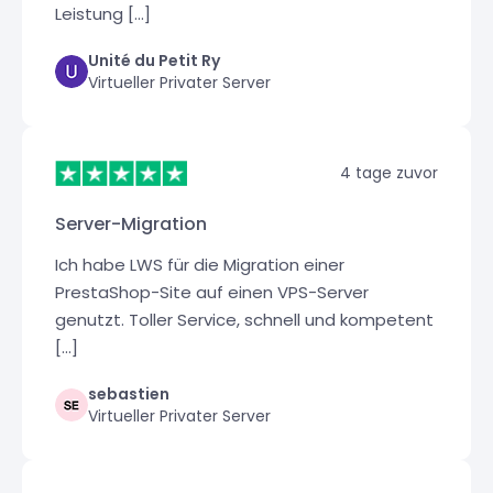
Leistung [...]
Unité du Petit Ry
Virtueller Privater Server
4 tage zuvor
Server-Migration
Ich habe LWS für die Migration einer
PrestaShop-Site auf einen VPS-Server
genutzt. Toller Service, schnell und kompetent
[...]
sebastien
Virtueller Privater Server