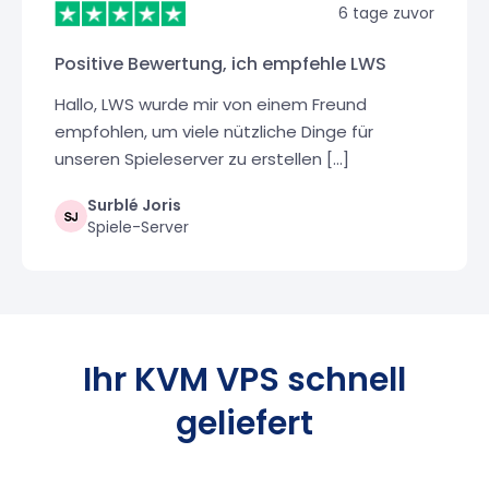
6 tage zuvor
Positive Bewertung, ich empfehle LWS
Hallo, LWS wurde mir von einem Freund
empfohlen, um viele nützliche Dinge für
unseren Spieleserver zu erstellen [...]
Surblé Joris
Spiele-Server
Ihr KVM VPS schnell
geliefert