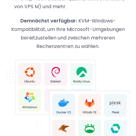
von VPS M) und mehr.
Demnächst verfügbar:
KVM-Windows-
Kompatibilität, um Ihre Microsoft-Umgebungen
bereitzustellen und zwischen mehreren
Rechenzentren zu wählen.