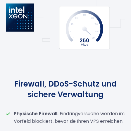
Firewall, DDoS-Schutz und
sichere Verwaltung
Physische Firewall:
Eindringversuche werden im
Vorfeld blockiert, bevor sie Ihren VPS erreichen.