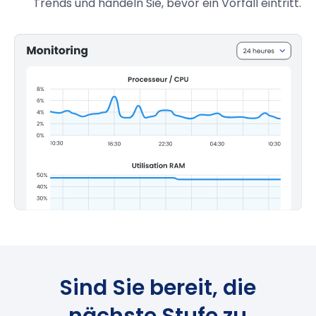
Trends und handeln Sie, bevor ein Vorfall eintritt.
Sind Sie bereit, die
nächste Stufe zu