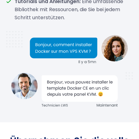
Tutorials und Anleitungen:
Eine umfassende
Bibliothek mit Ressourcen, die Sie bei jedem
Schritt unterstützen.