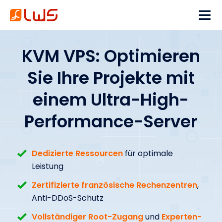
KVM VPS: Optimieren
Sie Ihre Projekte mit
einem Ultra-High-
Performance-Server
Dedizierte Ressourcen
für optimale
Leistung
Zertifizierte französische Rechenzentren
,
Anti-DDoS-Schutz
Vollständiger Root-Zugang
und
Experten-