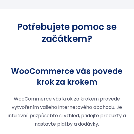
Potřebujete pomoc se
začátkem?
WooCommerce vás povede
krok za krokem
WooCommerce vás krok za krokem provede
vytvořením vašeho internetového obchodu. Je
intuitivní: přizpůsobte si vzhled, přidejte produkty a
nastavte platby a dodávky.