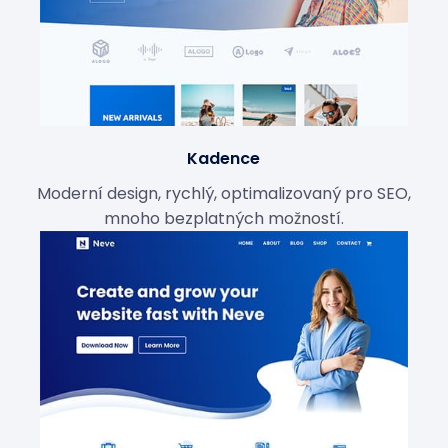
Kadence
Moderní design, rychlý, optimalizovaný pro SEO,
mnoho bezplatných možností.