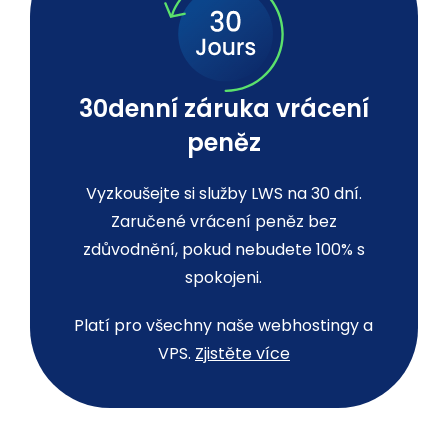
30denní záruka vrácení
peněz
Vyzkoušejte si služby LWS na 30 dní.
Zaručené vrácení peněz bez
zdůvodnění, pokud nebudete 100% s
spokojeni.
Platí pro všechny naše webhostingy a
VPS.
Zjistěte více