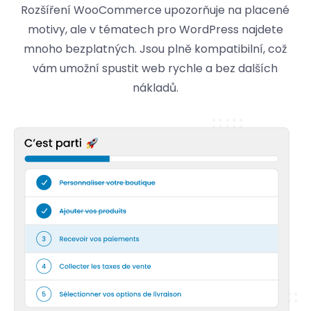
Rozšíření WooCommerce upozorňuje na placené
motivy, ale v tématech pro WordPress najdete
mnoho bezplatných. Jsou plně kompatibilní, což
vám umožní spustit web rychle a bez dalších
nákladů.