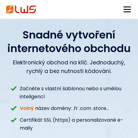
Snadné vytvoření
internetového obchodu
Elektronický obchod na klíč. Jednoduchý,
rychlý a bez nutnosti kódování.
Začněte s vlastní šablonou nebo s umělou
inteligencí
Volný
název domény: .fr .com .store...
Certifikát SSL (https) a personalizované e-
maily