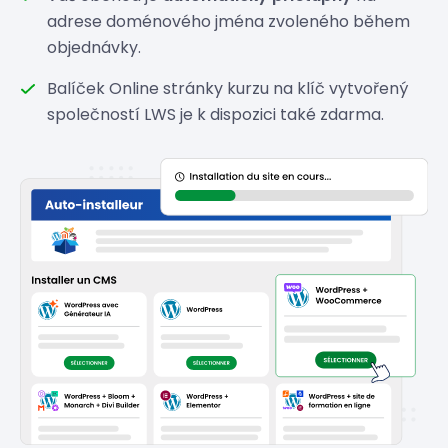
adrese doménového jména zvoleného během
objednávky.
Balíček Online stránky kurzu na klíč vytvořený
společností LWS je k dispozici také zdarma.