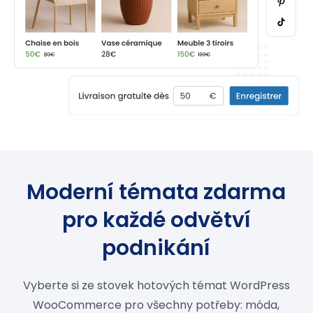
Moderní témata zdarma
pro každé odvětví
podnikání
Vyberte si ze stovek hotových témat WordPress
WooCommerce pro všechny potřeby: móda,