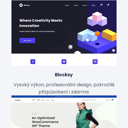
Blocksy
Vysoký výkon, profesionální design, pokročilé
přizpůsobení i zdarma.