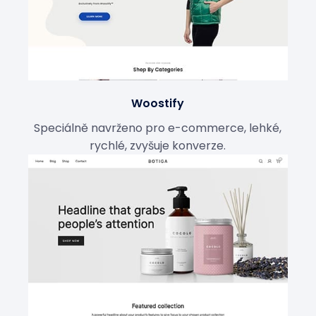
Woostify
Speciálně navrženo pro e-commerce, lehké,
rychlé, zvyšuje konverze.