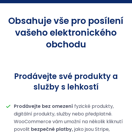
Obsahuje vše pro posílení
vašeho elektronického
obchodu
Prodávejte své produkty a
služby s lehkostí
Prodávejte bez omezení
fyzické produkty,
digitální produkty, služby nebo předplatné.
WooCommerce vám umožní na několik kliknutí
povolit
bezpečné platby,
jako jsou Stripe,