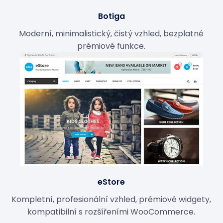
Botiga
Moderní, minimalistický, čistý vzhled, bezplatné
prémiové funkce.
eStore
Kompletní, profesionální vzhled, prémiové widgety,
kompatibilní s rozšířeními WooCommerce.