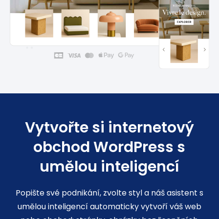
Vytvořte si internetový
obchod WordPress s
umělou inteligencí
Popište své podnikání, zvolte styl a náš asistent s
umělou inteligencí automaticky vytvoří váš web