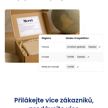
Přilákejte více zákazníků,