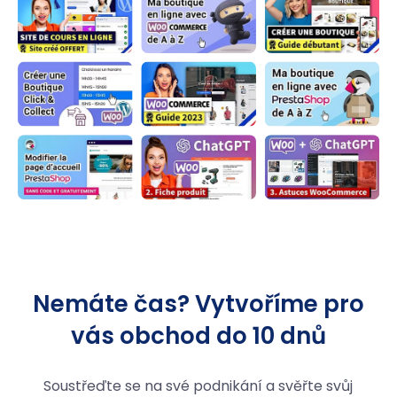
Nemáte čas? Vytvoříme pro
vás obchod do 10 dnů
Soustřeďte se na své podnikání a svěřte svůj