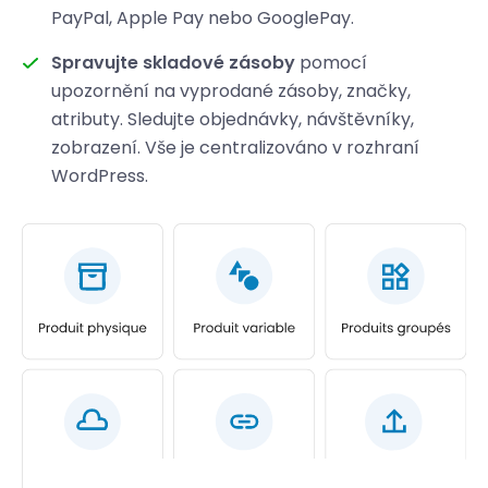
PayPal, Apple Pay nebo GooglePay.
Spravujte skladové zásoby
pomocí
upozornění na vyprodané zásoby, značky,
atributy. Sledujte objednávky, návštěvníky,
zobrazení. Vše je centralizováno v rozhraní
WordPress.