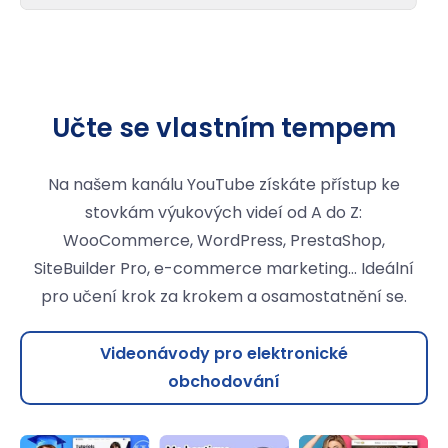
Učte se vlastním tempem
Na našem kanálu YouTube získáte přístup ke
stovkám výukových videí od A do Z:
WooCommerce, WordPress, PrestaShop,
SiteBuilder Pro, e-commerce marketing... Ideální
pro učení krok za krokem a osamostatnění se.
Videonávody pro elektronické
obchodování