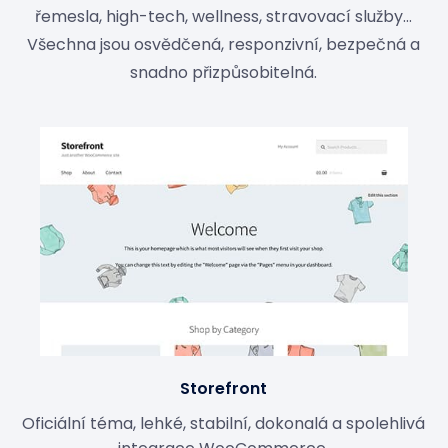
řemesla, high-tech, wellness, stravovací služby...
Všechna jsou osvědčená, responzivní, bezpečná a
snadno přizpůsobitelná.
Storefront
Oficiální téma, lehké, stabilní, dokonalá a spolehlivá